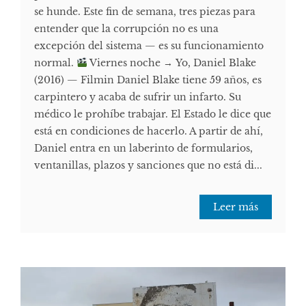
se hunde. Este fin de semana, tres piezas para
entender que la corrupción no es una
excepción del sistema — es su funcionamiento
normal.
Viernes noche → Yo, Daniel Blake
(2016) — Filmin Daniel Blake tiene 59 años, es
carpintero y acaba de sufrir un infarto. Su
médico le prohíbe trabajar. El Estado le dice que
está en condiciones de hacerlo. A partir de ahí,
Daniel entra en un laberinto de formularios,
ventanillas, plazos y sanciones que no está di...
Leer más