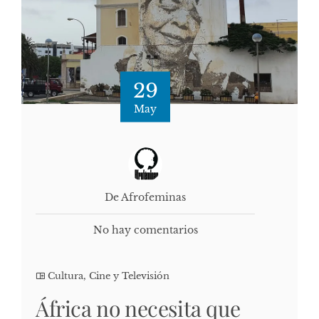
29
May
De Afrofeminas
No hay comentarios
Cultura, Cine y Televisión
África no necesita que