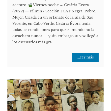
adentro.
Viernes noche → Cesária Évora
(2022) — Filmin / Sección FCAT Negra. Pobre.
Mujer. Criada en un orfanato de la isla de São
Vicente, en Cabo Verde. Cesária Évora tenía
todas las condiciones para que el mundo no la
escuchara nunca — y sin embargo su voz llegó a
los escenarios más gra...
Leer más