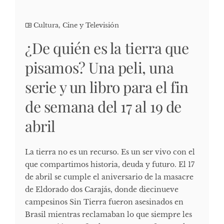
Cultura, Cine y Televisión
¿De quién es la tierra que
pisamos? Una peli, una
serie y un libro para el fin
de semana del 17 al 19 de
abril
La tierra no es un recurso. Es un ser vivo con el
que compartimos historia, deuda y futuro. El 17
de abril se cumple el aniversario de la masacre
de Eldorado dos Carajás, donde diecinueve
campesinos Sin Tierra fueron asesinados en
Brasil mientras reclamaban lo que siempre les