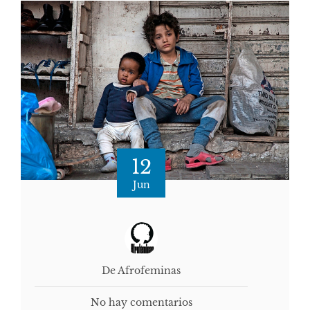
12
Jun
De Afrofeminas
No hay comentarios