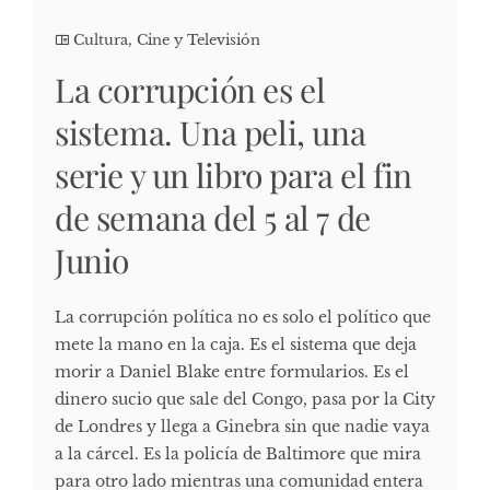
Cultura, Cine y Televisión
La corrupción es el
sistema. Una peli, una
serie y un libro para el fin
de semana del 5 al 7 de
Junio
La corrupción política no es solo el político que
mete la mano en la caja. Es el sistema que deja
morir a Daniel Blake entre formularios. Es el
dinero sucio que sale del Congo, pasa por la City
de Londres y llega a Ginebra sin que nadie vaya
a la cárcel. Es la policía de Baltimore que mira
para otro lado mientras una comunidad entera