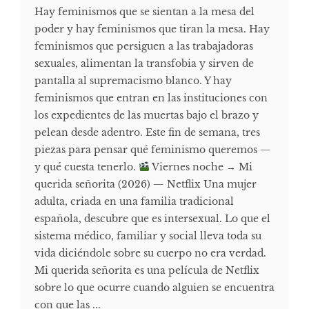
Hay feminismos que se sientan a la mesa del
poder y hay feminismos que tiran la mesa. Hay
feminismos que persiguen a las trabajadoras
sexuales, alimentan la transfobia y sirven de
pantalla al supremacismo blanco. Y hay
feminismos que entran en las instituciones con
los expedientes de las muertas bajo el brazo y
pelean desde adentro. Este fin de semana, tres
piezas para pensar qué feminismo queremos —
y qué cuesta tenerlo.
Viernes noche → Mi
querida señorita (2026) — Netflix Una mujer
adulta, criada en una familia tradicional
española, descubre que es intersexual. Lo que el
sistema médico, familiar y social lleva toda su
vida diciéndole sobre su cuerpo no era verdad.
Mi querida señorita es una película de Netflix
sobre lo que ocurre cuando alguien se encuentra
con que las ...