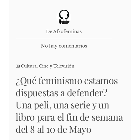
De Afrofeminas
No hay comentarios
Cultura, Cine y Televisión
¿Qué feminismo estamos
dispuestas a defender?
Una peli, una serie y un
libro para el fin de semana
del 8 al 10 de Mayo