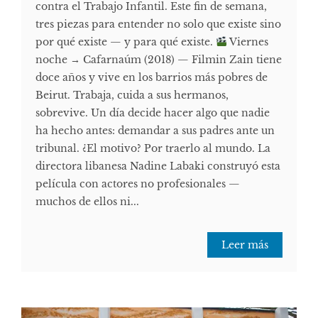
contra el Trabajo Infantil. Este fin de semana,
tres piezas para entender no solo que existe sino
por qué existe — y para qué existe.
Viernes
noche → Cafarnaúm (2018) — Filmin Zain tiene
doce años y vive en los barrios más pobres de
Beirut. Trabaja, cuida a sus hermanos,
sobrevive. Un día decide hacer algo que nadie
ha hecho antes: demandar a sus padres ante un
tribunal. ¿El motivo? Por traerlo al mundo. La
directora libanesa Nadine Labaki construyó esta
película con actores no profesionales —
muchos de ellos ni...
Leer más