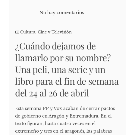
No hay comentarios
Cultura, Cine y Televisión
¿Cuándo dejamos de
llamarlo por su nombre?
Una peli, una serie y un
libro para el fin de semana
del 24 al 26 de abril
Esta semana PP y Vox acaban de cerrar pactos
de gobierno en Aragón y Extremadura. En el
texto figuran, hasta cuatro veces en el
extremeño y tres en el aragonés, las palabras