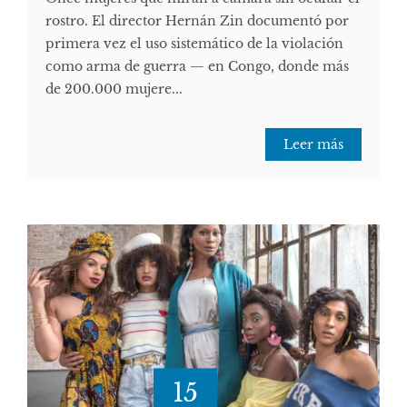
rostro. El director Hernán Zin documentó por
primera vez el uso sistemático de la violación
como arma de guerra — en Congo, donde más
de 200.000 mujere...
Leer más
15