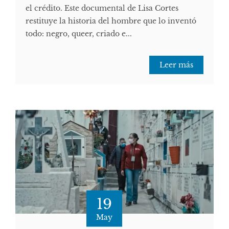
el crédito. Este documental de Lisa Cortes
restituye la historia del hombre que lo inventó
todo: negro, queer, criado e...
Leer más
19
May