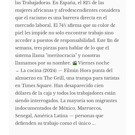
las Trabajadoras. En España, el 82% de las
mujeres africanas y afrodescendientes considera
que el racismo es una barrera directa en el
mercado laboral. El 74% afirma que su color de
piel les impide no solo encontrar trabajo sino
acceder a puestos de responsabilidad. Este fin de
semana, tres piezas para hablar de lo que el
sistema llama "meritocracia" y nosotras
llamamos por su nombre.
Viernes noche
→ La cocina (2024) — Filmin Hora punta del
almuerzo en The Grill, una trampa para turistas
en Times Square. Han desaparecido cien
dólares de la caja y todos los trabajadores están
siendo interrogados. La mayoría son migrantes
indocumentados de México, Marruecos,
Senegal, América Latina — personas que
defienden su trabajo como el único ...