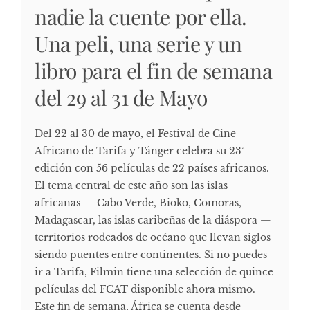
nadie la cuente por ella.
Una peli, una serie y un
libro para el fin de semana
del 29 al 31 de Mayo
Del 22 al 30 de mayo, el Festival de Cine
Africano de Tarifa y Tánger celebra su 23ª
edición con 56 películas de 22 países africanos.
El tema central de este año son las islas
africanas — Cabo Verde, Bioko, Comoras,
Madagascar, las islas caribeñas de la diáspora —
territorios rodeados de océano que llevan siglos
siendo puentes entre continentes. Si no puedes
ir a Tarifa, Filmin tiene una selección de quince
películas del FCAT disponible ahora mismo.
Este fin de semana, África se cuenta desde