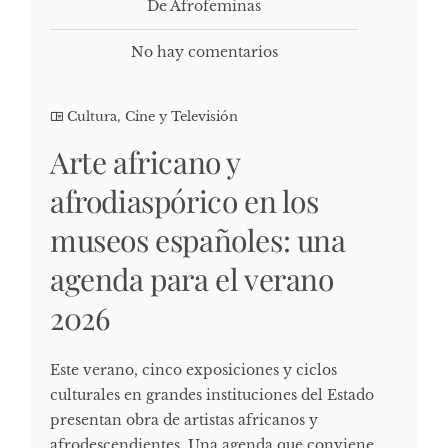
De Afrofeminas
No hay comentarios
Cultura, Cine y Televisión
Arte africano y
afrodiaspórico en los
museos españoles: una
agenda para el verano
2026
Este verano, cinco exposiciones y ciclos
culturales en grandes instituciones del Estado
presentan obra de artistas africanos y
afrodescendientes. Una agenda que conviene