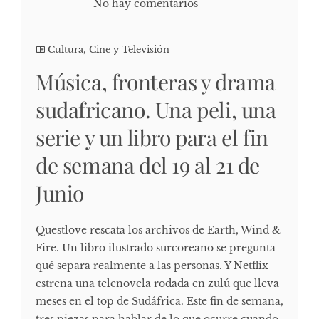
No hay comentarios
Cultura, Cine y Televisión
Música, fronteras y drama
sudafricano. Una peli, una
serie y un libro para el fin
de semana del 19 al 21 de
Junio
Questlove rescata los archivos de Earth, Wind &
Fire. Un libro ilustrado surcoreano se pregunta
qué separa realmente a las personas. Y Netflix
estrena una telenovela rodada en zulú que lleva
meses en el top de Sudáfrica. Este fin de semana,