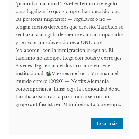
"prioridad nacional". Es el eufemismo elegido
para legalizar lo que siempre han querido: que
las personas migrantes — regulares o no —
tengan menos derechos que el resto. También se
rechaza la acogida de menores no acompañados
y se recortan subvenciones a ONG que
"colaboren" con la inmigración irregular. El
fascismo no siempre llega con botas y correajes.
A veces llega en acuerdos firmados en sede
institucional.
Viernes noche → Y mañana el
mundo entero (2020) — Netflix Alemania
contemporánea. Luisa deja la comodidad de su
familia aristocrática para mudarse con un
grupo antifascista en Mannheim. Lo que empi...
Leer más