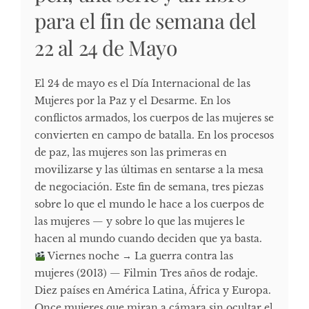
para el fin de semana del
22 al 24 de Mayo
El 24 de mayo es el Día Internacional de las
Mujeres por la Paz y el Desarme. En los
conflictos armados, los cuerpos de las mujeres se
convierten en campo de batalla. En los procesos
de paz, las mujeres son las primeras en
movilizarse y las últimas en sentarse a la mesa
de negociación. Este fin de semana, tres piezas
sobre lo que el mundo le hace a los cuerpos de
las mujeres — y sobre lo que las mujeres le
hacen al mundo cuando deciden que ya basta.
Viernes noche → La guerra contra las
mujeres (2013) — Filmin Tres años de rodaje.
Diez países en América Latina, África y Europa.
Once mujeres que miran a cámara sin ocultar el