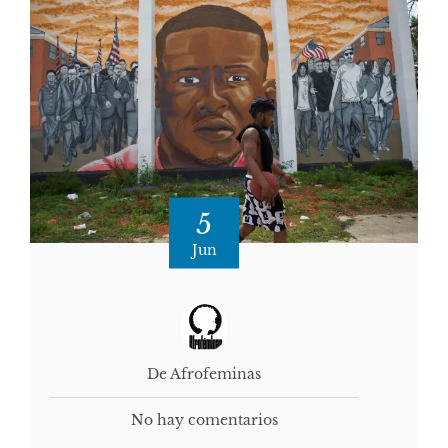
5
Jun
De Afrofeminas
No hay comentarios