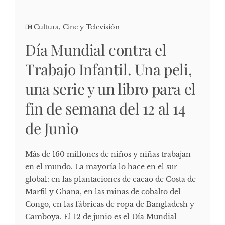
Cultura, Cine y Televisión
Día Mundial contra el
Trabajo Infantil. Una peli,
una serie y un libro para el
fin de semana del 12 al 14
de Junio
Más de 160 millones de niños y niñas trabajan
en el mundo. La mayoría lo hace en el sur
global: en las plantaciones de cacao de Costa de
Marfil y Ghana, en las minas de cobalto del
Congo, en las fábricas de ropa de Bangladesh y
Camboya. El 12 de junio es el Día Mundial