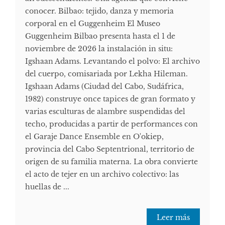
conocer. Bilbao: tejido, danza y memoria
corporal en el Guggenheim El Museo
Guggenheim Bilbao presenta hasta el 1 de
noviembre de 2026 la instalación in situ:
Igshaan Adams. Levantando el polvo: El archivo
del cuerpo, comisariada por Lekha Hileman.
Igshaan Adams (Ciudad del Cabo, Sudáfrica,
1982) construye once tapices de gran formato y
varias esculturas de alambre suspendidas del
techo, producidas a partir de performances con
el Garaje Dance Ensemble en O'okiep,
provincia del Cabo Septentrional, territorio de
origen de su familia materna. La obra convierte
el acto de tejer en un archivo colectivo: las
huellas de ...
Leer más