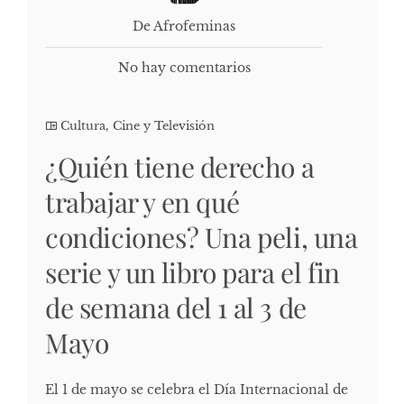
De Afrofeminas
No hay comentarios
Cultura, Cine y Televisión
¿Quién tiene derecho a
trabajar y en qué
condiciones? Una peli, una
serie y un libro para el fin
de semana del 1 al 3 de
Mayo
El 1 de mayo se celebra el Día Internacional de