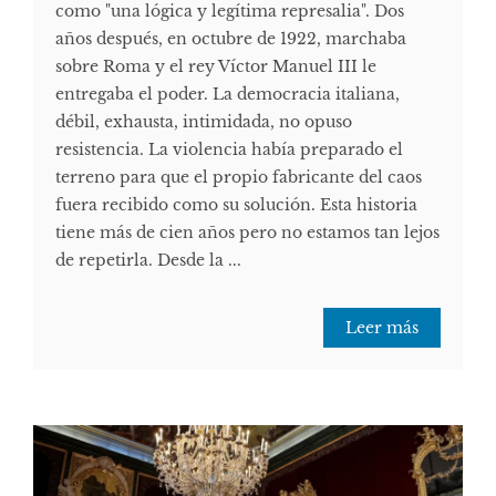
como "una lógica y legítima represalia". Dos
años después, en octubre de 1922, marchaba
sobre Roma y el rey Víctor Manuel III le
entregaba el poder. La democracia italiana,
débil, exhausta, intimidada, no opuso
resistencia. La violencia había preparado el
terreno para que el propio fabricante del caos
fuera recibido como su solución. Esta historia
tiene más de cien años pero no estamos tan lejos
de repetirla. Desde la ...
Leer más