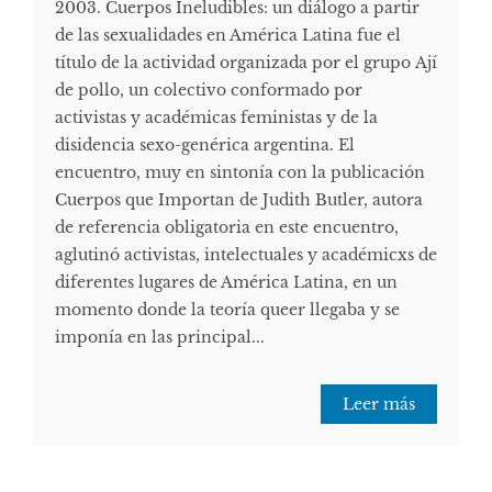
2003. Cuerpos Ineludibles: un diálogo a partir
de las sexualidades en América Latina fue el
título de la actividad organizada por el grupo Ají
de pollo, un colectivo conformado por
activistas y académicas feministas y de la
disidencia sexo-genérica argentina. El
encuentro, muy en sintonía con la publicación
Cuerpos que Importan de Judith Butler, autora
de referencia obligatoria en este encuentro,
aglutinó activistas, intelectuales y académicxs de
diferentes lugares de América Latina, en un
momento donde la teoría queer llegaba y se
imponía en las principal...
Leer más