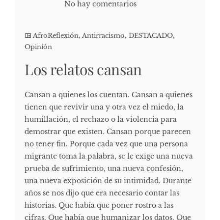
No hay comentarios
AfroReflexión
,
Antirracismo
,
DESTACADO
,
Opinión
Los relatos cansan
Cansan a quienes los cuentan. Cansan a quienes
tienen que revivir una y otra vez el miedo, la
humillación, el rechazo o la violencia para
demostrar que existen. Cansan porque parecen
no tener fin. Porque cada vez que una persona
migrante toma la palabra, se le exige una nueva
prueba de sufrimiento, una nueva confesión,
una nueva exposición de su intimidad. Durante
años se nos dijo que era necesario contar las
historias. Que había que poner rostro a las
cifras. Que había que humanizar los datos. Que