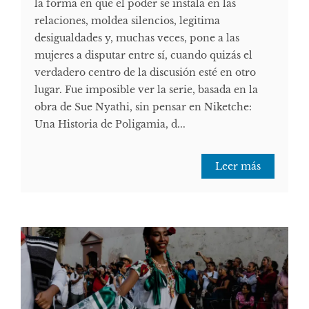
la forma en que el poder se instala en las
relaciones, moldea silencios, legitima
desigualdades y, muchas veces, pone a las
mujeres a disputar entre sí, cuando quizás el
verdadero centro de la discusión esté en otro
lugar. Fue imposible ver la serie, basada en la
obra de Sue Nyathi, sin pensar en Niketche:
Una Historia de Poligamia, d...
Leer más