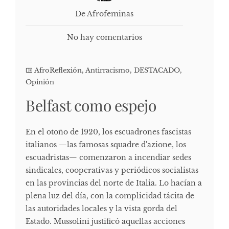
De Afrofeminas
No hay comentarios
AfroReflexión
,
Antirracismo
,
DESTACADO
,
Opinión
Belfast como espejo
En el otoño de 1920, los escuadrones fascistas
italianos —las famosas squadre d'azione, los
escuadristas— comenzaron a incendiar sedes
sindicales, cooperativas y periódicos socialistas
en las provincias del norte de Italia. Lo hacían a
plena luz del día, con la complicidad tácita de
las autoridades locales y la vista gorda del
Estado. Mussolini justificó aquellas acciones