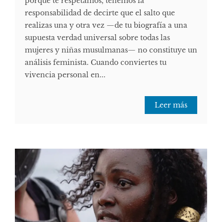
porque te respetamos, tenemos la
responsabilidad de decirte que el salto que
realizas una y otra vez —de tu biografía a una
supuesta verdad universal sobre todas las
mujeres y niñas musulmanas— no constituye un
análisis feminista. Cuando conviertes tu
vivencia personal en...
Leer más