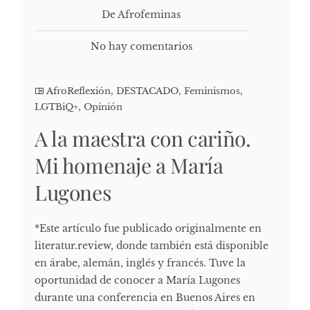
De Afrofeminas
No hay comentarios
AfroReflexión
,
DESTACADO
,
Feminismos
,
LGTBiQ+
,
Opinión
A la maestra con cariño.
Mi homenaje a María
Lugones
*Este artículo fue publicado originalmente en
literatur.review, donde también está disponible
en árabe, alemán, inglés y francés. Tuve la
oportunidad de conocer a María Lugones
durante una conferencia en Buenos Aires en