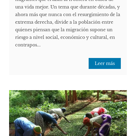
una vida mejor. Un tema que durante décadas, y
ahora más que nunca con el resurgimiento de la
extrema derecha, divide a la población entre
quienes piensan que la migración supone un
riesgo a nivel social, económico y cultural, en
contrapos...
Leer más