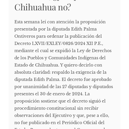
Chihuahua no?
Esta semana leí con atención la proposición
presentada por la diputada Edith Palma
Ontiveros para ordenar la publicación del
Decreto LXVII/EXLEY/0826/2024 XII P.E.,
mediante el cual se expidió la Ley de Derechos
de los Pueblos y Comunidades Indígenas del
Estado de Chihuahua. Y quiero decirlo con
absoluta claridad: respaldo la exigencia de la
diputada Edith Palma. El decreto fue aprobado
por unanimidad de las 27 diputadas y diputados
presentes el 30 de enero de 2024. La
proposición sostiene que el decreto siguió el
procedimiento constitucional sin recibir
observaciones del Ejecutivo y que, pese a ello,
no fue publicado en el Periódico Oficial del