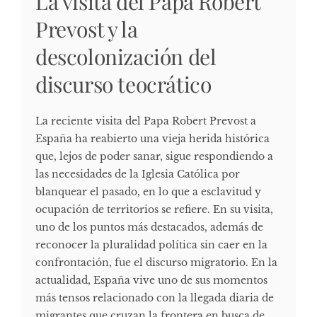
La visita del Papa Robert
Prevost y la
descolonización del
discurso teocrático
La reciente visita del Papa Robert Prevost a
España ha reabierto una vieja herida histórica
que, lejos de poder sanar, sigue respondiendo a
las necesidades de la Iglesia Católica por
blanquear el pasado, en lo que a esclavitud y
ocupación de territorios se refiere. En su visita,
uno de los puntos más destacados, además de
reconocer la pluralidad política sin caer en la
confrontación, fue el discurso migratorio. En la
actualidad, España vive uno de sus momentos
más tensos relacionado con la llegada diaria de
migrantes que cruzan la frontera en busca de