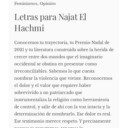
Feminismos
,
Opinión
Letras para Najat El
Hachmi
Conocemos tu trayectoria, tu Premio Nadal de
2021 y tu literatura construida sobre la herida de
crecer entre dos mundos que el imaginario
occidental se obstina en presentar como
irreconciliables. Sabemos lo que cuesta
nombrar la violencia que viviste. Reconocemos
el dolor y el valor que requiere haber
sobrevivido a un patriarcado que
instrumentaliza la religión como herramienta
de control, y salir de ahí con la voz intacta y la
determinación de nombrarlo. Ese dolor es real.
Ese testimonio merece respeto. Y precisamente