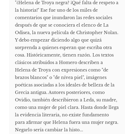
"¿Helena de Troya negra? ¡Qué falta de respeto a
la historia!" Ese fue uno de los miles de
comentarios que inundaron las redes sociales
después de que se conociera el elenco de La
Odisea, la nueva película de Christopher Nolan.
Y debo empezar diciendo algo que quizá
sorprenda a quienes esperan que escriba otra
cosa. Históricamente, tienen razón. Los textos
clásicos atribuidos a Homero describen a
Helena de Troya con expresiones como "de
brazos blancos" o "de nívea piel", imágenes
poéticas asociadas a los ideales de belleza de la
Grecia antigua. Autores posteriores, como
Ovidio, también describieron a Leda, su madre,
como una mujer de piel clara. Hasta donde llega
la evidencia literaria, no existe fundamento
para afirmar que Helena fuera una mujer negra.
Negarlo sería cambiar la histo...