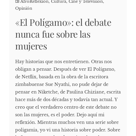
AfroReflexión
,
Cultura, Cine y Televisión
,
Opinión
«El Polígamo»: el debate
nunca fue sobre las
mujeres
Hay historias que nos entretienen. Otras nos
obligan a pensar. Después de ver El Polígamo,
de Netflix, basada en la obra de la escritora
zimbabuense Sue Nyathi, no pude dejar de
pensar en Niketche, de Paulina Chiziane, escrita
hace más de dos décadas y todavía tan actual. Y
creo que el verdadero centro de este debate no
son las mujeres, es el poder. Dejo aquí mi
reflexión. Mientras muchos ven una serie sobre
poligamia, yo vi una historia sobre poder. Sobre