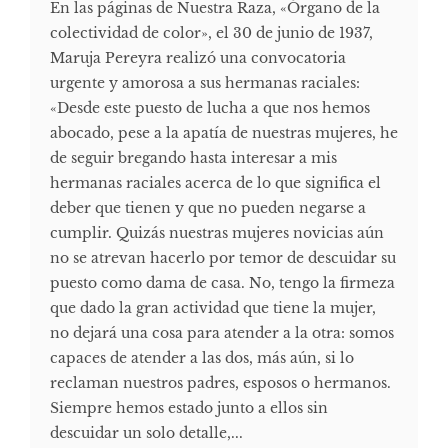
En las páginas de Nuestra Raza, «Órgano de la
colectividad de color», el 30 de junio de 1937,
Maruja Pereyra realizó una convocatoria
urgente y amorosa a sus hermanas raciales:
«Desde este puesto de lucha a que nos hemos
abocado, pese a la apatía de nuestras mujeres, he
de seguir bregando hasta interesar a mis
hermanas raciales acerca de lo que significa el
deber que tienen y que no pueden negarse a
cumplir. Quizás nuestras mujeres novicias aún
no se atrevan hacerlo por temor de descuidar su
puesto como dama de casa. No, tengo la firmeza
que dado la gran actividad que tiene la mujer,
no dejará una cosa para atender a la otra: somos
capaces de atender a las dos, más aún, si lo
reclaman nuestros padres, esposos o hermanos.
Siempre hemos estado junto a ellos sin
descuidar un solo detalle,...