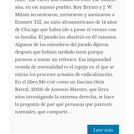
año, en ese mismo pueblo, Roy Bryant y J. W.
Milam secuestraron, torturaron y asesinaron a
Emmett Till, un niño afroamericano de 14 años
de Chicago que había ido a pasar el verano con
su familia. El jurado los absolvió en 67 minutos.
Algunos de los miembros del jurado dijeron
después que habían tardado tanto porque
pararon a tomar un refresco. Esa impunidad
vestida de normalidad es el espejo en el que se
miran los procesos actuales de radicalización.
En el libro Me crié como un fascista (Seix
Barral, 2026) de Antonio Maestre, que lleva
años investigando la extrema derecha, se hace
la pregunta de por qué personas que parecen
normales, que comparte...
Leer más