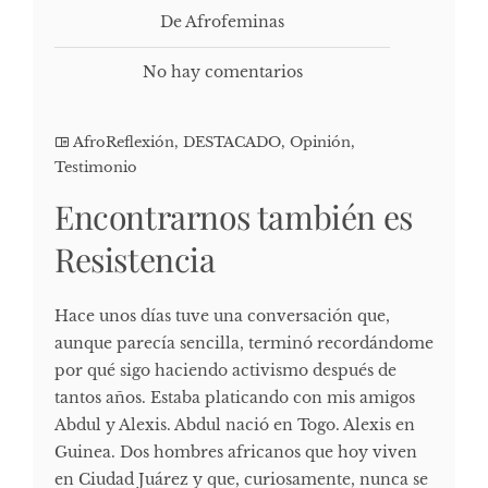
De Afrofeminas
No hay comentarios
AfroReflexión
,
DESTACADO
,
Opinión
,
Testimonio
Encontrarnos también es
Resistencia
Hace unos días tuve una conversación que,
aunque parecía sencilla, terminó recordándome
por qué sigo haciendo activismo después de
tantos años. Estaba platicando con mis amigos
Abdul y Alexis. Abdul nació en Togo. Alexis en
Guinea. Dos hombres africanos que hoy viven
en Ciudad Juárez y que, curiosamente, nunca se