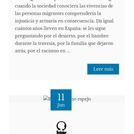
cuando la sociedad conociera las vivencias de
las personas migrantes comprendería la
injusticia y actuaría en consecuencia. Da igual
cuántos años lleven en España: se les sigue
preguntando por el desierto, por el hambre
durante la travesía, por la familia que dejaron
atrás, por el racismo en ...
Leer más
11
Jun