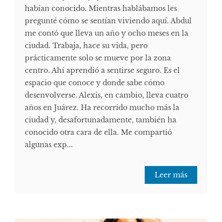
habían conocido. Mientras hablábamos les
pregunté cómo se sentían viviendo aquí. Abdul
me contó que lleva un año y ocho meses en la
ciudad. Trabaja, hace su vida, pero
prácticamente solo se mueve por la zona
centro. Ahí aprendió a sentirse seguro. Es el
espacio que conoce y donde sabe cómo
desenvolverse. Alexis, en cambio, lleva cuatro
años en Juárez. Ha recorrido mucho más la
ciudad y, desafortunadamente, también ha
conocido otra cara de ella. Me compartió
algunas exp...
Leer más