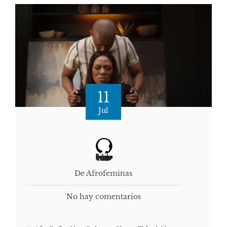
11
Jul
De Afrofeminas
No hay comentarios