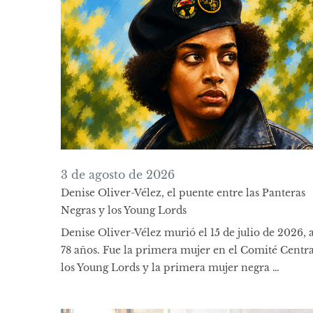
3 de agosto de 2026
Denise Oliver-Vélez, el puente entre las Panteras
Negras y los Young Lords
Denise Oliver-Vélez murió el 15 de julio de 2026, a
78 años. Fue la primera mujer en el Comité Centra
los Young Lords y la primera mujer negra …