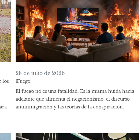
28 de julio de 2026
 los
¡Fuego!
El fuego no es una fatalidad. Es la misma huida hacia
adelante que alimenta el negacionismo, el discurso
ara
antiinmigración y las teorías de la conspiración.