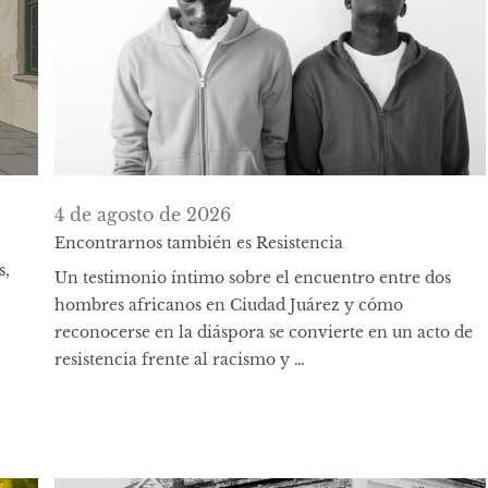
4 de agosto de 2026
Encontrarnos también es Resistencia
s,
Un testimonio íntimo sobre el encuentro entre dos
hombres africanos en Ciudad Juárez y cómo
reconocerse en la diáspora se convierte en un acto de
resistencia frente al racismo y …