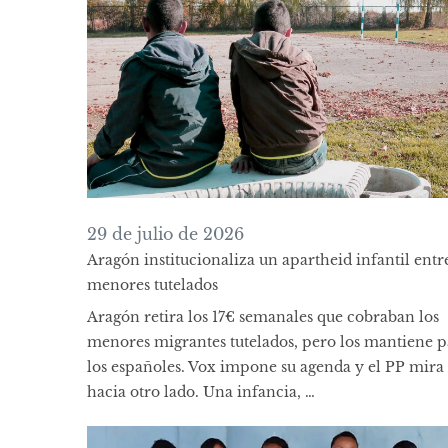
29 de julio de 2026
Aragón institucionaliza un apartheid infantil entre
menores tutelados
Aragón retira los 17€ semanales que cobraban los
menores migrantes tutelados, pero los mantiene p
los españoles. Vox impone su agenda y el PP mira
hacia otro lado. Una infancia, …