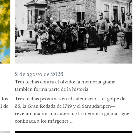
2 de agosto de 2026
Tres fechas contra el olvido: la memoria gitana
también forma parte de la historia
 los
Tres fechas próximas en el calendario —el golpe del
l de
36, la Gran Redada de 1749 y el Samudaripen—
revelan una misma ausencia: la memoria gitana sigue
confinada a los márgenes …