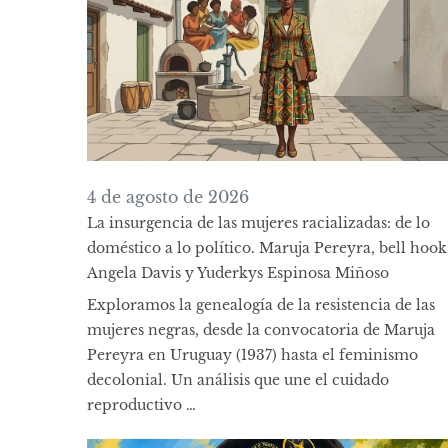
4 de agosto de 2026
La insurgencia de las mujeres racializadas: de lo
doméstico a lo político. Maruja Pereyra, bell hook
Angela Davis y Yuderkys Espinosa Miñoso
Exploramos la genealogía de la resistencia de las
mujeres negras, desde la convocatoria de Maruja
Pereyra en Uruguay (1937) hasta el feminismo
decolonial. Un análisis que une el cuidado
reproductivo …