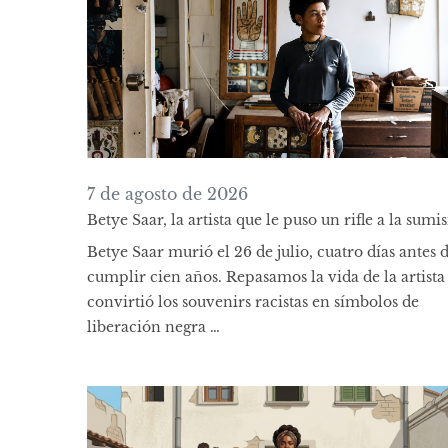
7 de agosto de 2026
Betye Saar, la artista que le puso un rifle a la sumi
Betye Saar murió el 26 de julio, cuatro días antes 
cumplir cien años. Repasamos la vida de la artista
convirtió los souvenirs racistas en símbolos de
liberación negra …