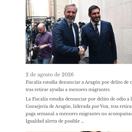
2 de agosto de 2026
Fiscalía estudia denunciar a Aragón por delito de 
tras retirar ayudas a menores migrantes
La Fiscalía estudia denunciar por delito de odio a 
Consejería de Aragón, liderada por Vox, tras retira
paga semanal a menores migrantes no acompañad
Igualdad alerta de posible …