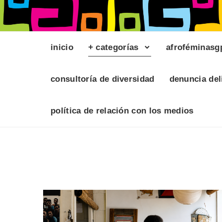
inicio
+ categorías
afroféminasg
consultoría de diversidad
denuncia del
política de relación con los medios