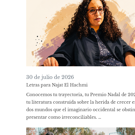
30 de julio de 2026
Letras para Najat El Hachmi
Conocemos tu trayectoria, tu Premio Nadal de 20
tu literatura construida sobre la herida de crecer 
dos mundos que el imaginario occidental se obsti
presentar como irreconciliables. …