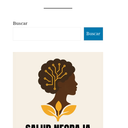
Buscar
Buscar