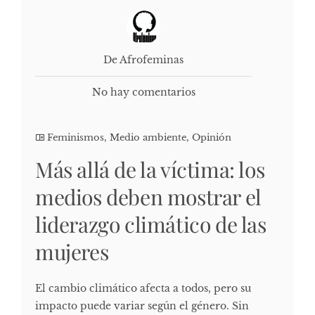
De Afrofeminas
No hay comentarios
Feminismos
,
Medio ambiente
,
Opinión
Más allá de la víctima: los
medios deben mostrar el
liderazgo climático de las
mujeres
El cambio climático afecta a todos, pero su
impacto puede variar según el género. Sin