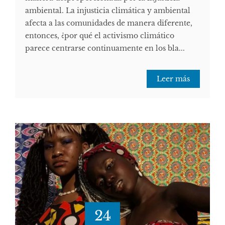
ambiental. La injusticia climática y ambiental
afecta a las comunidades de manera diferente,
entonces, ¿por qué el activismo climático
parece centrarse continuamente en los bla...
Leer más
24