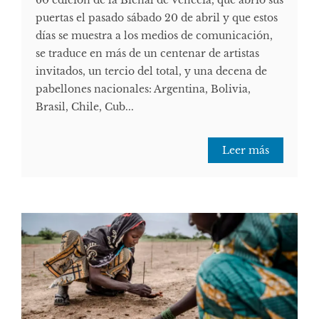
60 edición de la Bienal de Venecia, que abrió sus
puertas el pasado sábado 20 de abril y que estos
días se muestra a los medios de comunicación,
se traduce en más de un centenar de artistas
invitados, un tercio del total, y una decena de
pabellones nacionales: Argentina, Bolivia,
Brasil, Chile, Cub...
Leer más