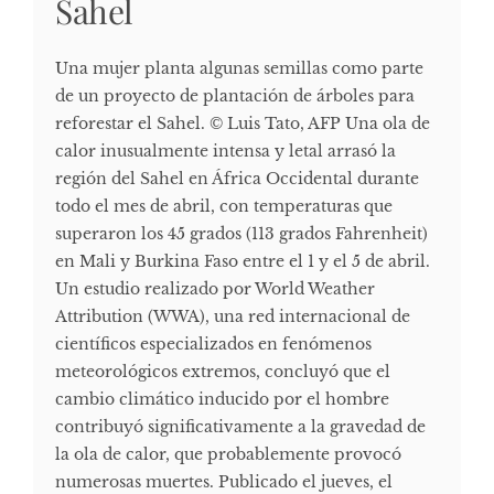
Sahel
Una mujer planta algunas semillas como parte
de un proyecto de plantación de árboles para
reforestar el Sahel. © Luis Tato, AFP Una ola de
calor inusualmente intensa y letal arrasó la
región del Sahel en África Occidental durante
todo el mes de abril, con temperaturas que
superaron los 45 grados (113 grados Fahrenheit)
en Mali y Burkina Faso entre el 1 y el 5 de abril.
Un estudio realizado por World Weather
Attribution (WWA), una red internacional de
científicos especializados en fenómenos
meteorológicos extremos, concluyó que el
cambio climático inducido por el hombre
contribuyó significativamente a la gravedad de
la ola de calor, que probablemente provocó
numerosas muertes. Publicado el jueves, el