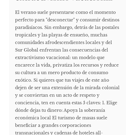
El verano suele presentarse como el momento
perfecto para "desconectar" y consumir destinos
paradisíacos. Sin embargo, detrás de las postales
tropicales y las playas de ensueño, muchas
comunidades afrodescendientes locales y del
Sur Global enfrentan las consecuencias del
extractivismo vacacional: un modelo que
encarece la vida, privatiza los recursos y reduce
su cultura a un mero producto de consumo
exótico. Si quieres que tus viajes de este año
dejen de ser una extensión de la mirada colonial
y se conviertan en un acto de respeto y
conciencia, ten en cuenta estas 5 claves: 1. Elige
dónde dejas tu dinero: Apoya la soberanía
económica local El turismo de masas suele
beneficiar a grandes corporaciones
transnacionales y cadenas de hoteles all-