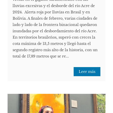
lluvias excesivas y el desborde del río Acre de
2024. Alerta roja por lluvias en Brasil y en
Bolivia. A finales de febrero, varias ciudades de
lado y lado de la frontera binacional quedaron
inundadas por el desbordamiento del río Acre.
En territorios brasileños, superó con creces la
cota máxima de 13,5 metros y llegó hasta el
segundo registro más alto de la historia, con un
total de 17,89 metros que se re...
Leer más