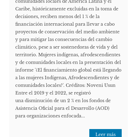
comunidades locales de América Latina y el
Caribe, históricamente excluidas en la toma de
decisiones, reciben menos del 1 % de la
financiación internacional para llevar a cabo
proyectos de conservación del medio ambiente
y para mitigar las consecuencias del cambio
climático, pese a ser sostenedoras de vida y del
territorio. Mujeres indígenas, afrodescendientes
y de comunidades locales en la presentación del
informe '¿El financiamiento global está llegando
a las mujeres Indígenas, Afrodescendientes y de
comunidades locales?'. Créditos: Noveni Usun
Entre el 2019 y el 2022, se registró
una disminución de un 2 % en los fondos de
Asistencia Oficial para el Desarrollo (AOD)
para organizaciones enfocada...
Leer más