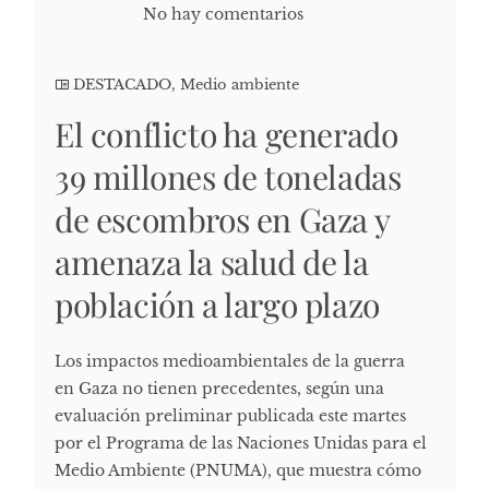
No hay comentarios
DESTACADO
,
Medio ambiente
El conflicto ha generado
39 millones de toneladas
de escombros en Gaza y
amenaza la salud de la
población a largo plazo
Los impactos medioambientales de la guerra
en Gaza no tienen precedentes, según una
evaluación preliminar publicada este martes
por el Programa de las Naciones Unidas para el
Medio Ambiente (PNUMA), que muestra cómo