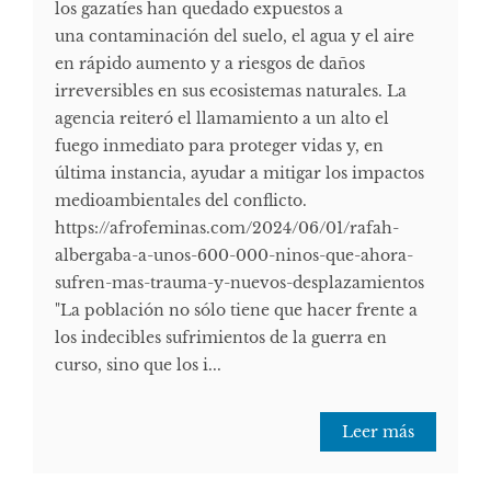
los gazatíes han quedado expuestos a
una contaminación del suelo, el agua y el aire
en rápido aumento y a riesgos de daños
irreversibles en sus ecosistemas naturales. La
agencia reiteró el llamamiento a un alto el
fuego inmediato para proteger vidas y, en
última instancia, ayudar a mitigar los impactos
medioambientales del conflicto.
https://afrofeminas.com/2024/06/01/rafah-
albergaba-a-unos-600-000-ninos-que-ahora-
sufren-mas-trauma-y-nuevos-desplazamientos
"La población no sólo tiene que hacer frente a
los indecibles sufrimientos de la guerra en
curso, sino que los i...
Leer más