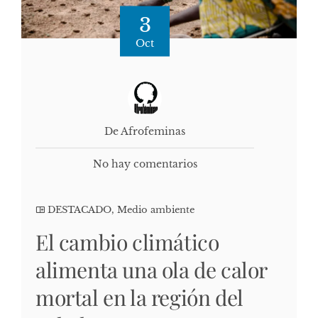
3
Oct
De Afrofeminas
No hay comentarios
DESTACADO
,
Medio ambiente
El cambio climático
alimenta una ola de calor
mortal en la región del