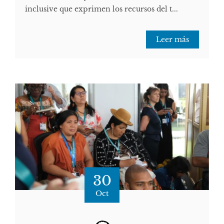
inclusive que exprimen los recursos del t...
Leer más
30
Oct