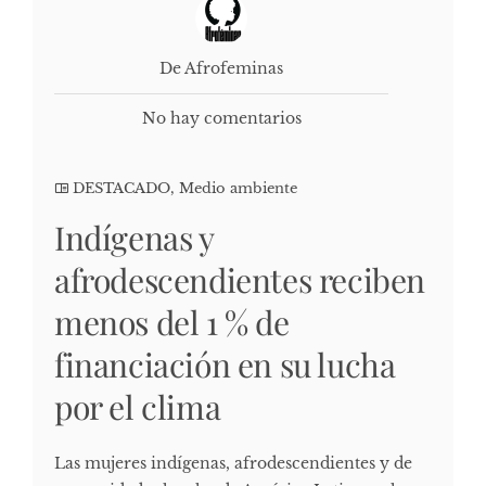
De Afrofeminas
No hay comentarios
DESTACADO
,
Medio ambiente
Indígenas y
afrodescendientes reciben
menos del 1 % de
financiación en su lucha
por el clima
Las mujeres indígenas, afrodescendientes y de