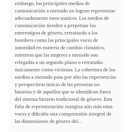
embargo, los principales medios de
comunicación a menudo no logran representar
adecuadamente estos matices. Los medios de
comunicación tienden a perpetuar los
estereotipos de género, retratando a los
hombres como las principales voces de
autoridad en materia de cambio climático,
mientras que las mujeres a menudo son
relegadas a un segundo plano o retratadas
únicamente como víctimas. La cobertura de los
medios a menudo pasa por alto las experiencias
y perspectivas únicas de las personas no
binarias y de aquellos que se identifican fuera
del sistema binario tradicional de género. Esta
falta de representación margina aún más estas
voces y dificulta una comprensión integral de
las dimensiones de género del...