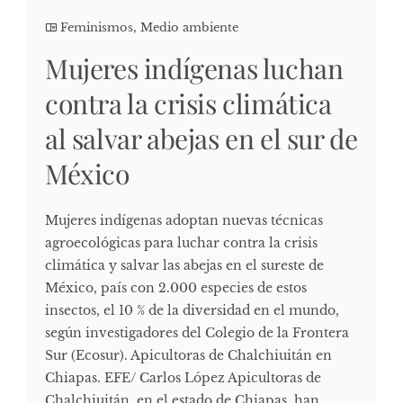
Feminismos
,
Medio ambiente
Mujeres indígenas luchan
contra la crisis climática
al salvar abejas en el sur de
México
Mujeres indígenas adoptan nuevas técnicas
agroecológicas para luchar contra la crisis
climática y salvar las abejas en el sureste de
México, país con 2.000 especies de estos
insectos, el 10 % de la diversidad en el mundo,
según investigadores del Colegio de la Frontera
Sur (Ecosur). Apicultoras de Chalchiuitán en
Chiapas. EFE/ Carlos López Apicultoras de
Chalchiuitán, en el estado de Chiapas, han