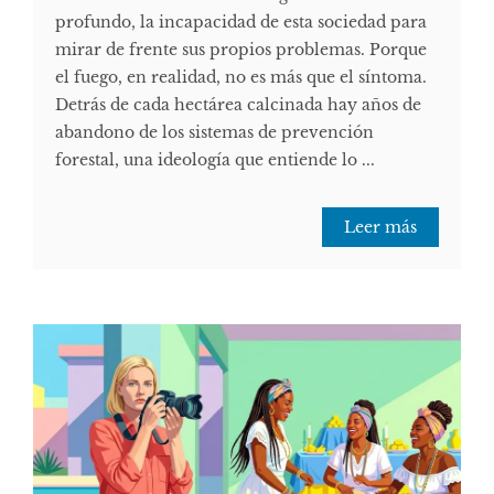
profundo, la incapacidad de esta sociedad para
mirar de frente sus propios problemas. Porque
el fuego, en realidad, no es más que el síntoma.
Detrás de cada hectárea calcinada hay años de
abandono de los sistemas de prevención
forestal, una ideología que entiende lo ...
Leer más