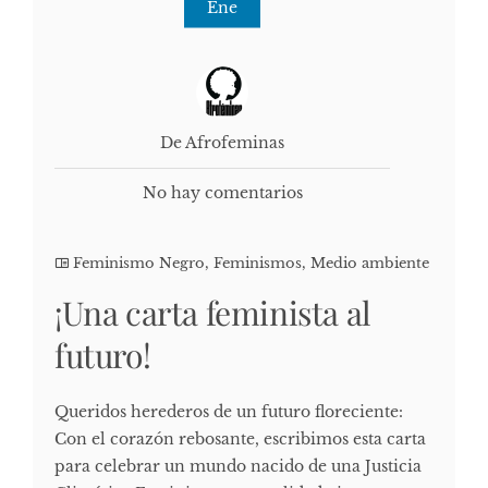
Ene
De Afrofeminas
No hay comentarios
Feminismo Negro
,
Feminismos
,
Medio ambiente
¡Una carta feminista al
futuro!
Queridos herederos de un futuro floreciente:
Con el corazón rebosante, escribimos esta carta
para celebrar un mundo nacido de una Justicia