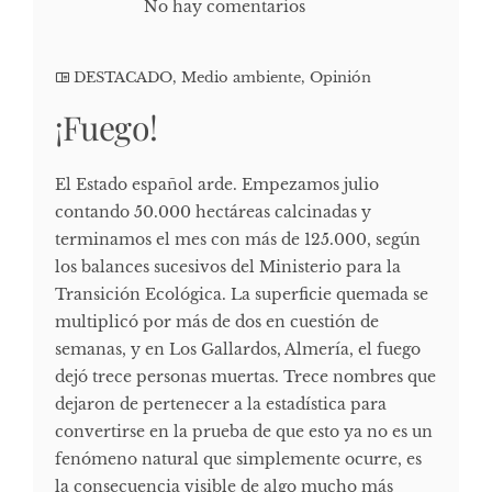
No hay comentarios
DESTACADO
,
Medio ambiente
,
Opinión
¡Fuego!
El Estado español arde. Empezamos julio
contando 50.000 hectáreas calcinadas y
terminamos el mes con más de 125.000, según
los balances sucesivos del Ministerio para la
Transición Ecológica. La superficie quemada se
multiplicó por más de dos en cuestión de
semanas, y en Los Gallardos, Almería, el fuego
dejó trece personas muertas. Trece nombres que
dejaron de pertenecer a la estadística para
convertirse en la prueba de que esto ya no es un
fenómeno natural que simplemente ocurre, es
la consecuencia visible de algo mucho más