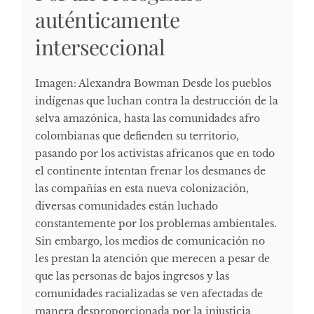
auténticamente
interseccional
Imagen: Alexandra Bowman Desde los pueblos
indígenas que luchan contra la destrucción de la
selva amazónica, hasta las comunidades afro
colombianas que defienden su territorio,
pasando por los activistas africanos que en todo
el continente intentan frenar los desmanes de
las compañías en esta nueva colonización,
diversas comunidades están luchado
constantemente por los problemas ambientales.
Sin embargo, los medios de comunicación no
les prestan la atención que merecen a pesar de
que las personas de bajos ingresos y las
comunidades racializadas se ven afectadas de
manera desproporcionada por la injusticia