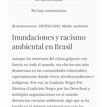
No hay comentarios
Antirracismo
,
DESTACADO
,
Medio ambiente
Inundaciones y racismo
ambiental en Brasil
Aunque los extremos del clima golpean con
fuerza en todo el mundo, sus efectos son más
desastrosos en las comunidades vulnerables,
especialmente donde viven afrodescendientes e
indígenas. Por eso, la Coalizão Negra Por
Direitos (Coalición Negra por los Derechos) y
múltiples organizaciones en el mundo
denuncian racismo ambiental; algo que se ha
vivido en el gigante suramericano con las