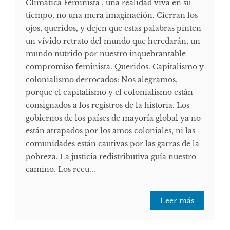
Climática Feminista , una realidad viva en su
tiempo, no una mera imaginación. Cierran los
ojos, queridos, y dejen que estas palabras pinten
un vívido retrato del mundo que heredarán, un
mundo nutrido por nuestro inquebrantable
compromiso feminista. Queridos. Capitalismo y
colonialismo derrocados: Nos alegramos,
porque el capitalismo y el colonialismo están
consignados a los registros de la historia. Los
gobiernos de los países de mayoría global ya no
están atrapados por los amos coloniales, ni las
comunidades están cautivas por las garras de la
pobreza. La justicia redistributiva guía nuestro
camino. Los recu...
Leer más