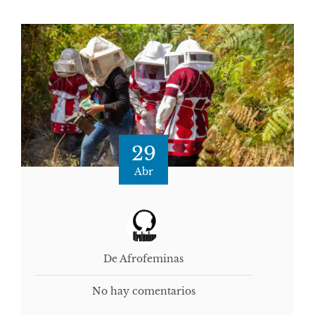
29
Abr
De Afrofeminas
No hay comentarios