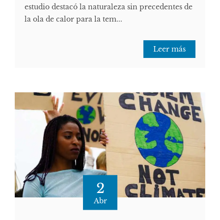
estudio destacó la naturaleza sin precedentes de
la ola de calor para la tem...
Leer más
2
Abr