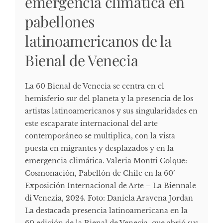
emergencia climática en
pabellones
latinoamericanos de la
Bienal de Venecia
La 60 Bienal de Venecia se centra en el
hemisferio sur del planeta y la presencia de los
artistas latinoamericanos y sus singularidades en
este escaparate internacional del arte
contemporáneo se multiplica, con la vista
puesta en migrantes y desplazados y en la
emergencia climática. Valeria Montti Colque:
Cosmonación, Pabellón de Chile en la 60°
Exposición Internacional de Arte – La Biennale
di Venezia, 2024. Foto: Daniela Aravena Jordan
La destacada presencia latinoamericana en la