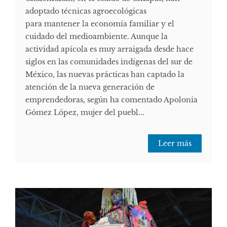
adoptado técnicas agroecológicas
para mantener la economía familiar y el
cuidado del medioambiente. Aunque la
actividad apícola es muy arraigada desde hace
siglos en las comunidades indígenas del sur de
México, las nuevas prácticas han captado la
atención de la nueva generación de
emprendedoras, según ha comentado Apolonia
Gómez López, mujer del puebl...
Leer más