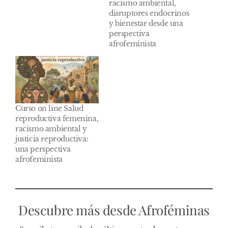
racismo ambiental,
disruptores endocrinos
y bienestar desde una
perspectiva
afrofeminista
Curso on line Salud
reproductiva femenina,
racismo ambiental y
justicia reproductiva:
una perspectiva
afrofeminista
Descubre más desde Afroféminas