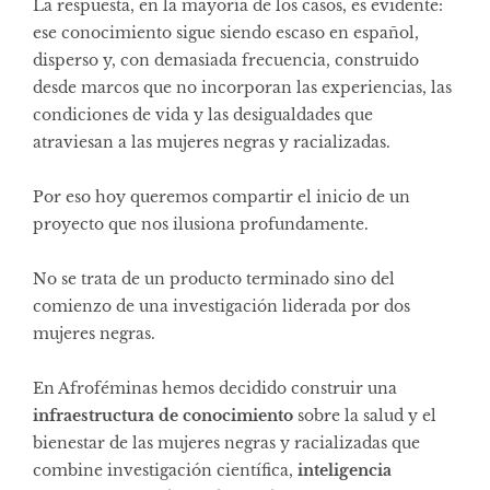
La respuesta, en la mayoría de los casos, es evidente:
ese conocimiento sigue siendo escaso en español,
disperso y, con demasiada frecuencia, construido
desde marcos que no incorporan las experiencias, las
condiciones de vida y las desigualdades que
atraviesan a las mujeres negras y racializadas.
Por eso hoy queremos compartir el inicio de un
proyecto que nos ilusiona profundamente.
No se trata de un producto terminado sino del
comienzo de una investigación liderada por dos
mujeres negras.
En Afroféminas hemos decidido construir una
infraestructura de conocimiento
sobre la salud y el
bienestar de las mujeres negras y racializadas que
combine investigación científica,
inteligencia