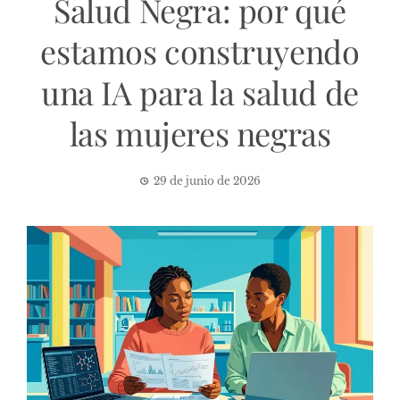
Salud Negra: por qué
estamos construyendo
una IA para la salud de
las mujeres negras
29 de junio de 2026