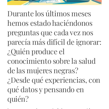
Durante los últimos meses
hemos estado haciéndonos
preguntas que cada vez nos
parecía más difícil de ignorar:
¿Quién produce el
conocimiento sobre la salud
de las mujeres negras?
¿Desde qué experiencias, con
qué datos y pensando en
quién?