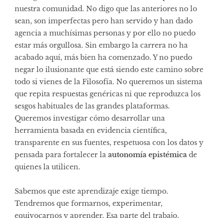
nuestra comunidad. No digo que las anteriores no lo
sean, son imperfectas pero han servido y han dado
agencia a muchísimas personas y por ello no puedo
estar más orgullosa. Sin embargo la carrera no ha
acabado aquí, más bien ha comenzado. Y no puedo
negar lo ilusionante que está siendo este camino sobre
todo si vienes de la Filosofía. No queremos un sistema
que repita respuestas genéricas ni que reproduzca los
sesgos habituales de las grandes plataformas.
Queremos investigar cómo desarrollar una
herramienta basada en evidencia científica,
transparente en sus fuentes, respetuosa con los datos y
pensada para fortalecer la
autonomía epistémica
de
quienes la utilicen.
Sabemos que este aprendizaje exige tiempo.
Tendremos que formarnos, experimentar,
equivocarnos y aprender. Esa parte del trabajo,