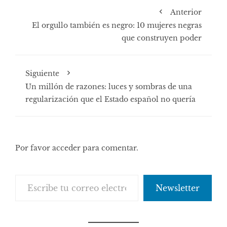
Anterior
El orgullo también es negro: 10 mujeres negras
que construyen poder
Siguiente
Un millón de razones: luces y sombras de una
regularización que el Estado español no quería
Por favor acceder para comentar.
Escribe tu correo electrónico…
Newsletter