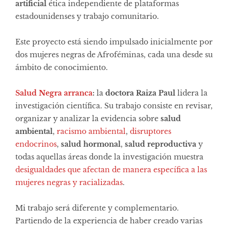
artificial
ética independiente de plataformas
estadounidenses y trabajo comunitario.
Este proyecto está siendo impulsado inicialmente por
dos mujeres negras de Afroféminas, cada una desde su
ámbito de conocimiento.
Salud Negra arranca
:
la
doctora Raiza Paul
lidera la
investigación científica. Su trabajo consiste en revisar,
organizar y analizar la evidencia sobre
salud
ambiental
,
racismo ambiental
,
disruptores
endocrinos
,
salud hormonal
,
salud reproductiva
y
todas aquellas áreas donde la investigación muestra
desigualdades que afectan de manera específica a las
mujeres negras y racializadas
.
Mi trabajo será diferente y complementario.
Partiendo de la experiencia de haber creado varias