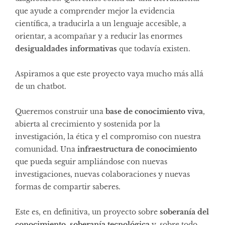
que ayude a comprender mejor la evidencia
científica, a traducirla a un lenguaje accesible, a
orientar, a acompañar y a reducir las enormes
desigualdades informativas
que todavía existen.
Aspiramos a que este proyecto vaya mucho más allá
de un chatbot.
Queremos construir una
base de conocimiento viva
,
abierta al crecimiento y sostenida por la
investigación, la ética y el compromiso con nuestra
comunidad. Una
infraestructura de conocimiento
que pueda seguir ampliándose con nuevas
investigaciones, nuevas colaboraciones y nuevas
formas de compartir saberes.
Este es, en definitiva, un proyecto sobre
soberanía del
conocimiento
,
soberanía tecnológica
y, sobre todo,