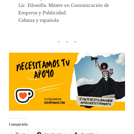
Lic. Filosofía. Máster en Comunicación de
Empresa y Publicidad.
Cubana y española
Compártelo: