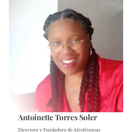
Antoinette Torres Soler
Directora y Fundadora de Afroféminas