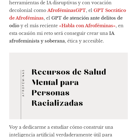
herramientas de IA disruptivas y con vocación
decolonial como
AfroféminasGPT
, el
GPT Socrático
de Afroféminas
, el
GPT de atención ante delitos de
odio
y el más reciente
«Habla con Afroféminas»
, en
esta ocasión mi reto será conseguir crear una
IA
afrofeminista y soberana
, ética y accesible.
Voy a dedicarme a estudiar cómo construir una
inteligencia artificial verdaderamente útil para