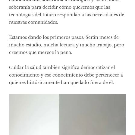
soberanía para decidir cómo queremos que las
tecnologías del futuro respondan a las necesidades de
nuestras comunidades.
Estamos dando los primeros pasos. Serán meses de
mucho estudio, mucha lectura y mucho trabajo, pero
creemos que merece la pena.
Cuidar la salud también significa democratizar el
conocimiento y ese conocimiento debe pertenecer a
quienes históricamente han quedado fuera de él.