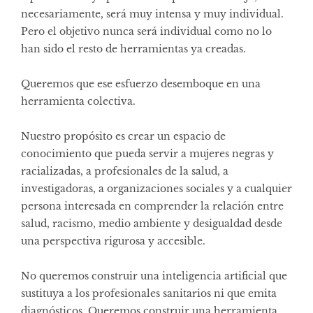
necesariamente, será muy intensa y muy individual.
Pero el objetivo nunca será individual como no lo
han sido el resto de herramientas ya creadas.
Queremos que ese esfuerzo desemboque en una
herramienta colectiva.
Nuestro propósito es crear un espacio de
conocimiento que pueda servir a mujeres negras y
racializadas, a profesionales de la salud, a
investigadoras, a organizaciones sociales y a cualquier
persona interesada en comprender la relación entre
salud, racismo, medio ambiente y desigualdad desde
una perspectiva rigurosa y accesible.
No queremos construir una inteligencia artificial que
sustituya a los profesionales sanitarios ni que emita
diagnósticos. Queremos construir una herramienta