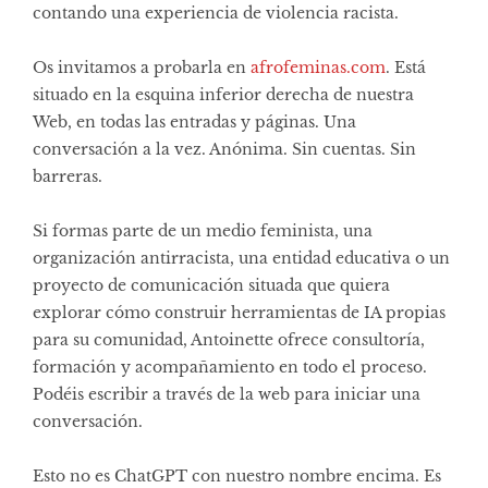
contando una experiencia de violencia racista.
Os invitamos a probarla en
afrofeminas.com
. Está
situado en la esquina inferior derecha de nuestra
Web, en todas las entradas y páginas. Una
conversación a la vez. Anónima. Sin cuentas. Sin
barreras.
Si formas parte de un medio feminista, una
organización antirracista, una entidad educativa o un
proyecto de comunicación situada que quiera
explorar cómo construir herramientas de IA propias
para su comunidad, Antoinette ofrece consultoría,
formación y acompañamiento en todo el proceso.
Podéis escribir a través de la web para iniciar una
conversación.
Esto no es ChatGPT con nuestro nombre encima. Es