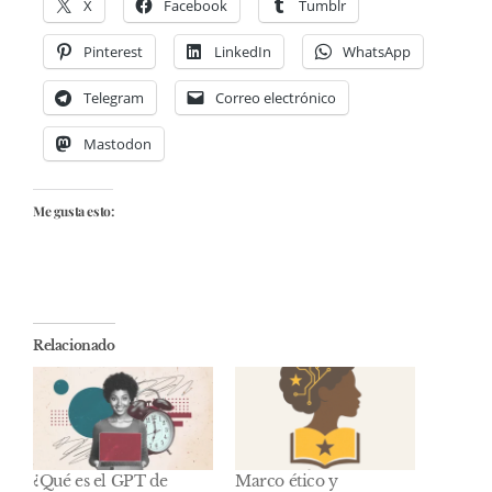
X
Facebook
Tumblr
Pinterest
LinkedIn
WhatsApp
Telegram
Correo electrónico
Mastodon
Me gusta esto:
Relacionado
¿Qué es el GPT de
Marco ético y