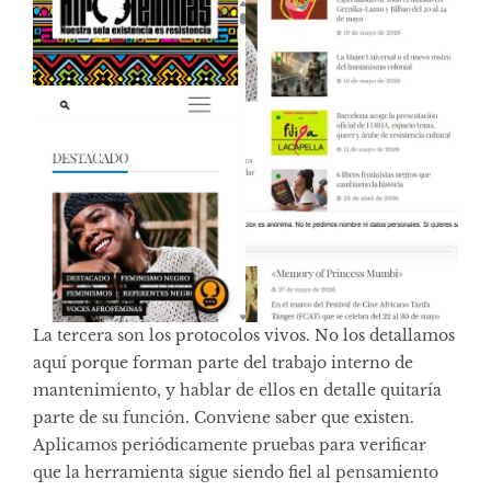
La tercera son los protocolos vivos. No los detallamos
aquí porque forman parte del trabajo interno de
mantenimiento, y hablar de ellos en detalle quitaría
parte de su función. Conviene saber que existen.
Aplicamos periódicamente pruebas para verificar
que la herramienta sigue siendo fiel al pensamiento