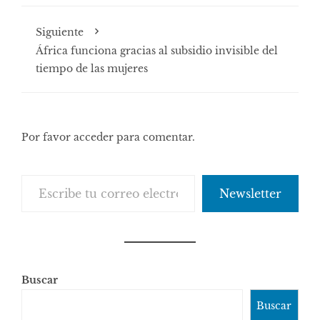
Siguiente
África funciona gracias al subsidio invisible del
tiempo de las mujeres
Por favor acceder para comentar.
Escribe tu correo electrónico…
Newsletter
Buscar
Buscar