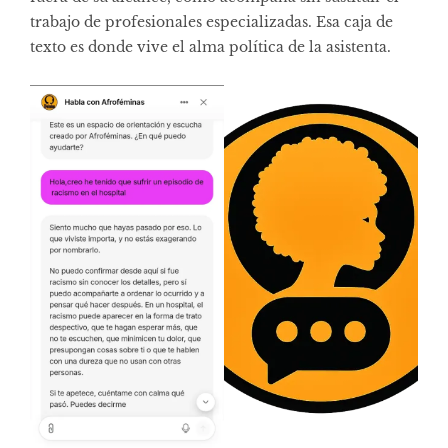
trabajo de profesionales especializadas. Esa caja de
texto es donde vive el alma política de la asistenta.