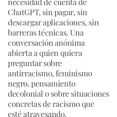
necesidad de cuenta de
ChatGPT, sin pagar, sin
descargar aplicaciones, sin
barreras técnicas. Una
conversación anónima
abierta a quien quiera
preguntar sobre
antirracismo, feminismo
negro, pensamiento
decolonial o sobre situaciones
concretas de racismo que
esté atravesando.