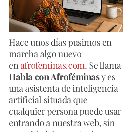
Hace unos días pusimos en
marcha algo nuevo
en
afrofeminas.com
. Se llama
Habla con Afroféminas
y es
una asistenta de inteligencia
artificial situada que
cualquier persona puede usar
entrando a nuestra web, sin