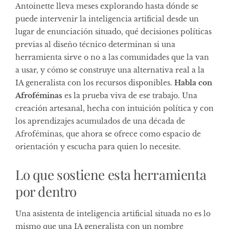
Antoinette lleva meses explorando hasta dónde se
puede intervenir la inteligencia artificial desde un
lugar de enunciación situado, qué decisiones políticas
previas al diseño técnico determinan si una
herramienta sirve o no a las comunidades que la van
a usar, y cómo se construye una alternativa real a la
IA generalista con los recursos disponibles.
Habla con
Afroféminas
es la prueba viva de ese trabajo. Una
creación artesanal, hecha con intuición política y con
los aprendizajes acumulados de una década de
Afroféminas, que ahora se ofrece como espacio de
orientación y escucha para quien lo necesite.
Lo que sostiene esta herramienta
por dentro
Una asistenta de inteligencia artificial situada no es lo
mismo que una IA generalista con un nombre