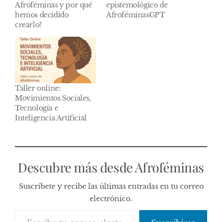
Afroféminas y por qué
epistemológico de
hemos decidido
AfroféminasGPT
crearlo?
Taller online:
Movimientos Sociales,
Tecnología e
Inteligencia Artificial
Descubre más desde Afroféminas
Suscríbete y recibe las últimas entradas en tu correo
electrónico.
Escribe tu correo electrónico…