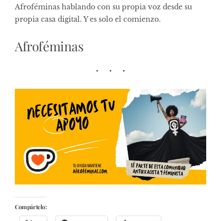
Afroféminas hablando con su propia voz desde su
propia casa digital. Y es solo el comienzo.
Afroféminas
Compártelo: