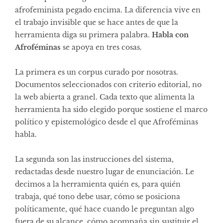
afrofeminista pegado encima. La diferencia vive en
el trabajo invisible que se hace antes de que la
herramienta diga su primera palabra.
Habla con
Afroféminas
se apoya en tres cosas.
La primera es un corpus curado por nosotras.
Documentos seleccionados con criterio editorial, no
la web abierta a granel. Cada texto que alimenta la
herramienta ha sido elegido porque sostiene el marco
político y epistemológico desde el que Afroféminas
habla.
La segunda son las instrucciones del sistema,
redactadas desde nuestro lugar de enunciación. Le
decimos a la herramienta quién es, para quién
trabaja, qué tono debe usar, cómo se posiciona
políticamente, qué hace cuando le preguntan algo
fuera de su alcance, cómo acompaña sin sustituir el