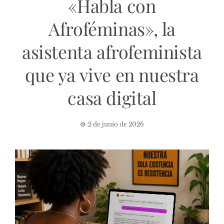
«Habla con
Afroféminas», la
asistenta afrofeminista
que ya vive en nuestra
casa digital
2 de junio de 2026