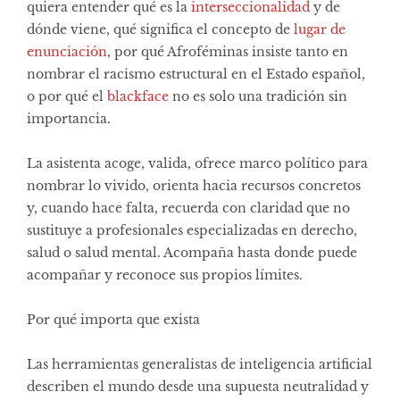
quiera entender qué es la
interseccionalidad
y de
dónde viene, qué significa el concepto de
lugar de
enunciación
, por qué Afroféminas insiste tanto en
nombrar el racismo estructural en el Estado español,
o por qué el
blackface
no es solo una tradición sin
importancia.
La asistenta acoge, valida, ofrece marco político para
nombrar lo vivido, orienta hacia recursos concretos
y, cuando hace falta, recuerda con claridad que no
sustituye a profesionales especializadas en derecho,
salud o salud mental. Acompaña hasta donde puede
acompañar y reconoce sus propios límites.
Por qué importa que exista
Las herramientas generalistas de inteligencia artificial
describen el mundo desde una supuesta neutralidad y