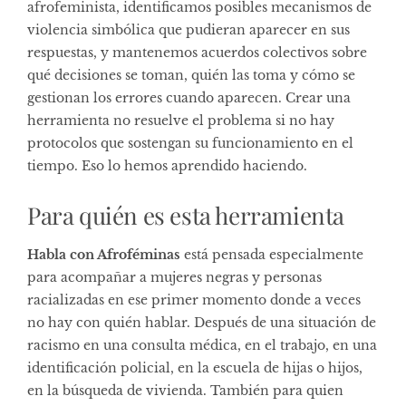
afrofeminista, identificamos posibles mecanismos de
violencia simbólica que pudieran aparecer en sus
respuestas, y mantenemos acuerdos colectivos sobre
qué decisiones se toman, quién las toma y cómo se
gestionan los errores cuando aparecen. Crear una
herramienta no resuelve el problema si no hay
protocolos que sostengan su funcionamiento en el
tiempo. Eso lo hemos aprendido haciendo.
Para quién es esta herramienta
Habla con Afroféminas
está pensada especialmente
para acompañar a mujeres negras y personas
racializadas en ese primer momento donde a veces
no hay con quién hablar. Después de una situación de
racismo en una consulta médica, en el trabajo, en una
identificación policial, en la escuela de hijas o hijos,
en la búsqueda de vivienda. También para quien