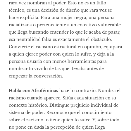
rara vez nombran al poder. Esto no es un fallo
técnico, es una decisión de diseño que rara vez se
hace explícita. Para una mujer negra, una persona
racializada o perteneciente a un colectivo vulnerable
que llega buscando entender lo que le acaba de pasar,
esa neutralidad falsa es exactamente el obstáculo.
Convierte el racismo estructural en opinión, equipara
a quien ejerce poder con quien lo sufre, y deja a la
persona usuaria con menos herramientas para
nombrar lo vivido de las que llevaba antes de
empezar la conversación.
Habla con Afroféminas
hace lo contrario. Nombra el
racismo cuando aparece. Sitúa cada situación en su
contexto histórico. Distingue prejuicio individual de
sistema de poder. Reconoce que el conocimiento
sobre el racismo lo tiene quien lo sufre. Y, sobre todo,
no pone en duda la percepción de quien llega