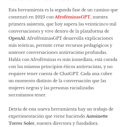
Esta herramienta es la segunda fase de un camino que
comenzó en 2025 con
AfroféminasGPT
, nuestra
primera asistenta, que hoy supera las veinticinco mil
conversaciones y vive dentro de la plataforma de
OpenAI
. AfroféminasGPT desarrolla explicaciones
más teóricas, permite crear recursos pedagógicos y
sostener conversaciones antirracistas profundas.
Habla con Afroféminas es más inmediata, está curada
con los mismos principios éticos antirracistas, y no
requiere tener cuenta de ChatGPT. Cada una cubre
un momento distinto de la conversación que las
mujeres negras y las personas racializadas
necesitamos tener.
Detrás de esta nueva herramienta hay un trabajo de
experimentación que viene haciendo
Antoinette
Torres Soler
, nuestra directora y fundadora.