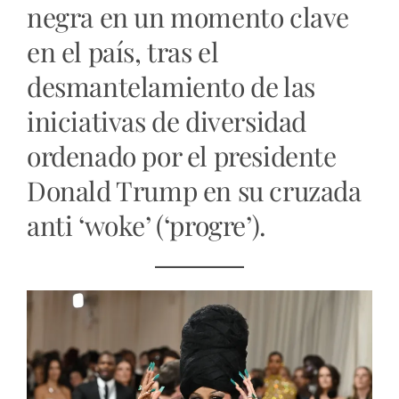
negra en un momento clave
en el país, tras el
desmantelamiento de las
iniciativas de diversidad
ordenado por el presidente
Donald Trump en su cruzada
anti ‘woke’ (‘progre’).