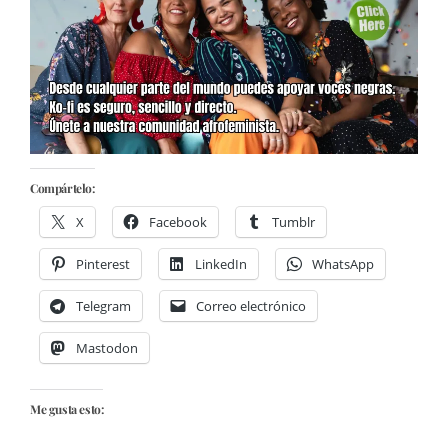
Compártelo:
X
Facebook
Tumblr
Pinterest
LinkedIn
WhatsApp
Telegram
Correo electrónico
Mastodon
Me gusta esto: