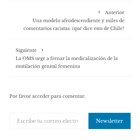
Anterior
Una modelo afrodescendiente y miles de
comentarios racistas: ¿qué dice esto de Chile?
Siguiente
La OMS urge a frenar la medicalización de la
mutilación genital femenina
Por favor acceder para comentar.
Escribe tu correo electrónico…
Newsletter