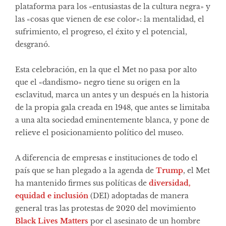
plataforma para los «entusiastas de la cultura negra» y
las «cosas que vienen de ese color»: la mentalidad, el
sufrimiento, el progreso, el éxito y el potencial,
desgranó.
Esta celebración, en la que el Met no pasa por alto
que el «dandismo» negro tiene su origen en la
esclavitud, marca un antes y un después en la historia
de la propia gala creada en 1948, que antes se limitaba
a una alta sociedad eminentemente blanca, y pone de
relieve el posicionamiento político del museo.
A diferencia de empresas e instituciones de todo el
país que se han plegado a la agenda de
Trump
, el Met
ha mantenido firmes sus políticas de
diversidad,
equidad e inclusión
(DEI) adoptadas de manera
general tras las protestas de 2020 del movimiento
Black Lives Matters
por el asesinato de un hombre