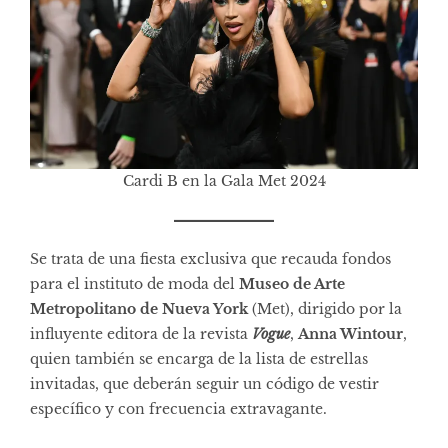
Cardi B en la Gala Met 2024
Se trata de una fiesta exclusiva que recauda fondos
para el instituto de moda del
Museo de Arte
Metropolitano de Nueva York
(Met), dirigido por la
influyente editora de la revista
Vogue
,
Anna Wintour
,
quien también se encarga de la lista de estrellas
invitadas, que deberán seguir un código de vestir
específico y con frecuencia extravagante.