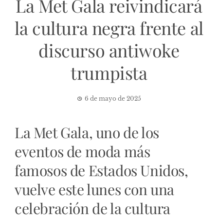
La Met Gala reivindicará
la cultura negra frente al
discurso antiwoke
trumpista
6 de mayo de 2025
La Met Gala, uno de los
eventos de moda más
famosos de Estados Unidos,
vuelve este lunes con una
celebración de la cultura