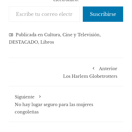
Escribe tu correo electrónico…
Suscribirse
Publicada en
Cultura, Cine y Televisión
,
DESTACADO
,
Libros
Anterior
Los Harlem Globetrotters
Siguiente
No hay lugar seguro para las mujeres
congoleñas