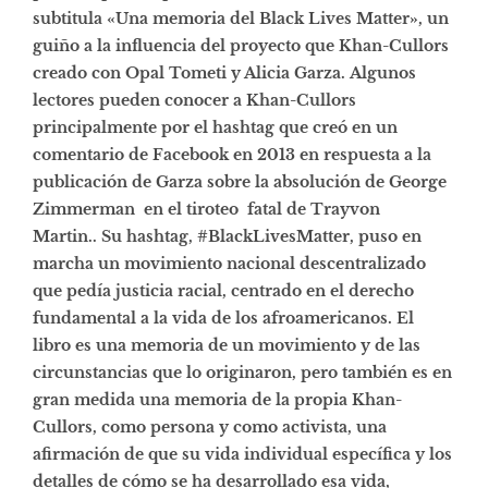
subtitula «Una memoria del Black Lives Matter», un
guiño a la influencia del proyecto que Khan-Cullors
creado con Opal Tometi y Alicia Garza. Algunos
lectores pueden conocer a Khan-Cullors
principalmente por el hashtag que creó en un
comentario de Facebook en 2013 en respuesta a la
publicación de Garza sobre la absolución de George
Zimmerman en el tiroteo fatal de Trayvon
Martin.. Su hashtag, #BlackLivesMatter, puso en
marcha un movimiento nacional descentralizado
que pedía justicia racial, centrado en el derecho
fundamental a la vida de los afroamericanos. El
libro es una memoria de un movimiento y de las
circunstancias que lo originaron, pero también es en
gran medida una memoria de la propia Khan-
Cullors, como persona y como activista, una
afirmación de que su vida individual específica y los
detalles de cómo se ha desarrollado esa vida,