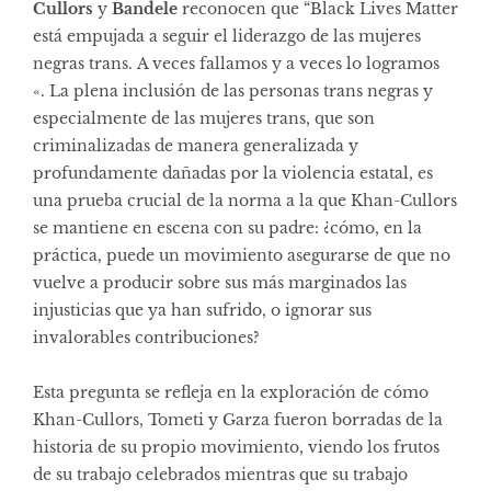
Cullors
y
Bandele
reconocen que “Black Lives Matter
está empujada a seguir el liderazgo de las mujeres
negras trans. A veces fallamos y a veces lo logramos
«. La plena inclusión de las personas trans negras y
especialmente de las mujeres trans, que son
criminalizadas de manera generalizada y
profundamente dañadas por la violencia estatal, es
una prueba crucial de la norma a la que Khan-Cullors
se mantiene en escena con su padre: ¿cómo, en la
práctica, puede un movimiento asegurarse de que no
vuelve a producir sobre sus más marginados las
injusticias que ya han sufrido, o ignorar sus
invalorables contribuciones?
Esta pregunta se refleja en la exploración de cómo
Khan-Cullors, Tometi y Garza fueron borradas de la
historia de su propio movimiento, viendo los frutos
de su trabajo celebrados mientras que su trabajo