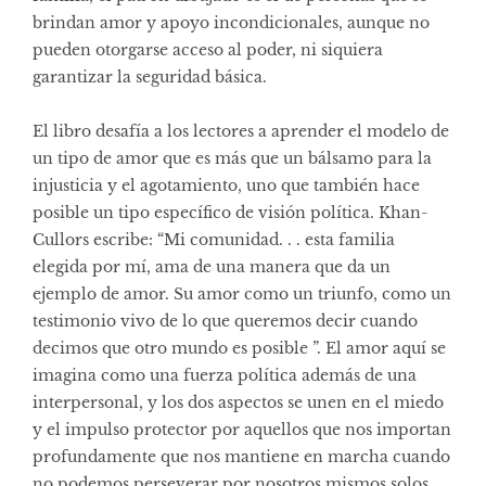
brindan amor y apoyo incondicionales, aunque no
pueden otorgarse acceso al poder, ni siquiera
garantizar la seguridad básica.
El libro desafía a los lectores a aprender el modelo de
un tipo de amor que es más que un bálsamo para la
injusticia y el agotamiento, uno que también hace
posible un tipo específico de visión política. Khan-
Cullors escribe: “Mi comunidad. . . esta familia
elegida por mí, ama de una manera que da un
ejemplo de amor. Su amor como un triunfo, como un
testimonio vivo de lo que queremos decir cuando
decimos que otro mundo es posible ”. El amor aquí se
imagina como una fuerza política además de una
interpersonal, y los dos aspectos se unen en el miedo
y el impulso protector por aquellos que nos importan
profundamente que nos mantiene en marcha cuando
no podemos perseverar por nosotros mismos solos,