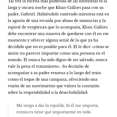
Tal vez la escena más poderosa de las memorias es la
larga y oscura noche que Khan-Cullors pasa con su
padre, Gabriel. Habiéndole rastreado mientras está en
la agonía de una recaída por abuso de sustancias y la
espiral de vergüenza que lo acompaña, Khan-Cullors
debe encontrar una manera de quedarse con él en ese
momento y ofrecer alguna señal de lo que ya ha
decidido que no es posible para él. Él le dice «cómo se
siente no parecer importar como una persona en el
mundo. Él nunca ha sido digno de ser salvado, nunca
vale la pena el tratamiento». Su decisión de
acompañar a su padre resuena a lo largo del texto
como el toque de una campana, ofreciendo una
visión de un movimiento que valora la conexión
sobre la respetabilidad o la desechabilidad:
Me niego a dar la espalda. Si él me importa,
entonces tiene que importarme en todo