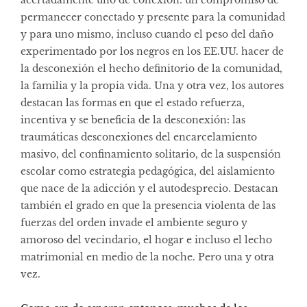
permanecer conectado y presente para la comunidad
y para uno mismo, incluso cuando el peso del daño
experimentado por los negros en los EE.UU. hacer de
la desconexión el hecho definitorio de la comunidad,
la familia y la propia vida. Una y otra vez, los autores
destacan las formas en que el estado refuerza,
incentiva y se beneficia de la desconexión: las
traumáticas desconexiones del encarcelamiento
masivo, del confinamiento solitario, de la suspensión
escolar como estrategia pedagógica, del aislamiento
que nace de la adicción y el autodesprecio. Destacan
también el grado en que la presencia violenta de las
fuerzas del orden invade el ambiente seguro y
amoroso del vecindario, el hogar e incluso el lecho
matrimonial en medio de la noche. Pero una y otra
vez.