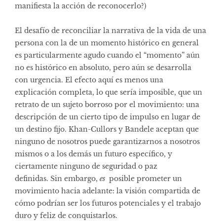
manifiesta la acción de reconocerlo?)
El desafío de reconciliar la narrativa de la vida de una
persona con la de un momento histórico en general
es particularmente agudo cuando el “momento” aún
no es histórico en absoluto, pero aún se desarrolla
con urgencia. El efecto aquí es menos una
explicación completa, lo que sería imposible, que un
retrato de un sujeto borroso por el movimiento: una
descripción de un cierto tipo de impulso en lugar de
un destino fijo. Khan-Cullors y Bandele aceptan que
ninguno de nosotros puede garantizarnos a nosotros
mismos o a los demás un futuro específico, y
ciertamente ninguno de seguridad o paz
definidas. Sin embargo,
es
posible prometer un
movimiento hacia adelante: la visión compartida de
cómo podrían ser los futuros potenciales y el trabajo
duro y feliz de conquistarlos.