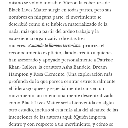
mismo se volvió invisible. Vieron la cobertura de
Black Lives Matter surgir en todas partes, pero sus
nombres en ninguna parte; el movimiento se
describió como si se hubiera materializado de la
nada, más que a partir del arduo trabajo y la
experiencia organizativa de estas tres
mujeres. «
Cuando te llaman terrorista
»
prioriza el
reconocimiento explícito, dando crédito a quienes
han asesorado y apoyado personalmente a Patrisse
Khan-Cullors: la coautora Asha Bandele, Dream
Hampton y Rosa Clemente. (Una exploración más
profunda de lo que parece centrar estructuralmente
el liderazgo queer y especialmente trans en un
movimiento tan intencionalmente descentralizado
como Black Lives Matter sería bienvenida en algún
otro estudio, incluso si está más allá del alcance de las
intenciones de las autoras aquí: ¿Quién importa
dentro y con respecto a un movimiento, y cómo se