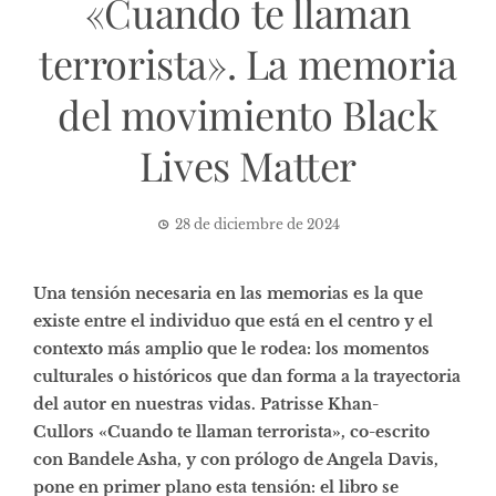
«Cuando te llaman
terrorista». La memoria
del movimiento Black
Lives Matter
28 de diciembre de 2024
Una tensión necesaria en las memorias es la que
existe entre el individuo que está en el centro y el
contexto más amplio que le rodea: los momentos
culturales o históricos que dan forma a la trayectoria
del autor en nuestras vidas. Patrisse Khan-
Cullors «Cuando te llaman terrorista», co-escrito
con Bandele Asha, y con prólogo de Angela Davis,
pone en primer plano esta tensión: el libro se