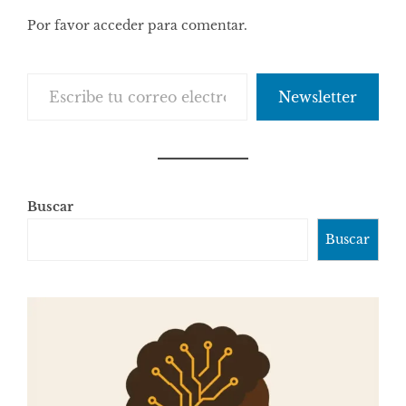
Por favor acceder para comentar.
Escribe tu correo electrónico…
Newsletter
Buscar
Buscar