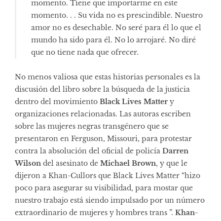
momento. Tiene que importarme en este
momento. . . Su vida no es prescindible. Nuestro
amor no es desechable. No seré para él lo que el
mundo ha sido para él. No lo arrojaré. No diré
que no tiene nada que ofrecer.
No menos valiosa que estas historias personales es la
discusión del libro sobre la búsqueda de la justicia
dentro del movimiento
Black Lives Matter
y
organizaciones relacionadas. Las autoras escriben
sobre las mujeres negras transgénero que se
presentaron en Ferguson, Missouri, para protestar
contra la absolución del oficial de policía
Darren
Wilson
del asesinato de
Michael Brown
, y que le
dijeron a Khan-Cullors que Black Lives Matter “hizo
poco para asegurar su visibilidad, para mostar que
nuestro trabajo está siendo impulsado por un número
extraordinario de mujeres y hombres trans ”.
Khan-