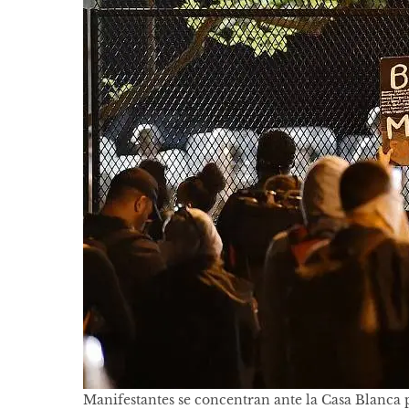
Manifestantes se concentran ante la Casa Blanca 