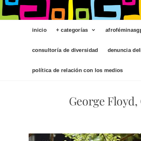
inicio
+ categorías
afroféminasg
consultoría de diversidad
denuncia del
política de relación con los medios
George Floyd, 