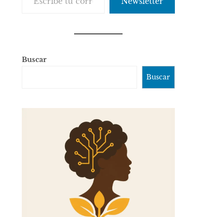
Newsletter
Buscar
Buscar