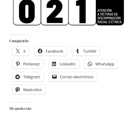
Compártelo:
X
Facebook
Tumblr
Pinterest
LinkedIn
WhatsApp
Telegram
Correo electrónico
Mastodon
Me gusta esto: