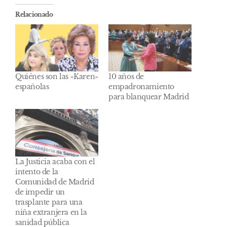
Relacionado
Quiénes son las «Karen»
10 años de
españolas
empadronamiento
para blanquear Madrid
La Justicia acaba con el
intento de la
Comunidad de Madrid
de impedir un
trasplante para una
niña extranjera en la
sanidad pública