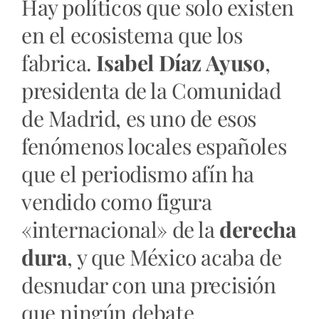
Hay políticos que solo existen
en el ecosistema que los
fabrica.
Isabel Díaz Ayuso
,
presidenta de la Comunidad
de Madrid, es uno de esos
fenómenos locales españoles
que el periodismo afín ha
vendido como figura
«internacional» de la
derecha
dura
, y que México acaba de
desnudar con una precisión
que ningún debate