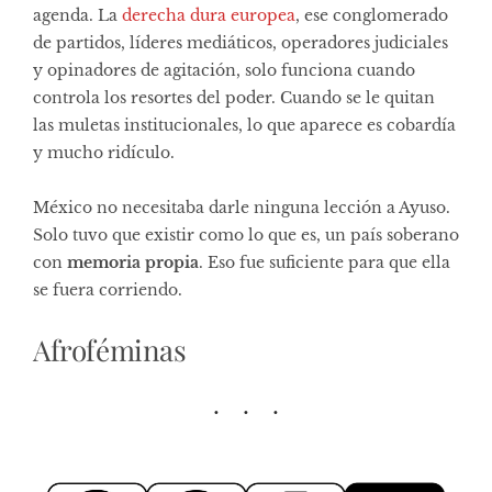
agenda. La
derecha dura europea
, ese conglomerado
de partidos, líderes mediáticos, operadores judiciales
y opinadores de agitación, solo funciona cuando
controla los resortes del poder. Cuando se le quitan
las muletas institucionales, lo que aparece es cobardía
y mucho ridículo.
México no necesitaba darle ninguna lección a Ayuso.
Solo tuvo que existir como lo que es, un país soberano
con
memoria propia
. Eso fue suficiente para que ella
se fuera corriendo.
Afroféminas