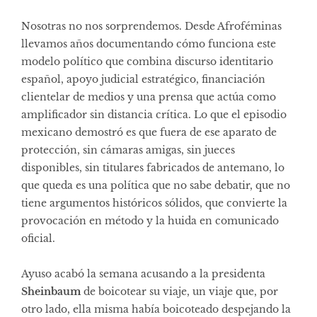
Nosotras no nos sorprendemos. Desde Afroféminas
llevamos años documentando cómo funciona este
modelo político que combina discurso identitario
español, apoyo judicial estratégico, financiación
clientelar de medios y una prensa que actúa como
amplificador sin distancia crítica. Lo que el episodio
mexicano demostró es que fuera de ese aparato de
protección, sin cámaras amigas, sin jueces
disponibles, sin titulares fabricados de antemano, lo
que queda es una política que no sabe debatir, que no
tiene argumentos históricos sólidos, que convierte la
provocación en método y la huida en comunicado
oficial.
Ayuso acabó la semana acusando a la presidenta
Sheinbaum
de boicotear su viaje, un viaje que, por
otro lado, ella misma había boicoteado despejando la