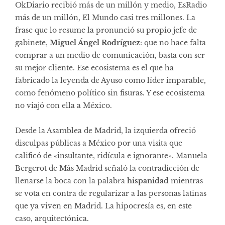
OkDiario recibió más de un millón y medio, EsRadio
más de un millón, El Mundo casi tres millones. La
frase que lo resume la pronunció su propio jefe de
gabinete,
Miguel Ángel Rodríguez
: que no hace falta
comprar a un medio de comunicación, basta con ser
su mejor cliente. Ese ecosistema es el que ha
fabricado la leyenda de Ayuso como líder imparable,
como fenómeno político sin fisuras. Y ese ecosistema
no viajó con ella a México.
Desde la Asamblea de Madrid, la izquierda ofreció
disculpas públicas a México por una visita que
calificó de «insultante, ridícula e ignorante». Manuela
Bergerot de Más Madrid señaló la contradicción de
llenarse la boca con la palabra
hispanidad
mientras
se vota en contra de regularizar a las personas latinas
que ya viven en Madrid. La hipocresía es, en este
caso, arquitectónica.