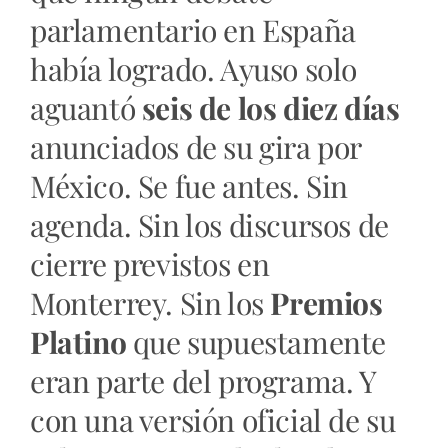
parlamentario en España
había logrado. Ayuso solo
aguantó
seis de los diez días
anunciados de su gira por
México. Se fue antes. Sin
agenda. Sin los discursos de
cierre previstos en
Monterrey. Sin los
Premios
Platino
que supuestamente
eran parte del programa. Y
con una versión oficial de su