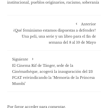
institucional
,
pueblos originarios
,
racismo
,
soberanía
Anterior
¿Qué feminismo estamos dispuestas a defender?
Una peli, una serie y un libro para el fin de
semana del 8 al 10 de Mayo
Siguiente
El Cinema Rif de Tánger, sede de la
Cinémathèque, acogerá la inauguración del 23
FCAT reivindicando la ‘Memoria de la Princesa
Mumbi’
Por favor acceder para comentar.