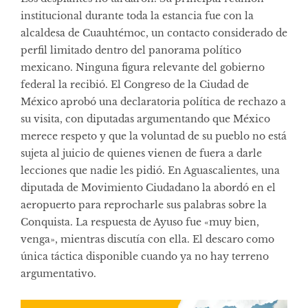
institucional durante toda la estancia fue con la
alcaldesa de Cuauhtémoc, un contacto considerado de
perfil limitado dentro del panorama político
mexicano. Ninguna figura relevante del gobierno
federal la recibió. El Congreso de la Ciudad de
México aprobó una declaratoria política de rechazo a
su visita, con diputadas argumentando que México
merece respeto y que la voluntad de su pueblo no está
sujeta al juicio de quienes vienen de fuera a darle
lecciones que nadie les pidió. En Aguascalientes, una
diputada de Movimiento Ciudadano la abordó en el
aeropuerto para reprocharle sus palabras sobre la
Conquista. La respuesta de Ayuso fue «muy bien,
venga», mientras discutía con ella. El descaro como
única táctica disponible cuando ya no hay terreno
argumentativo.