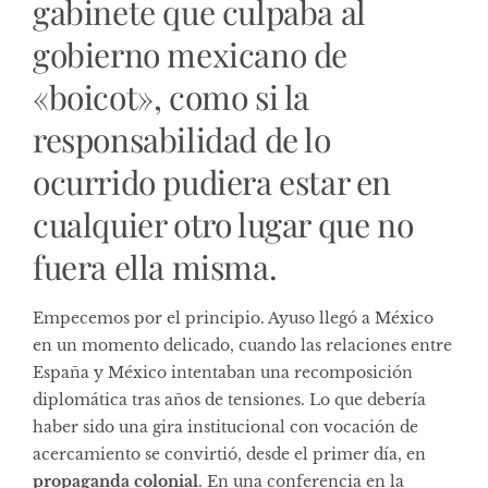
gabinete que culpaba al
gobierno mexicano de
«boicot», como si la
responsabilidad de lo
ocurrido pudiera estar en
cualquier otro lugar que no
fuera ella misma.
Empecemos por el principio. Ayuso llegó a México
en un momento delicado, cuando las relaciones entre
España y México intentaban una recomposición
diplomática tras años de tensiones. Lo que debería
haber sido una gira institucional con vocación de
acercamiento se convirtió, desde el primer día, en
propaganda colonial
. En una conferencia en la