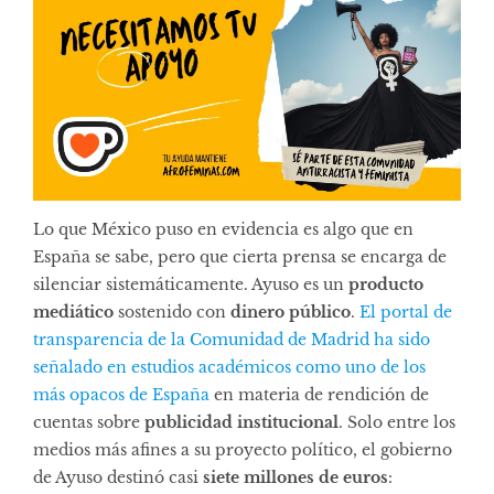
Lo que México puso en evidencia es algo que en
España se sabe, pero que cierta prensa se encarga de
silenciar sistemáticamente. Ayuso es un
producto
mediático
sostenido con
dinero público
.
El portal de
transparencia de la Comunidad de Madrid ha sido
señalado en estudios académicos como uno de los
más opacos de España
en materia de rendición de
cuentas sobre
publicidad institucional
. Solo entre los
medios más afines a su proyecto político, el gobierno
de Ayuso destinó casi
siete millones de euros
: