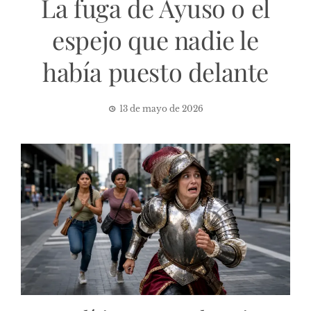
La fuga de Ayuso o el
espejo que nadie le
había puesto delante
13 de mayo de 2026