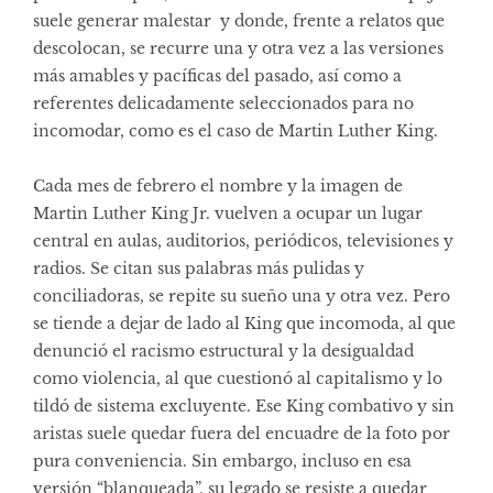
suele generar malestar y donde, frente a relatos que
descolocan, se recurre una y otra vez a las versiones
más amables y pacíficas del pasado, así como a
referentes delicadamente seleccionados para no
incomodar, como es el caso de Martin Luther King.
Cada mes de febrero el nombre y la imagen de
Martin Luther King Jr. vuelven a ocupar un lugar
central en aulas, auditorios, periódicos, televisiones y
radios. Se citan sus palabras más pulidas y
conciliadoras, se repite su sueño una y otra vez. Pero
se tiende a dejar de lado al King que incomoda, al que
denunció el racismo estructural y la desigualdad
como violencia, al que cuestionó al capitalismo y lo
tildó de sistema excluyente. Ese King combativo y sin
aristas suele quedar fuera del encuadre de la foto por
pura conveniencia. Sin embargo, incluso en esa
versión “blanqueada”, su legado se resiste a quedar