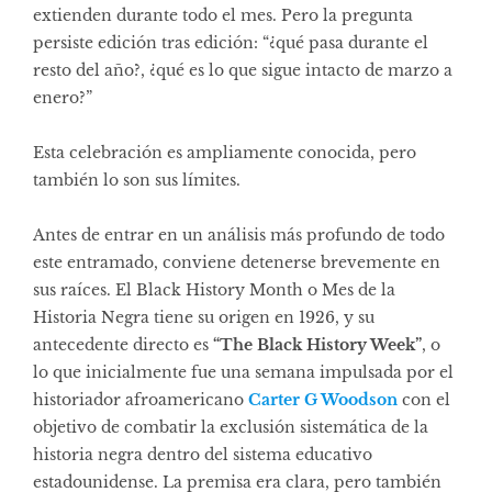
extienden durante todo el mes. Pero la pregunta
persiste edición tras edición: “¿qué pasa durante el
resto del año?, ¿qué es lo que sigue intacto de marzo a
enero?”
Esta celebración es ampliamente conocida, pero
también lo son sus límites.
Antes de entrar en un análisis más profundo de todo
este entramado, conviene detenerse brevemente en
sus raíces. El Black History Month o Mes de la
Historia Negra tiene su origen en 1926, y su
antecedente directo es
“The Black History Week”
, o
lo que inicialmente fue una semana impulsada por el
historiador afroamericano
Carter G Woodson
con el
objetivo de combatir la exclusión sistemática de la
historia negra dentro del sistema educativo
estadounidense. La premisa era clara, pero también