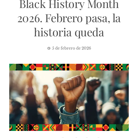
Black History Month
2026. Febrero pasa, la
historia queda
5 de febrero de 2026