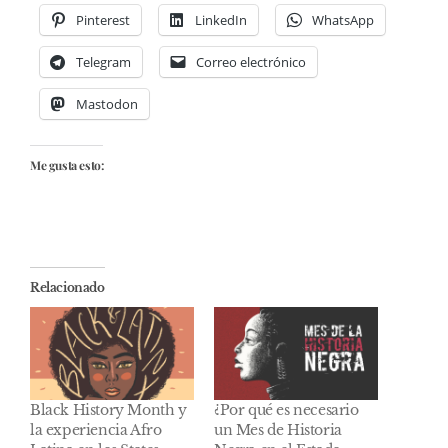
Pinterest
LinkedIn
WhatsApp
Telegram
Correo electrónico
Mastodon
Me gusta esto:
Relacionado
Black History Month y
¿Por qué es necesario
la experiencia Afro
un Mes de Historia