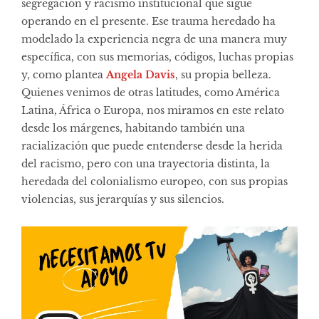
segregación y racismo institucional que sigue
operando en el presente. Ese trauma heredado ha
modelado la experiencia negra de una manera muy
específica, con sus memorias, códigos, luchas propias
y, como plantea
Angela Davis
, su propia belleza.
Quienes venimos de otras latitudes, como América
Latina, África o Europa, nos miramos en este relato
desde los márgenes, habitando también una
racialización que puede entenderse desde la herida
del racismo, pero con una trayectoria distinta, la
heredada del colonialismo europeo, con sus propias
violencias, sus jerarquías y sus silencios.