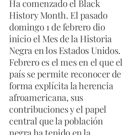
Ha comenzado el Black
History Month. El pasado
domingo 1 de febrero dio
inicio el Mes de la Historia
Negra en los Estados Unidos.
Febrero es el mes en el que el
país se permite reconocer de
forma explícita la herencia
afroamericana, sus
contribuciones y el papel
central que la población
negra ha tenido en la