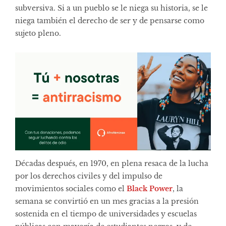
subversiva. Si a un pueblo se le niega su historia, se le
niega también el derecho de ser y de pensarse como
sujeto pleno.
Décadas después, en 1970, en plena resaca de la lucha
por los derechos civiles y del impulso de
movimientos sociales como el
Black Power
, la
semana se convirtió en un mes gracias a la presión
sostenida en el tiempo de universidades y escuelas