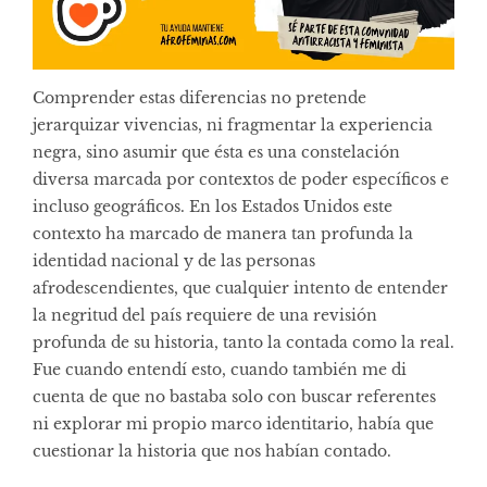
Comprender estas diferencias no pretende
jerarquizar vivencias, ni fragmentar la experiencia
negra, sino asumir que ésta es una constelación
diversa marcada por contextos de poder específicos e
incluso geográficos. En los Estados Unidos este
contexto ha marcado de manera tan profunda la
identidad nacional y de las personas
afrodescendientes, que cualquier intento de entender
la negritud del país requiere de una revisión
profunda de su historia, tanto la contada como la real.
Fue cuando entendí esto, cuando también me di
cuenta de que no bastaba solo con buscar referentes
ni explorar mi propio marco identitario, había que
cuestionar la historia que nos habían contado.