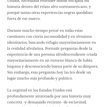
Unidos, necesitaba entender dónde encajaba mi
historia dentro del relato afro norteamericano, y
porqué tantas otras experiencias negras quedaban
fuera de ese marco.
Durante mucho tiempo pensé en todas estas
cuestiones con cierta incomodidad y en términos
identitarios, buscando refugio mayoritariamente en
la realidad afrolatina. Formulé preguntas desde la
experiencia de una persona afrodescendiente criada
mayoritariamente en un entorno blanco de habla
hispana y desconociendo buena parte de su diáspora.
Sin embargo, esas preguntas hoy las leo desde un
lugar mucho más profundo y político.
La negritud en los Estados Unidos está
profundamente atravesada por una historia muy
concreta -y demasiado reciente- de esclavitud,