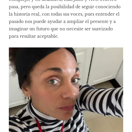
pasa, pero queda la posibilidad de seguir conociendo
la historia real, con todas sus voces, pues entender el
pasado nos puede ayudar a ampliar el presente y a
imaginar un futuro que no necesite ser suavizado
para resultar aceptable.