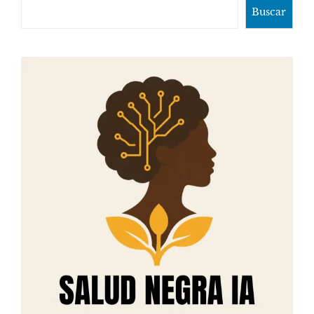
Buscar