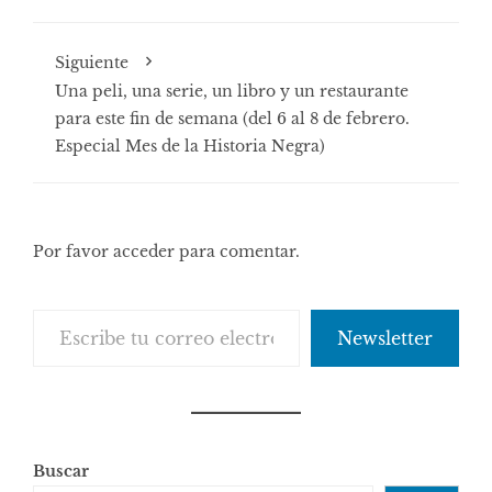
Siguiente
Una peli, una serie, un libro y un restaurante
para este fin de semana (del 6 al 8 de febrero.
Especial Mes de la Historia Negra)
Por favor acceder para comentar.
Escribe tu correo electrónico…
Newsletter
Buscar