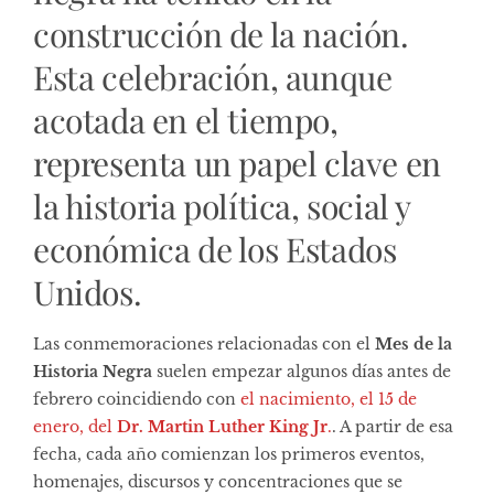
construcción de la nación.
Esta celebración, aunque
acotada en el tiempo,
representa un papel clave en
la historia política, social y
económica de los Estados
Unidos.
Las conmemoraciones relacionadas con el
Mes de la
Historia Negra
suelen empezar algunos días antes de
febrero coincidiendo con
el nacimiento, el 15 de
enero, del
Dr. Martin Luther King Jr
.
. A partir de esa
fecha, cada año comienzan los primeros eventos,
homenajes, discursos y concentraciones que se