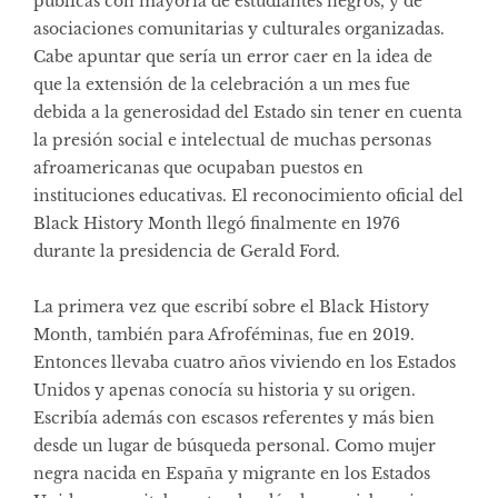
públicas con mayoría de estudiantes negros, y de
asociaciones comunitarias y culturales organizadas.
Cabe apuntar que sería un error caer en la idea de
que la extensión de la celebración a un mes fue
debida a la generosidad del Estado sin tener en cuenta
la presión social e intelectual de muchas personas
afroamericanas que ocupaban puestos en
instituciones educativas. El reconocimiento oficial del
Black History Month llegó finalmente en 1976
durante la presidencia de Gerald Ford.
La primera vez que escribí sobre el Black History
Month, también para Afroféminas, fue en 2019.
Entonces llevaba cuatro años viviendo en los Estados
Unidos y apenas conocía su historia y su origen.
Escribía además con escasos referentes y más bien
desde un lugar de búsqueda personal. Como mujer
negra nacida en España y migrante en los Estados