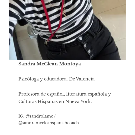
Sandra McClean Montoya
Psicóloga y educadora. De Valencia
Profesora de español, literatura española y
Culturas Hispanas en Nueva York.
IG: @sandrolamc /
@sandramccleanspanishcoach