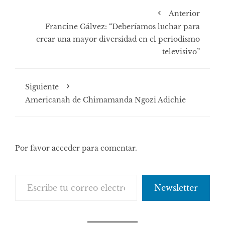
Anterior
Francine Gálvez: “Deberíamos luchar para
crear una mayor diversidad en el periodismo
televisivo”
Siguiente
Americanah de Chimamanda Ngozi Adichie
Por favor acceder para comentar.
Escribe tu correo electrónico…
Newsletter