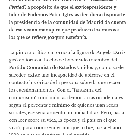
libertad
”, a propósito de que el exvicepresidente y
lider de Podemos Pablo Iglesias decidiera disputarle
la presidencia de la comunidad de Madrid da cuenta
de esa visión maniquea que producen los muros a
los que se refiere Joaquín Estefanía.
La pimera crítica en torno a la figura de
Angela Davis
giró en torno al hecho de haber sido miembro del
Partido Comunista de Estados Unidos
y, como suele
suceder, existe una incapacidad de ubicarse en el
contexto histórico de la persona sobre la que recaen
los cuestionamientos. Con el “fantasma del
comunismo” rondando las democracias occidentales
según el porcentaje mínimo de quienes usan redes
sociales, ese señalamiento no podía faltar. Pero, basta
con leer sobre su vida, la época y el país en el que
vivió, para comprender por qué lo fue, hasta el año