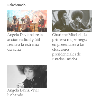
Relacionado
Angela Davis sobre la
Charlene Mitchell, la
acción radical y útil
primera mujer negra
frente a la extrema
en presentarse a las
derecha
elecciones
presidenciales de
Estados Unidos
Angela Davis. Vivir
luchando