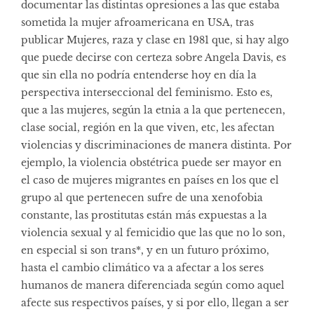
documentar las distintas opresiones a las que estaba
sometida la mujer afroamericana en USA, tras
publicar Mujeres, raza y clase en 1981 que, si hay algo
que puede decirse con certeza sobre Angela Davis, es
que sin ella no podría entenderse hoy en día la
perspectiva interseccional del feminismo. Esto es,
que a las mujeres, según la etnia a la que pertenecen,
clase social, región en la que viven, etc, les afectan
violencias y discriminaciones de manera distinta. Por
ejemplo, la violencia obstétrica puede ser mayor en
el caso de mujeres migrantes en países en los que el
grupo al que pertenecen sufre de una xenofobia
constante, las prostitutas están más expuestas a la
violencia sexual y al femicidio que las que no lo son,
en especial si son trans*, y en un futuro próximo,
hasta el cambio climático va a afectar a los seres
humanos de manera diferenciada según como aquel
afecte sus respectivos países, y si por ello, llegan a ser