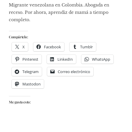
Migrante venezolana en Colombia. Abogada en
receso. Por ahora, aprendiz de mamá a tiempo
completo.
Compártelo:
X
Facebook
Tumblr
Pinterest
LinkedIn
WhatsApp
Telegram
Correo electrónico
Mastodon
Me gusta esto: