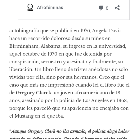
autobiografía que se publicó en 1976, Angela Davis
hace un recorrido doloroso desde su niñez en
Birmingham, Alabama, su ingreso en la universidad,
aquel octubre de 1970 en que fue detenida por
conspiración, secuestro y asesinato y fnalmente, su
liberación. Un libro lleno de tristes anécdotas no solo
vividas por ella, sino por sus hermanos. Creo que el
caso que más me impresionó cuando leí el libro fue el
de
Gregory Clarck
, un joven afroamericano de 18
años, asesinado por la policía de Los Ángeles en 1968,
porque les pareció que su apariencia no encajaba con
el Mustang en el que iba.
“
Aunque Gregory Clark no iba armado, el policía alegó haber