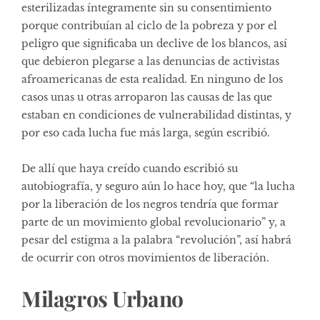
esterilizadas íntegramente sin su consentimiento
porque contribuían al ciclo de la pobreza y por el
peligro que significaba un declive de los blancos, así
que debieron plegarse a las denuncias de activistas
afroamericanas de esta realidad. En ninguno de los
casos unas u otras arroparon las causas de las que
estaban en condiciones de vulnerabilidad distintas, y
por eso cada lucha fue más larga, según escribió.
De allí que haya creído cuando escribió su
autobiografía, y seguro aún lo hace hoy, que “la lucha
por la liberación de los negros tendría que formar
parte de un movimiento global revolucionario” y, a
pesar del estigma a la palabra “revolución”, así habrá
de ocurrir con otros movimientos de liberación.
Milagros Urbano