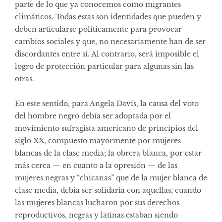
parte de lo que ya conocemos como migrantes
climáticos. Todas estas son identidades que pueden y
deben articularse políticamente para provocar
cambios sociales y que, no necesariamente han de ser
discordantes entre sí. Al contrario, será imposible el
logro de protección particular para algunas sin las
otras.
En este sentido, para Angela Davis, la causa del voto
del hombre negro debía ser adoptada por el
movimiento sufragista americano de principios del
siglo XX, compuesto mayormente por mujeres
blancas de la clase media; la obrera blanca, por estar
más cerca — en cuanto a la opresión — de las
mujeres negras y “chicanas” que de la mujer blanca de
clase media, debía ser solidaria con aquellas; cuando
las mujeres blancas lucharon por sus derechos
reproductivos, negras y latinas estaban siendo