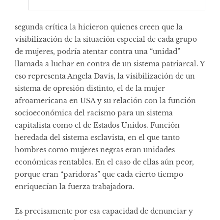
segunda crítica la hicieron quienes creen que la
visibilización de la situación especial de cada grupo
de mujeres, podría atentar contra una “unidad”
llamada a luchar en contra de un sistema patriarcal. Y
eso representa Angela Davis, la visibilización de un
sistema de opresión distinto, el de la mujer
afroamericana en USA y su relación con la función
socioeconómica del racismo para un sistema
capitalista como el de Estados Unidos. Función
heredada del sistema esclavista, en el que tanto
hombres como mujeres negras eran unidades
económicas rentables. En el caso de ellas aún peor,
porque eran “paridoras” que cada cierto tiempo
enriquecían la fuerza trabajadora.
Es precisamente por esa capacidad de denunciar y