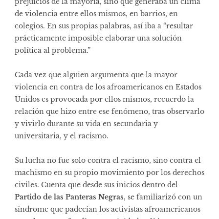
prejuicios de la mayoría, sino que generaba un clima
de violencia entre ellos mismos, en barrios, en
colegios. En sus propias palabras, así iba a “resultar
prácticamente imposible elaborar una solución
política al problema.”
Cada vez que alguien argumenta que la mayor
violencia en contra de los afroamericanos en Estados
Unidos es provocada por ellos mismos, recuerdo la
relación que hizo entre ese fenómeno, tras observarlo
y vivirlo durante su vida en secundaria y
universitaria, y el racismo.
Su lucha no fue solo contra el racismo, sino contra el
machismo en su propio movimiento por los derechos
civiles. Cuenta que desde sus inicios dentro del
Partido de las Panteras Negras
, se familiarizó con un
síndrome que padecían los activistas afroamericanos