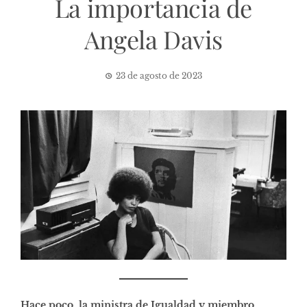
La importancia de
Angela Davis
23 de agosto de 2023
Hace poco, la ministra de Igualdad y miembro