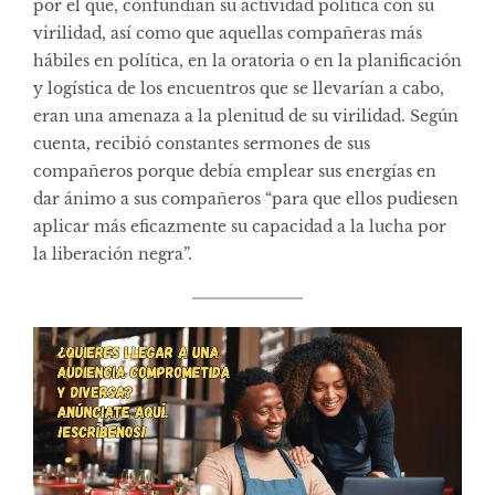
por el que, confundían su actividad política con su
virilidad, así como que aquellas compañeras más
hábiles en política, en la oratoria o en la planificación
y logística de los encuentros que se llevarían a cabo,
eran una amenaza a la plenitud de su virilidad. Según
cuenta, recibió constantes sermones de sus
compañeros porque debía emplear sus energías en
dar ánimo a sus compañeros “para que ellos pudiesen
aplicar más eficazmente su capacidad a la lucha por
la liberación negra”.