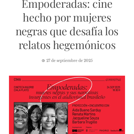
Empoderadas: cine
hecho por mujeres
negras que desafía los
relatos hegemónicos
27 de septiembre de 2025