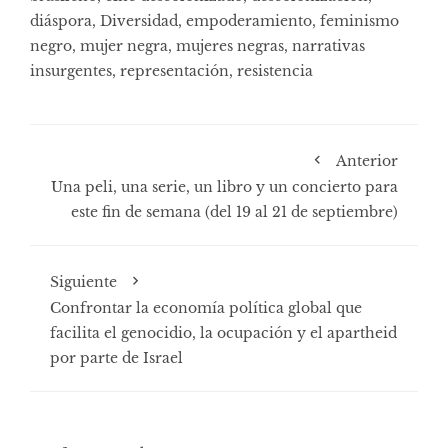
diáspora
,
Diversidad
,
empoderamiento
,
feminismo
negro
,
mujer negra
,
mujeres negras
,
narrativas
insurgentes
,
representación
,
resistencia
Anterior
Una peli, una serie, un libro y un concierto para
este fin de semana (del 19 al 21 de septiembre)
Siguiente
Confrontar la economía política global que
facilita el genocidio, la ocupación y el apartheid
por parte de Israel