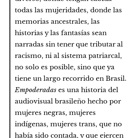
todas las mujeridades, donde las
memorias ancestrales, las
historias y las fantasías sean
narradas sin tener que tributar al
racismo, ni al sistema patriarcal,
no solo es posible, sino que ya
tiene un largo recorrido en Brasil.
Empoderadas
es una historia del
audiovisual brasileño hecho por
mujeres negras, mujeres
indígenas, mujeres trans, que no
había sido contada, y que ejercen