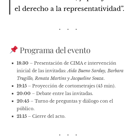
el derecho a la representatividad”.
Programa del evento
18:30
– Presentación de CIMA e intervención
inicial de las invitadas:
Aida Bueno Sarduy, Barbara
Trugillo, Renata Martins y Jacqueline Souza
.
19:15
– Proyección de cortometrajes (45 min).
20:00
– Debate entre las invitadas.
20:45
– Turno de preguntas y diálogo con el
público.
21:15
– Cierre del acto.