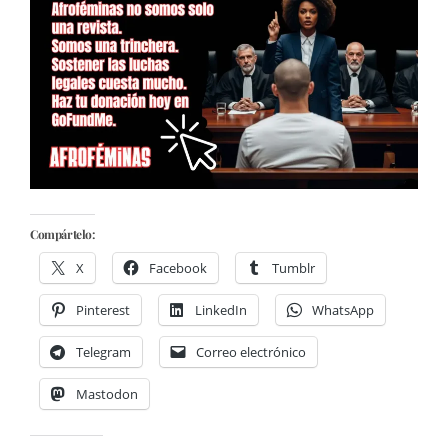
Compártelo:
X
Facebook
Tumblr
Pinterest
LinkedIn
WhatsApp
Telegram
Correo electrónico
Mastodon