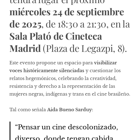
miércoles 24 de septiembre
de 2025
, de 18:30 a 21:30, en la
Sala Plató de Cineteca
Madrid
(Plaza de Legazpi, 8).
Este evento propone un espacio para
visibilizar
voces históricamente silenciadas
y cuestionar los
relatos hegemónicos, celebrando la creatividad,
resistencia y derecho a la representación de las
mujeres negras, indígenas y trans en el cine brasileño.
Tal como señala
Aida Bueno Sarduy
:
“Pensar un cine descolonizado,
diverso, donde tengan cabida