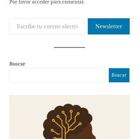
Por favor acceder para comentar.
Escribe tu correo electrónico…
Newsletter
Buscar
Buscar