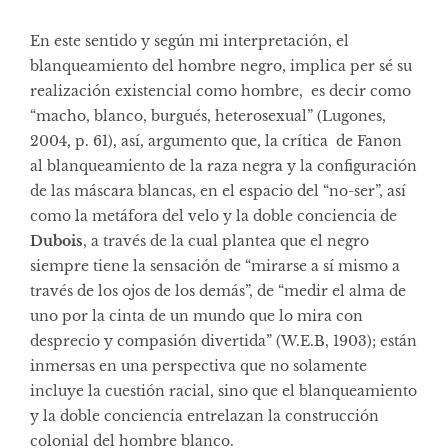
En este sentido y según mi interpretación, el
blanqueamiento del hombre negro, implica per sé su
realización existencial como hombre, es decir como
“macho, blanco, burgués, heterosexual” (Lugones,
2004, p. 61), así, argumento que, la crítica de Fanon
al blanqueamiento de la raza negra y la configuración
de las máscara blancas, en el espacio del “no-ser”, así
como la metáfora del velo y la doble conciencia de
Dubois
, a través de la cual plantea que el negro
siempre tiene la sensación de “mirarse a sí mismo a
través de los ojos de los demás”, de “medir el alma de
uno por la cinta de un mundo que lo mira con
desprecio y compasión divertida” (W.E.B, 1903); están
inmersas en una perspectiva que no solamente
incluye la cuestión racial, sino que el blanqueamiento
y la doble conciencia entrelazan la construcción
colonial del hombre blanco.