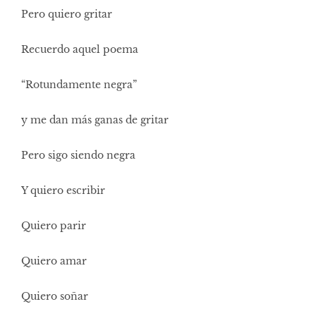
Pero quiero gritar
Recuerdo aquel poema
“Rotundamente negra”
y me dan más ganas de gritar
Pero sigo siendo negra
Y quiero escribir
Quiero parir
Quiero amar
Quiero soñar