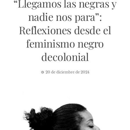
“Llegamos las negras y
nadie nos para”:
Reflexiones desde el
feminismo negro
decolonial
20 de diciembre de 2024