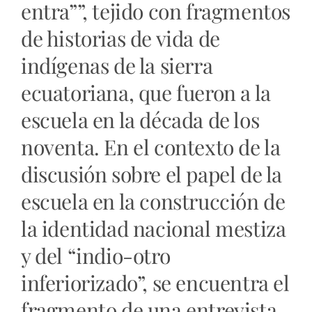
entra””, tejido con fragmentos
de historias de vida de
indígenas de la sierra
ecuatoriana, que fueron a la
escuela en la década de los
noventa. En el contexto de la
discusión sobre el papel de la
escuela en la construcción de
la identidad nacional mestiza
y del “indio-otro
inferiorizado”, se encuentra el
fragmento de una entrevista