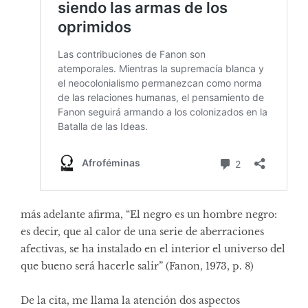
más adelante afirma, “El negro es un hombre negro:
es decir, que al calor de una serie de aberraciones
afectivas, se ha instalado en el interior el universo del
que bueno será hacerle salir” (Fanon, 1973, p. 8)
De la cita, me llama la atención dos aspectos