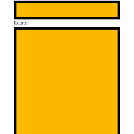
Relato