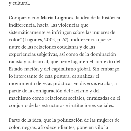
y cultural.
Comparto con
María Lugones,
la idea de la histórica
indiferencia, hacia “las violencias que
sistemáticamente se infringen sobre las mujeres de
color” (Lugones, 2004, p. 57), indiferencia que se
nutre de las relaciones cotidianas y de las
experiencias subjetivas, así como de la dominación
racista y patriarcal, que tiene lugar en el contexto del
Estado-nación y del capitalismo global. Sin embargo,
lo interesante de esta postura, es analizar el
movimiento de estas prácticas en diversas escalas, a
partir de la configuración del racismo y del
machismo como relaciones sociales, enraizadas en el
conjunto de las estructuras e instituciones sociales.
Parto de la idea, que la politización de las mujeres de
color, negras, afrodecendientes, pone en vilo la