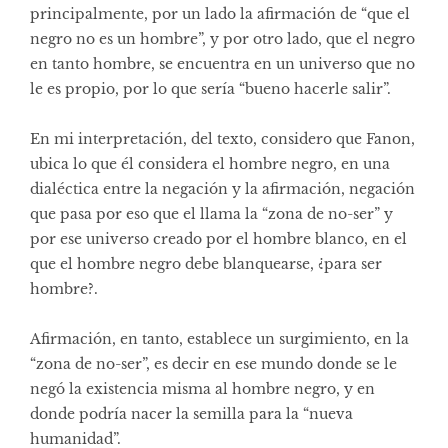
principalmente, por un lado la afirmación de “que el
negro no es un hombre”, y por otro lado, que el negro
en tanto hombre, se encuentra en un universo que no
le es propio, por lo que sería “bueno hacerle salir”.
En mi interpretación, del texto, considero que Fanon,
ubica lo que él considera el hombre negro, en una
dialéctica entre la negación y la afirmación, negación
que pasa por eso que el llama la “zona de no-ser” y
por ese universo creado por el hombre blanco, en el
que el hombre negro debe blanquearse, ¿para ser
hombre?.
Afirmación, en tanto, establece un surgimiento, en la
“zona de no-ser”, es decir en ese mundo donde se le
negó la existencia misma al hombre negro, y en
donde podría nacer la semilla para la “nueva
humanidad”.