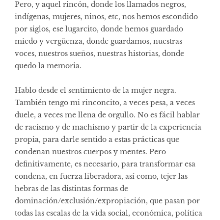
Pero, y aquel rincón, donde los llamados negros,
indígenas, mujeres, niños, etc, nos hemos escondido
por siglos, ese lugarcito, donde hemos guardado
miedo y vergüenza, donde guardamos, nuestras
voces, nuestros sueños, nuestras historias, donde
quedo la memoria.
Hablo desde el sentimiento de la mujer negra.
También tengo mi rinconcito, a veces pesa, a veces
duele, a veces me llena de orgullo. No es fácil hablar
de racismo y de machismo y partir de la experiencia
propia, para darle sentido a estas prácticas que
condenan nuestros cuerpos y mentes. Pero
definitivamente, es necesario, para transformar esa
condena, en fuerza liberadora, así como, tejer las
hebras de las distintas formas de
dominación/exclusión/expropiación, que pasan por
todas las escalas de la vida social, económica, política