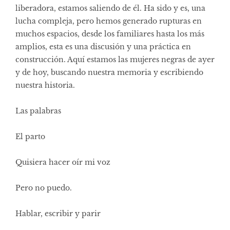
liberadora, estamos saliendo de él. Ha sido y es, una
lucha compleja, pero hemos generado rupturas en
muchos espacios, desde los familiares hasta los más
amplios, esta es una discusión y una práctica en
construcción. Aquí estamos las mujeres negras de ayer
y de hoy, buscando nuestra memoria y escribiendo
nuestra historia.
Las palabras
El parto
Quisiera hacer oír mi voz
Pero no puedo.
Hablar, escribir y parir