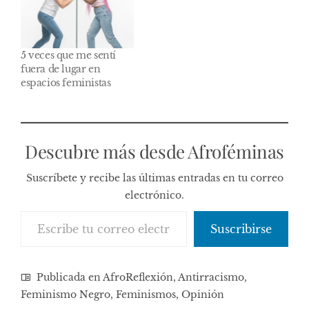
5 veces que me sentí
fuera de lugar en
espacios feministas
Descubre más desde Afroféminas
Suscríbete y recibe las últimas entradas en tu correo
electrónico.
Escribe tu correo electrónico…
Suscribirse
Publicada en
AfroReflexión
,
Antirracismo
,
Feminismo Negro
,
Feminismos
,
Opinión