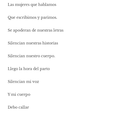
Las mujeres que hablamos
Que escribimos y parimos.
Se apoderan de nuestras letras
Silencian nuestras historias
Silencian nuestro cuerpo.
Llego la hora del parto
Silencian mi voz
Y mi cuerpo
Debo callar