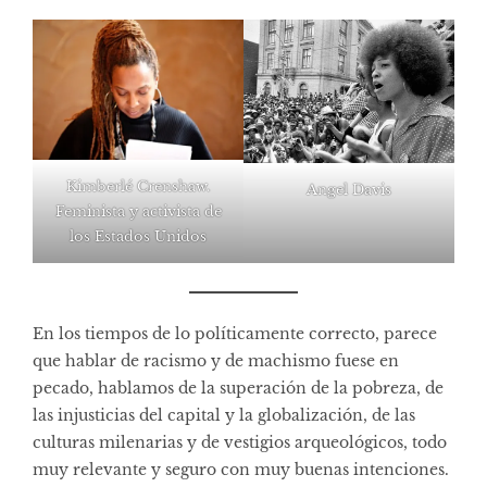
Kimberlé Crenshaw.
Angel Davis
Feminista y activista de
los Estados Unidos
En los tiempos de lo políticamente correcto, parece
que hablar de racismo y de machismo fuese en
pecado, hablamos de la superación de la pobreza, de
las injusticias del capital y la globalización, de las
culturas milenarias y de vestigios arqueológicos, todo
muy relevante y seguro con muy buenas intenciones.