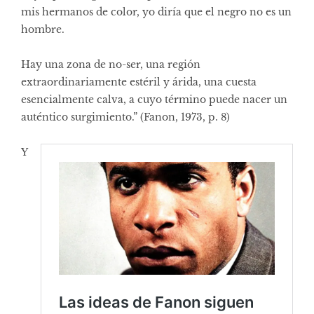
mis hermanos de color, yo diría que el negro no es un
hombre.
Hay una zona de no-ser, una región
extraordinariamente estéril y árida, una cuesta
esencialmente calva, a cuyo término puede nacer un
auténtico surgimiento.” (Fanon, 1973, p. 8)
Y