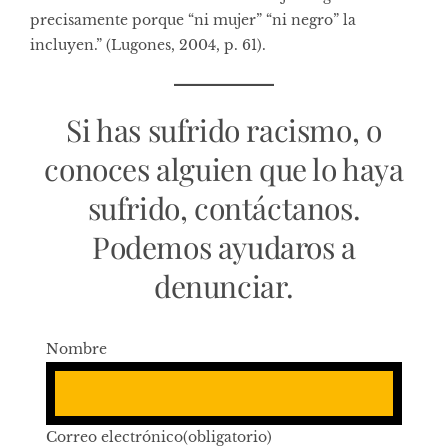
precisamente porque “ni mujer” “ni negro” la
incluyen.” (Lugones, 2004, p. 61).
Si has sufrido racismo, o
conoces alguien que lo haya
sufrido, contáctanos.
Podemos ayudaros a
denunciar.
Nombre
Correo electrónico
(obligatorio)