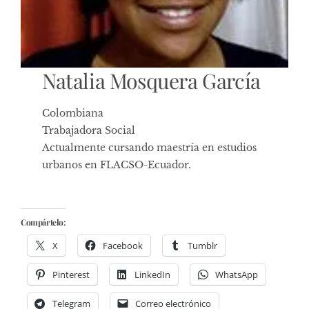
Natalia Mosquera García
Colombiana
Trabajadora Social
Actualmente cursando maestría en estudios
urbanos en FLACSO-Ecuador.
Compártelo:
X
Facebook
Tumblr
Pinterest
LinkedIn
WhatsApp
Telegram
Correo electrónico