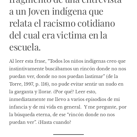
a un Joven indígena que
relata el racismo cotidiano
del cual era victima en la
escuela.
Al leer esta frase, “Todos los niños indígenas creo que
instintivamente buscábamos un rincón donde no nos
puedan ver, donde no nos puedan lastimar” (de la
Torre, 1997, p. 116), no pude evitar sentir un nudo en
la garganta y llorar. ¿Por qué? Leer esto,
inmediatamente me llevo a varios episodios de mi
infancia y de mi vida en general. Y me pregunte, por
la búsqueda eterna, de ese “rincón donde no nos
puedan ver”. ¿Hasta cuando?