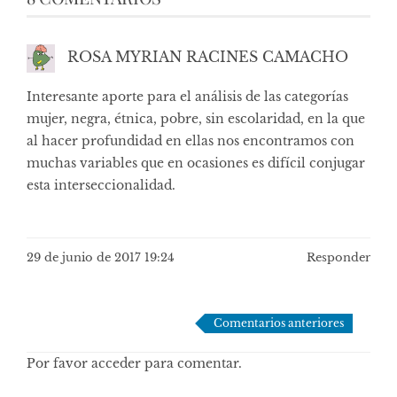
ROSA MYRIAN RACINES CAMACHO
Interesante aporte para el análisis de las categorías
mujer, negra, étnica, pobre, sin escolaridad, en la que
al hacer profundidad en ellas nos encontramos con
muchas variables que en ocasiones es difícil conjugar
esta interseccionalidad.
29 de junio de 2017 19:24
Responder
Navegación
Comentarios anteriores
de
Por favor acceder para comentar.
comentarios