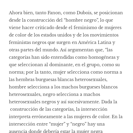
Ahora bien, tanto Fanon, como Dubois, se posicionan
desde la construcción del “hombre negro”, lo que
viene hacer criticado desde el feminismo de mujeres
de color de los estados unidos y de los movimientos
feministas negros que surgen en América Latina y
otras partes del mundo. Así argumentan que, “las
categorías han sido entendidas como homogéneas y
que seleccionan al dominante, en el grupo, como su
norma; por la tanto, mujer selecciona como norma a
las hembras burguesas blancas heterosexuales,
hombre selecciona a los machos burgueses blancos
heterosexuales, negro selecciona a machos
heterosexuales negros y así sucesivamente. Dada la
construcción de las categorías, la intersección
interpreta erróneamente a las mujeres de color. En la
intersección entre “mujer” y “negro” hay una
ausencia donde debería estar la mujer negra