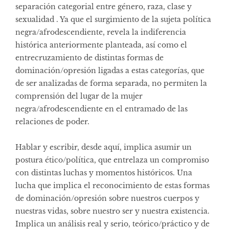
separación categorial entre género, raza, clase y
sexualidad . Ya que el surgimiento de la sujeta política
negra/afrodescendiente, revela la indiferencia
histórica anteriormente planteada, así como el
entrecruzamiento de distintas formas de
dominación/opresión ligadas a estas categorías, que
de ser analizadas de forma separada, no permiten la
comprensión del lugar de la mujer
negra/afrodescendiente en el entramado de las
relaciones de poder.
Hablar y escribir, desde aquí, implica asumir un
postura ético/política, que entrelaza un compromiso
con distintas luchas y momentos históricos. Una
lucha que implica el reconocimiento de estas formas
de dominación/opresión sobre nuestros cuerpos y
nuestras vidas, sobre nuestro ser y nuestra existencia.
Implica un análisis real y serio, teórico/práctico y de