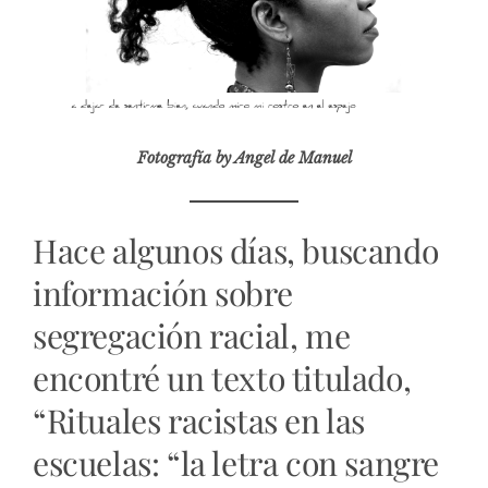
Fotografía by Angel de Manuel
Hace algunos días, buscando
información sobre
segregación racial, me
encontré un texto titulado,
“Rituales racistas en las
escuelas: “la letra con sangre