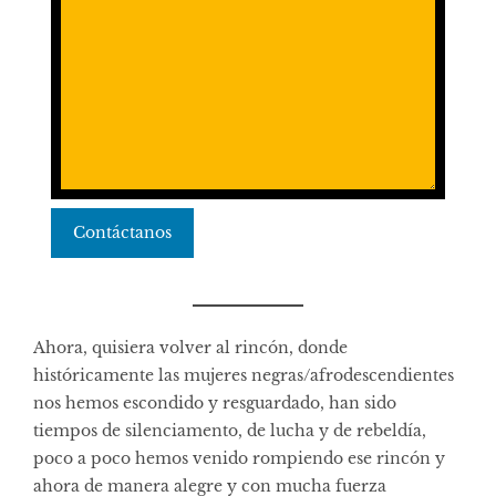
Contáctanos
Ahora, quisiera volver al rincón, donde
históricamente las mujeres negras/afrodescendientes
nos hemos escondido y resguardado, han sido
tiempos de silenciamento, de lucha y de rebeldía,
poco a poco hemos venido rompiendo ese rincón y
ahora de manera alegre y con mucha fuerza