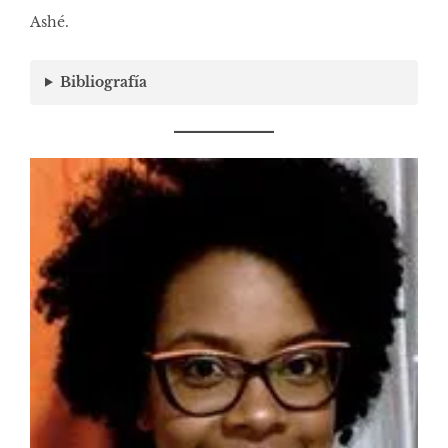
Ashé.
Bibliografía