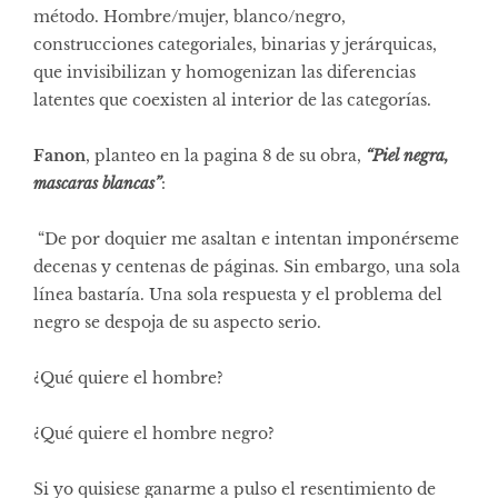
método. Hombre/mujer, blanco/negro,
construcciones categoriales, binarias y jerárquicas,
que invisibilizan y homogenizan las diferencias
latentes que coexisten al interior de las categorías.
Fanon
, planteo en la pagina 8 de su obra,
“Piel negra,
mascaras blancas”
:
“De por doquier me asaltan e intentan imponérseme
decenas y centenas de páginas. Sin embargo, una sola
línea bastaría. Una sola respuesta y el problema del
negro se despoja de su aspecto serio.
¿Qué quiere el hombre?
¿Qué quiere el hombre negro?
Si yo quisiese ganarme a pulso el resentimiento de