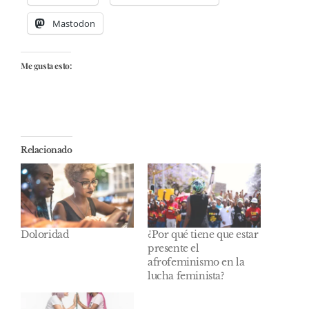
Mastodon
Me gusta esto:
Relacionado
Doloridad
¿Por qué tiene que estar
presente el
afrofeminismo en la
lucha feminista?