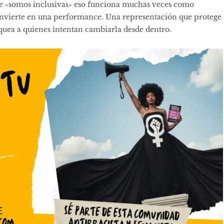
ce «somos inclusivas» eso funciona muchas veces como
e convierte en una performance. Una representación que protege
quea a quienes intentan cambiarla desde dentro.