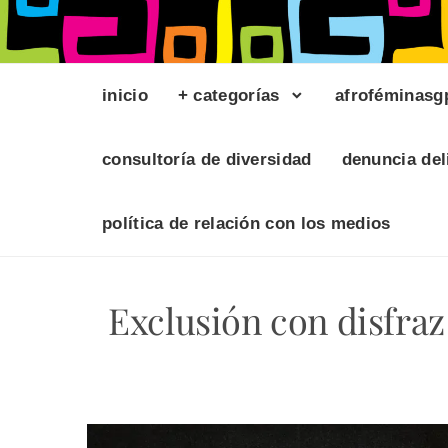
inicio
+ categorías
afroféminasg
consultoría de diversidad
denuncia del
política de relación con los medios
Exclusión con disfra