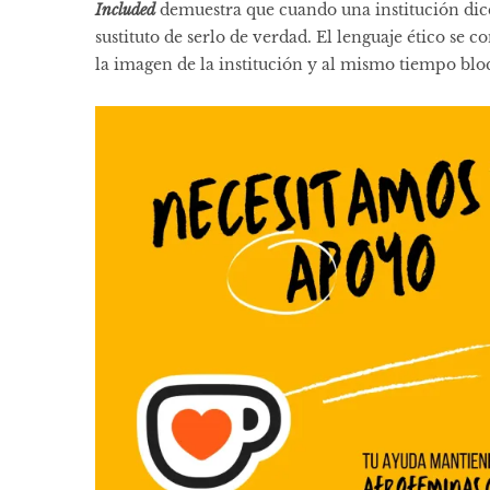
Included
demuestra que cuando una institución di
sustituto de serlo de verdad. El lenguaje ético s
la imagen de la institución y al mismo tiempo blo