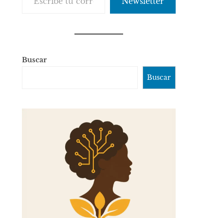
Newsletter
Buscar
Buscar