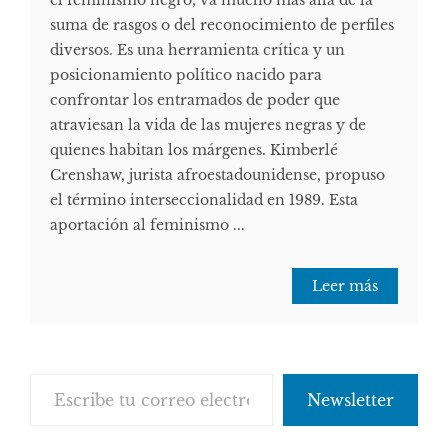
suma de rasgos o del reconocimiento de perfiles
diversos. Es una herramienta crítica y un
posicionamiento político nacido para
confrontar los entramados de poder que
atraviesan la vida de las mujeres negras y de
quienes habitan los márgenes. Kimberlé
Crenshaw, jurista afroestadounidense, propuso
el término interseccionalidad en 1989. Esta
aportación al feminismo ...
Leer más
Escribe tu correo electrónico…
Newsletter