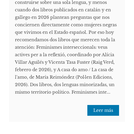
construirse sobre una sola lengua, y menos
cuando dos libros publicados en catalán y en
gallego en 2026 plantean preguntas que nos
conciernen directamente como mujeres negras
que vivimos en el Estado español. Por eso hoy
recomendamos dos libros que merecen toda la
atención: Feminismes interseccionals: veus
actives per a la reflexió, coordinado por Alícia
Villar Aguilés y Vicenta Tasa Fuster (Raig Verd,
febrero de 2026), y A casa do amo / La casa de
l'amo, de María Reimóndez (Pol·len Edicions,
2026). Dos libros, dos lenguas minorizadas, un
mismo territorio político. Feminismes inte...
Leer más