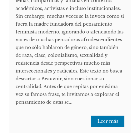
leídas, compartidas y tatuadas en contextos
académicos, activistas e incluso institucionales.
Sin embargo, muchas veces se la invoca como si
fuera la madre fundadora del pensamiento
feminista moderno, ignorando o silenciando las
voces de muchas pensadoras afrodescendientes
que no sólo hablaron de género, sino también
de raza, clase, colonialismo, sexualidad y
resistencia desde perspectivas mucho más
interseccionales y radicales. Este texto no busca
descartar a Beauvoir, sino cuestionar su
centralidad. Antes de que repitas por enésima
vez su famosa frase, te invitamos a explorar el
pensamiento de estas se...
Leer más