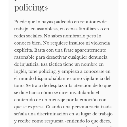
policing»
Puede que lo hayas padecido en reuniones de
trabajo, en asambleas, en cenas familiares o en
redes sociales. No sabes nombrarlo pero lo
conoces bien. No requiere insultos ni violencia
explícita. Basta con una frase aparentemente
razonable para desactivar cualquier denuncia
de injusticia. Esa táctica tiene un nombre en
inglés, tone policing, y empieza a conocerse en
el mundo hispanohablante como vigilancia del
tono. Se trata de desplazar la atención de lo que
se dice hacia cómo se dice, invalidando el
contenido de un mensaje por la emoción con
que se expresa. Cuando una persona racializada
señala una discriminación en su lugar de trabajo
y recibe como respuesta «entiendo lo que dices,