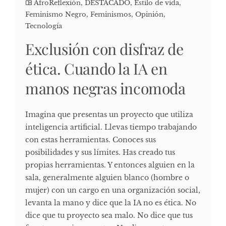
AfroReflexión
,
DESTACADO
,
Estilo de vida
,
Feminismo Negro
,
Feminismos
,
Opinión
,
Tecnología
Exclusión con disfraz de
ética. Cuando la IA en
manos negras incomoda
Imagina que presentas un proyecto que utiliza
inteligencia artificial. Llevas tiempo trabajando
con estas herramientas. Conoces sus
posibilidades y sus límites. Has creado tus
propias herramientas. Y entonces alguien en la
sala, generalmente alguien blanco (hombre o
mujer) con un cargo en una organización social,
levanta la mano y dice que la IA no es ética. No
dice que tu proyecto sea malo. No dice que tus