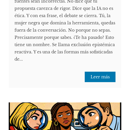
fuentes sean incorrectas. No dice que tu
propuesta carezca de rigor. Dice que la IA no es
ética. Y con esa frase, el debate se cierra. Tú, la
mujer negra que domina la herramienta, quedas
fuera de la conversación. No porque no sepas.
Precisamente porque sabes. ¿Te ha pasado? Esto
tiene un nombre. Se llama exclusión epistémica
reactiva. Y es una de las formas más sofisticadas
de...
Leer más