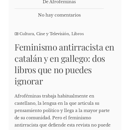
De Afrofeminas
No hay comentarios
Cultura, Cine y Televisión
,
Libros
Feminismo antirracista en
catalán y en gallego: dos
libros que no puedes
ignorar
Afroféminas trabaja habitualmente en
castellano, la lengua en la que articula su
pensamiento político y llega a la mayor parte
de su comunidad. Pero el feminismo
antirracista que defiende esta revista no puede