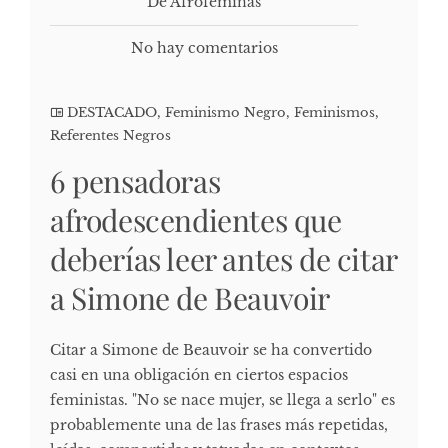
De Afrofeminas
No hay comentarios
DESTACADO
,
Feminismo Negro
,
Feminismos
,
Referentes Negros
6 pensadoras
afrodescendientes que
deberías leer antes de citar
a Simone de Beauvoir
Citar a Simone de Beauvoir se ha convertido
casi en una obligación en ciertos espacios
feministas. "No se nace mujer, se llega a serlo" es
probablemente una de las frases más repetidas,