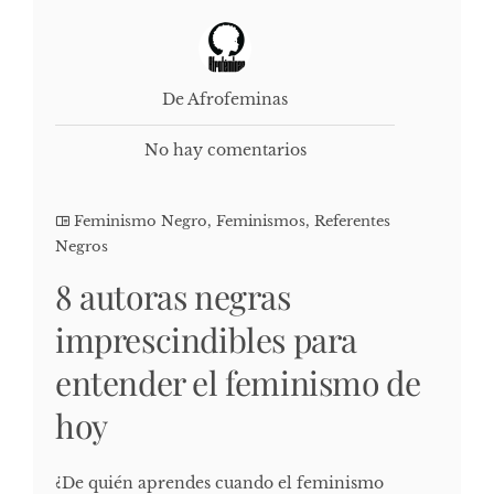
De Afrofeminas
No hay comentarios
Feminismo Negro
,
Feminismos
,
Referentes
Negros
8 autoras negras
imprescindibles para
entender el feminismo de
hoy
¿De quién aprendes cuando el feminismo