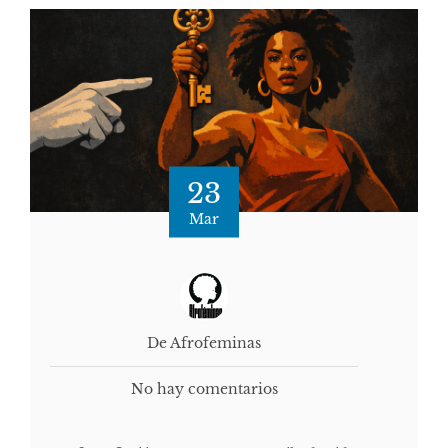
23
Mar
De Afrofeminas
No hay comentarios