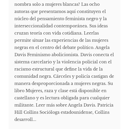
nombra solo a mujeres blancas? Las ocho
autoras que presentamos aquí constituyen el
núcleo del pensamiento feminista negro y la
interseccionalidad contemporánea. Sus ideas
cruzan teoría con vida cotidiana. Leerlas
permite situar las experiencias de las mujeres
negras en el centro del debate político. Angela
Davis Feminismo abolicionista. Davis conecta el
sistema carcelario y la violencia policial con el
racismo estructural que define la vida de la
comunidad negra. Cárceles y policía castigan de
manera desproporcionada a mujeres negras. Su
libro Mujeres, raza y clase está disponible en
castellano y es lectura obligada para cualquier
militante. Leer más sobre Angela Davis. Patricia
Hill Collins Socióloga estadounidense, Collins
desarroll...