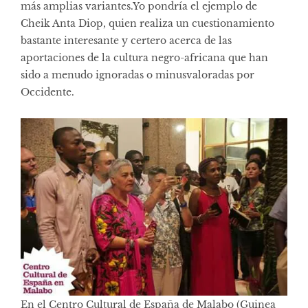
más amplias variantes.Yo pondría el ejemplo de
Cheik Anta Diop, quien realiza un cuestionamiento
bastante interesante y certero acerca de las
aportaciones de la cultura negro-africana que han
sido a menudo ignoradas o minusvaloradas por
Occidente.
En el Centro Cultural de España de Malabo (Guinea