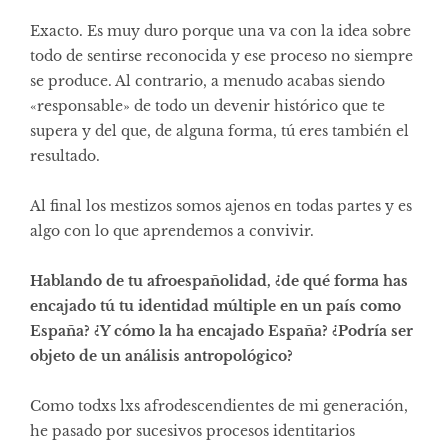
Exacto. Es muy duro porque una va con la idea sobre
todo de sentirse reconocida y ese proceso no siempre
se produce. Al contrario, a menudo acabas siendo
«responsable» de todo un devenir histórico que te
supera y del que, de alguna forma, tú eres también el
resultado.
Al final los mestizos somos ajenos en todas partes y es
algo con lo que aprendemos a convivir.
Hablando de tu afroespañolidad, ¿de qué forma has
encajado tú tu identidad múltiple en un país como
España? ¿Y cómo la ha encajado España? ¿Podría ser
objeto de un análisis antropológico?
Como todxs lxs afrodescendientes de mi generación,
he pasado por sucesivos procesos identitarios