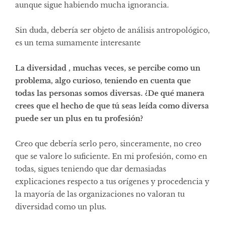
aunque sigue habiendo mucha ignorancia.
Sin duda, debería ser objeto de análisis antropológico,
es un tema sumamente interesante
La diversidad , muchas veces, se percibe como un
problema, algo curioso, teniendo en cuenta que
todas las personas somos diversas. ¿De qué manera
crees que el hecho de que tú seas leída como diversa
puede ser un plus en tu profesión?
Creo que debería serlo pero, sinceramente, no creo
que se valore lo suficiente. En mi profesión, como en
todas, sigues teniendo que dar demasiadas
explicaciones respecto a tus orígenes y procedencia y
la mayoría de las organizaciones no valoran tu
diversidad como un plus.