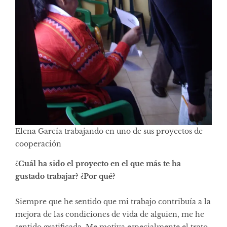
Elena García trabajando en uno de sus proyectos de
cooperación
¿Cuál ha sido el proyecto en el que más te ha
gustado trabajar? ¿Por qué?
Siempre que he sentido que mi trabajo contribuía a la
mejora de las condiciones de vida de alguien, me he
sentido gratificada. Me motiva especialmente el trato