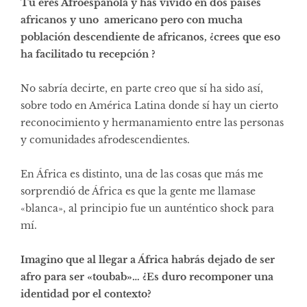
Tù eres Afroespañola y has vivido en dos países
africanos y uno americano pero con mucha
población descendiente de africanos, ¿crees que eso
ha facilitado tu recepción ?
No sabría decirte, en parte creo que sí ha sido así,
sobre todo en América Latina donde sí hay un cierto
reconocimiento y hermanamiento entre las personas
y comunidades afrodescendientes.
En África es distinto, una de las cosas que más me
sorprendió de África es que la gente me llamase
«blanca», al principio fue un aunténtico shock para
mí.
Imagino que al llegar a África habrás dejado de ser
afro para ser «toubab»… ¿Es duro recomponer una
identidad por el contexto?