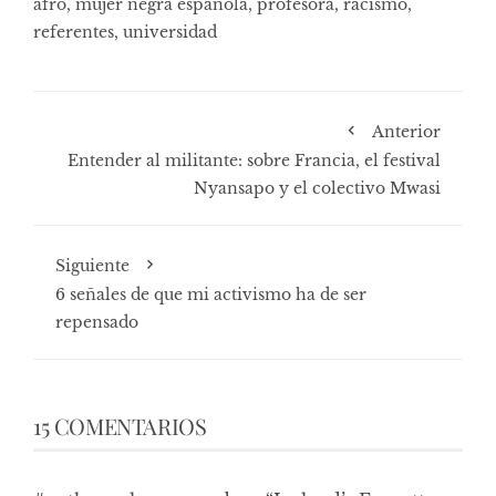
afro
,
mujer negra española
,
profesora
,
racismo
,
referentes
,
universidad
Anterior
Entender al militante: sobre Francia, el festival
Nyansapo y el colectivo Mwasi
Siguiente
6 señales de que mi activismo ha de ser
repensado
15 COMENTARIOS