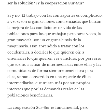
ser la solución? ¿Y la cooperación Sur-Sur?
Sí y no. El trabajo con las contrapartes es complicado,
a veces son organizaciones concienciadas que buscan
la mejora de las condiciones de vida de las
poblaciones para las que trabajan pero otras veces, la
gran mayoría, son un engranaje más de la
maquinaría. Han aprendido a tratar con los
occidentales, a decirles lo que quieren oír, a
enseñarles lo que quieren ver e incluso, por perverso
que suene, a actuar de intermediarias entre ellas y las
comunidades de forma siempre beneficiosa para
ellas, se han convertido en una especie de élites
intermediarias, que miran más por sus propios
intereses que por las demandas reales de las
poblaciones beneficiarias.
La cooperación Sur-Sur es fundamental, pero