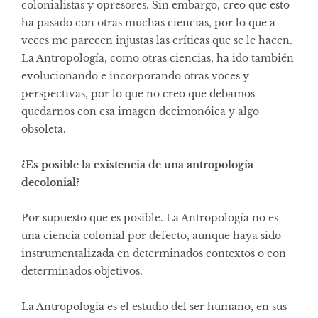
colonialistas y opresores. Sin embargo, creo que esto
ha pasado con otras muchas ciencias, por lo que a
veces me parecen injustas las críticas que se le hacen.
La Antropología, como otras ciencias, ha ido también
evolucionando e incorporando otras voces y
perspectivas, por lo que no creo que debamos
quedarnos con esa imagen decimonóica y algo
obsoleta.
¿Es posible la existencia de una antropología
decolonial?
Por supuesto que es posible. La Antropología no es
una ciencia colonial por defecto, aunque haya sido
instrumentalizada en determinados contextos o con
determinados objetivos.
La Antropología es el estudio del ser humano, en sus