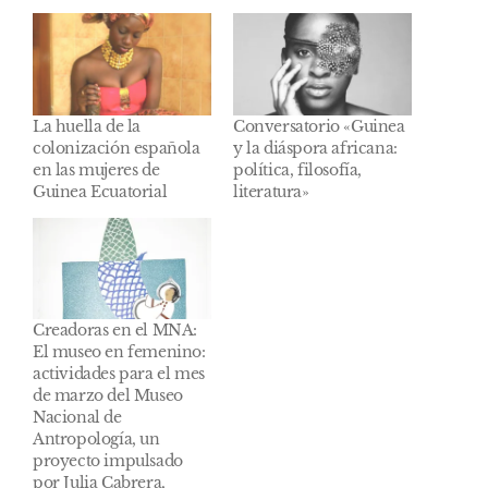
La huella de la
Conversatorio «Guinea
colonización española
y la diáspora africana:
en las mujeres de
política, filosofía,
Guinea Ecuatorial
literatura»
Creadoras en el MNA:
El museo en femenino:
actividades para el mes
de marzo del Museo
Nacional de
Antropología, un
proyecto impulsado
por Julia Cabrera,