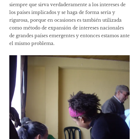
siempre que sirva verdaderamente a los intereses de
los países implicados y se haga de forma seria y
rigurosa, porque en ocasiones es también utilizada
como método de expansión de intereses nacionales
de grandes países emergentes y entonces estamos ante
el mismo problema.