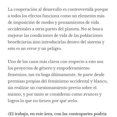
La cooperación al desarrollo es controvertida porque
a todos los efectos funciona como un elemento más
de imposición de modos y pensamientos de vida
occidentales a otras partes del planeta. No se busca
mejorar las condiciones de vida de las poblaciones
beneficiarias sino introducirlas dentro del sistema y
esto es un error y un peligro.
Uno de los casos más claros con respecto a esto son
los proyectos de género y empoderamiento
femenino, tan en boga últimamente. Se parte desde
premisas propias del feminismo occidental y blanco,
sin realizar un cuestionamiento previo sobre el
mismo, y por tanto se consideran como avances y
logros lo que no tienen por qué serlo.
¿El trabajo, en este área, con las contrapartes podría