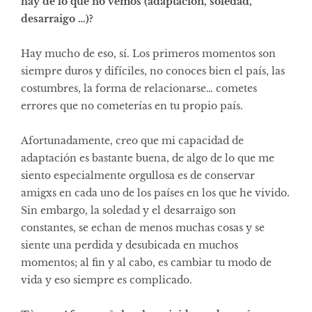
hay de lo que no vemos (adaptación, soledad,
desarraigo …)?
Hay mucho de eso, sí. Los primeros momentos son
siempre duros y difíciles, no conoces bien el país, las
costumbres, la forma de relacionarse… cometes
errores que no cometerías en tu propio país.
Afortunadamente, creo que mi capacidad de
adaptación es bastante buena, de algo de lo que me
siento especialmente orgullosa es de conservar
amigxs en cada uno de los países en los que he vivido.
Sin embargo, la soledad y el desarraigo son
constantes, se echan de menos muchas cosas y se
siente una perdida y desubicada en muchos
momentos; al fin y al cabo, es cambiar tu modo de
vida y eso siempre es complicado.