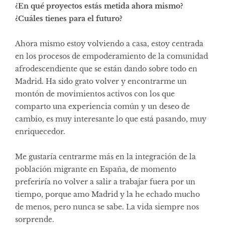
¿En qué proyectos estás metida ahora mismo?
¿Cuáles tienes para el futuro?
Ahora mismo estoy volviendo a casa, estoy centrada
en los procesos de empoderamiento de la comunidad
afrodescendiente que se están dando sobre todo en
Madrid. Ha sido grato volver y encontrarme un
montón de movimientos activos con los que
comparto una experiencia común y un deseo de
cambio, es muy interesante lo que está pasando, muy
enriquecedor.
Me gustaría centrarme más en la integración de la
población migrante en España, de momento
preferiría no volver a salir a trabajar fuera por un
tiempo, porque amo Madrid y la he echado mucho
de menos, pero nunca se sabe. La vida siempre nos
sorprende.