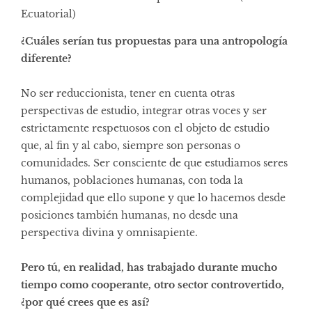
Ecuatorial)
¿Cuáles serían tus propuestas para una antropología
diferente?
No ser reduccionista, tener en cuenta otras
perspectivas de estudio, integrar otras voces y ser
estrictamente respetuosos con el objeto de estudio
que, al fin y al cabo, siempre son personas o
comunidades. Ser consciente de que estudiamos seres
humanos, poblaciones humanas, con toda la
complejidad que ello supone y que lo hacemos desde
posiciones también humanas, no desde una
perspectiva divina y omnisapiente.
Pero tú, en realidad, has trabajado durante mucho
tiempo como cooperante, otro sector controvertido,
¿por qué crees que es así?