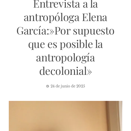
Entrevista a la
antropóloga Elena
García:»Por supuesto
que es posible la
antropología
decolonial»
24 de junio de 2025