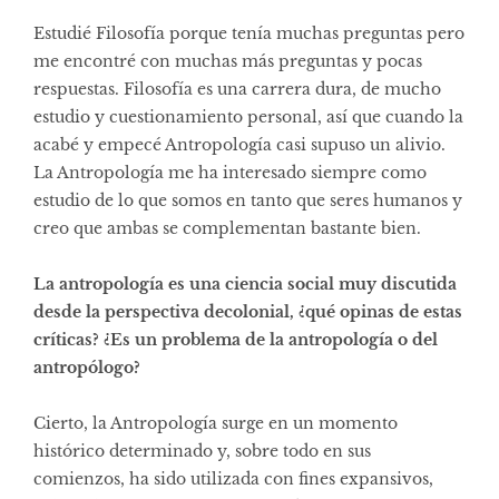
Estudié Filosofía porque tenía muchas preguntas pero
me encontré con muchas más preguntas y pocas
respuestas. Filosofía es una carrera dura, de mucho
estudio y cuestionamiento personal, así que cuando la
acabé y empecé Antropología casi supuso un alivio.
La Antropología me ha interesado siempre como
estudio de lo que somos en tanto que seres humanos y
creo que ambas se complementan bastante bien.
La antropología es una ciencia social muy discutida
desde la perspectiva decolonial, ¿qué opinas de estas
críticas? ¿Es un problema de la antropología o del
antropólogo?
Cierto, la Antropología surge en un momento
histórico determinado y, sobre todo en sus
comienzos, ha sido utilizada con fines expansivos,