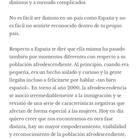
distintos y a menudo complicados.
No es fácil ser distinto en un país como España y no
es fácil no sentirte reconocido dentro de tu propio
país.
Respecto a España te diré que ella misma ha pasado
también por momentos diferentes con respecto a su
población afrodescendiente. Al principio, cuando era
pequeña, era un hecho aislado y curioso y la gente
llegaba incluso a felicitarte por hablar «tan bien
español». En torno al año 2000, la afrodescendencia
se asoció irremediablemente a la inmigración y se
revistió de una serie de características negativas que
afectan de forma especial a las mujeres. Hoy en día
quiero creer que nos encontramos en otra fase
distinta, hay un mayor empoderamiento, visibilidad
y reconocimiento de la población afrodescendiente,