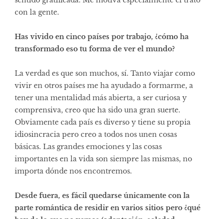
con la gente.
Has vivido en cinco países por trabajo, ¿cómo ha
transformado eso tu forma de ver el mundo?
La verdad es que son muchos, sí. Tanto viajar como
vivir en otros países me ha ayudado a formarme, a
tener una mentalidad más abierta, a ser curiosa y
comprensiva, creo que ha sido una gran suerte.
Obviamente cada país es diverso y tiene su propia
idiosincracia pero creo a todos nos unen cosas
básicas. Las grandes emociones y las cosas
importantes en la vida son siempre las mismas, no
importa dónde nos encontremos.
Desde fuera, es fácil quedarse únicamente con la
parte romántica de residir en varios sitios pero ¿qué