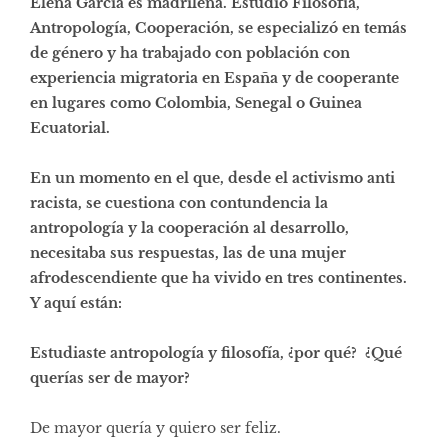
Elena García es madrileña. Estudió Filosofía,
Antropología, Cooperación, se especializó en temás
de género y ha trabajado con población con
experiencia migratoria en España y de cooperante
en lugares como Colombia, Senegal o Guinea
Ecuatorial.
En un momento en el que, desde el activismo anti
racista, se cuestiona con contundencia la
antropología y la cooperación al desarrollo,
necesitaba sus respuestas, las de una mujer
afrodescendiente que ha vivido en tres continentes.
Y aquí están:
Estudiaste antropología y filosofía, ¿por qué? ¿Qué
querías ser de mayor?
De mayor quería y quiero ser feliz.