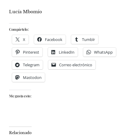
Lucía Mbomío
Compártelo:
X
Facebook
Tumblr
Pinterest
LinkedIn
WhatsApp
Telegram
Correo electrónico
Mastodon
Me gusta esto:
Relacionado