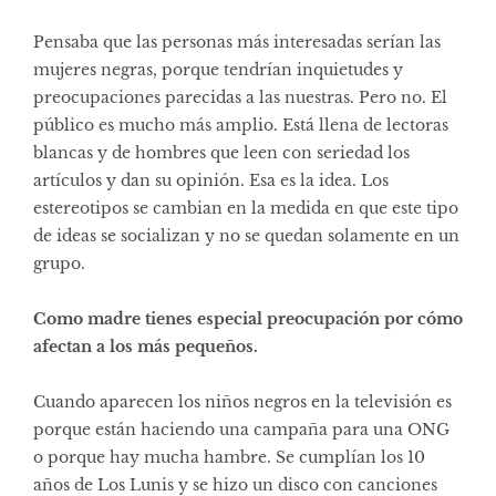
Pensaba que las personas más interesadas serían las
mujeres negras, porque tendrían inquietudes y
preocupaciones parecidas a las nuestras. Pero no. El
público es mucho más amplio. Está llena de lectoras
blancas y de hombres que leen con seriedad los
artículos y dan su opinión. Esa es la idea. Los
estereotipos se cambian en la medida en que este tipo
de ideas se socializan y no se quedan solamente en un
grupo.
Como madre tienes especial preocupación por cómo
afectan a los más pequeños.
Cuando aparecen los niños negros en la televisión es
porque están haciendo una campaña para una ONG
o porque hay mucha hambre. Se cumplían los 10
años de Los Lunis y se hizo un disco con canciones