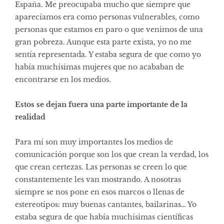
España. Me preocupaba mucho que siempre que
aparecíamos era como personas vulnerables, como
personas que estamos en paro o que venimos de una
gran pobreza. Aunque esta parte exista, yo no me
sentía representada. Y estaba segura de que como yo
había muchísimas mujeres que no acababan de
encontrarse en los medios.
Estos se dejan fuera una parte importante de la
realidad
Para mí son muy importantes los medios de
comunicación porque son los que crean la verdad, los
que crean certezas. Las personas se creen lo que
constantemente les van mostrando. A nosotras
siempre se nos pone en esos marcos o llenas de
estereotipos: muy buenas cantantes, bailarinas… Yo
estaba segura de que había muchísimas científicas