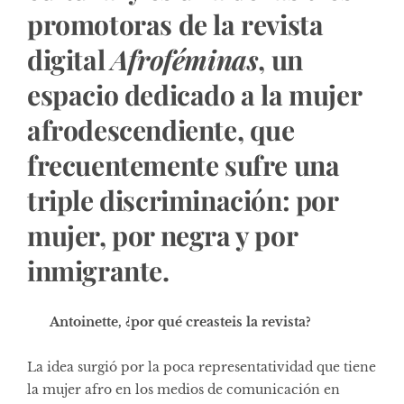
promotoras de la revista
digital
Afroféminas
, un
espacio dedicado a la mujer
afrodescendiente, que
frecuentemente sufre una
triple discriminación: por
mujer, por negra y por
inmigrante.
Antoinette, ¿por qué creasteis la revista?
La idea surgió por la poca representatividad que tiene
la mujer afro en los medios de comunicación en