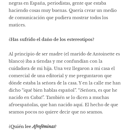
negras en España, periodistas, gente que estaba
haciendo cosas muy buenas. Quería crear un medio
de comunicación que pudiera mostrar todos los
matices.
¿Has sufrido el daño de los estereotipos?
Al principio de ser madre (el marido de Antoinette es
blanco) iba a tiendas y me confundían con la
cuidadora de mi hija. Una vez llegaron a mi casa el
comercial de una editorial y me preguntaron que
dónde estaba la señora de la casa. Y en la calle me han
dicho “¡qué bien hablas español”. “¡Señora, es que he
nacido en Cuba!”. También se lo dicen a muchas
afroespañolas, que han nacido aquí. El hecho de que
seamos pocos no quiere decir que no seamos.
¿Quién lee
Afroféminas
?