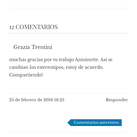
12 COMENTARIOS
Grazia Trentini
muchas gracias por tu trabajo Antoinette. Así se
cambian los estereotipos, estoy de acuerdo.
Compartiendo!
25 de febrero de 2016 16:25
Responder
Navegación
Comentarios anteriores
de