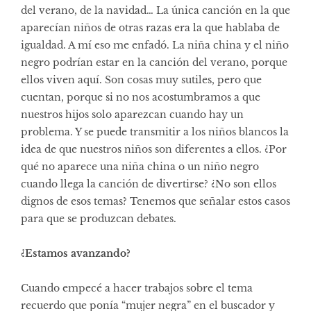
del verano, de la navidad… La única canción en la que
aparecían niños de otras razas era la que hablaba de
igualdad. A mí eso me enfadó. La niña china y el niño
negro podrían estar en la canción del verano, porque
ellos viven aquí. Son cosas muy sutiles, pero que
cuentan, porque si no nos acostumbramos a que
nuestros hijos solo aparezcan cuando hay un
problema. Y se puede transmitir a los niños blancos la
idea de que nuestros niños son diferentes a ellos. ¿Por
qué no aparece una niña china o un niño negro
cuando llega la canción de divertirse? ¿No son ellos
dignos de esos temas? Tenemos que señalar estos casos
para que se produzcan debates.
¿Estamos avanzando?
Cuando empecé a hacer trabajos sobre el tema
recuerdo que ponía “mujer negra” en el buscador y