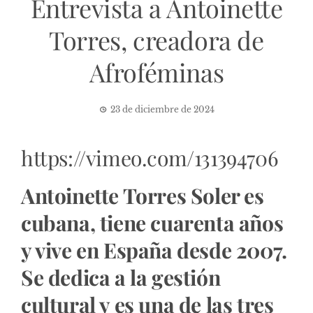
Entrevista a Antoinette
Torres, creadora de
Afroféminas
23 de diciembre de 2024
https://vimeo.com/131394706
Antoinette Torres Soler es
cubana, tiene cuarenta años
y vive en España desde 2007.
Se dedica a la gestión
cultural y es una de las tres