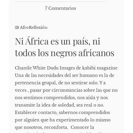
7 Comentarios
AfroReflexión
Ni África es un país, ni
todos los negros africanos
Chantle White Dudu Images de kabibi magazine
Una de las necesidades del ser humano es la de
pertenencia grupal, de no sentirse solo. Y a
veces , pasar por circunstancias sobre las que no
nos sentimos comprendidos, nos aísla y nos
transmite la idea de soledad, sea real o no.
Establecer contacto, sabernos comprendidos
por alguien que ha experimentado lo mismo
que nosotros, reconforta. Conocer la