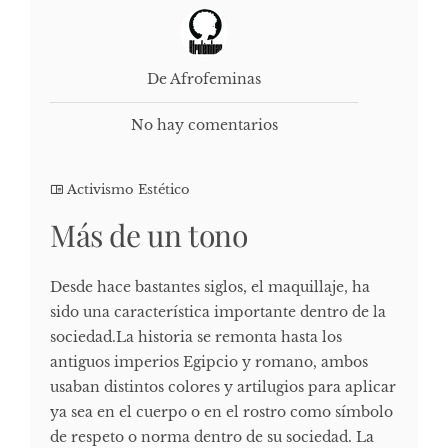
De Afrofeminas
No hay comentarios
Activismo Estético
Más de un tono
Desde hace bastantes siglos, el maquillaje, ha
sido una característica importante dentro de la
sociedad.La historia se remonta hasta los
antiguos imperios Egipcio y romano, ambos
usaban distintos colores y artilugios para aplicar
ya sea en el cuerpo o en el rostro como símbolo
de respeto o norma dentro de su sociedad. La