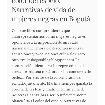
color del espejo:
Narrativas de vida de
mujeres negras en Bogotá
Con este libro comprendemos que
autorepresentarnos como mujeres negras es
oponernos a la imposición de un relato
nacional que ignora o estereotipa nuestras
actuaciones y producciones culturales. Foto
http://mikesbogotablog.blogspot.com “la
construcción identitaria ha representado de
cierta forma, una metáfora de los concursos de
belleza. Por efectos de la idiosincrasia del
reinado, justamente, Martina siempre ganaba la
corona de las feas y finalmente, ninguna de
nosotras alcanza(ba) a ser lo suficientemente
blanca.” 94 El color del espejo: Narrativas de