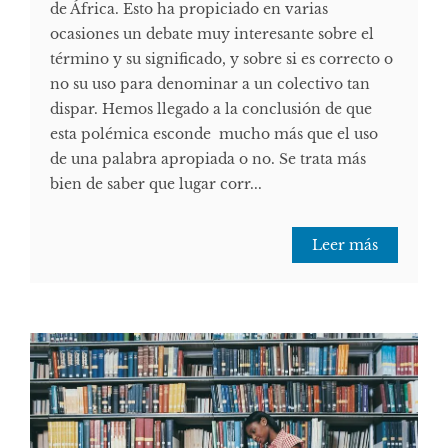
de África. Esto ha propiciado en varias
ocasiones un debate muy interesante sobre el
término y su significado, y sobre si es correcto o
no su uso para denominar a un colectivo tan
dispar. Hemos llegado a la conclusión de que
esta polémica esconde mucho más que el uso
de una palabra apropiada o no. Se trata más
bien de saber que lugar corr...
Leer más