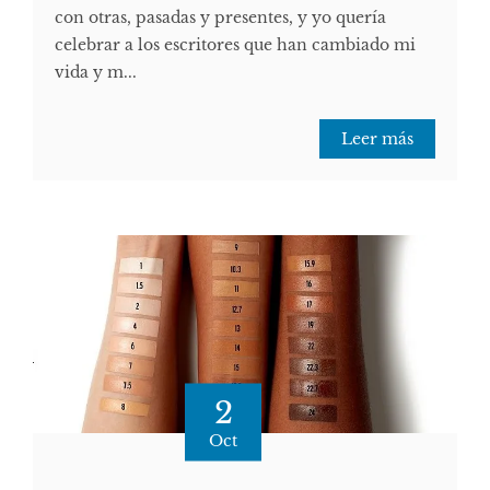
con otras, pasadas y presentes, y yo quería
celebrar a los escritores que han cambiado mi
vida y m...
Leer más
2
Oct