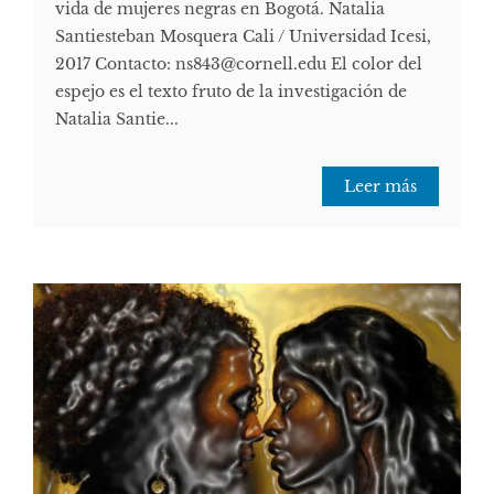
vida de mujeres negras en Bogotá. Natalia
Santiesteban Mosquera Cali / Universidad Icesi,
2017 Contacto: ns843@cornell.edu El color del
espejo es el texto fruto de la investigación de
Natalia Santie...
Leer más