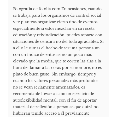
Fotografía de fotolia.com En ocasiones, cuando
se trabaja para los organismos de control social
y te planteas organizar cierto tipo de eventos,
especialmente si éstos mezclan en su receta
educación y reivindicación, puedes toparte con
situaciones de censura no del todo agradables. Si
a ello le sumas el hecho de ser una persona un
con un índice de entusiasmo un poco más
elevado que la media, que te corten las alas a la
hora de llamar a las cosas por su nombre, no es
plato de buen gusto. Sin embargo, siempre y
cuando los valores personales más profundos
no se vean seriamente amenazados, es
recomendable llevar a cabo un ejercicio de
autoflexibilidad mental, con el fin de aportar
material de reflexión a personas que quizá no
hubieran tenido acceso a él previamente.