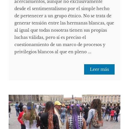
acercamientos, aunque no exclusivamente
desde el sentimentalismo por el simple hecho
de pertenecer a un grupo étnico. No se trata de
generar tensión entre las hermanas blancas, que
al igual que todas nosotras tienen sus propias
luchas válidas, pero sí es preciso el
cuestionamiento de un marco de procesos y
privilegios blancos al que en pleno ...
Leer más