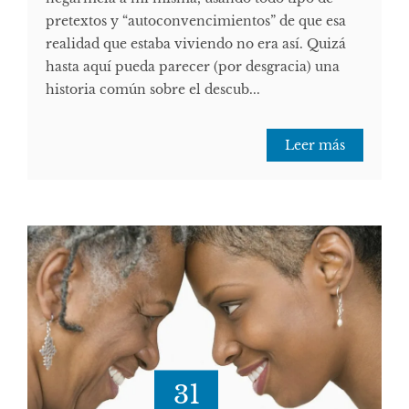
pretextos y “autoconvencimientos” de que esa
realidad que estaba viviendo no era así. Quizá
hasta aquí pueda parecer (por desgracia) una
historia común sobre el descub...
Leer más
31