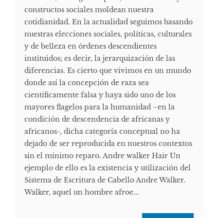
constructos sociales moldean nuestra
cotidianidad. En la actualidad seguimos basando
nuestras elecciones sociales, políticas, culturales
y de belleza en órdenes descendientes
instituidos; es decir, la jerarquización de las
diferencias. Es cierto que vivimos en un mundo
donde así la concepción de raza sea
científicamente falsa y haya sido uno de los
mayores flagelos para la humanidad –en la
condición de descendencia de africanas y
africanos-, dicha categoría conceptual no ha
dejado de ser reproducida en nuestros contextos
sin el mínimo reparo. Andre walker Hair Un
ejemplo de ello es la existencia y utilización del
Sistema de Escritura de Cabello Andre Walker.
Walker, aquel un hombre afroe...