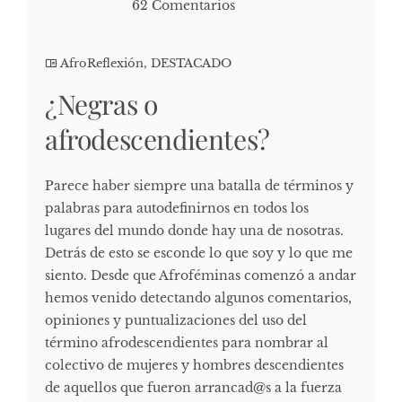
62 Comentarios
AfroReflexión
,
DESTACADO
¿Negras o
afrodescendientes?
Parece haber siempre una batalla de términos y
palabras para autodefinirnos en todos los
lugares del mundo donde hay una de nosotras.
Detrás de esto se esconde lo que soy y lo que me
siento. Desde que Afroféminas comenzó a andar
hemos venido detectando algunos comentarios,
opiniones y puntualizaciones del uso del
término afrodescendientes para nombrar al
colectivo de mujeres y hombres descendientes
de aquellos que fueron arrancad@s a la fuerza