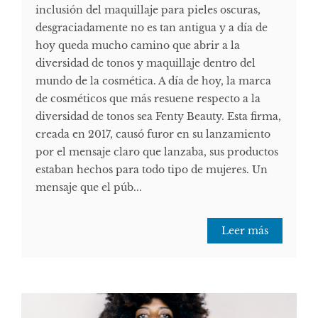
inclusión del maquillaje para pieles oscuras,
desgraciadamente no es tan antigua y a día de
hoy queda mucho camino que abrir a la
diversidad de tonos y maquillaje dentro del
mundo de la cosmética. A día de hoy, la marca
de cosméticos que más resuene respecto a la
diversidad de tonos sea Fenty Beauty. Esta firma,
creada en 2017, causó furor en su lanzamiento
por el mensaje claro que lanzaba, sus productos
estaban hechos para todo tipo de mujeres. Un
mensaje que el púb...
Leer más