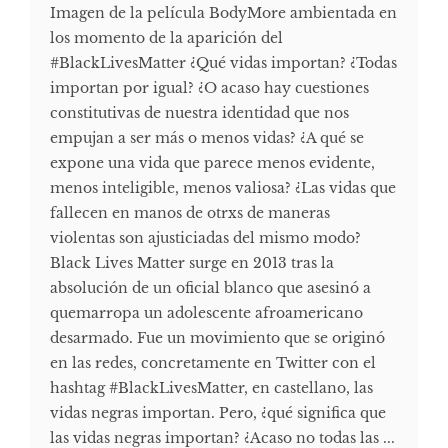
Imagen de la película BodyMore ambientada en
los momento de la aparición del
#BlackLivesMatter ¿Qué vidas importan? ¿Todas
importan por igual? ¿O acaso hay cuestiones
constitutivas de nuestra identidad que nos
empujan a ser más o menos vidas? ¿A qué se
expone una vida que parece menos evidente,
menos inteligible, menos valiosa? ¿Las vidas que
fallecen en manos de otrxs de maneras
violentas son ajusticiadas del mismo modo?
Black Lives Matter surge en 2013 tras la
absolución de un oficial blanco que asesinó a
quemarropa un adolescente afroamericano
desarmado. Fue un movimiento que se originó
en las redes, concretamente en Twitter con el
hashtag #BlackLivesMatter, en castellano, las
vidas negras importan. Pero, ¿qué significa que
las vidas negras importan? ¿Acaso no todas las ...