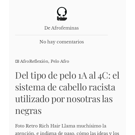
De Afrofeminas
No hay comentarios
AfroReflexión
,
Pelo Afro
Del tipo de pelo 1A al 4C: el
sistema de cabello racista
utilizado por nosotras las
negras
Foto Retro Rich Hair Llama muchísimo la
atención, e indigna de paso, cómo las ideas y los