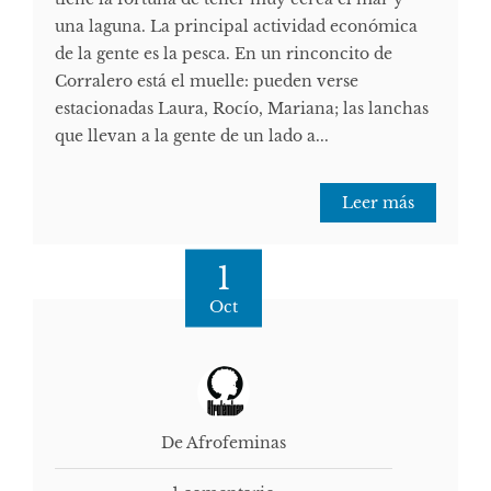
una laguna. La principal actividad económica
de la gente es la pesca. En un rinconcito de
Corralero está el muelle: pueden verse
estacionadas Laura, Rocío, Mariana; las lanchas
que llevan a la gente de un lado a...
Leer más
1
Oct
De Afrofeminas