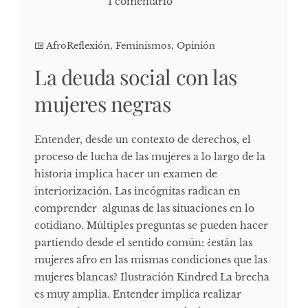
1 comentario
AfroReflexión
,
Feminismos
,
Opinión
La deuda social con las
mujeres negras
Entender, desde un contexto de derechos, el
proceso de lucha de las mujeres a lo largo de la
historia implica hacer un examen de
interiorización. Las incógnitas radican en
comprender algunas de las situaciones en lo
cotidiano. Múltiples preguntas se pueden hacer
partiendo desde el sentido común: ¿están las
mujeres afro en las mismas condiciones que las
mujeres blancas? Ilustración Kindred La brecha
es muy amplia. Entender implica realizar