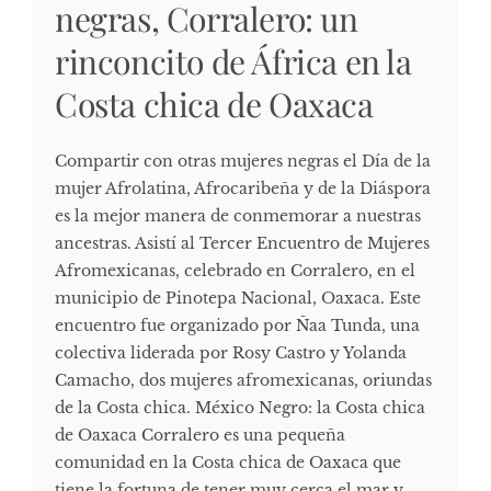
negras, Corralero: un
rinconcito de África en la
Costa chica de Oaxaca
Compartir con otras mujeres negras el Día de la
mujer Afrolatina, Afrocaribeña y de la Diáspora
es la mejor manera de conmemorar a nuestras
ancestras. Asistí al Tercer Encuentro de Mujeres
Afromexicanas, celebrado en Corralero, en el
municipio de Pinotepa Nacional, Oaxaca. Este
encuentro fue organizado por Ñaa Tunda, una
colectiva liderada por Rosy Castro y Yolanda
Camacho, dos mujeres afromexicanas, oriundas
de la Costa chica. México Negro: la Costa chica
de Oaxaca Corralero es una pequeña
comunidad en la Costa chica de Oaxaca que
tiene la fortuna de tener muy cerca el mar y