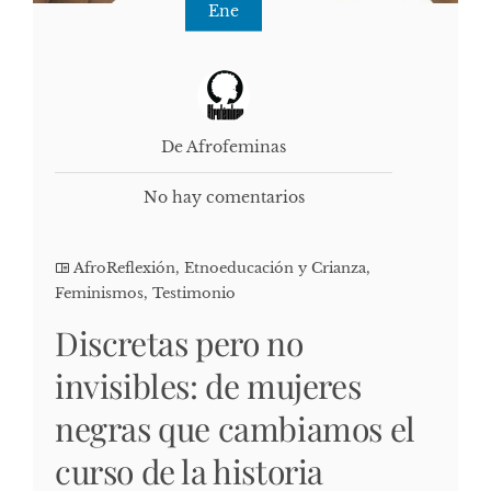
Ene
De Afrofeminas
No hay comentarios
AfroReflexión
,
Etnoeducación y Crianza
,
Feminismos
,
Testimonio
Discretas pero no
invisibles: de mujeres
negras que cambiamos el
curso de la historia