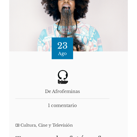
23
Ago
De Afrofeminas
1 comentario
Cultura, Cine y Televisión