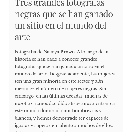
Tres grandes fotógrafas
negras que se han ganado
un sitio en el mundo del
arte
Fotografía de Nakeya Brown. A lo largo de la
historia se han dado a conocer grandes
fotógrafxs que se han ganado un sitio en el
mundo del arte. Desgraciadamente, las mujeres
son una gran minoría en este sector y aún
menor es el número de mujeres negras. Sin
embargo, en las últimas décadas, muchas de
nosotras hemos decidido atrevernos a entrar en
este mundo dominado por hombres cis y
blancos, y hemos demostrado ser capaces de
igualar y superar en talento a muchos de ellos.