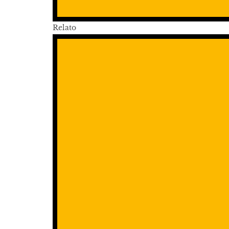
Relato