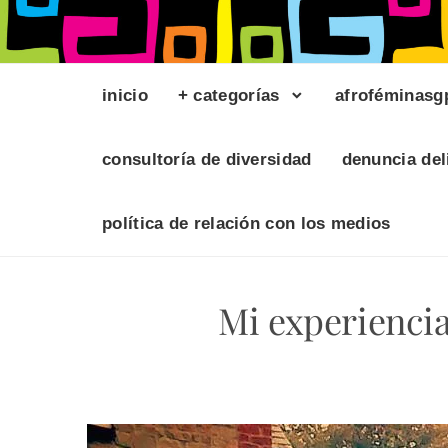
inicio
+ categorías
afroféminasg
consultoría de diversidad
denuncia del
política de relación con los medios
Mi experiencia