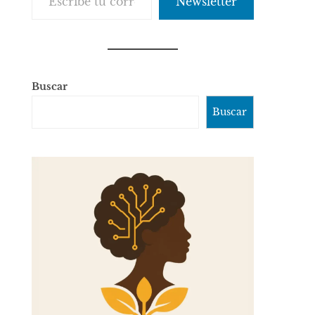
Newsletter
Buscar
Buscar