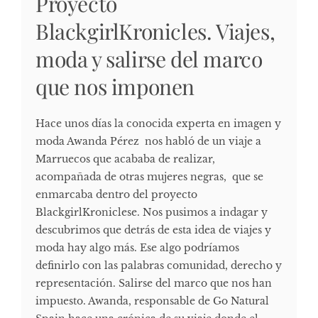
Proyecto
BlackgirlKronicles. Viajes,
moda y salirse del marco
que nos imponen
Hace unos días la conocida experta en imagen y
moda Awanda Pérez nos habló de un viaje a
Marruecos que acababa de realizar,
acompañada de otras mujeres negras, que se
enmarcaba dentro del proyecto
BlackgirlKroniclese. Nos pusimos a indagar y
descubrimos que detrás de esta idea de viajes y
moda hay algo más. Ese algo podríamos
definirlo con las palabras comunidad, derecho y
representación. Salirse del marco que nos han
impuesto. Awanda, responsable de Go Natural