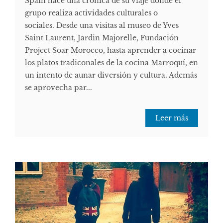
Spain hace una crónica de su viaje donde el
grupo realiza actividades culturales o
sociales. Desde una visitas al museo de Yves
Saint Laurent, Jardin Majorelle, Fundación
Project Soar Morocco, hasta aprender a cocinar
los platos tradiconales de la cocina Marroquí, en
un intento de aunar diversión y cultura. Además
se aprovecha par...
Leer más