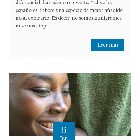
diferencial demasiado relevante. Y el serlo,
españoles, infiere una especie de factor añadido
no al contrario. Es decir, no somos inmigrantes,
ni se nos etiqu...
Leer más
6
Jun