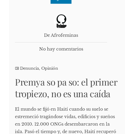
De Afrofeminas
No hay comentarios
Denuncia
,
Opinión
Premya so pa so: el primer
tropiezo, no es una caída
El mundo se fijó en Haití cuando su suelo se
estremeció tragándose vidas, edificios y sueños
en 2010. 12.000 ONGs desembarcaron en la
isla. Pasó el tiempo y, de nuevo, Haití recuperó