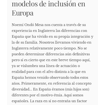
modelos de inclusión en
Europa
Noemí Ondó Mesa nos cuenta a través de su
experiencia en Inglaterra las diferencias con
España que ha vivido en su propia integración y
la de su familia. Nosotros llevamos viviendo en
Inglaterra relativamente poco tiempo. No se
pueden determinar diferencias aún definitivas
pero sí es cierto que en este breve tiempo aquí,
ya se vislumbra una línea de actuación o
realidad para con el afro distinta a la que en
España hemos venido observando todos estos
años. Primeramente, en referencia al concepto
diversidad... En España éramos (mis hijos son)
diferentes por el motivo étnia. Aquí somos
españoles. La raza en sí no entraña un factor