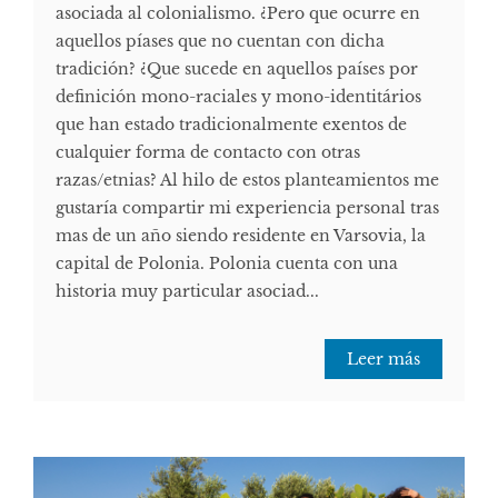
asociada al colonialismo. ¿Pero que ocurre en
aquellos píases que no cuentan con dicha
tradición? ¿Que sucede en aquellos países por
definición mono-raciales y mono-identitários
que han estado tradicionalmente exentos de
cualquier forma de contacto con otras
razas/etnias? Al hilo de estos planteamientos me
gustaría compartir mi experiencia personal tras
mas de un año siendo residente en Varsovia, la
capital de Polonia. Polonia cuenta con una
historia muy particular asociad...
Leer más