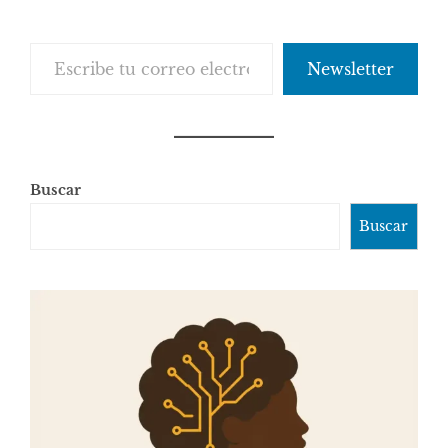
Escribe tu correo electrónico…
Newsletter
Buscar
Buscar