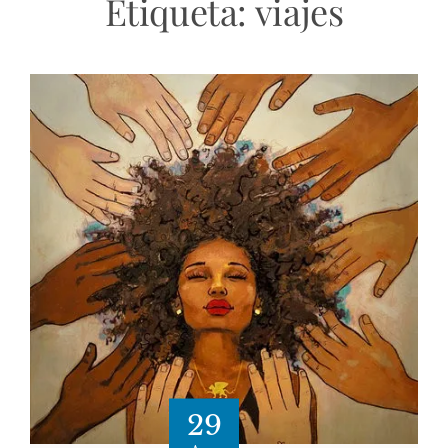
Etiqueta:
viajes
29