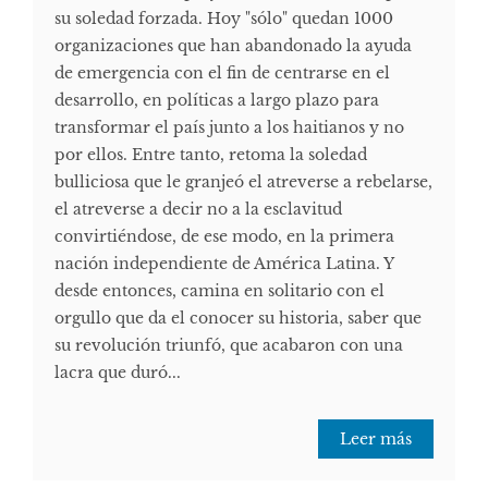
su soledad forzada. Hoy "sólo" quedan 1000
organizaciones que han abandonado la ayuda
de emergencia con el fin de centrarse en el
desarrollo, en políticas a largo plazo para
transformar el país junto a los haitianos y no
por ellos. Entre tanto, retoma la soledad
bulliciosa que le granjeó el atreverse a rebelarse,
el atreverse a decir no a la esclavitud
convirtiéndose, de ese modo, en la primera
nación independiente de América Latina. Y
desde entonces, camina en solitario con el
orgullo que da el conocer su historia, saber que
su revolución triunfó, que acabaron con una
lacra que duró...
Leer más