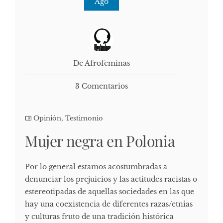
Ago
De Afrofeminas
3 Comentarios
Opinión
,
Testimonio
Mujer negra en Polonia
Por lo general estamos acostumbradas a
denunciar los prejuicios y las actitudes racistas o
estereotipadas de aquellas sociedades en las que
hay una coexistencia de diferentes razas/etnias
y culturas fruto de una tradición histórica