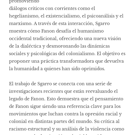
promoviendo
diálogos críticos con corrientes como el
hegelianismo, el existencialismo, el psicoanálisis y el
marxismo. A través de esta interacción, Sgarro
muestra cómo Fanon desafía el humanismo
occidental tradicional, ofreciendo una nueva visión
de la dialéctica y desmoronando las dinámicas
sociales y psicológicas del colonialismo. El objetivo es
proponer una práctica transformadora que devuelva
la humanidad a quienes han sido oprimidos.
El trabajo de Sgarro se conecta con una serie de
investigaciones recientes que están reevaluando el
legado de Fanon. Esto demuestra que el pensamiento
de Fanon sigue siendo una referencia clave para los
movimientos que luchan contra la opresión racial y
colonial en distintas partes del mundo. Su crítica al
racismo estructural y su análisis de la violencia como