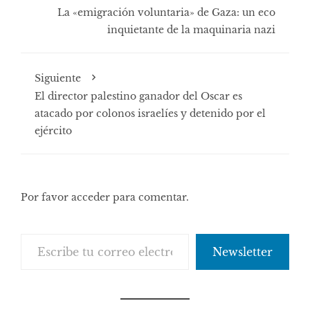
La «emigración voluntaria» de Gaza: un eco
inquietante de la maquinaria nazi
Siguiente
El director palestino ganador del Oscar es
atacado por colonos israelíes y detenido por el
ejército
Por favor acceder para comentar.
Escribe tu correo electrónico…
Newsletter