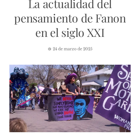
La actualidad del
pensamiento de Fanon
en el siglo XXI
24 de marzo de 2025