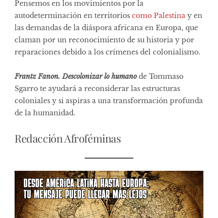
Pensemos en los movimientos por la
autodeterminación en territorios
como Palestina
y en
las demandas de la diáspora africana en Europa, que
claman por un reconocimiento de su historia y por
reparaciones debido a los crímenes del colonialismo.
Frantz Fanon. Descolonizar lo humano
de Tommaso
Sgarro te ayudará a reconsiderar las estructuras
coloniales y si aspiras a una transformación profunda
de la humanidad.
Redacción Afroféminas