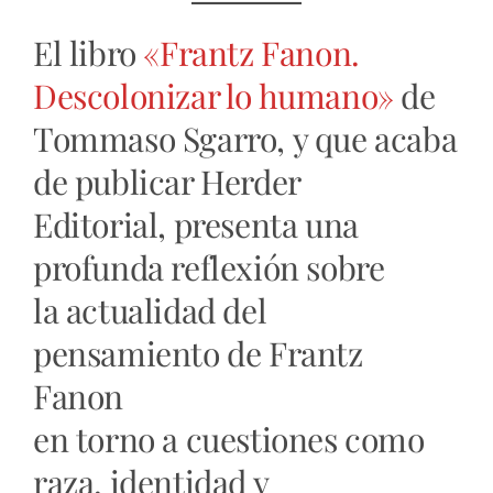
El libro
«Frantz Fanon.
Descolonizar lo humano»
de
Tommaso Sgarro, y que acaba
de publicar Herder
Editorial, presenta una
profunda reflexión sobre
la actualidad del
pensamiento de Frantz
Fanon
en torno a cuestiones como
raza, identidad y