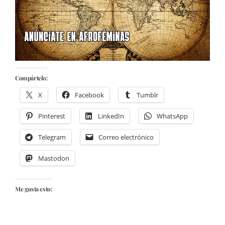
Compártelo:
X
Facebook
Tumblr
Pinterest
LinkedIn
WhatsApp
Telegram
Correo electrónico
Mastodon
Me gusta esto: