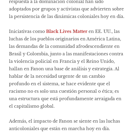
respuesta a la dominación colonial han sido
adoptados por grupos y activistas que advierten sobre
la persistencia de las dinámicas coloniales hoy en día.
Iniciativas como
Black Lives Matter
en EE. UU., las
luchas de los pueblos originarios en América Latina,
las demandas de la comunidad afrodescendiente en
Brasil y Colombia, junto a las manifestaciones contra
la violencia policial en Francia y el Reino Unido,
hallan en Fanon una base de análisis y estrategia. Al
hablar de la necesidad urgente de un cambio
profundo en el sistema, se hace evidente que el
racismo no es solo una cuestión personal o ética; es
una estructura que está profundamente arraigada en
el capitalismo global.
Además, el impacto de Fanon se siente en las luchas
anticoloniales que están en marcha hoy en día.