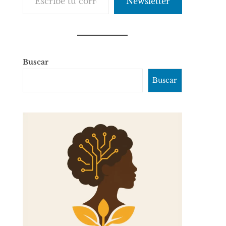
Newsletter
Buscar
Buscar