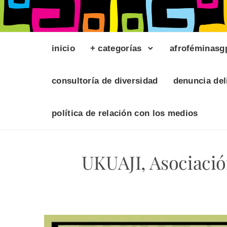
inicio
+ categorías
afroféminasg
consultoría de diversidad
denuncia del
política de relación con los medios
UKUAJI, Asociació