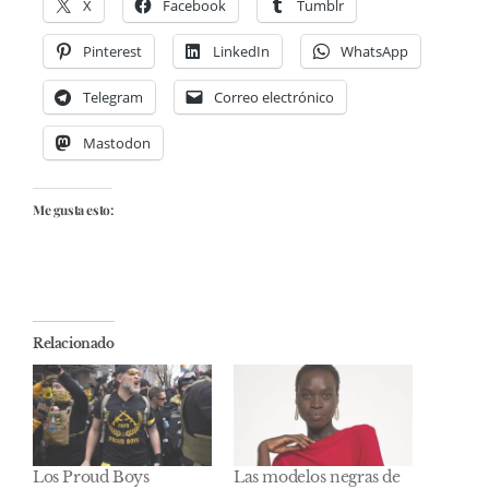
X
Facebook
Tumblr
Pinterest
LinkedIn
WhatsApp
Telegram
Correo electrónico
Mastodon
Me gusta esto:
Relacionado
Los Proud Boys
Las modelos negras de