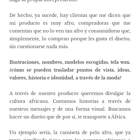
De hecho, ya sucede, hay clientas que me dicen que
mi producto es muy afro, compradoras que me
comentan que no lo ven tan afro y consumidoras que,
simplemente, lo compran porque les gusta el diseño,
sin cuestionarse nada más.
Ilustraciones, nombres, modelos escogidas, tela wax.
¿cómo se pueden trasladar puntos de vista, ideas,
valores, historia e identidad, a través de la moda?
A través de nuestro producto queremos divulgar la
cultura africana. Contamos historias a través de
nuestros mensajes y de una forma visual. Buscamos
hacer un diseño que de por sí, te transporte a África.
Un ejemplo sería, la camiseta de pelo afro, que ya