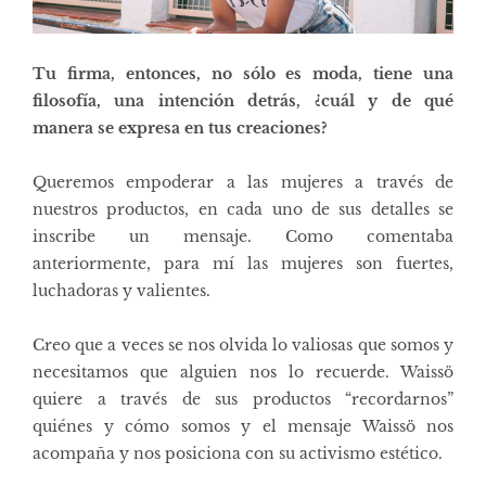
Tu firma, entonces, no sólo es moda, tiene una
filosofía, una intención detrás, ¿cuál y de qué
manera se expresa en tus creaciones?
Queremos empoderar a las mujeres a través de
nuestros productos, en cada uno de sus detalles se
inscribe un mensaje. Como comentaba
anteriormente, para mí las mujeres son fuertes,
luchadoras y valientes.
Creo que a veces se nos olvida lo valiosas que somos y
necesitamos que alguien nos lo recuerde. Waissö
quiere a través de sus productos “recordarnos”
quiénes y cómo somos y el mensaje Waissö nos
acompaña y nos posiciona con su activismo estético.