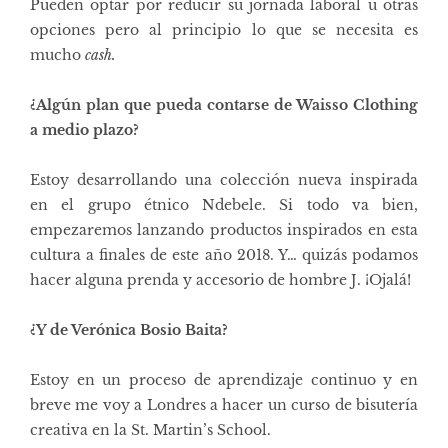
Pueden optar por reducir su jornada laboral u otras
opciones pero al principio lo que se necesita es
mucho
cash.
¿Algún plan que pueda contarse de Waisso Clothing
a medio plazo?
Estoy desarrollando una colección nueva inspirada
en el grupo étnico Ndebele. Si todo va bien,
empezaremos lanzando productos inspirados en esta
cultura a finales de este año 2018. Y… quizás podamos
hacer alguna prenda y accesorio de hombre J. ¡Ojalá!
¿Y de Verónica Bosio Baita?
Estoy en un proceso de aprendizaje continuo y en
breve me voy a Londres a hacer un curso de bisutería
creativa en la St. Martin’s School.