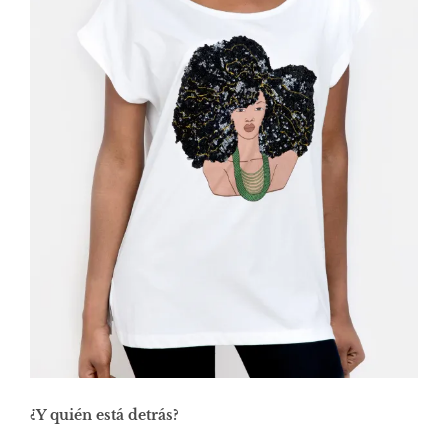
¿Y quién está detrás?