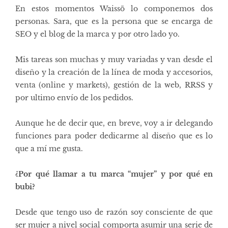
En estos momentos Waissö lo componemos dos
personas. Sara, que es la persona que se encarga de
SEO y el blog de la marca y por otro lado yo.
Mis tareas son muchas y muy variadas y van desde el
diseño y la creación de la línea de moda y accesorios,
venta (online y markets), gestión de la web, RRSS y
por ultimo envío de los pedidos.
Aunque he de decir que, en breve, voy a ir delegando
funciones para poder dedicarme al diseño que es lo
que a mí me gusta.
¿Por qué llamar a tu marca “mujer” y por qué en
bubi?
Desde que tengo uso de razón soy consciente de que
ser mujer a nivel social comporta asumir una serie de