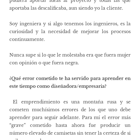
pudiera aportar ideas al proyecto y todas las que
aportaba las descalificaba, aun siendo yo la cliente.
Soy ingeniera y si algo tenemos los ingenieros, es la
curiosidad y la necesidad de mejorar los procesos
continuamente.
Nunca supe si lo que le molestaba era que fuera mujer
con opinión o que fuera negra.
¿Qué error cometido te ha servido para aprender en
este tiempo como diseñadora/empresaria?
El emprendimiento es una montaña rusa y se
cometen muchísimos errores de los que uno debe
aprender para seguir adelante. Para mí el error más
“grave” cometido hasta ahora fue producir un
número elevado de camisetas sin tener la certeza de si