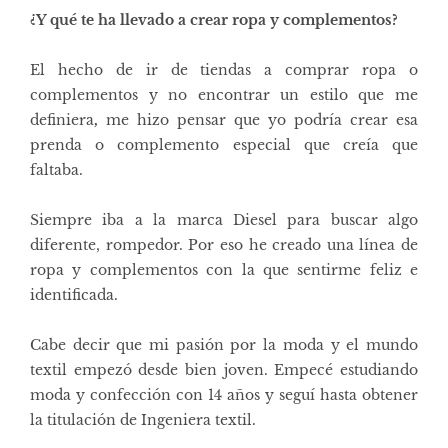
¿Y qué te ha llevado a crear ropa y complementos?
El hecho de ir de tiendas a comprar ropa o
complementos y no encontrar un estilo que me
definiera
,
me hizo pensar que yo podría crear esa
prenda o complemento especial que creía que
faltaba.
Siempre iba a la marca Diesel para buscar algo
diferente, rompedor. Por eso he creado una línea de
ropa y complementos con la que sentirme feliz e
identificada.
Cabe decir que mi pasión por la moda y el mundo
textil empezó desde bien joven. Empecé estudiando
moda y confección con 14 años y seguí hasta obtener
la titulación de Ingeniera textil.