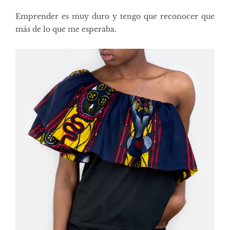
Emprender es muy duro y tengo que reconocer que
más de lo que me esperaba.