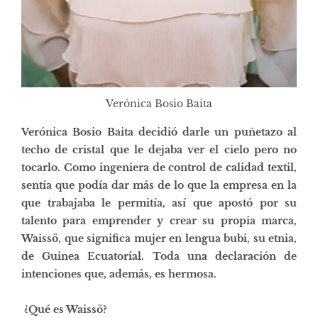
Verónica Bosio Baita
Verónica Bosio Baita decidió darle un puñetazo al
techo de cristal que le dejaba ver el cielo pero no
tocarlo. Como ingeniera de control de calidad textil,
sentía que podía dar más de lo que la empresa en la
que trabajaba le permitía, así que apostó por su
talento para emprender y crear su propia marca,
Waissö
, que significa mujer en lengua bubi, su etnia,
de Guinea Ecuatorial. Toda una declaración de
intenciones que, además, es hermosa.
¿Qué es Waissö?