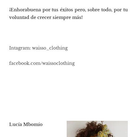
¡Enhorabuena por tus éxitos pero, sobre todo, por tu
voluntad de crecer siempre más!
Intagram: waisso_clothing
facebook.com/waissoclothing
Lucía Mbomío