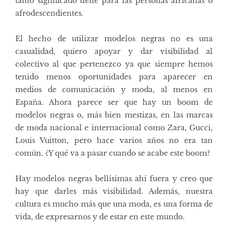
tanto significado tiene para las personas africanas o
afrodescendientes.
El hecho de utilizar modelos negras no es una
casualidad, quiero apoyar y dar visibilidad al
colectivo al que pertenezco ya que siempre hemos
tenido menos oportunidades para aparecer en
medios de comunicación y moda, al menos en
España. Ahora parece ser que hay un boom de
modelos negras o, más bien mestizas, en las marcas
de moda nacional e internacional como Zara, Gucci,
Louis Vuitton, pero hace varios años no era tan
común. ¿Y qué va a pasar cuando se acabe este boom?
Hay modelos negras bellísimas ahí fuera y creo que
hay que darles más visibilidad. Además, nuestra
cultura es mucho más que una moda, es una forma de
vida, de expresarnos y de estar en este mundo.