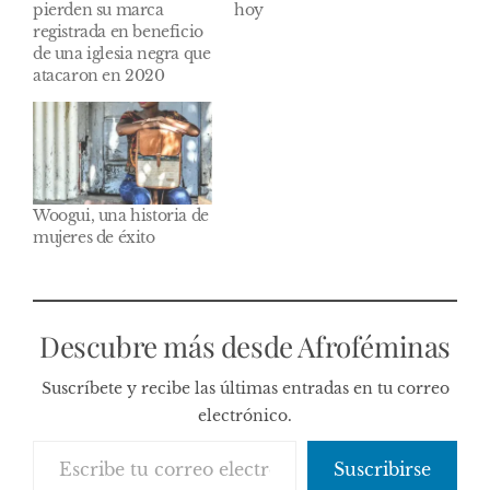
pierden su marca
hoy
registrada en beneficio
de una iglesia negra que
atacaron en 2020
Woogui, una historia de
mujeres de éxito
Descubre más desde Afroféminas
Suscríbete y recibe las últimas entradas en tu correo
electrónico.
Escribe tu correo electrónico…
Suscribirse