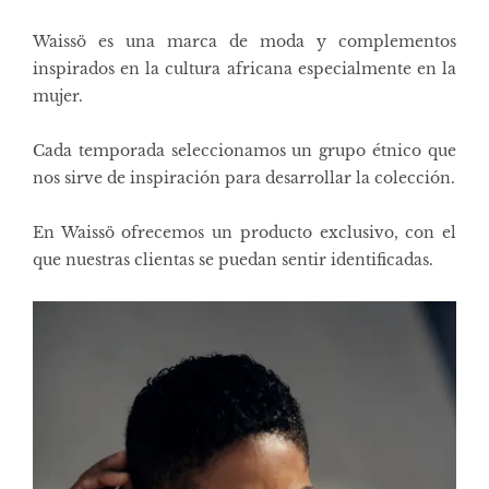
Waissö es una marca de moda y complementos
inspirados en la cultura africana especialmente en la
mujer.
Cada temporada seleccionamos un grupo étnico que
nos sirve de inspiración para desarrollar la colección.
En Waissö ofrecemos un producto exclusivo, con el
que nuestras clientas se puedan sentir identificadas.