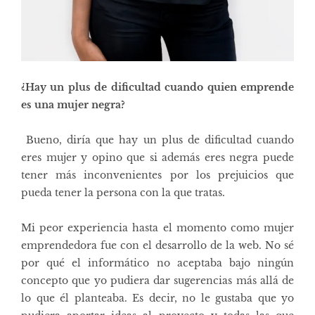
¿Hay un plus de dificultad cuando quien emprende
es una mujer negra?
Bueno, diría que hay un plus de dificultad cuando
eres mujer y opino que si además eres negra puede
tener más inconvenientes por los prejuicios que
pueda tener la persona con la que tratas.
Mi peor experiencia hasta el momento como mujer
emprendedora fue con el desarrollo de la web. No sé
por qué el informático no aceptaba bajo ningún
concepto que yo pudiera dar sugerencias más allá de
lo que él planteaba. Es decir, no le gustaba que yo