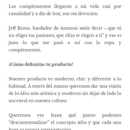
Los complementos llegaron a mi vida casi por
casualidad y a día de hoy, son mi devoción.
Jeff Bezos, fundador de Amazon suele decir » que tú
no eliges tus pasiones, que ellas te eligen a ti” y eso es
justo lo que me pasó a mí con la ropa y
complementos.
¿Cómo definirías tu producto?
Nuestro producto es moderno, chic y diferente a lo
habitual. A través del mismo queremos dar una visión
de lo Afro más artística y moderna sin dejar de lado lo
ancestral en nuestra cultura.
Queremos ver hasta qué punto podemos
“descontextualizar” el concepto Afro y que cada uno
haga su propia interpretación.