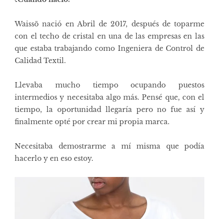
Waissö nació en Abril de 2017, después de toparme
con el techo de cristal en una de las empresas en las
que estaba trabajando como Ingeniera de Control de
Calidad Textil.
Llevaba mucho tiempo ocupando puestos
intermedios y necesitaba algo más. Pensé que, con el
tiempo, la oportunidad llegaría pero no fue así y
finalmente opté por crear mi propia marca.
Necesitaba demostrarme a mí misma que podía
hacerlo y en eso estoy.