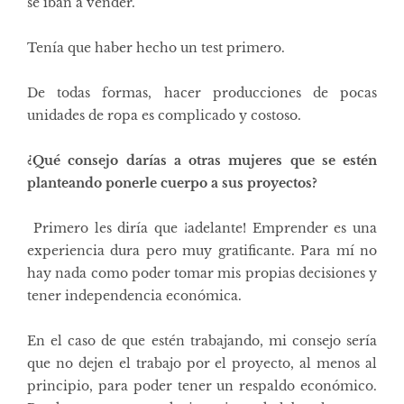
se iban a vender.
Tenía que haber hecho un test primero.
De todas formas, hacer producciones de pocas
unidades de ropa es complicado y costoso.
¿Qué consejo darías a otras mujeres que se estén
planteando ponerle cuerpo a sus proyectos?
Primero les diría que ¡adelante! Emprender es una
experiencia dura pero muy gratificante. Para mí no
hay nada como poder tomar mis propias decisiones y
tener independencia económica.
En el caso de que estén trabajando, mi consejo sería
que no dejen el trabajo por el proyecto, al menos al
principio, para poder tener un respaldo económico.