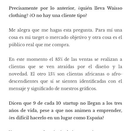
Precisamente por lo anterior, ¿quién lleva Waisso
clothing? ¿O no hay una cliente tipo?
Me alegra que me hagas esta pregunta. Para mí una
cosa es mi target o mercado objetivo y otra cosa es el
público real que me compra.
En este momento el 85% de las ventas se realizan a
clientas que se ven atraídas por el diseño y la
novedad. El otro 15% son clientas africanas o afro-
descendientes que sí se sienten identificadas con el
mensaje y significado de nuestros gráficos.
Dicen que 9 de cada 10 startup no llegan a los tres
años de vida, pese a que nos animen a emprender,
¿es difícil hacerlo en un lugar como España?