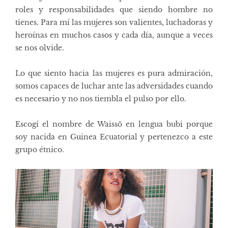
roles y responsabilidades que siendo hombre no
tienes. Para mí las mujeres son valientes, luchadoras y
heroínas en muchos casos y cada día, aunque a veces
se nos olvide.
Lo que siento hacia las mujeres es pura admiración,
somos capaces de luchar ante las adversidades cuando
es necesario y no nos tiembla el pulso por ello.
Escogí el nombre de Waissö en lengua bubi porque
soy nacida en Guinea Ecuatorial y pertenezco a este
grupo étnico.