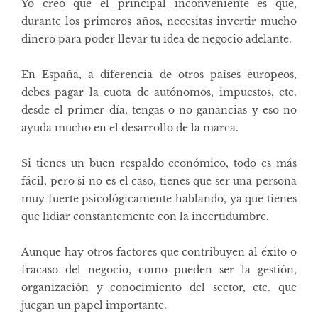
Yo creo que el principal inconveniente es que,
durante los primeros años, necesitas invertir mucho
dinero para poder llevar tu idea de negocio adelante.
En España, a diferencia de otros países europeos,
debes pagar la cuota de autónomos, impuestos, etc.
desde el primer día, tengas o no ganancias y eso no
ayuda mucho en el desarrollo de la marca.
Si tienes un buen respaldo económico, todo es más
fácil, pero si no es el caso, tienes que ser una persona
muy fuerte psicológicamente hablando, ya que tienes
que lidiar constantemente con la incertidumbre.
Aunque hay otros factores que contribuyen al éxito o
fracaso del negocio, como pueden ser la gestión,
organización y conocimiento del sector, etc. que
juegan un papel importante.