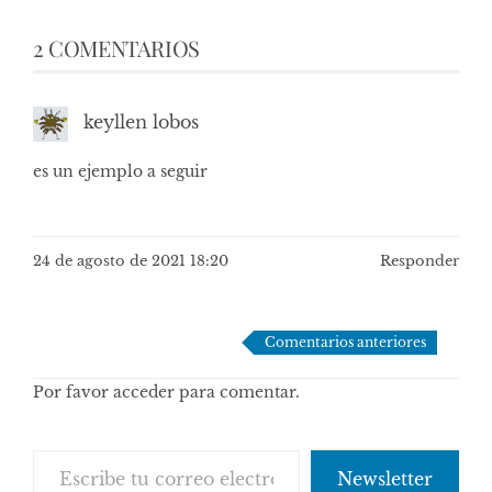
2 COMENTARIOS
keyllen lobos
es un ejemplo a seguir
24 de agosto de 2021 18:20
Responder
Navegación
Comentarios anteriores
de
Por favor acceder para comentar.
comentarios
Escribe tu correo electrónico…
Newsletter