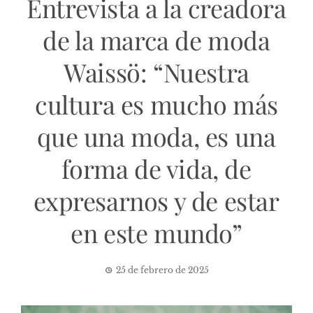
Entrevista a la creadora
de la marca de moda
Waissö: “Nuestra
cultura es mucho más
que una moda, es una
forma de vida, de
expresarnos y de estar
en este mundo”
25 de febrero de 2025