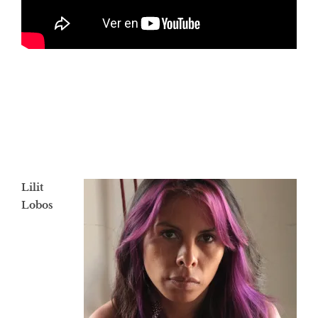
Lilit
Lobos