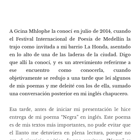
A Gcina Mhlophe la conocí en julio de 2014, cuando
el Festival Internacional de Poesía de Medellín la
trajo como invitada a mi barrio La Honda, asentado
en lo alto de una de las laderas de la ciudad. Digo
que allí la conocí, y es un atrevimiento referirme a
ese encuentro como conocerla, cuando
objetivamente se redujo a una tarde que leí algunos
de mis poemas y me deleité con los de ella, sumado
una conversación posterior en mi inglés chapucero.
Esa tarde, antes de iniciar mi presentación le hice
entrega de mi poema “Negra” en inglés. Este poema
es de mis textos más importantes, no pude evitar que
el llanto me detuviera en plena lectura, porque no