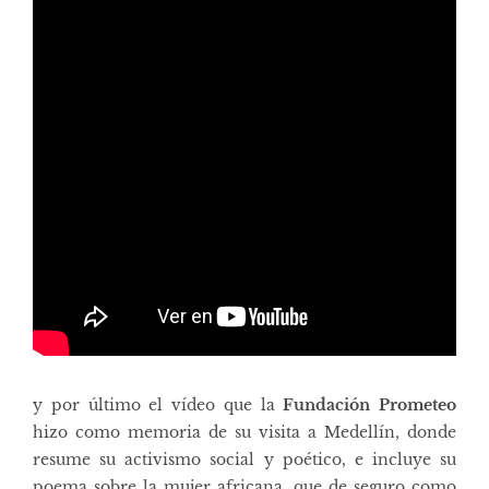
y por último el vídeo que la
Fundación Prometeo
hizo como memoria de su visita a Medellín, donde
resume su activismo social y poético, e incluye su
poema sobre la mujer africana, que de seguro como