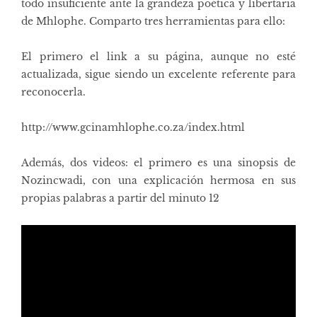
todo insuficiente ante la grandeza poética y libertaria
de Mhlophe. Comparto tres herramientas para ello:
El primero el link a su página, aunque no esté
actualizada, sigue siendo un excelente referente para
reconocerla.
http://www.gcinamhlophe.co.za/index.html
Además, dos videos: el primero es una sinopsis de
Nozincwadi, con una explicación hermosa en sus
propias palabras a partir del minuto 12