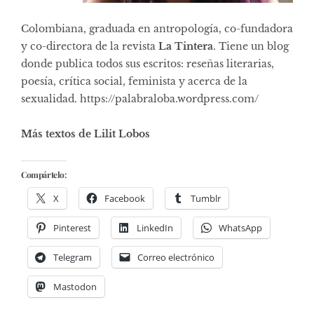
Colombiana, graduada en antropología, co-fundadora
y co-directora de la revista
La Tintera
. Tiene un blog
donde publica todos sus escritos: reseñas literarias,
poesía, crítica social, feminista y acerca de la
sexualidad. https://palabraloba.wordpress.com/
Más textos de Lilit Lobos
Compártelo:
X
Facebook
Tumblr
Pinterest
LinkedIn
WhatsApp
Telegram
Correo electrónico
Mastodon