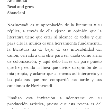
Amabhuku
Read and grow
Shanelani
Nozincwadi es su apropiación de la literatura y su
réplica, a través de ella ejerce su opinión que la
literatura tiene que estar al alcance de todos y que
para ello la música es una herramienta fundamental,
la literatura ha de bajar de esa intocabilidad del
canon, cerrada a una élite para ser usada como arma
de colonización, y aquí debo hacer un pare puesto
que he perdido la línea que divide su opinión de la
mía propia, y aclarar que al menos así interpreto yo
las palabras que me compartió esa tarde y sus
canciones de Nozincwadi.
Finalizo esta invitación a adentrarse en su
producción artística, puesto que esta reseña es del