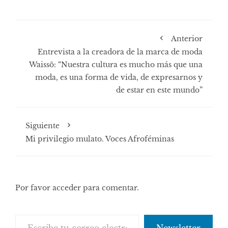
Anterior
Entrevista a la creadora de la marca de moda
Waissö: “Nuestra cultura es mucho más que una
moda, es una forma de vida, de expresarnos y
de estar en este mundo”
Siguiente
Mi privilegio mulato. Voces Afroféminas
Por favor acceder para comentar.
Escribe tu correo electrónico…
Newsletter