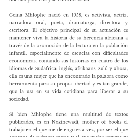
Gcina Mhlophe nació en 1958, es activista, actriz,
narradora oral, poeta, dramaturga, directora y
escritora. El objetivo principal de su actuación es
mantener viva la historia de su herencia africana a
través de la promoción de la lectura en la población
infantil, especialmente de escuelas con dificultades
económicas, contando sus historias en cuatro de los
idiomas de Sudáfrica: inglés, afrikaans, zulú y xhosa,
ella es una mujer que ha encontrado la palabra como
herramienta para su propia libertad y es tan grande,
que la usa en su vida cotidiana para liberar a su
sociedad.
Si bien Mhlophe tiene una multitud de textos
publicados, es en Nozincwadi, mother of books el
trabajo en el que me detengo esta vez, por ser el que