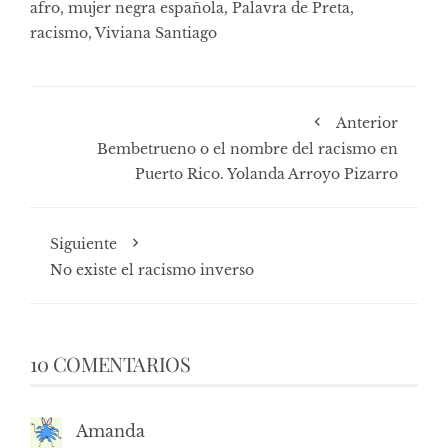
afro
,
mujer negra española
,
Palavra de Preta
,
racismo
,
Viviana Santiago
Anterior
Bembetrueno o el nombre del racismo en
Puerto Rico. Yolanda Arroyo Pizarro
Siguiente
No existe el racismo inverso
10 COMENTARIOS
Amanda