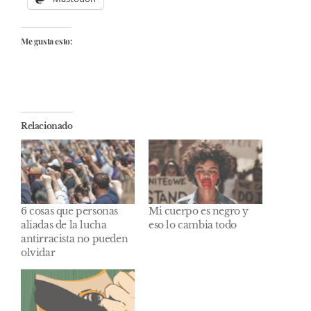
Me gusta esto:
Relacionado
6 cosas que personas
Mi cuerpo es negro y
aliadas de la lucha
eso lo cambia todo
antirracista no pueden
olvidar