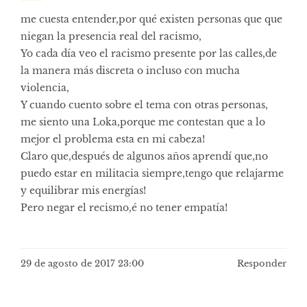
me cuesta entender,por qué existen personas que que
niegan la presencia real del racismo,
Yo cada día veo el racismo presente por las calles,de
la manera más discreta o incluso con mucha
violencia,
Y cuando cuento sobre el tema con otras personas,
me siento una Loka,porque me contestan que a lo
mejor el problema esta en mi cabeza!
Claro que,después de algunos años aprendí que,no
puedo estar en militacia siempre,tengo que relajarme
y equilibrar mis energías!
Pero negar el recismo,é no tener empatía!
29 de agosto de 2017 23:00
Responder
Navegación