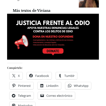
Más textos de Viviana
Compártelo:
X
Facebook
Tumblr
Pinterest
LinkedIn
WhatsApp
Telegram
Correo electrónico
Mastodon