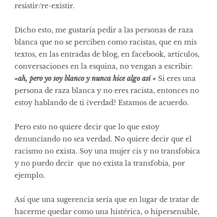
resistir/re-existir.
Dicho esto, me gustaría pedir a las personas de raza
blanca que no se perciben como racistas, que en mis
text
os, en las entradas de blog, en facebook, artículos,
conversaciones en la esquina, no vengan a escribir:
«ah, pero yo soy blanco y nunca hice algo así «
Si eres una
persona de raza blanca y no eres racista, entonces no
estoy hablando de ti ¿verdad? Estamos de acuerdo.
Pero esto no quiere decir que lo que estoy
denunciando no sea verdad. No quiere decir que el
racismo no exista.
Soy una mujer cis y no transfobica
y no puedo decir que no exista la transfobia, por
ejemplo.
Así que una sugerencia sería que en lugar de tratar de
hacerme quedar como una histérica, o hipersensible,