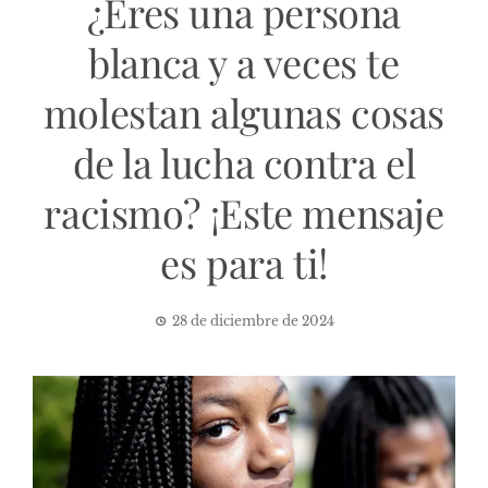
¿Eres una persona
blanca y a veces te
molestan algunas cosas
de la lucha contra el
racismo? ¡Este mensaje
es para ti!
28 de diciembre de 2024