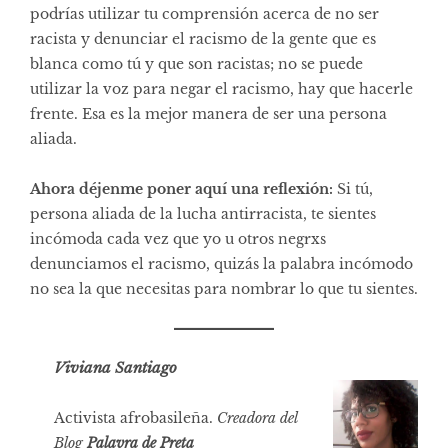
podrías utilizar tu comprensión acerca de no ser
racista y denunciar el racismo de la gente que es
blanca como tú y que son racistas; no se puede
utilizar la voz para negar el racismo, hay que hacerle
frente. Esa es la mejor manera de ser una persona
aliada.
Ahora déjenme poner aquí una reflexión:
Si tú,
persona aliada de la lucha antirracista, te sientes
incómoda cada vez que yo u otros negrxs
denunciamos el racismo, quizás la palabra incómodo
no sea la que necesitas para nombrar lo que tu sientes.
Viviana Santiago
Activista afrobasileña.
Creadora del
Blog
Palavra de Preta