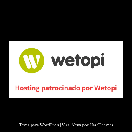
Tema para WordPress
|
Viral News
por HashThemes