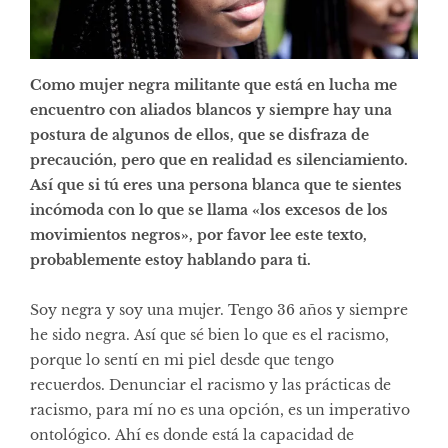
Como mujer negra militante que está en lucha me
encuentro con aliados blancos y siempre hay una
postura de algunos de ellos, que se disfraza de
precaución, pero que en realidad es silenciamiento.
Así que si tú eres una persona blanca que te sientes
incómoda con lo que se llama «los excesos de los
movimientos negros», por favor lee este texto,
probablemente estoy hablando para ti.
Soy negra y soy una mujer. Tengo 36 años y siempre
he sido negra. Así que sé bien lo que es el racismo,
porque lo sentí en mi piel desde que tengo
recuerdos. Denunciar el racismo y las prácticas de
racismo, para mí no es una opción, es un imperativo
ontológico. Ahí es donde está la capacidad de