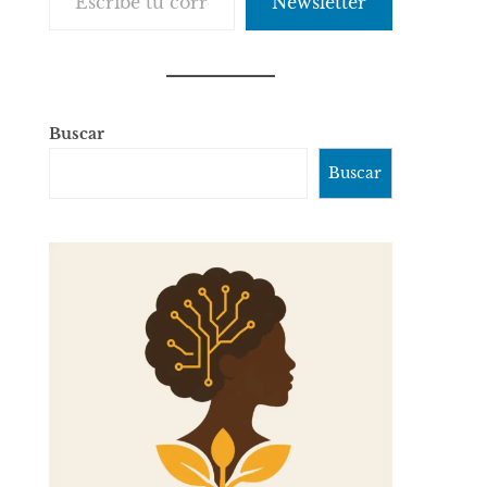
Newsletter
Buscar
Buscar