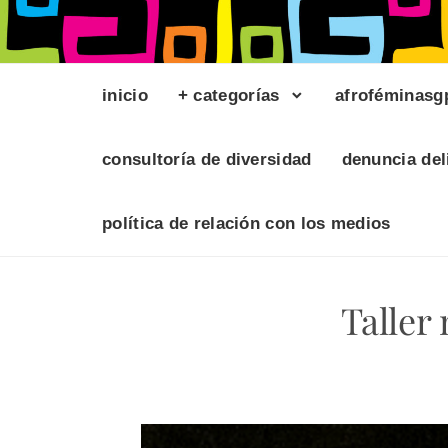
inicio
+ categorías
afroféminasg
consultoría de diversidad
denuncia del
política de relación con los medios
Taller