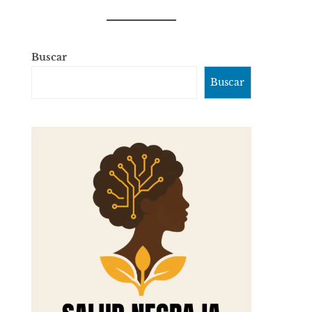
Buscar
Buscar