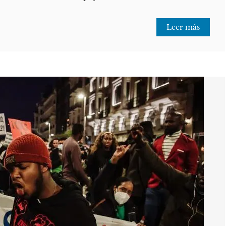
Leer más