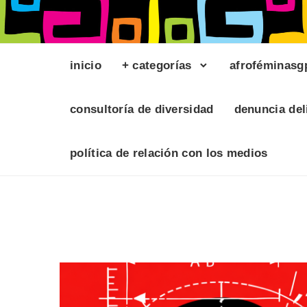
inicio
+ categorías
afroféminasg
consultoría de diversidad
denuncia del
política de relación con los medios