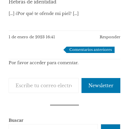
Hebras de identidad
[…] ¿Por qué te ofende mi piel? […]
1 de enero de 2023 16:41
Responder
Navegación
Comentarios anteriores
de
Por favor acceder para comentar.
comentarios
Escribe tu correo electrónico…
Newsletter
Buscar