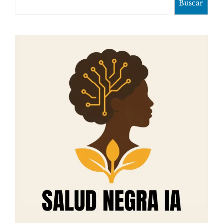
Buscar