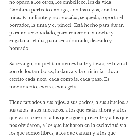
no opaca a los otros, los embellece, les da vida.
Combina perfecto contigo, con los tuyos, con los
míos. Es radiante y no se acaba, se queda, soporta el
borrador, la tinta y el pincel. Está hecho para durar,
para no ser olvidado, para reinar en la noche y
engalanar el día, para ser admirado, deseado y
honrado.
Sabes algo, mi piel también es baile y fiesta, se hizo al
son de los tambores, la danza y la chirimía. Lleva
escrito cada nota, cada compás, cada paso. Es
movimiento, es risa, es alegría.
Tiene tatuados a sus hijos, a sus padres, a sus abuelos, a
sus taitas, a sus ancestros, a los que están ahora y a los
que ya murieron, a los que siguen presente y a los que
nos olvidaron, a los que lucharon en la esclavitud y a
los que somos libres, a los que cantan y a los que