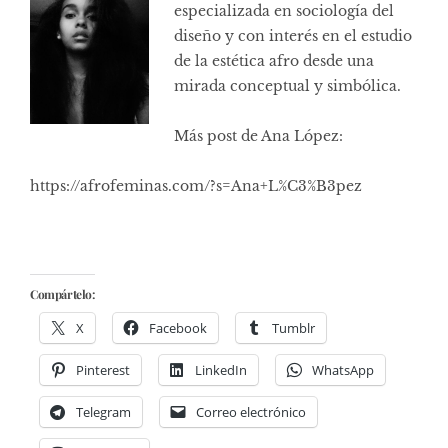
especializada en sociología del
diseño y con interés en el estudio
de la estética afro desde una
mirada conceptual y simbólica.
Más post de Ana López:
https://afrofeminas.com/?s=Ana+L%C3%B3pez
Compártelo:
X
Facebook
Tumblr
Pinterest
LinkedIn
WhatsApp
Telegram
Correo electrónico