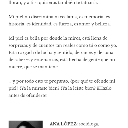
lloran, y a ti si quisieras también te tatuaría.
Mi piel no discrimina ni reclama, es memoria, es
historia, es identidad, es fuerza, es amor y belleza.
Mi piel es bella por donde la mires, está llena de
sorpresas y de cuentos tan reales como tú o como yo.
Está cargada de lucha y sentido, de raíces y de cuna,
de saberes y enseñanzas, está hecha de gente que no
muere, que se mantiene…
… y por todo esto te pregunto, ¿por qué te ofende mi
piel? ¿Ya la miraste bien? ¿Ya la leíste bien? ¡¡Hazlo
antes de ofenderte!!
ANA LÓPEZ:
socióloga,