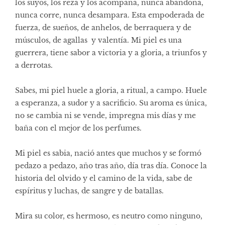
los suyos, los reza y los acompaña, nunca abandona,
nunca corre, nunca desampara. Esta empoderada de
fuerza, de sueños, de anhelos, de berraquera y de
músculos, de agallas y valentía. Mi piel es una
guerrera, tiene sabor a victoria y a gloria, a triunfos y
a derrotas.
Sabes, mi piel huele a gloria, a ritual, a campo. Huele
a esperanza, a sudor y a sacrificio. Su aroma es única,
no se cambia ni se vende, impregna mis días y me
baña con el mejor de los perfumes.
Mi piel es sabia, nació antes que muchos y se formó
pedazo a pedazo, año tras año, día tras día. Conoce la
historia del olvido y el camino de la vida, sabe de
espíritus y luchas, de sangre y de batallas.
Mira su color, es hermoso, es neutro como ninguno,