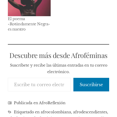
El poema
«Rotúndamente Negra»
es nuestro
Descubre más desde Afroféminas
Suscríbete y recibe las últimas entradas en tu correo
electrónico.
Escribe tu correo electrónico…
Suscribirse
Publicada en
AfroReflexión
Etiquetado en
afrocolombiana
,
afrodescendientes
,