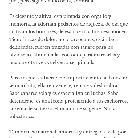
piel, pero sigue siendo bella, admírala.
Es elegante y altiva, está pintada con orgullo y
memoria, la adornan pedacitos de riqueza, de esa que
cultivan los hombres, de esa que muchos desconocen.
Tiene líneas de dolor, no te preocupes, están bien
delineadas, fueron trazadas con sangre para no
olvidarlas, alimentadas con odio para marcarlas y
una que otra vez vuelven a ser pintadas.
Pero mi piel es fuerte, no importa cuánto la dañes, no
se marchita, ella rejuvenece, renace y deslumbra.
Sabe sanarse sola y es especialista en luchas. Sabe
defenderse, es una leona protegiendo a sus cachorros,
la reina de su tierra, el mando de su gente. No la
subestimes.
También es maternal, amorosa y entregada. Vela por