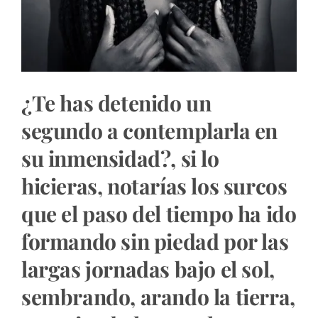
¿Te has detenido un
segundo a contemplarla en
su inmensidad?, si lo
hicieras, notarías los surcos
que el paso del tiempo ha ido
formando sin piedad por las
largas jornadas bajo el sol,
sembrando, arando la tierra,