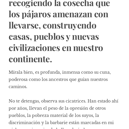
recogiendo la cosecha que
los pájaros amenazan con
llevarse, construyendo
casas, pueblos y nuevas
civilizaciones en nuestro
continente.
Mírala bien, es profunda, inmensa como su cuna,
poderosa como los ancestros que guían nuestros
caminos.
No te detengas, observa sus cicatrices. Han estado ahí
por años, llevan el peso de la opresión de otros
pueblos, la pobreza material de los suyos, la
discriminación y la barbarie están marcadas en mi