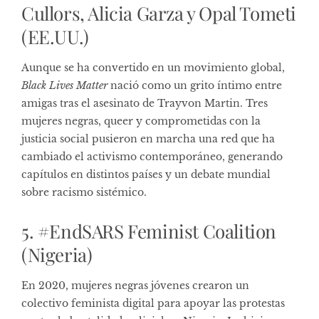
Cullors, Alicia Garza y Opal Tometi
(EE.UU.)
Aunque se ha convertido en un movimiento global,
Black Lives Matter
nació como un grito íntimo entre
amigas tras el asesinato de Trayvon Martin. Tres
mujeres negras, queer y comprometidas con la
justicia social pusieron en marcha una red que ha
cambiado el activismo contemporáneo, generando
capítulos en distintos países y un debate mundial
sobre racismo sistémico.
5. #EndSARS Feminist Coalition
(Nigeria)
En 2020, mujeres negras jóvenes crearon un
colectivo feminista digital para apoyar las protestas