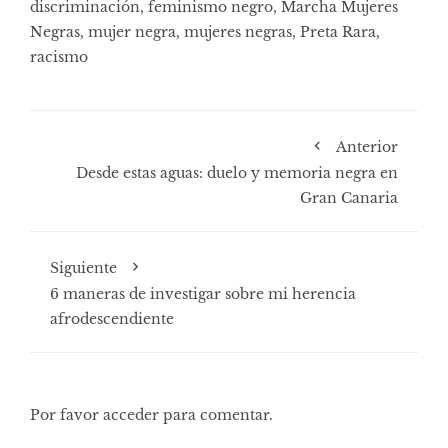
discriminación
,
feminismo negro
,
Marcha Mujeres
Negras
,
mujer negra
,
mujeres negras
,
Preta Rara
,
racismo
Anterior
Desde estas aguas: duelo y memoria negra en
Gran Canaria
Siguiente
6 maneras de investigar sobre mi herencia
afrodescendiente
Por favor acceder para comentar.