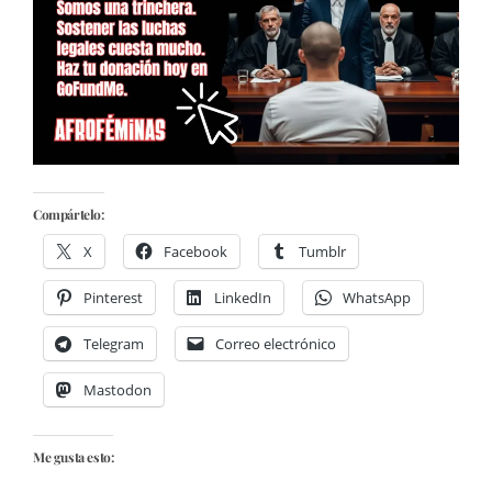
Compártelo:
X
Facebook
Tumblr
Pinterest
LinkedIn
WhatsApp
Telegram
Correo electrónico
Mastodon
Me gusta esto: