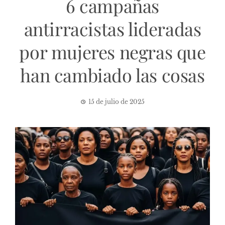
6 campañas
antirracistas lideradas
por mujeres negras que
han cambiado las cosas
15 de julio de 2025