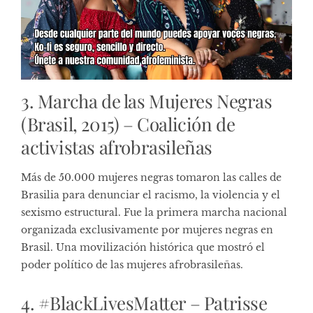
3. Marcha de las Mujeres Negras
(Brasil, 2015) – Coalición de
activistas afrobrasileñas
Más de 50.000 mujeres negras tomaron las calles de
Brasilia para denunciar el racismo, la violencia y el
sexismo estructural. Fue la primera marcha nacional
organizada exclusivamente por mujeres negras en
Brasil. Una movilización histórica que mostró el
poder político de las mujeres afrobrasileñas.
4. #BlackLivesMatter – Patrisse