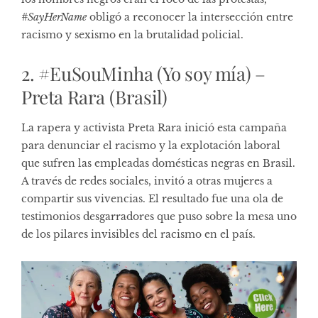
#SayHerName
obligó a reconocer la intersección entre
racismo y sexismo en la brutalidad policial.
2. #EuSouMinha (Yo soy mía) –
Preta Rara (Brasil)
La rapera y activista Preta Rara inició esta campaña
para denunciar el racismo y la explotación laboral
que sufren las empleadas domésticas negras en Brasil.
A través de redes sociales, invitó a otras mujeres a
compartir sus vivencias. El resultado fue una ola de
testimonios desgarradores que puso sobre la mesa uno
de los pilares invisibles del racismo en el país.