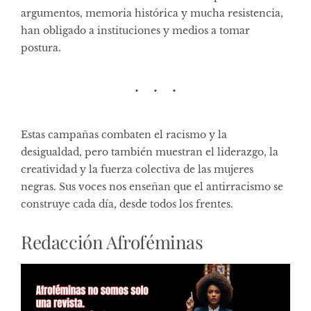
argumentos, memoria histórica y mucha resistencia,
han obligado a instituciones y medios a tomar
postura.
Estas campañas combaten el racismo y la
desigualdad, pero también muestran el liderazgo, la
creatividad y la fuerza colectiva de las mujeres
negras. Sus voces nos enseñan que el antirracismo se
construye cada día, desde todos los frentes.
Redacción Afroféminas