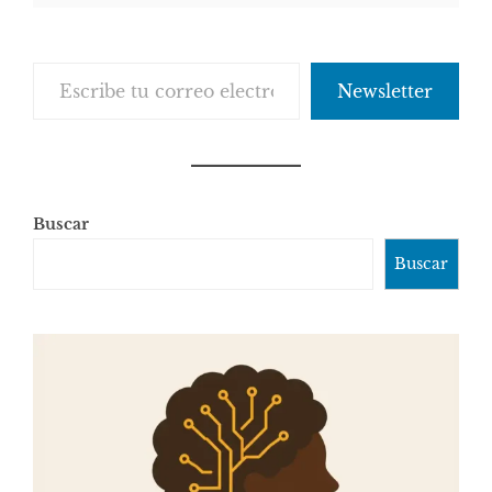
Escribe tu correo electrónico…
Newsletter
Buscar
Buscar