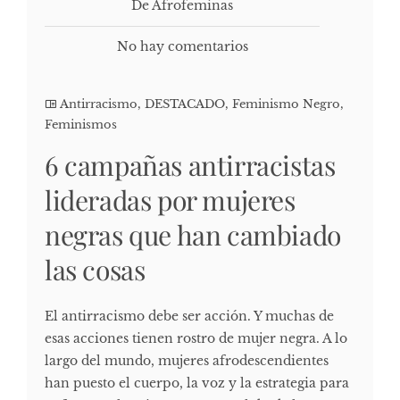
De Afrofeminas
No hay comentarios
Antirracismo
,
DESTACADO
,
Feminismo Negro
,
Feminismos
6 campañas antirracistas
lideradas por mujeres
negras que han cambiado
las cosas
El antirracismo debe ser acción. Y muchas de
esas acciones tienen rostro de mujer negra. A lo
largo del mundo, mujeres afrodescendientes
han puesto el cuerpo, la voz y la estrategia para