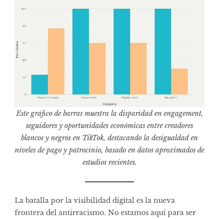
Este gráfico de barras muestra la disparidad en engagement,
seguidores y oportunidades económicas entre creadores
blancos y negros en TikTok, destacando la desigualdad en
niveles de pago y patrocinio, basado en datos aproximados de
estudios recientes.
La batalla por la visibilidad digital es la nueva
frontera del antirracismo. No estamos aquí para ser