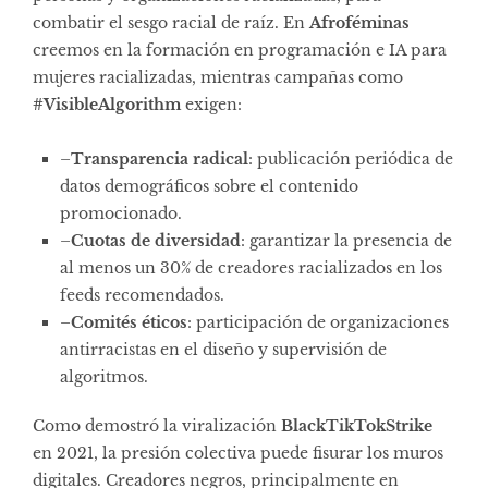
combatir el sesgo racial de raíz. En
Afroféminas
creemos en la formación en programación e IA para
mujeres racializadas, mientras campañas como
#VisibleAlgorithm
exigen:
–
Transparencia radical
: publicación periódica de
datos demográficos sobre el contenido
promocionado.
–
Cuotas de diversidad
: garantizar la presencia de
al menos un 30% de creadores racializados en los
feeds recomendados.
–
Comités éticos
: participación de organizaciones
antirracistas en el diseño y supervisión de
algoritmos.
Como demostró la viralización
BlackTikTokStrike
en 2021, la presión colectiva puede fisurar los muros
digitales. Creadores negros, principalmente en