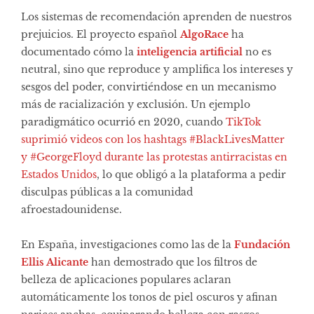
Los sistemas de recomendación aprenden de nuestros
prejuicios. El proyecto español
AlgoRace
ha
documentado cómo la
inteligencia artificial
no es
neutral, sino que reproduce y amplifica los intereses y
sesgos del poder, convirtiéndose en un mecanismo
más de racialización y exclusión. Un ejemplo
paradigmático ocurrió en 2020, cuando
TikTok
suprimió videos con los hashtags #BlackLivesMatter
y #GeorgeFloyd durante las protestas antirracistas en
Estados Unidos
, lo que obligó a la plataforma a pedir
disculpas públicas a la comunidad
afroestadounidense.
En España, investigaciones como las de la
Fundación
Ellis Alicante
han demostrado que los filtros de
belleza de aplicaciones populares aclaran
automáticamente los tonos de piel oscuros y afinan