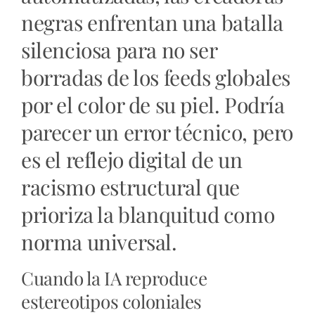
negras enfrentan una batalla
silenciosa para no ser
borradas de los feeds globales
por el color de su piel. Podría
parecer un error técnico, pero
es el reflejo digital de un
racismo estructural que
prioriza la blanquitud como
norma universal.
Cuando la IA reproduce
estereotipos coloniales