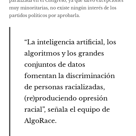
paralizada en el Congreso, ya que salvo excepciones
muy minoritarias, no existe ningún interés de los
partidos políticos por aprobarla.
“La inteligencia artificial, los
algoritmos y los grandes
conjuntos de datos
fomentan la discriminación
de personas racializadas,
(re)produciendo opresión
racial”, señala el equipo de
AlgoRace.