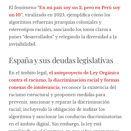
El fenómeno
“En mi país soy un 2, pero en Perú soy
un 10”
, viralizado en 2025, ejemplifica cómo los
algoritmos refuerzan jerarquías coloniales y
estereotipos raciales, asociando los tonos claros a
países “desarrollados” y relegando la diversidad a la
invisibilidad.
España y sus deudas legislativas
En el ámbito legal,
el anteproyecto de Ley Orgánica
contra el racismo, la discriminación racial y formas
conexas de intolerancia
, reconoce la existencia del
racismo estructural y proponen medidas para
prevenir, sancionar y reparar la discriminación
racial, incluyendo la obligación de auditar los
algoritmos y sancionar las conductas discriminatorias
en el ámbito digital. Sin embargo, la ley está