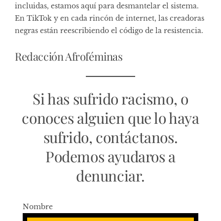
incluidas, estamos aquí para desmantelar el sistema.
En TikTok y en cada rincón de internet, las creadoras
negras están reescribiendo el código de la resistencia.
Redacción Afroféminas
Si has sufrido racismo, o
conoces alguien que lo haya
sufrido, contáctanos.
Podemos ayudaros a
denunciar.
Nombre