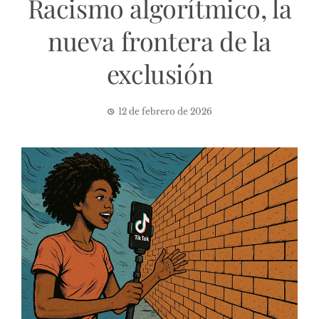
Racismo algorítmico, la
nueva frontera de la
exclusión
12 de febrero de 2026