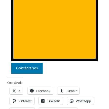
Contáctanos
Compártelo:
X
Facebook
Tumblr
Pinterest
LinkedIn
WhatsApp