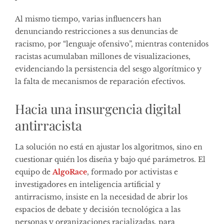
Al mismo tiempo, varias influencers han
denunciando restricciones a sus denuncias de
racismo, por “lenguaje ofensivo”, mientras contenidos
racistas acumulaban millones de visualizaciones,
evidenciando la persistencia del sesgo algorítmico y
la falta de mecanismos de reparación efectivos.
Hacia una insurgencia digital
antirracista
La solución no está en ajustar los algoritmos, sino en
cuestionar quién los diseña y bajo qué parámetros. El
equipo de
AlgoRace
, formado por activistas e
investigadores en inteligencia artificial y
antirracismo, insiste en la necesidad de abrir los
espacios de debate y decisión tecnológica a las
personas y organizaciones racializadas, para