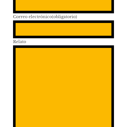
Correo electrónico
(obligatorio)
Relato