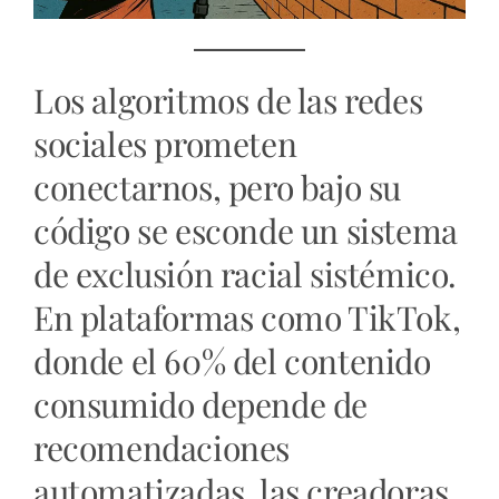
Los algoritmos de las redes
sociales prometen
conectarnos, pero bajo su
código se esconde un sistema
de exclusión racial sistémico.
En plataformas como TikTok,
donde el 60% del contenido
consumido depende de
recomendaciones
automatizadas, las creadoras