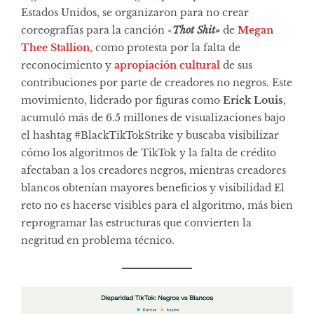
Estados Unidos, se organizaron para no crear
coreografías para la canción «
Thot Shit»
de
Megan
Thee Stallion
, como protesta por la falta de
reconocimiento y
apropiación cultural
de sus
contribuciones por parte de creadores no negros. Este
movimiento, liderado por figuras como
Erick Louis
,
acumuló más de 6.5 millones de visualizaciones bajo
el hashtag #BlackTikTokStrike y buscaba visibilizar
cómo los algoritmos de TikTok y la falta de crédito
afectaban a los creadores negros, mientras creadores
blancos obtenían mayores beneficios y visibilidad El
reto no es hacerse visibles para el algoritmo, más bien
reprogramar las estructuras que convierten la
negritud en problema técnico.