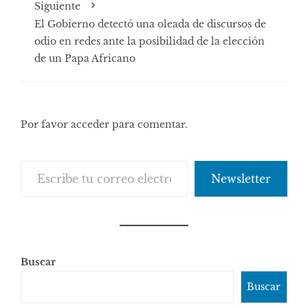
Siguiente
El Gobierno detectó una oleada de discursos de
odio en redes ante la posibilidad de la elección
de un Papa Africano
Por favor acceder para comentar.
Escribe tu correo electrónico…
Newsletter
Buscar
Buscar