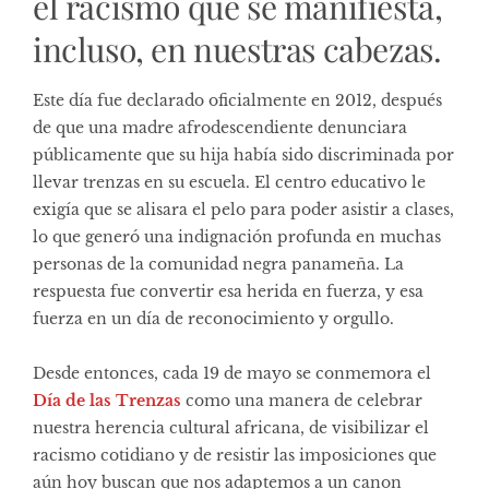
el racismo que se manifiesta,
incluso, en nuestras cabezas.
Este día fue declarado oficialmente en 2012, después
de que una madre afrodescendiente denunciara
públicamente que su hija había sido discriminada por
llevar trenzas en su escuela. El centro educativo le
exigía que se alisara el pelo para poder asistir a clases,
lo que generó una indignación profunda en muchas
personas de la comunidad negra panameña. La
respuesta fue convertir esa herida en fuerza, y esa
fuerza en un día de reconocimiento y orgullo.
Desde entonces, cada 19 de mayo se conmemora el
Día de las Trenzas
como una manera de celebrar
nuestra herencia cultural africana, de visibilizar el
racismo cotidiano y de resistir las imposiciones que
aún hoy buscan que nos adaptemos a un canon