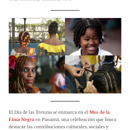
El Día de las Trenzas se enmarca en el
Mes de la
Etnia Negra
en Panamá, una celebración que busca
destacar las contribuciones culturales, sociales y