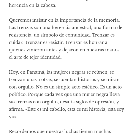
herencia en la cabeza.
Queremos insistir en la importancia de la memoria.
Las trenzas son una herencia ancestral, una forma de
resistencia, un símbolo de comunidad. Trenzar es
cuidar. Trenzar es resistir. Trenzar es honrar a
quienes vinieron antes y dejaron en nuestras manos
el arte de tejer identidad.
Hoy, en Panamá, las mujeres negras se reúnen, se
trenzan unas a otras, se cuentan historias y se miran
con orgullo. No es un simple acto estético. Es un acto
político. Porque cada vez que una mujer negra lleva
sus trenzas con orgullo, desafía siglos de opresión, y
afirma: «Este es mi cabello, esta es mi historia, esta soy
yo».
Recordemos que nuestras luchas tienen muchas