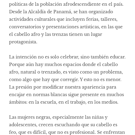
políticas de la población afrodescendiente en el país.
Desde la Alcaldía de Panamá, se han organizado
actividades culturales que incluyen ferias, talleres,
conversatorios y presentaciones artísticas, en las que
el cabello afro y las trenzas tienen un lugar
protagonista.
La intención no es solo celebrar, sino también educar.
Porque aún hay muchos espacios donde el cabello
afro, natural o trenzado, es visto como un problema,
como algo que hay que corregir. Y esto no es menor.
La presión por modificar nuestra apariencia para
encajar en normas blancas sigue presente en muchos
ámbitos: en la escuela, en el trabajo, en los medios.
Las mujeres negras, especialmente las niñas y
adolescentes, crecen escuchando que su cabello es
feo, que es difícil, que no es profesional. Se enfrentan