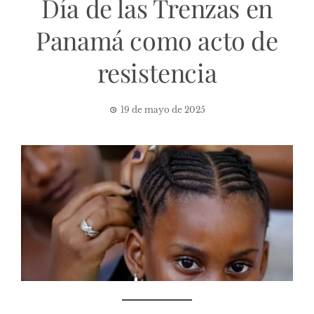
Día de las Trenzas en
Panamá como acto de
resistencia
19 de mayo de 2025