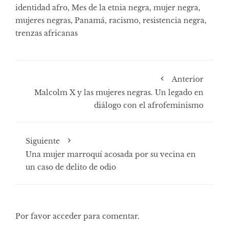
identidad afro
,
Mes de la etnia negra
,
mujer negra
,
mujeres negras
,
Panamá
,
racismo
,
resistencia negra
,
trenzas africanas
Anterior
Malcolm X y las mujeres negras. Un legado en
diálogo con el afrofeminismo
Siguiente
Una mujer marroquí acosada por su vecina en
un caso de delito de odio
Por favor acceder para comentar.