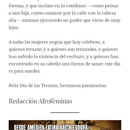
formas, y que incluso en lo cotidiano —como peinar
a una hija, como caminar por la calle con la cabeza
alta— estamos ejerciendo un poder que viene de muy
lejos.
A todas las mujeres negras que hoy celebran, a
quienes trenzan y a quienes son trenzadas, a quienes
han sufrido la violencia del rechazo, y a quienes han
encontrado en su cabello una forma de sanar: este día
es para ustedes.
Feliz Día de las Trenzas, hermanas panameñas.
Redacción Afroféminas