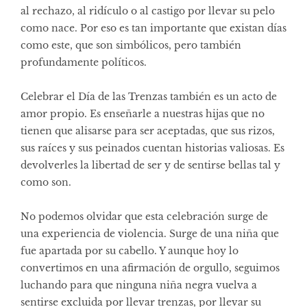
al rechazo, al ridículo o al castigo por llevar su pelo
como nace. Por eso es tan importante que existan días
como este, que son simbólicos, pero también
profundamente políticos.
Celebrar el Día de las Trenzas también es un acto de
amor propio. Es enseñarle a nuestras hijas que no
tienen que alisarse para ser aceptadas, que sus rizos,
sus raíces y sus peinados cuentan historias valiosas. Es
devolverles la libertad de ser y de sentirse bellas tal y
como son.
No podemos olvidar que esta celebración surge de
una experiencia de violencia. Surge de una niña que
fue apartada por su cabello. Y aunque hoy lo
convertimos en una afirmación de orgullo, seguimos
luchando para que ninguna niña negra vuelva a
sentirse excluida por llevar trenzas, por llevar su