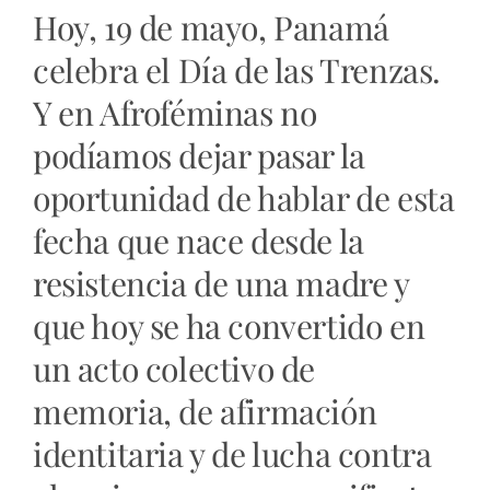
Hoy, 19 de mayo, Panamá
celebra el Día de las Trenzas.
Y en Afroféminas no
podíamos dejar pasar la
oportunidad de hablar de esta
fecha que nace desde la
resistencia de una madre y
que hoy se ha convertido en
un acto colectivo de
memoria, de afirmación
identitaria y de lucha contra