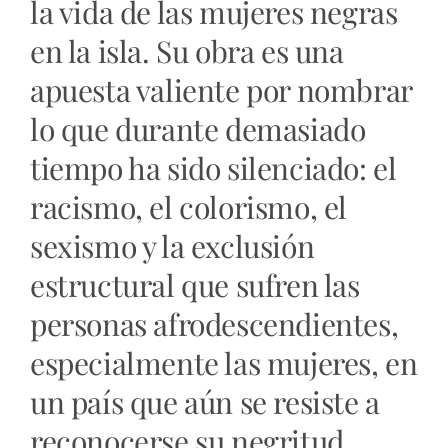
la vida de las mujeres negras
en la isla. Su obra es una
apuesta valiente por nombrar
lo que durante demasiado
tiempo ha sido silenciado: el
racismo, el colorismo, el
sexismo y la exclusión
estructural que sufren las
personas afrodescendientes,
especialmente las mujeres, en
un país que aún se resiste a
reconocerse su negritud.