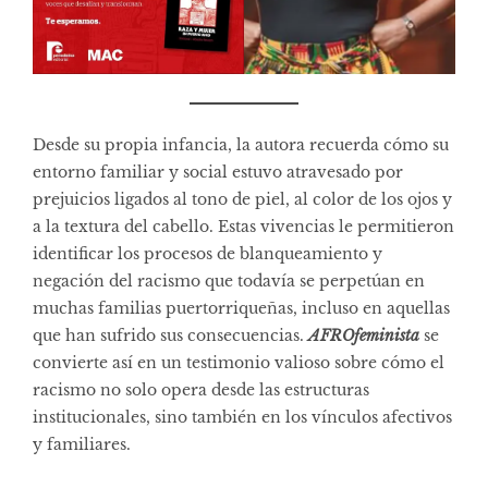
Desde su propia infancia, la autora recuerda cómo su
entorno familiar y social estuvo atravesado por
prejuicios ligados al tono de piel, al color de los ojos y
a la textura del cabello. Estas vivencias le permitieron
identificar los procesos de blanqueamiento y
negación del racismo que todavía se perpetúan en
muchas familias puertorriqueñas, incluso en aquellas
que han sufrido sus consecuencias.
AFROfeminista
se
convierte así en un testimonio valioso sobre cómo el
racismo no solo opera desde las estructuras
institucionales, sino también en los vínculos afectivos
y familiares.