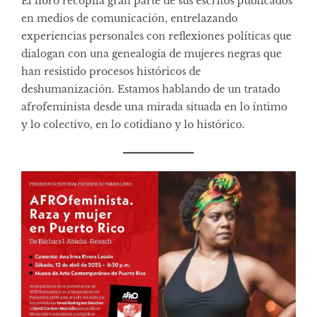
El libro recopila gran parte de sus escritos publicados
en medios de comunicación, entrelazando
experiencias personales con reflexiones políticas que
dialogan con una genealogía de mujeres negras que
han resistido procesos históricos de
deshumanización. Estamos hablando de un tratado
afrofeminista desde una mirada situada en lo íntimo
y lo colectivo, en lo cotidiano y lo histórico.