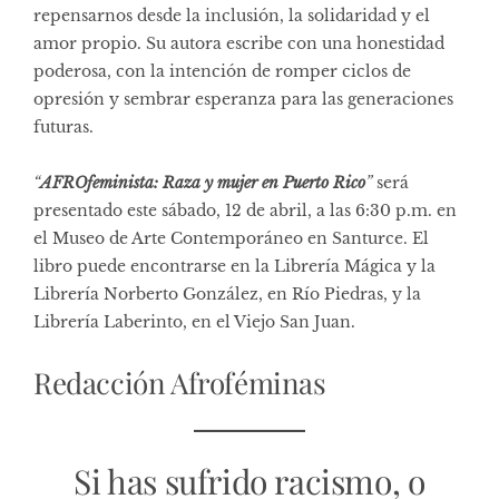
repensarnos desde la inclusión, la solidaridad y el
amor propio. Su autora escribe con una honestidad
poderosa, con la intención de romper ciclos de
opresión y sembrar esperanza para las generaciones
futuras.
“
AFROfeminista: Raza y mujer en Puerto Rico
”
será
presentado este sábado, 12 de abril, a las 6:30 p.m. en
el Museo de Arte Contemporáneo en Santurce. El
libro puede encontrarse en la Librería Mágica y la
Librería Norberto González, en Río Piedras, y la
Librería Laberinto, en el Viejo San Juan.
Redacción Afroféminas
Si has sufrido racismo, o