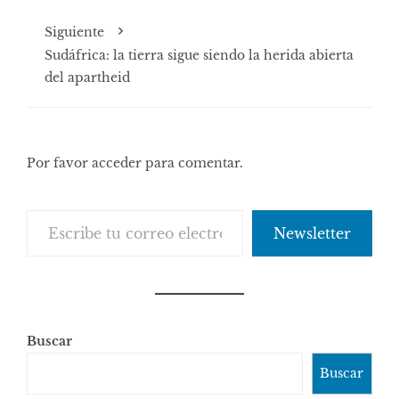
Siguiente
Sudáfrica: la tierra sigue siendo la herida abierta
del apartheid
Por favor acceder para comentar.
Escribe tu correo electrónico…
Newsletter
Buscar
Buscar