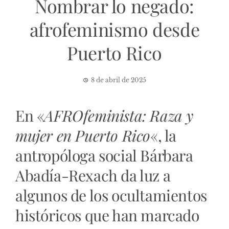
Nombrar lo negado:
afrofeminismo desde
Puerto Rico
8 de abril de 2025
En «
AFROfeminista: Raza y
mujer en Puerto Rico
«, la
antropóloga social Bárbara
Abadía-Rexach da luz a
algunos de los ocultamientos
históricos que han marcado