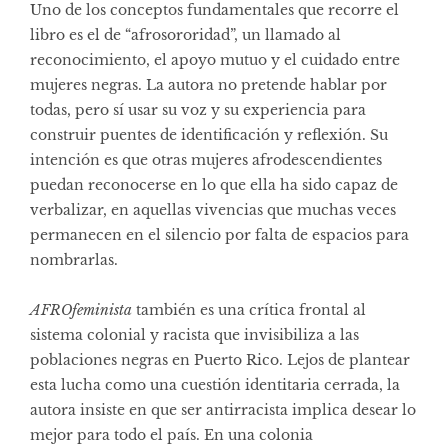
Uno de los conceptos fundamentales que recorre el
libro es el de “afrosororidad”, un llamado al
reconocimiento, el apoyo mutuo y el cuidado entre
mujeres negras. La autora no pretende hablar por
todas, pero sí usar su voz y su experiencia para
construir puentes de identificación y reflexión. Su
intención es que otras mujeres afrodescendientes
puedan reconocerse en lo que ella ha sido capaz de
verbalizar, en aquellas vivencias que muchas veces
permanecen en el silencio por falta de espacios para
nombrarlas.
AFROfeminista
también es una crítica frontal al
sistema colonial y racista que invisibiliza a las
poblaciones negras en Puerto Rico. Lejos de plantear
esta lucha como una cuestión identitaria cerrada, la
autora insiste en que ser antirracista implica desear lo
mejor para todo el país. En una colonia