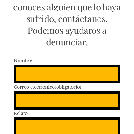
conoces alguien que lo haya
sufrido, contáctanos.
Podemos ayudaros a
denunciar.
Nombre
Correo electrónico
(obligatorio)
Relato