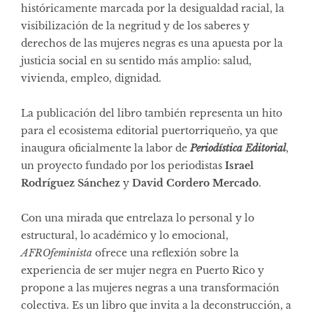
históricamente marcada por la desigualdad racial, la
visibilización de la negritud y de los saberes y
derechos de las mujeres negras es una apuesta por la
justicia social en su sentido más amplio: salud,
vivienda, empleo, dignidad.
La publicación del libro también representa un hito
para el ecosistema editorial puertorriqueño, ya que
inaugura oficialmente la labor de
Periodística Editorial
,
un proyecto fundado por los periodistas
Israel
Rodríguez Sánchez
y
David Cordero Mercado
.
Con una mirada que entrelaza lo personal y lo
estructural, lo académico y lo emocional,
AFROfeminista
ofrece una reflexión sobre la
experiencia de ser mujer negra en Puerto Rico y
propone a las mujeres negras a una transformación
colectiva. Es un libro que invita a la deconstrucción, a