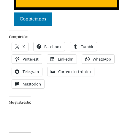
Contáctanos
Compártelo:
X
Facebook
Tumblr
Pinterest
LinkedIn
WhatsApp
Telegram
Correo electrónico
Mastodon
Me gusta esto: