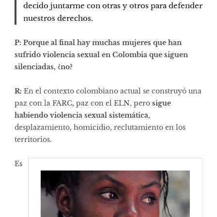
decido juntarme con otras y otros para defender
nuestros derechos.
P: Porque al final hay muchas mujeres que han
sufrido violencia sexual en Colombia que siguen
silenciadas, ¿no?
R:
En el contexto colombiano actual se construyó una
paz con la FARC, paz con el ELN, pero
sigue
habiendo violencia sexual sistemática
,
desplazamiento, homicidio, reclutamiento en los
territorios.
Es