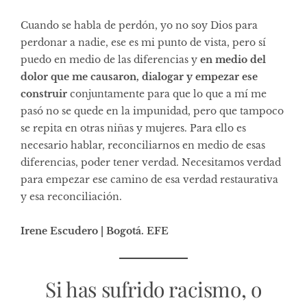
Cuando se habla de perdón, yo no soy Dios para
perdonar a nadie, ese es mi punto de vista, pero sí
puedo en medio de las diferencias y
en medio del
dolor que me causaron, dialogar y empezar ese
construir
conjuntamente para que lo que a mí me
pasó no se quede en la impunidad, pero que tampoco
se repita en otras niñas y mujeres. Para ello es
necesario hablar, reconciliarnos en medio de esas
diferencias, poder tener verdad. Necesitamos verdad
para empezar ese camino de esa verdad restaurativa
y esa reconciliación.
Irene Escudero | Bogotá. EFE
Si has sufrido racismo, o