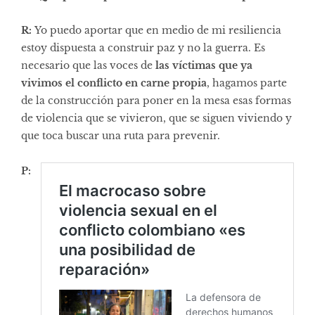
R:
Yo puedo aportar que en medio de mi resiliencia
estoy dispuesta a construir paz y no la guerra. Es
necesario que las voces de
las víctimas que ya
vivimos el conflicto en carne propia
, hagamos parte
de la construcción para poner en la mesa esas formas
de violencia que se vivieron, que se siguen viviendo y
que toca buscar una ruta para prevenir.
P: