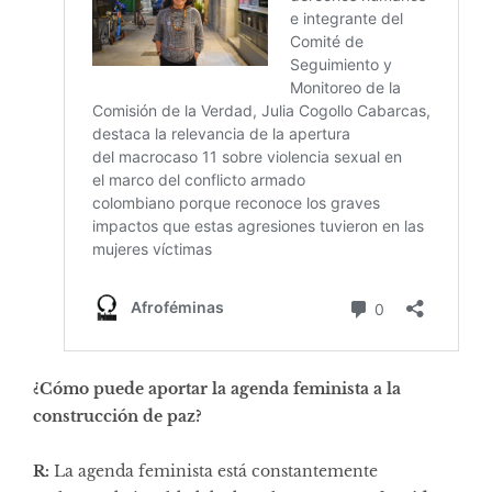
¿Cómo puede aportar la agenda feminista a la
construcción de paz?
R:
La agenda feminista está constantemente