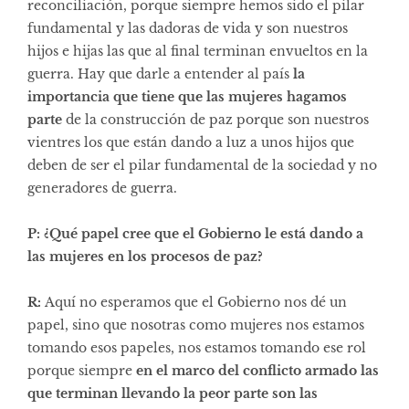
reconciliación, porque siempre hemos sido el pilar
fundamental y las dadoras de vida y son nuestros
hijos e hijas las que al final terminan envueltos en la
guerra. Hay que darle a entender al país
la
importancia que tiene que las mujeres hagamos
parte
de la construcción de paz porque son nuestros
vientres los que están dando a luz a unos hijos que
deben de ser el pilar fundamental de la sociedad y no
generadores de guerra.
P: ¿Qué papel cree que el Gobierno le está dando a
las mujeres en los procesos de paz?
R:
Aquí no esperamos que el Gobierno nos dé un
papel, sino que nosotras como mujeres nos estamos
tomando esos papeles, nos estamos tomando ese rol
porque siempre
en el marco del conflicto armado las
que terminan llevando la peor parte son las