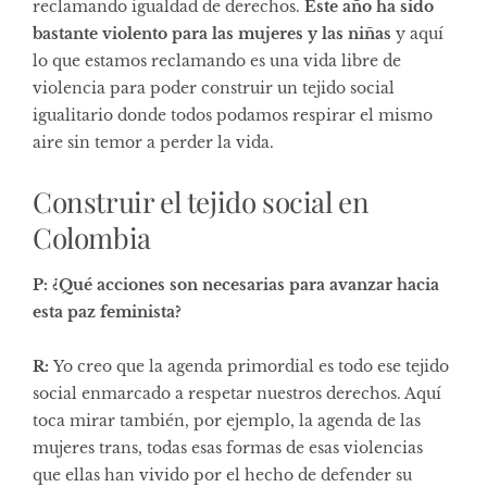
reclamando igualdad de derechos.
Este año ha sido
bastante violento para las mujeres y las niñas
y aquí
lo que estamos reclamando es una vida libre de
violencia para poder construir un tejido social
igualitario donde todos podamos respirar el mismo
aire sin temor a perder la vida.
Construir el tejido social en
Colombia
P: ¿Qué acciones son necesarias para avanzar hacia
esta paz feminista?
R:
Yo creo que la agenda primordial es todo ese tejido
social enmarcado a respetar nuestros derechos. Aquí
toca mirar también, por ejemplo, la agenda de las
mujeres trans, todas esas formas de esas violencias
que ellas han vivido por el hecho de defender su