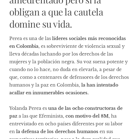
obligan a que la cautela
domine su vida.
Perea es una de las
líderes sociales más reconocidas
en Colombia
, es sobreviviente de violencia sexual y
lleva décadas luchando por los derechos de las
mujeres y la población negra. Su voz suena potente y
cuando no lo hace, no duda en elevarla, a pesar de
que, como a centenares de defensores de los derechos
humanos y la paz en Colombia,
la han intentado
acallar en innumerables ocasiones.
Yolanda Perea es
una de las ocho constructoras de
paz
a las que Efeminista,
con motivo del 8M
, ha
entrevistado en ocho países diferentes por su labor
en
la defensa de los derechos humanos
en sus