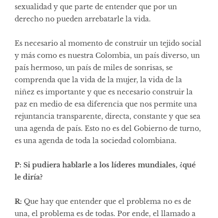
sexualidad y que parte de entender que por un
derecho no pueden arrebatarle la vida.
Es necesario al momento de construir un tejido social
y más como es nuestra Colombia, un país diverso, un
país hermoso, un país de miles de sonrisas, se
comprenda que la vida de la mujer, la vida de la
niñez es importante y que es necesario construir la
paz en medio de esa diferencia que nos permite una
rejuntancia transparente, directa, constante y que sea
una agenda de país. Esto no es del Gobierno de turno,
es una agenda de toda la sociedad colombiana.
P: Si pudiera hablarle a los líderes mundiales, ¿qué
le diría?
R:
Que hay que entender que el problema no es de
una, el problema es de todas. Por ende, el llamado a