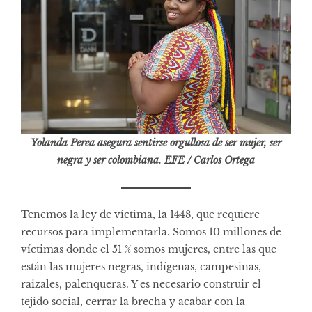
Yolanda Perea asegura sentirse orgullosa de ser mujer, ser
negra y ser colombiana. EFE / Carlos Ortega
Tenemos la ley de víctima, la 1448, que requiere
recursos para implementarla. Somos 10 millones de
víctimas donde el 51 % somos mujeres, entre las que
están las mujeres negras, indígenas, campesinas,
raizales, palenqueras. Y es necesario construir el
tejido social, cerrar la brecha y acabar con la