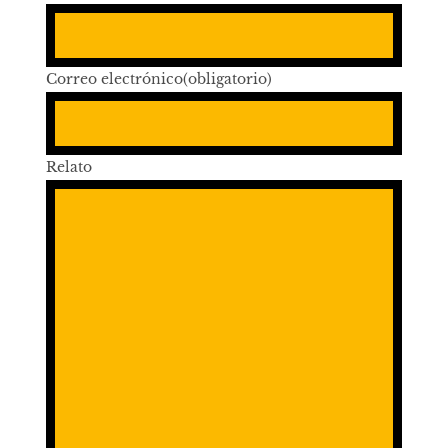
Correo electrónico
(obligatorio)
Relato