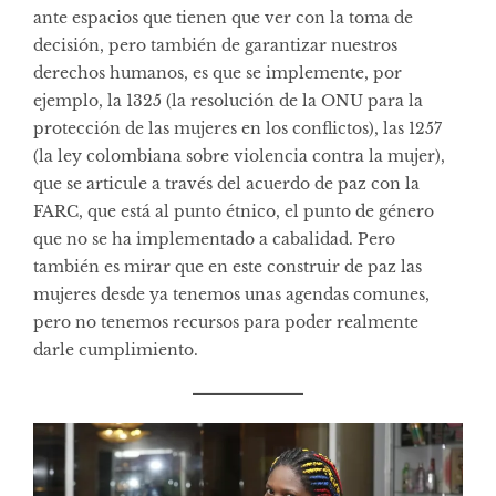
ante espacios que tienen que ver con la toma de
decisión, pero también de garantizar nuestros
derechos humanos, es que se implemente, por
ejemplo, la 1325 (la resolución de la ONU para la
protección de las mujeres en los conflictos), las 1257
(la ley colombiana sobre violencia contra la mujer),
que se articule a través del acuerdo de paz con la
FARC, que está al punto étnico, el punto de género
que no se ha implementado a cabalidad. Pero
también es mirar que en este construir de paz las
mujeres desde ya tenemos unas agendas comunes,
pero no tenemos recursos para poder realmente
darle cumplimiento.