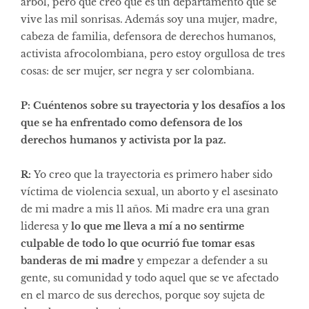
árbol, pero que creo que es un departamento que se
vive las mil sonrisas. Además soy una mujer, madre,
cabeza de familia, defensora de derechos humanos,
activista afrocolombiana, pero estoy orgullosa de tres
cosas: de ser mujer, ser negra y ser colombiana.
P: Cuéntenos sobre su trayectoria y los desafíos a los
que se ha enfrentado como defensora de los
derechos humanos y activista por la paz.
R:
Yo creo que la trayectoria es primero haber sido
víctima de violencia sexual, un aborto y el asesinato
de mi madre a mis 11 años. Mi madre era una gran
lideresa y
lo que me lleva a mí a no sentirme
culpable de todo lo que ocurrió fue tomar esas
banderas de mi madre
y empezar a defender a su
gente, su comunidad y todo aquel que se ve afectado
en el marco de sus derechos, porque soy sujeta de