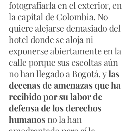
fotografiarla en el exterior, en
la capital de Colombia. No
quiere alejarse demasiado del
hotel donde se aloja ni
exponerse abiertamente en la
calle porque sus escoltas aún
no han llegado a Bogotá, y
las
decenas de amenazas que ha
recibido por su labor de
defensa de los derechos
humanos
no la han
amedrentado pero sí la