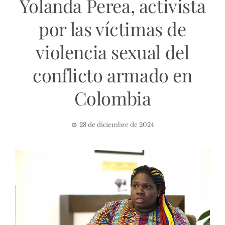
Yolanda Perea, activista
por las víctimas de
violencia sexual del
conflicto armado en
Colombia
28 de diciembre de 2024