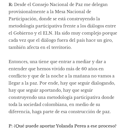
R:
Desde el Consejo Nacional de Paz me delegan
provisionalmente a la Mesa Nacional de
Participación, donde se está construyendo la
metodología participativa frente a los diálogos entre
el Gobierno y el ELN. Ha sido muy complejo porque
cada vez que el diálogo fuera del país hace un giro,
también afecta en el territorio.
Entonces, una tiene que entrar a mediar y dar a
entender que hemos vivido más de 60 años en
conflicto y que de la noche a la mañana no vamos a
llegar a la paz. Por ende, hay que seguir dialogando,
hay que seguir aportando, hay que seguir
construyendo una metodología participativa donde
toda la sociedad colombiana, en medio de su
diferencia, haga parte de esa construcción de paz.
P: ¿Qué puede aportar Yolanda Perea a ese proceso?