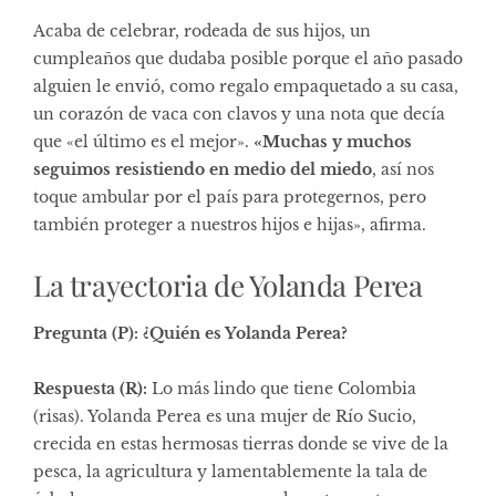
Acaba de celebrar, rodeada de sus hijos, un
cumpleaños que dudaba posible porque el año pasado
alguien le envió, como regalo empaquetado a su casa,
un corazón de vaca con clavos y una nota que decía
que «el último es el mejor».
«Muchas y muchos
seguimos resistiendo en medio del miedo
, así nos
toque ambular por el país para protegernos, pero
también proteger a nuestros hijos e hijas», afirma.
La trayectoria de Yolanda Perea
Pregunta (P): ¿Quién es Yolanda Perea?
Respuesta (R):
Lo más lindo que tiene Colombia
(risas). Yolanda Perea es una mujer de Río Sucio,
crecida en estas hermosas tierras donde se vive de la
pesca, la agricultura y lamentablemente la tala de