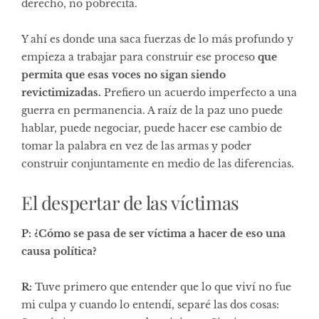
derecho, no pobrecita.
Y ahí es donde una saca fuerzas de lo más profundo y
empieza a trabajar para construir ese proceso
que
permita que esas voces no sigan siendo
revictimizadas.
Prefiero un acuerdo imperfecto a una
guerra en permanencia. A raíz de la paz uno puede
hablar, puede negociar, puede hacer ese cambio de
tomar la palabra en vez de las armas y poder
construir conjuntamente en medio de las diferencias.
El despertar de las víctimas
P: ¿Cómo se pasa de ser víctima a hacer de eso una
causa política?
R:
Tuve primero que entender que lo que viví no fue
mi culpa y cuando lo entendí, separé las dos cosas: