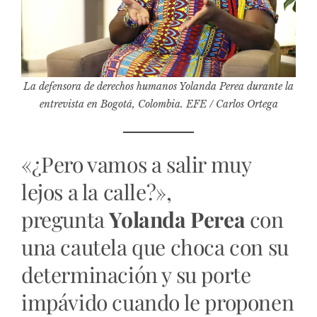
La defensora de derechos humanos Yolanda Perea durante la
entrevista en Bogotá, Colombia. EFE / Carlos Ortega
«¿Pero vamos a salir muy
lejos a la calle?»,
pregunta
Yolanda Perea
con
una cautela que choca con su
determinación y su porte
impávido cuando le proponen