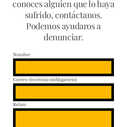
conoces alguien que lo haya
sufrido, contáctanos.
Podemos ayudaros a
denunciar.
Nombre
Correo electrónico
(obligatorio)
Relato