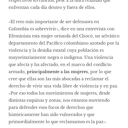
respectivos territorios, pese a la dura realidad que
enfrentan cada día dentro y fuera de ellos.
«El reto más importante de ser defensora en
Colombia es sobrevivir», dice en una entrevista con
Efeminista esta mujer oriunda del Chocó, un selvático
departamento del Pacífico colombiano azotado por la
violencia y la desidia estatal cuya población es
mayoritariamente negra o indígena. Una violencia
que afecta y ha afectado, en el marco del conflicto
armado,
principalmente a las mujeres
, por lo que
cree que ellas son las más abocadas a reclamar el
derecho de vivir una vida libre de violencia y en paz.
«Por eso todos los movimientos de mujeres, desde
distintas esquinas y zonas, nos estamos moviendo
para defender esos focos de derechos que
históricamente han sido vulnerados y que
primordialmente lo que reclamamos es la paz».