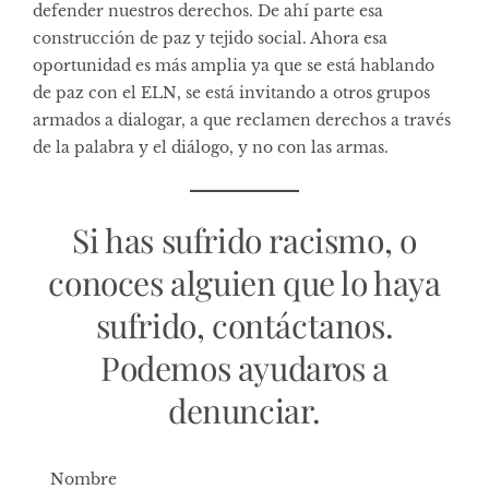
defender nuestros derechos. De ahí parte esa
construcción de paz y tejido social. Ahora esa
oportunidad es más amplia ya que se está hablando
de paz con el ELN, se está invitando a otros grupos
armados a dialogar, a que reclamen derechos a través
de la palabra y el diálogo, y no con las armas.
Si has sufrido racismo, o
conoces alguien que lo haya
sufrido, contáctanos.
Podemos ayudaros a
denunciar.
Nombre