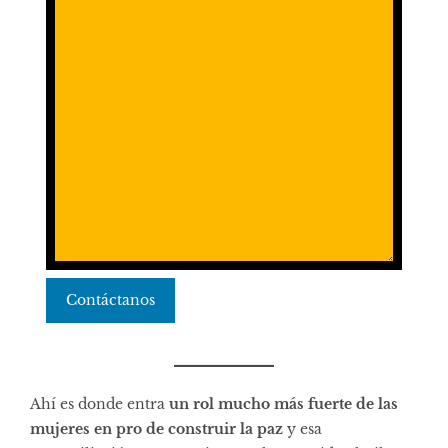
Contáctanos
Ahí es donde entra
un rol mucho más fuerte de las
mujeres en pro de construir la paz
y esa