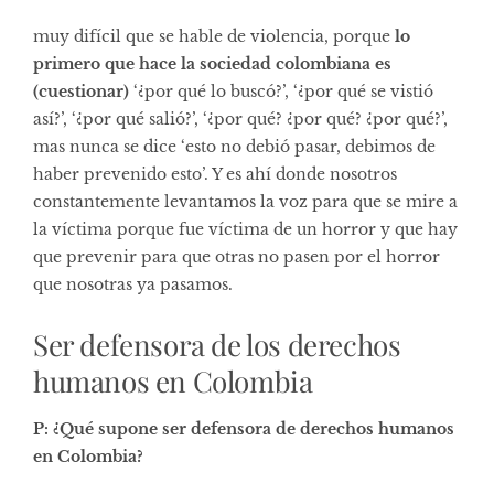
muy difícil que se hable de violencia, porque
lo
primero que hace la sociedad colombiana es
(cuestionar)
‘¿por qué lo buscó?’, ‘¿por qué se vistió
así?’, ‘¿por qué salió?’, ‘¿por qué? ¿por qué? ¿por qué?’,
mas nunca se dice ‘esto no debió pasar, debimos de
haber prevenido esto’. Y es ahí donde nosotros
constantemente levantamos la voz para que se mire a
la víctima porque fue víctima de un horror y que hay
que prevenir para que otras no pasen por el horror
que nosotras ya pasamos.
Ser defensora de los derechos
humanos en Colombia
P: ¿Qué supone ser defensora de derechos humanos
en Colombia?