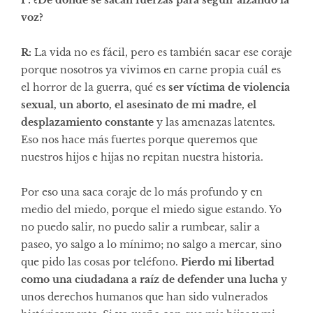
voz?
R:
La vida no es fácil, pero es también sacar ese coraje
porque nosotros ya vivimos en carne propia cuál es
el horror de la guerra, qué es
ser víctima de violencia
sexual, un aborto, el asesinato de mi madre, el
desplazamiento constante
y las amenazas latentes.
Eso nos hace más fuertes porque queremos que
nuestros hijos e hijas no repitan nuestra historia.
Por eso una saca coraje de lo más profundo y en
medio del miedo, porque el miedo sigue estando. Yo
no puedo salir, no puedo salir a rumbear, salir a
paseo, yo salgo a lo mínimo; no salgo a mercar, sino
que pido las cosas por teléfono.
Pierdo mi libertad
como una ciudadana a raíz de defender una lucha
y
unos derechos humanos que han sido vulnerados