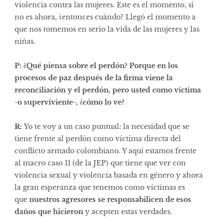
violencia contra las mujeres. Este es el momento, si
no es ahora, ¿entonces cuándo? Llegó el momento a
que nos tomemos en serio la vida de las mujeres y las
niñas.
P: ¿Qué piensa sobre el perdón? Porque en los
procesos de paz después de la firma viene la
reconciliación y el perdón, pero usted como víctima
-o superviviente-, ¿cómo lo ve?
R:
Yo te voy a un caso puntual: la necesidad que se
tiene frente al perdón como víctima directa del
conflicto armado colombiano. Y aquí estamos frente
al macro caso 11 (de la
JEP
) que tiene que ver con
violencia sexual y violencia basada en género y ahora
la gran esperanza que tenemos como víctimas es
que
nuestros agresores se responsabilicen de esos
daños que hicieron
y acepten estas verdades.