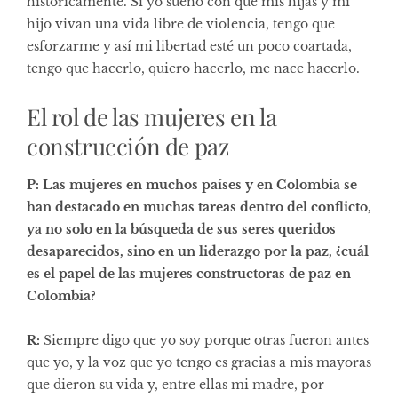
históricamente. Si yo sueño con que mis hijas y mi
hijo vivan una vida libre de violencia, tengo que
esforzarme y así mi libertad esté un poco coartada,
tengo que hacerlo, quiero hacerlo, me nace hacerlo.
El rol de las mujeres en la
construcción de paz
P: Las mujeres en muchos países y en Colombia se
han destacado en muchas tareas dentro del conflicto,
ya no solo en la búsqueda de sus seres queridos
desaparecidos, sino en un liderazgo por la paz, ¿cuál
es el papel de las mujeres constructoras de paz en
Colombia?
R:
Siempre digo que yo soy porque otras fueron antes
que yo, y la voz que yo tengo es gracias a mis mayoras
que dieron su vida y, entre ellas mi madre, por