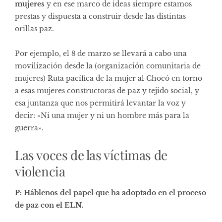
mujeres
y en ese marco de ideas siempre estamos
prestas y dispuesta a construir desde las distintas
orillas paz.
Por ejemplo, el 8 de marzo se llevará a cabo una
movilización desde la (organización comunitaria de
mujeres) Ruta pacífica de la mujer al Chocó en torno
a esas mujeres constructoras de paz y tejido social, y
esa juntanza que nos permitirá levantar la voz y
decir: «Ni una mujer y ni un hombre más para la
guerra».
Las voces de las víctimas de
violencia
P: Háblenos del papel que ha adoptado en el proceso
de paz con el ELN.