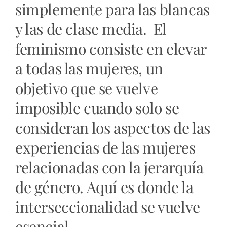
simplemente para las blancas
y las de clase media. El
feminismo consiste en elevar
a todas las mujeres, un
objetivo que se vuelve
imposible cuando solo se
consideran los aspectos de las
experiencias de las mujeres
relacionadas con la jerarquía
de género. Aquí es donde la
interseccionalidad se vuelve
esencial.