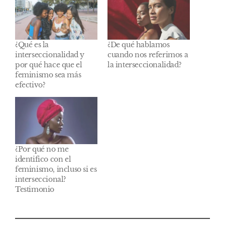
¿Qué es la
¿De qué hablamos
interseccionalidad y
cuando nos referimos a
por qué hace que el
la interseccionalidad?
feminismo sea más
efectivo?
¿Por qué no me
identifico con el
feminismo, incluso si es
interseccional?
Testimonio