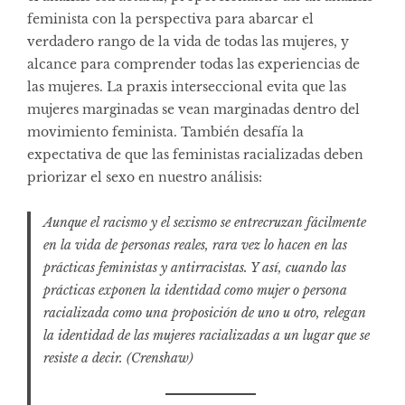
feminista con la perspectiva para abarcar el
verdadero rango de la vida de todas las mujeres, y
alcance para comprender todas las experiencias de
las mujeres. La praxis interseccional evita que las
mujeres marginadas se vean marginadas dentro del
movimiento feminista. También desafía la
expectativa de que las feministas racializadas deben
priorizar el sexo en nuestro análisis:
Aunque el racismo y el sexismo se entrecruzan fácilmente
en la vida de personas reales, rara vez lo hacen en las
prácticas feministas y antirracistas. Y así, cuando las
prácticas exponen la identidad como mujer o persona
racializada como una proposición de uno u otro, relegan
la identidad de las mujeres racializadas a un lugar que se
resiste a decir. (Crenshaw)