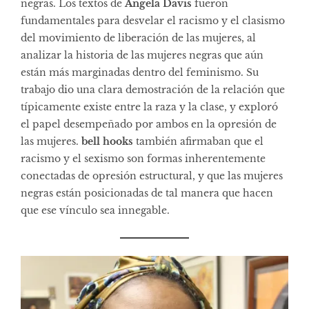
negras. Los textos de
Angela Davis
fueron
fundamentales para desvelar el racismo y el clasismo
del movimiento de liberación de las mujeres, al
analizar la historia de las mujeres negras que aún
están más marginadas dentro del feminismo. Su
trabajo dio una clara demostración de la relación que
típicamente existe entre la raza y la clase, y exploró
el papel desempeñado por ambos en la opresión de
las mujeres.
bell hooks
también afirmaban que el
racismo y el sexismo son formas inherentemente
conectadas de opresión estructural, y que las mujeres
negras están posicionadas de tal manera que hacen
que ese vínculo sea innegable.