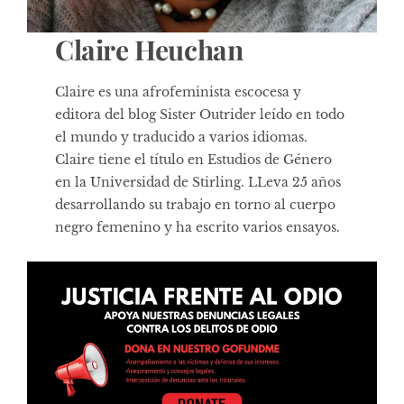
Claire Heuchan
Claire es una afrofeminista escocesa y
editora del blog
Sister Outrider
leído en todo
el mundo y traducido a varios idiomas.
Claire tiene el título en Estudios de Género
en la Universidad de Stirling. LLeva 25 años
desarrollando su trabajo en torno al cuerpo
negro femenino y ha escrito varios ensayos.