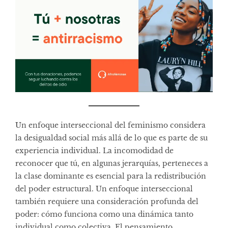
Un enfoque interseccional del feminismo considera
la desigualdad social más allá de lo que es parte de su
experiencia individual. La incomodidad de
reconocer que tú, en algunas jerarquías, perteneces a
la clase dominante es esencial para la redistribución
del poder estructural. Un enfoque interseccional
también requiere una consideración profunda del
poder: cómo funciona como una dinámica tanto
individual como colectiva. El pensamiento