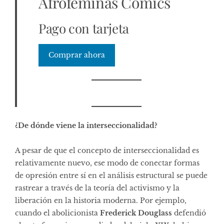
Afroféminas Cómics
Pago con tarjeta
Comprar ahora
¿De dónde viene la interseccionalidad?
A pesar de que el concepto de interseccionalidad es
relativamente nuevo, ese modo de conectar formas
de opresión entre sí en el análisis estructural se puede
rastrear a través de la teoría del activismo y la
liberación en la historia moderna. Por ejemplo,
cuando el abolicionista
Frederick Douglass
defendió