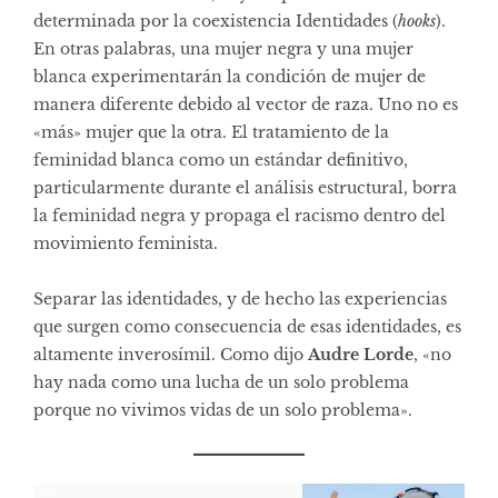
determinada por la coexistencia Identidades (
hooks
).
En otras palabras, una mujer negra y una mujer
blanca experimentarán la condición de mujer de
manera diferente debido al vector de raza. Uno no es
«más» mujer que la otra. El tratamiento de la
feminidad blanca como un estándar definitivo,
particularmente durante el análisis estructural, borra
la feminidad negra y propaga el racismo dentro del
movimiento feminista.
Separar las identidades, y de hecho las experiencias
que surgen como consecuencia de esas identidades, es
altamente inverosímil. Como dijo
Audre Lorde
, «no
hay nada como una lucha de un solo problema
porque no vivimos vidas de un solo problema».