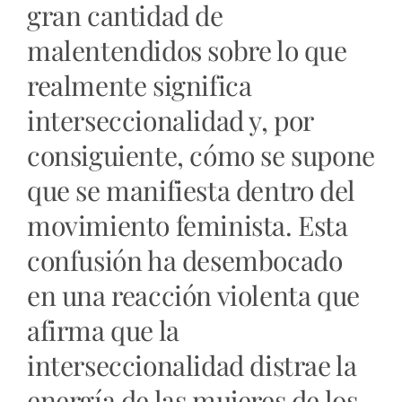
gran cantidad de
malentendidos sobre lo que
realmente significa
interseccionalidad y, por
consiguiente, cómo se supone
que se manifiesta dentro del
movimiento feminista. Esta
confusión ha desembocado
en una reacción violenta que
afirma que la
interseccionalidad distrae la
energía de las mujeres de los