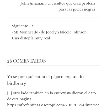
John Amanam, el escultor que crea prótesis
para las pieles negras
Siguiente
«Mi Monticello» de Jocelyn Nicole Johnson.
Una distopía muy real
26 COMENTARIOS
Yo sé por qué canta el pájaro enjaulado… –
birdbrary
[…] otro lado también en la entrevista dieron el dato
de esta página:
https://afrofeminas.c.wetopi.com/2019/01/24/intersec