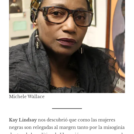
Michele Wallace
Kay Lindsay
nos descubrió que como las mujeres
negras son relegadas al margen tanto por la misoginia