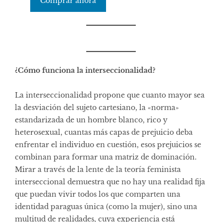
Comprar ahora
¿Cómo funciona la interseccionalidad?
La interseccionalidad propone que cuanto mayor sea
la desviación del sujeto cartesiano, la «norma»
estandarizada de un hombre blanco, rico y
heterosexual, cuantas más capas de prejuicio deba
enfrentar el individuo en cuestión, esos prejuicios se
combinan para formar una matriz de dominación.
Mirar a través de la lente de la teoría feminista
interseccional demuestra que no hay una realidad fija
que puedan vivir todos los que comparten una
identidad paraguas única (como la mujer), sino una
multitud de realidades, cuya experiencia está