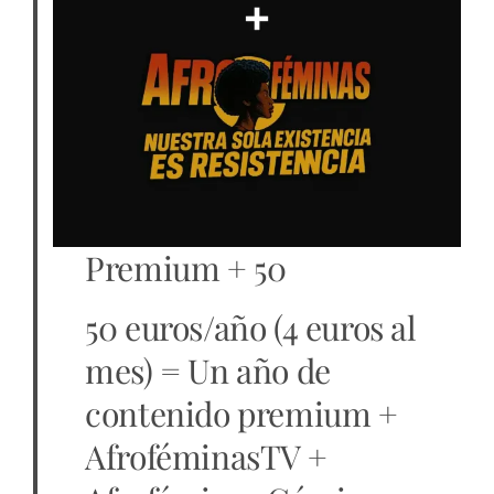
Premium + 50
50 euros/año (4 euros al
mes) = Un año de
contenido premium +
AfroféminasTV +