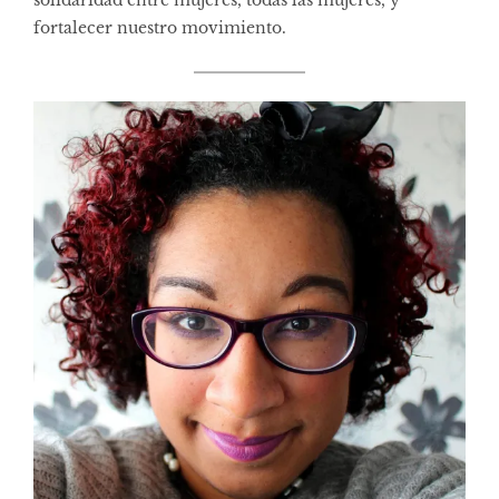
fortalecer nuestro movimiento.