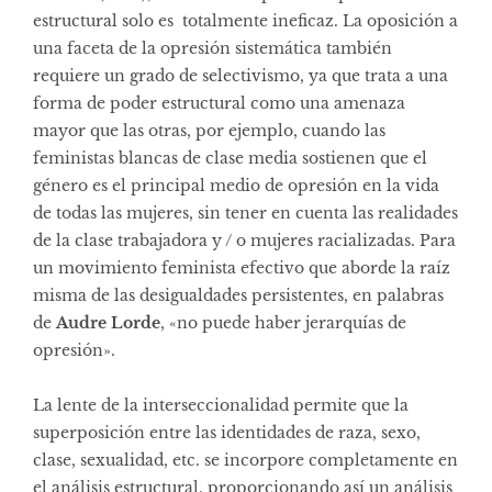
estructural solo es totalmente ineficaz. La oposición a
una faceta de la opresión sistemática también
requiere un grado de selectivismo, ya que trata a una
forma de poder estructural como una amenaza
mayor que las otras, por ejemplo, cuando las
feministas blancas de clase media sostienen que el
género es el principal medio de opresión en la vida
de todas las mujeres, sin tener en cuenta las realidades
de la clase trabajadora y / o mujeres racializadas. Para
un movimiento feminista efectivo que aborde la raíz
misma de las desigualdades persistentes, en palabras
de
Audre Lorde
, «no puede haber jerarquías de
opresión».
La lente de la interseccionalidad permite que la
superposición entre las identidades de raza, sexo,
clase, sexualidad, etc. se incorpore completamente en
el análisis estructural, proporcionando así un análisis