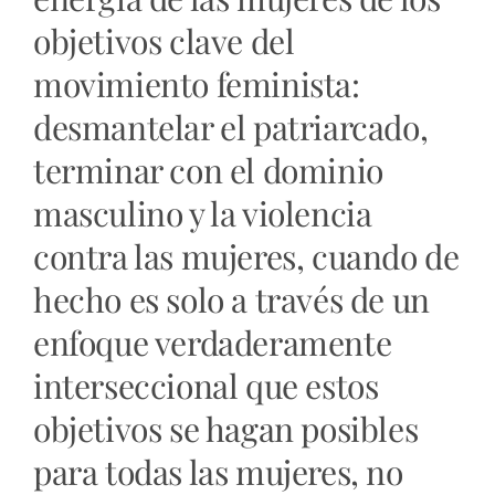
objetivos clave del
movimiento feminista:
desmantelar el patriarcado,
terminar con el dominio
masculino y la violencia
contra las mujeres, cuando de
hecho es solo a través de un
enfoque verdaderamente
interseccional que estos
objetivos se hagan posibles
para todas las mujeres, no