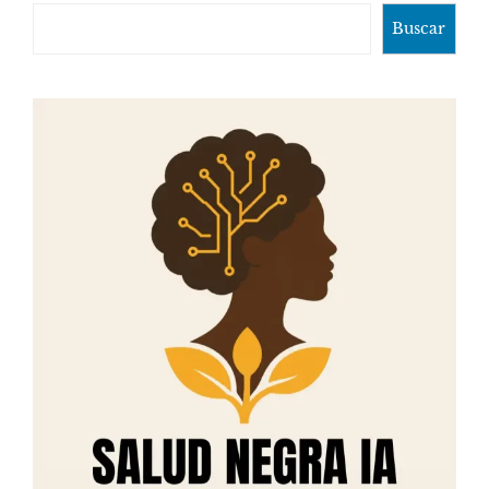
Buscar