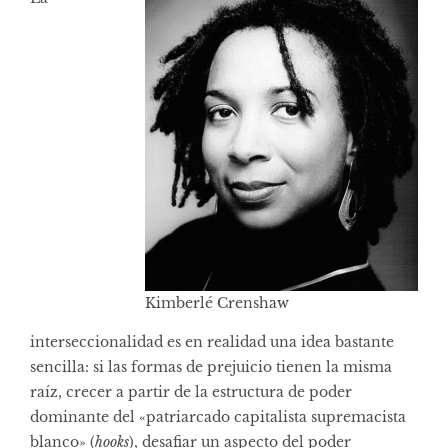
Kimberlé Crenshaw
interseccionalidad es en realidad una idea bastante
sencilla: si las formas de prejuicio tienen la misma
raíz, crecer a partir de la estructura de poder
dominante del «patriarcado capitalista supremacista
blanco» (
hooks
), desafiar un aspecto del poder