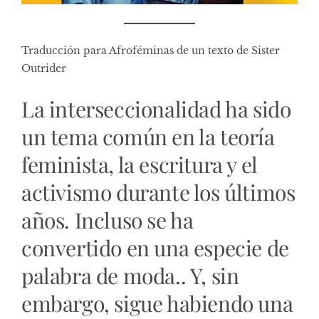
Traducción para Afroféminas de un texto de
Sister
Outrider
La interseccionalidad ha sido
un tema común en la teoría
feminista, la escritura y el
activismo durante los últimos
años. Incluso se ha
convertido en una especie de
palabra de moda.. Y, sin
embargo, sigue habiendo una