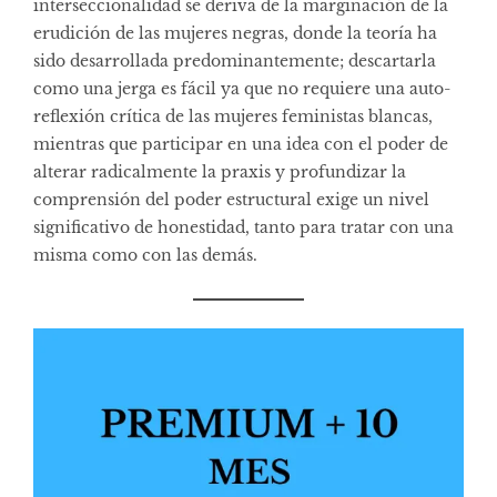
interseccionalidad se deriva de la marginación de la
erudición de las mujeres negras, donde la teoría ha
sido desarrollada predominantemente; descartarla
como una jerga es fácil ya que no requiere una auto-
reflexión crítica de las mujeres feministas blancas,
mientras que participar en una idea con el poder de
alterar radicalmente la praxis y profundizar la
comprensión del poder estructural exige un nivel
significativo de honestidad, tanto para tratar con una
misma como con las demás.