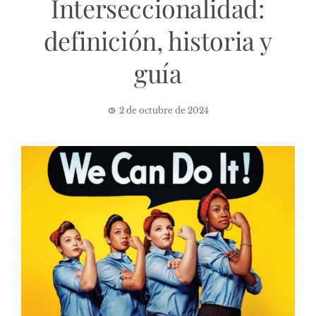
Interseccionalidad:
definición, historia y
guía
2 de octubre de 2024