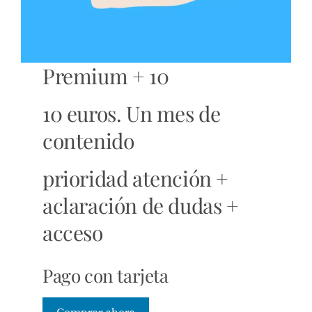
Premium + 10
10 euros. Un mes de
contenido
prioridad atención +
aclaración de dudas +
acceso
Pago con tarjeta