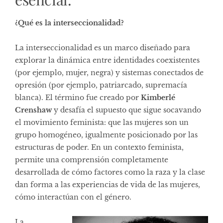
¿Qué es la interseccionalidad?
La interseccionalidad es un marco diseñado para
explorar la dinámica entre identidades coexistentes
(por ejemplo, mujer, negra) y sistemas conectados de
opresión (por ejemplo, patriarcado, supremacía
blanca). El término fue creado por
Kimberlé
Crenshaw
y desafía el supuesto que sigue socavando
el movimiento feminista: que las mujeres son un
grupo homogéneo, igualmente posicionado por las
estructuras de poder. En un contexto feminista,
permite una comprensión completamente
desarrollada de cómo factores como la raza y la clase
dan forma a las experiencias de vida de las mujeres,
cómo interactúan con el género.
La