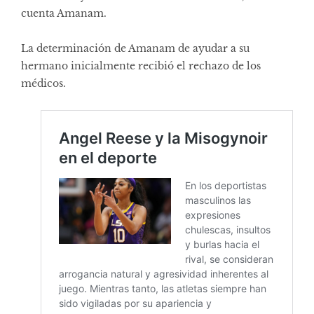
cuenta Amanam.
La determinación de Amanam de ayudar a su
hermano inicialmente recibió el rechazo de los
médicos.