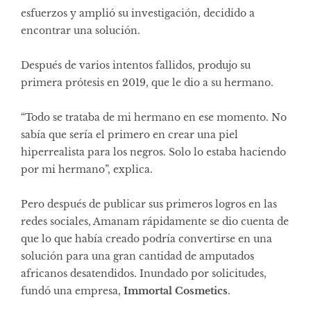
esfuerzos y amplió su investigación, decidido a
encontrar una solución.
Después de varios intentos fallidos, produjo su
primera prótesis en 2019, que le dio a su hermano.
“Todo se trataba de mi hermano en ese momento. No
sabía que sería el primero en crear una piel
hiperrealista para los negros. Solo lo estaba haciendo
por mi hermano”, explica.
Pero después de publicar sus primeros logros en las
redes sociales, Amanam rápidamente se dio cuenta de
que lo que había creado podría convertirse en una
solución para una gran cantidad de amputados
africanos desatendidos. Inundado por solicitudes,
fundó una empresa,
Immortal Cosmetics
.