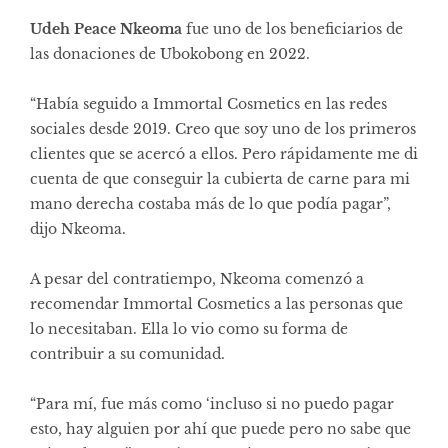
Udeh Peace Nkeoma
fue uno de los beneficiarios de
las donaciones de Ubokobong en 2022.
“Había seguido a Immortal Cosmetics en las redes
sociales desde 2019. Creo que soy uno de los primeros
clientes que se acercó a ellos. Pero rápidamente me di
cuenta de que conseguir la cubierta de carne para mi
mano derecha costaba más de lo que podía pagar”,
dijo Nkeoma.
A pesar del contratiempo, Nkeoma comenzó a
recomendar Immortal Cosmetics a las personas que
lo necesitaban. Ella lo vio como su forma de
contribuir a su comunidad.
“Para mí, fue más como ‘incluso si no puedo pagar
esto, hay alguien por ahí que puede pero no sabe que