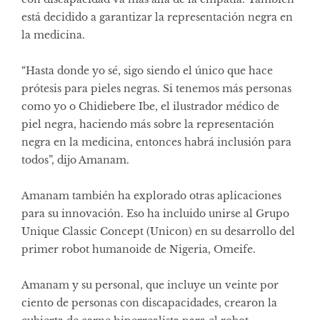
está decidido a garantizar la representación negra en
la medicina.
“Hasta donde yo sé, sigo siendo el único que hace
prótesis para pieles negras. Si tenemos más personas
como yo o Chidiebere Ibe, el ilustrador médico de
piel negra, haciendo más sobre la representación
negra en la medicina, entonces habrá inclusión para
todos”, dijo Amanam.
Amanam también ha explorado otras aplicaciones
para su innovación. Eso ha incluido unirse al Grupo
Unique Classic Concept (Unicon) en su desarrollo del
primer robot humanoide de Nigeria, Omeife.
Amanam y su personal, que incluye un veinte por
ciento de personas con discapacidades, crearon la