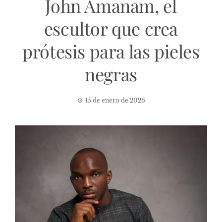
John Amanam, el
escultor que crea
prótesis para las pieles
negras
15 de enero de 2026