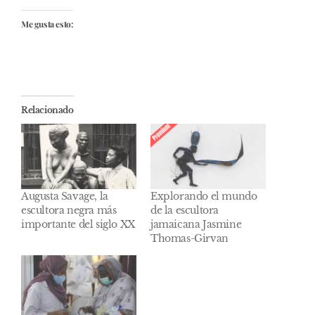
Me gusta esto:
Relacionado
Augusta Savage, la
Explorando el mundo
escultora negra más
de la escultora
importante del siglo XX
jamaicana Jasmine
Thomas-Girvan