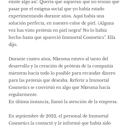
existe algo así’. Quería que supieran que no tenían que
pasar por el estigma social que yo había estado
experimentando durante años. Aquí había una
solución perfecta, en nuestro color de piel. ¿Alguna
vez has visto prótesis en piel negra? No lo había
hecho hasta que apareció Immortal Cosmetics”. Ella
dijo.
Durante cuatro años, Nkeoma estuvo al tanto del
desarrollo y la creación de prótesis de la compañía
mientras hacía todo lo posible para recaudar dinero
para las prótesis que deseaba. Referir a Immortal
Cosmetics se convirtió en algo que Nkeoma hacía
regularmente.
En última instancia, llamó la atención de la empresa.
En septiembre de 2022, el personal de Immortal
Cosmetics la contactó y le informó que había sido