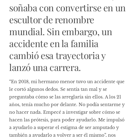
soñaba con convertirse en un
escultor de renombre
mundial. Sin embargo, un
accidente en la familia
cambió esa trayectoria y
lanzó una carrera.
“En 2018, mi hermano menor tuvo un accidente que
le cortó algunos dedos. Se sentía tan mal y se
preguntaba cómo se las arreglaría sin ellos. A los 21
años, tenía mucho por delante. No podía sentarme y
no hacer nada. Empecé a investigar sobre cómo se
hacen las prótesis, para poder ayudarlo. Me impulsó
a ayudarlo a superar el estigma de ser amputado y
también a ayudarlo a volver a ser él mismo”, nos