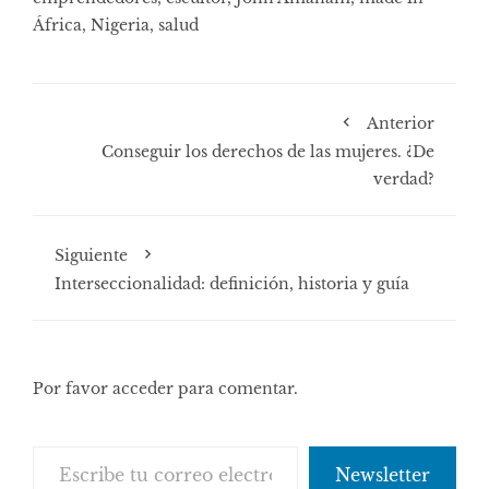
África
,
Nigeria
,
salud
Anterior
Conseguir los derechos de las mujeres. ¿De
verdad?
Siguiente
Interseccionalidad: definición, historia y guía
Por favor acceder para comentar.
Escribe tu correo electrónico…
Newsletter