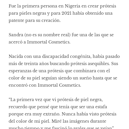
Fue la primera persona en Nigeria en crear prótesis
para pieles negras y para 2021 había obtenido una
patente para su creación.
Sandra (no es su nombre real) fue una de las que se
acercó a Immortal Cosmetics.
Nacida con una discapacidad congénita, había pasado
más de treinta años buscando prótesis asequibles. Sus
esperanzas de una prótesis que combinara con el
color de su piel seguían siendo un sueño hasta que se
encontró con Immortal Cosmetics.
“La primera vez que vi prótesis de piel negra,
recuerdo que pensé que tenía que ser una estafa
porque era muy extraño. Nunca había visto prótesis
del color de mi piel. Miré las imágenes durante
mucho tiempo y me fascinó lo reales que se veían”,