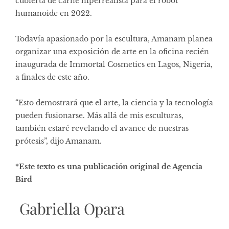
cubierta de carne hiperrealista para el robot
humanoide en 2022.
Todavía apasionado por la escultura, Amanam planea
organizar una exposición de arte en la oficina recién
inaugurada de Immortal Cosmetics en Lagos, Nigeria,
a finales de este año.
“Esto demostrará que el arte, la ciencia y la tecnología
pueden fusionarse. Más allá de mis esculturas,
también estaré revelando el avance de nuestras
prótesis”, dijo Amanam.
*Este texto es una publicación original de Agencia
Bird
Gabriella Opara