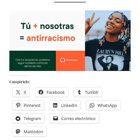
Compártelo:
X
Facebook
Tumblr
Pinterest
LinkedIn
WhatsApp
Telegram
Correo electrónico
Mastodon