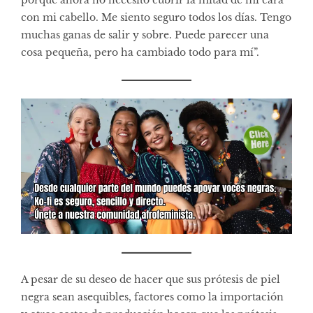
con mi cabello. Me siento seguro todos los días. Tengo
muchas ganas de salir y sobre. Puede parecer una
cosa pequeña, pero ha cambiado todo para mí”.
A pesar de su deseo de hacer que sus prótesis de piel
negra sean asequibles, factores como la importación