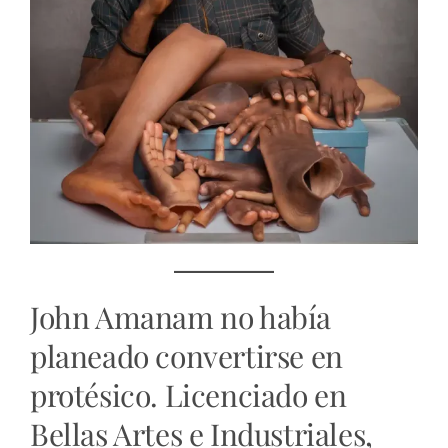
John Amanam no había
planeado convertirse en
protésico. Licenciado en
Bellas Artes e Industriales,