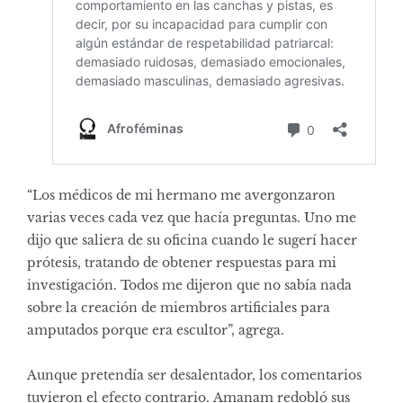
“Los médicos de mi hermano me avergonzaron
varias veces cada vez que hacía preguntas. Uno me
dijo que saliera de su oficina cuando le sugerí hacer
prótesis, tratando de obtener respuestas para mi
investigación. Todos me dijeron que no sabía nada
sobre la creación de miembros artificiales para
amputados porque era escultor”, agrega.
Aunque pretendía ser desalentador, los comentarios
tuvieron el efecto contrario. Amanam redobló sus