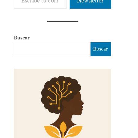
Newsletter
Buscar
Buscar