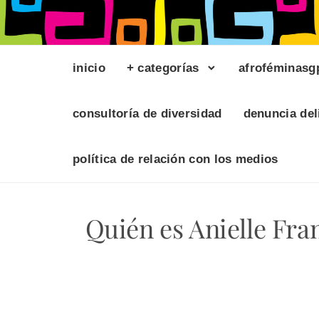
inicio
+ categorías
afroféminasg
consultoría de diversidad
denuncia del
política de relación con los medios
Quién es Anielle Fran