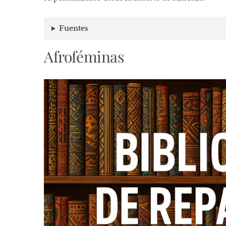
Fuentes
Afroféminas