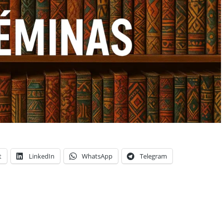
t
LinkedIn
WhatsApp
Telegram