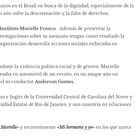
anos en el Brasil en busca de la dignidad, especialmente de la
 aún sufre la descremación y la falta de derechos.
Instituto Marielle Franco
. Además de preservar la
vestigaciones sobre su asesinato tengan como resultado la
rganización desarrolla acciones sociales enfocadas en
batir la violencia política racial y de género. Marielle
esaba en automóvil de un evento, en un ataque aún no
ó el su conductor
Anderson Gomes.
mo e Inglés de la Universidad Central de Carolina del Norte y
rsidad Estatal de Río de Janeiro, y una maestría en relaciones
 Marielle»
y recientemente
«Mi hermana y yo»
en los que narra