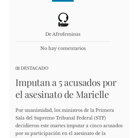
De Afrofeminas
No hay comentarios
DESTACADO
Imputan a 5 acusados por
el asesinato de Marielle
Por unanimidad, los ministros de la Primera
Sala del Supremo Tribunal Federal (STF)
decidieron este martes imputar a cinco acusados
por su participación en el asesinato de la