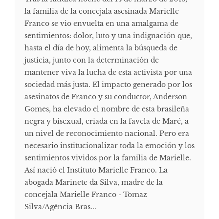
la familia de la concejala asesinada Marielle
Franco se vio envuelta en una amalgama de
sentimientos: dolor, luto y una indignación que,
hasta el día de hoy, alimenta la búsqueda de
justicia, junto con la determinación de
mantener viva la lucha de esta activista por una
sociedad más justa. El impacto generado por los
asesinatos de Franco y su conductor, Anderson
Gomes, ha elevado el nombre de esta brasileña
negra y bisexual, criada en la favela de Maré, a
un nivel de reconocimiento nacional. Pero era
necesario institucionalizar toda la emoción y los
sentimientos vividos por la familia de Marielle.
Así nació el Instituto Marielle Franco. La
abogada Marinete da Silva, madre de la
concejala Marielle Franco - Tomaz
Silva/Agência Bras...