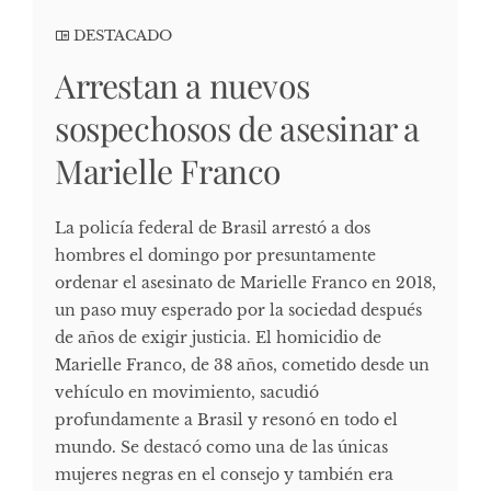
DESTACADO
Arrestan a nuevos
sospechosos de asesinar a
Marielle Franco
La policía federal de Brasil arrestó a dos
hombres el domingo por presuntamente
ordenar el asesinato de Marielle Franco en 2018,
un paso muy esperado por la sociedad después
de años de exigir justicia. El homicidio de
Marielle Franco, de 38 años, cometido desde un
vehículo en movimiento, sacudió
profundamente a Brasil y resonó en todo el
mundo. Se destacó como una de las únicas
mujeres negras en el consejo y también era