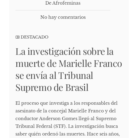
De Afrofeminas
No hay comentarios
DESTACADO
La investigación sobre la
muerte de Marielle Franco
se envía al Tribunal
Supremo de Brasil
El proceso que investiga a los responsables del
asesinato de la concejal Marielle Franco y del
conductor Anderson Gomes llegó al Supremo
Tribunal Federal (STF). La investigación busca
saber quién ordenó las muertes. Hace seis años,