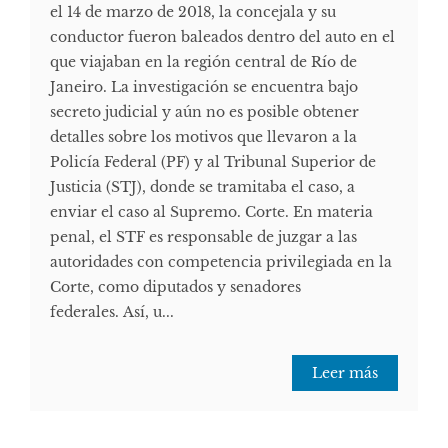
el 14 de marzo de 2018, la concejala y su
conductor fueron baleados dentro del auto en el
que viajaban en la región central de Río de
Janeiro. La investigación se encuentra bajo
secreto judicial y aún no es posible obtener
detalles sobre los motivos que llevaron a la
Policía Federal (PF) y al Tribunal Superior de
Justicia (STJ), donde se tramitaba el caso, a
enviar el caso al Supremo. Corte. En materia
penal, el STF es responsable de juzgar a las
autoridades con competencia privilegiada en la
Corte, como diputados y senadores
federales. Así, u...
Leer más