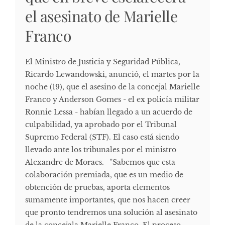
el asesinato de Marielle
Franco
El Ministro de Justicia y Seguridad Pública,
Ricardo Lewandowski, anunció, el martes por la
noche (19), que el asesino de la concejal Marielle
Franco y Anderson Gomes - el ex policía militar
Ronnie Lessa - habían llegado a un acuerdo de
culpabilidad, ya aprobado por el Tribunal
Supremo Federal (STF). El caso está siendo
llevado ante los tribunales por el ministro
Alexandre de Moraes. "Sabemos que esta
colaboración premiada, que es un medio de
obtención de pruebas, aporta elementos
sumamente importantes, que nos hacen creer
que pronto tendremos una solución al asesinato
de la concejala Marielle Franco. El proceso