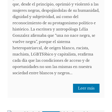
que, desde el principio, oprimió y violentó a las
mujeres negras, despojándolas de su humanidad,
dignidad y subjetividad, así como del
reconocimiento de su protagonismo político e
histórico. La escritora y antropóloga Lélia
Gonzalez afirmaba que “una no nace negra, se
vuelve negra”, porque el sistema
heteropatriarcal, de origen blanco, racista,
machista, LGBTfóbico y capitalista, reafirma
cada día que las condiciones de acceso y de
oportunidades no son las mismas en nuestra
sociedad entre blancos y negros...
Leer más