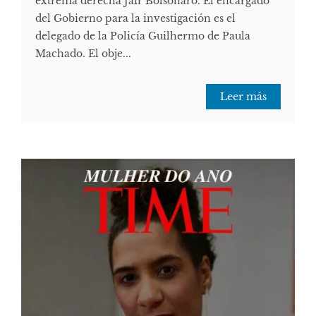
extrema derecha Jair Bolsonaro. El encargado
del Gobierno para la investigación es el
delegado de la Policía Guilhermo de Paula
Machado. El obje...
Leer más