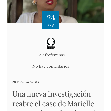
24
Sep
De Afrofeminas
No hay comentarios
DESTACADO
Una nueva investigación
reabre el caso de Marielle