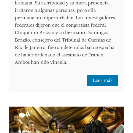
lesbiana. Su asertividad y su mera presencia
irritaron a algunas personas, pero ella
permaneció imperturbable. Los investigadores
federales dijeron que el congresista federal
Chiquinho Brazão y su hermano Domingos
Brazão, consejero del Tribunal de Cuentas de
Río de Janeiro, fueron detenidos bajo sospecha
de haber ordenado el asesinato de Franco.
Ambos han sido vincula...
Leer más