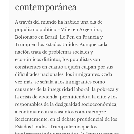
contemporánea
A través del mundo ha habido una ola de
populismo político –Milei en Argentina,
Bolsonaro en Brasil, Le Pen en Francia y
Trump en los Estados Unidos. Aunque cada
nación trata de problemas sociales y
económicos distintos, los populistas son
consistentes en cuanto a quién culpan por sus
dificultades nacionales: los inmigrantes. Cada
vez más, se señala a los inmigrantes como
causantes de la inseguridad laboral, la pobreza y
la crisis de vivienda, permitiendo a la elite y los
responsables de la desigualdad socioeconómica,
a continuar con sus asuntos como siempre.
Recientemente, en el debate presidencial de los
Estados Unidos, Trump afirmó que los