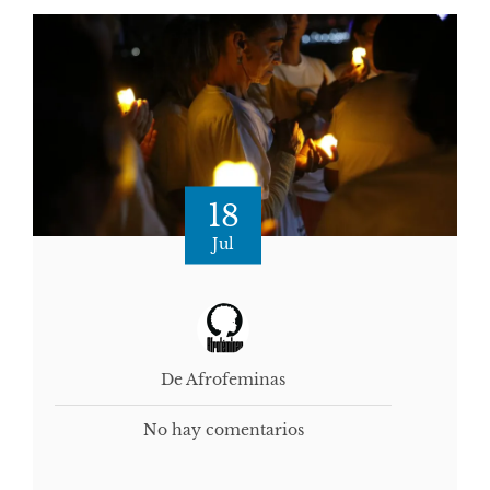
18
Jul
De Afrofeminas
No hay comentarios