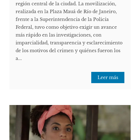
región central de la ciudad. La movilización,
realizada en la Plaza Mauá de Río de Janeiro,
frente a la Superintendencia de la Policía
Federal, tuvo como objetivo exigir un avance
más rápido en las investigaciones, con
imparcialidad, transparencia y esclarecimiento
de los motivos del crimen y quiénes fueron los
a...
Leer más