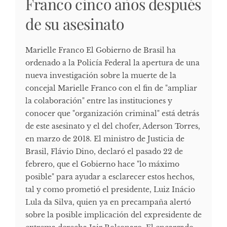
Franco cinco años después
de su asesinato
Marielle Franco El Gobierno de Brasil ha
ordenado a la Policía Federal la apertura de una
nueva investigación sobre la muerte de la
concejal Marielle Franco con el fin de "ampliar
la colaboración" entre las instituciones y
conocer que "organización criminal" está detrás
de este asesinato y el del chofer, Aderson Torres,
en marzo de 2018. El ministro de Justicia de
Brasil, Flávio Dino, declaró el pasado 22 de
febrero, que el Gobierno hace "lo máximo
posible" para ayudar a esclarecer estos hechos,
tal y como prometió el presidente, Luiz Inácio
Lula da Silva, quien ya en precampaña alertó
sobre la posible implicación del expresidente de