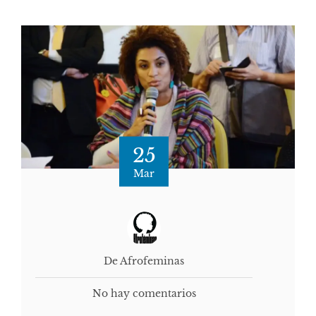
25
Mar
De Afrofeminas
No hay comentarios