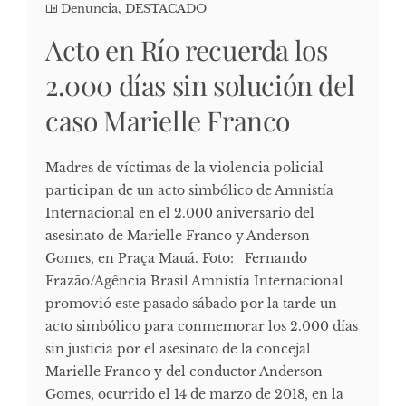
Denuncia
,
DESTACADO
Acto en Río recuerda los
2.000 días sin solución del
caso Marielle Franco
Madres de víctimas de la violencia policial
participan de un acto simbólico de Amnistía
Internacional en el 2.000 aniversario del
asesinato de Marielle Franco y Anderson
Gomes, en Praça Mauá. Foto: Fernando
Frazão/Agência Brasil Amnistía Internacional
promovió este pasado sábado por la tarde un
acto simbólico para conmemorar los 2.000 días
sin justicia por el asesinato de la concejal
Marielle Franco y del conductor Anderson
Gomes, ocurrido el 14 de marzo de 2018, en la