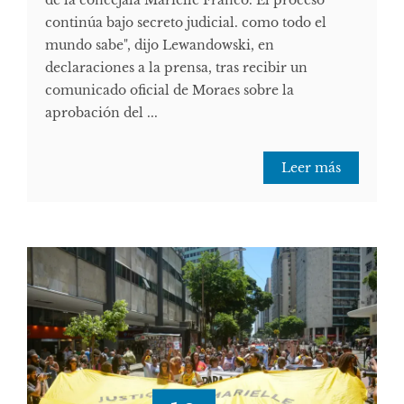
continúa bajo secreto judicial. como todo el
mundo sabe", dijo Lewandowski, en
declaraciones a la prensa, tras recibir un
comunicado oficial de Moraes sobre la
aprobación del ...
Leer más