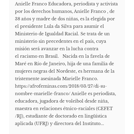
Anielle Franco Educadora, periodista y activista
por los derechos humanos, Anielle Franco , de
38 años y madre de dos niñas, es la elegida por
el presidente Lula da Silva para asumir el
Ministerio de Igualdad Racial. Se trata de un
ministerio sin precedentes en el país, cuya
misión será avanzar en la lucha contra
el racismo en Brasil. Nacida en la favela de
Maré en Río de Janeiro, hija de una familia de
mujeres negras del Nordeste, es hermana de la
tristemente asesinada Marielle Franco.
https://afrofeminas.com/2018/03/27/di-su-
nombre-marielle-franco/ Anielle es periodista,
educadora, jugadora de voleibol desde niña,
maestra en relaciones étnico-raciales (CEFET
/RJ), estudiante de doctorado en lingüística
aplicada (UFRJ) y directora del Instituto...