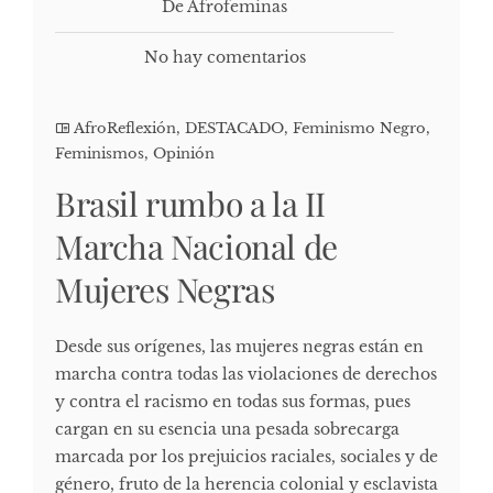
De Afrofeminas
No hay comentarios
AfroReflexión
,
DESTACADO
,
Feminismo Negro
,
Feminismos
,
Opinión
Brasil rumbo a la II
Marcha Nacional de
Mujeres Negras
Desde sus orígenes, las mujeres negras están en
marcha contra todas las violaciones de derechos
y contra el racismo en todas sus formas, pues
cargan en su esencia una pesada sobrecarga
marcada por los prejuicios raciales, sociales y de
género, fruto de la herencia colonial y esclavista