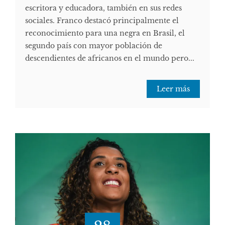
escritora y educadora, también en sus redes
sociales. Franco destacó principalmente el
reconocimiento para una negra en Brasil, el
segundo país con mayor población de
descendientes de africanos en el mundo pero...
Leer más