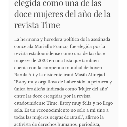
elegida como una de las
doce mujeres del año de la
revista Time
La hermana y heredera política de la asesinada
concejala Marielle Franco, fue elegida por la
revista estadounidense como una de las doce
mujeres de 2023 en una lista que también
cuenta con la campeona mundial de boxeo
Ramla Ali y la disidente iraní Masih Alinejad.
"Estoy muy orgullosa de haber sido la primera y
única brasileña indicada como 'Mujer del año'
entre las doce escogidas por la revista
estadounidense Time. Estoy muy feliz y no llego
sola. Es un reconocimiento no solo a mi sino a
todas las mujeres negras de Brasil", afirmó la
activista de derechos humanos, periodista,