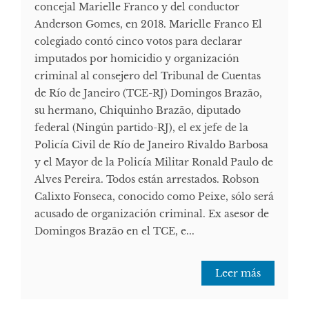
concejal Marielle Franco y del conductor
Anderson Gomes, en 2018. Marielle Franco El
colegiado contó cinco votos para declarar
imputados por homicidio y organización
criminal al consejero del Tribunal de Cuentas
de Río de Janeiro (TCE-RJ) Domingos Brazão,
su hermano, Chiquinho Brazão, diputado
federal (Ningún partido-RJ), el ex jefe de la
Policía Civil de Río de Janeiro Rivaldo Barbosa
y el Mayor de la Policía Militar Ronald Paulo de
Alves Pereira. Todos están arrestados. Robson
Calixto Fonseca, conocido como Peixe, sólo será
acusado de organización criminal. Ex asesor de
Domingos Brazão en el TCE, e...
Leer más