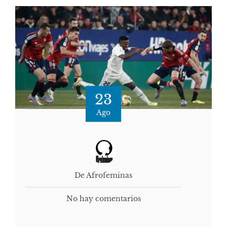
23
Ago
De Afrofeminas
No hay comentarios