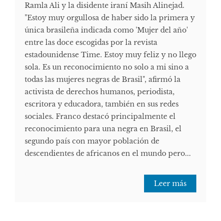
Ramla Ali y la disidente iraní Masih Alinejad.
"Estoy muy orgullosa de haber sido la primera y
única brasileña indicada como 'Mujer del año'
entre las doce escogidas por la revista
estadounidense Time. Estoy muy feliz y no llego
sola. Es un reconocimiento no solo a mi sino a
todas las mujeres negras de Brasil", afirmó la
activista de derechos humanos, periodista,
escritora y educadora, también en sus redes
sociales. Franco destacó principalmente el
reconocimiento para una negra en Brasil, el
segundo país con mayor población de
descendientes de africanos en el mundo pero...
Leer más