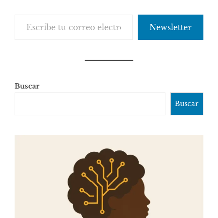
Escribe tu correo electrónico…
Newsletter
Buscar
Buscar