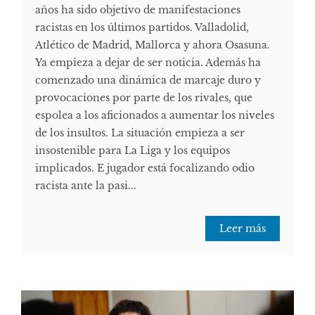
años ha sido objetivo de manifestaciones
racistas en los últimos partidos. Valladolid,
Atlético de Madrid, Mallorca y ahora Osasuna.
Ya empieza a dejar de ser noticia. Además ha
comenzado una dinámica de marcaje duro y
provocaciones por parte de los rivales, que
espolea a los aficionados a aumentar los niveles
de los insultos. La situación empieza a ser
insostenible para La Liga y los equipos
implicados. E jugador está focalizando odio
racista ante la pasi...
Leer más