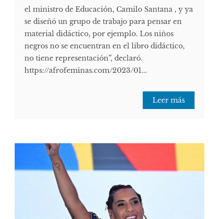
el ministro de Educación, Camilo Santana , y ya
se diseñó un grupo de trabajo para pensar en
material didáctico, por ejemplo. Los niños
negros no se encuentran en el libro didáctico,
no tiene representación”, declaró.
https://afrofeminas.com/2023/01...
Leer más