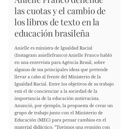
las cuotas y el cambio de
los libros de texto en la
educación brasileña
Anielle es ministra de Igualdad Racial
(Instagram aniellefranco) Anielle Franco habló
en una entrevista para Agência Brasil, sobre
algunas de sus principales ideas que pretende
llevar a cabo al frente del Ministerio de la
Igualdad Racial. Entre los objetivos de su trabajo
está el de concienciar a la sociedad de la
importancia de la educación antirracista.
Anunció, por ejemplo, la propuesta de crear un
grupo de trabajo junto con el Ministerio de
Educación (MEC) para pensar cambios en el
material didáctico. “Tuvimos una reunión con