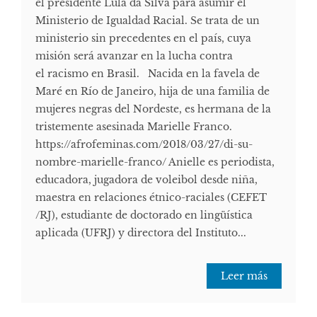
el presidente Lula da Silva para asumir el
Ministerio de Igualdad Racial. Se trata de un
ministerio sin precedentes en el país, cuya
misión será avanzar en la lucha contra
el racismo en Brasil. Nacida en la favela de
Maré en Río de Janeiro, hija de una familia de
mujeres negras del Nordeste, es hermana de la
tristemente asesinada Marielle Franco.
https://afrofeminas.com/2018/03/27/di-su-
nombre-marielle-franco/ Anielle es periodista,
educadora, jugadora de voleibol desde niña,
maestra en relaciones étnico-raciales (CEFET
/RJ), estudiante de doctorado en lingüística
aplicada (UFRJ) y directora del Instituto...
Leer más