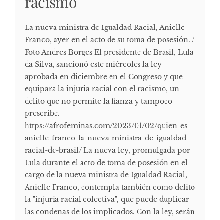
racismo
La nueva ministra de Igualdad Racial, Anielle
Franco, ayer en el acto de su toma de posesión. /
Foto Andres Borges El presidente de Brasil, Lula
da Silva, sancionó este miércoles la ley
aprobada en diciembre en el Congreso y que
equipara la injuria racial con el racismo, un
delito que no permite la fianza y tampoco
prescribe.
https://afrofeminas.com/2023/01/02/quien-es-
anielle-franco-la-nueva-ministra-de-igualdad-
racial-de-brasil/ La nueva ley, promulgada por
Lula durante el acto de toma de posesión en el
cargo de la nueva ministra de Igualdad Racial,
Anielle Franco, contempla también como delito
la "injuria racial colectiva", que puede duplicar
las condenas de los implicados. Con la ley, serán