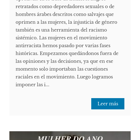
retratados como depredadores sexuales o de
hombres árabes descritos como salvajes que
oprimen a las mujeres, la injusticia de género
también es una herramienta del racismo
sistémico. Las mujeres en el movimiento
antirracista hemos pasado por varias fases
históricas. Empezamos quedándonos fuera de
las opiniones y las decisiones, ya que en ese
momento solo importaban las cuestiones
raciales en el movimiento. Luego logramos
imponer las i...
Leer más