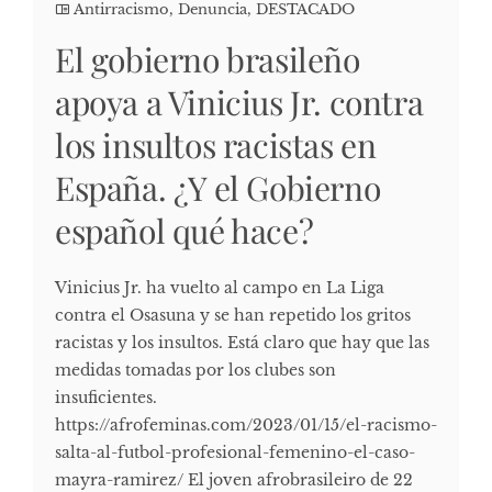
Antirracismo
,
Denuncia
,
DESTACADO
El gobierno brasileño
apoya a Vinicius Jr. contra
los insultos racistas en
España. ¿Y el Gobierno
español qué hace?
Vinicius Jr. ha vuelto al campo en La Liga
contra el Osasuna y se han repetido los gritos
racistas y los insultos. Está claro que hay que las
medidas tomadas por los clubes son
insuficientes.
https://afrofeminas.com/2023/01/15/el-racismo-
salta-al-futbol-profesional-femenino-el-caso-
mayra-ramirez/ El joven afrobrasileiro de 22