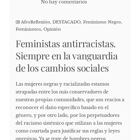
No hay comentarios
AfroReflexión
,
DESTACADO
,
Feminismo Negro
,
Feminismos
,
Opinión
Feministas antirracistas.
Siempre en la vanguardia
de los cambios sociales
Las mujeres negras y racializadas estamos
atrapadas entre los más conservadores de
nuestras propias comunidades, que son reacios a
reconocer el daño específico basado en el
género, y por otro lado, por los perpetuadores
del racismo sistémico que utilizan a las mujeres
como coartada para justificar sus reglas y leyes
opresivas. Ya se trate de hombres negros