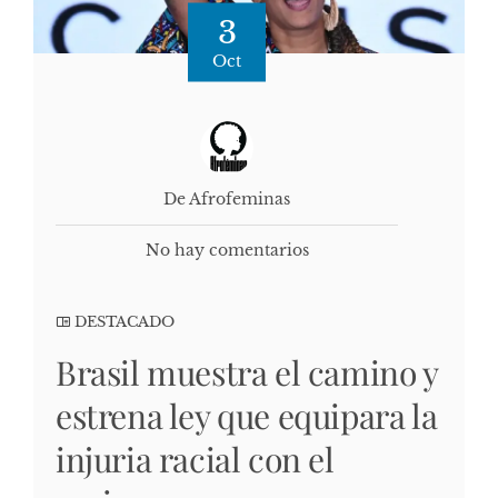
3
Oct
De Afrofeminas
No hay comentarios
DESTACADO
Brasil muestra el camino y
estrena ley que equipara la
injuria racial con el