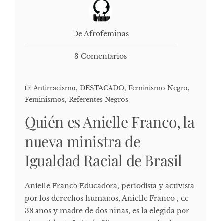
De Afrofeminas
3 Comentarios
Antirracismo
,
DESTACADO
,
Feminismo Negro
,
Feminismos
,
Referentes Negros
Quién es Anielle Franco, la
nueva ministra de
Igualdad Racial de Brasil
Anielle Franco Educadora, periodista y activista
por los derechos humanos, Anielle Franco , de
38 años y madre de dos niñas, es la elegida por