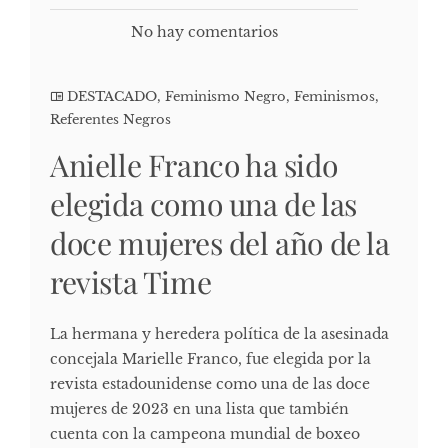
No hay comentarios
DESTACADO
,
Feminismo Negro
,
Feminismos
,
Referentes Negros
Anielle Franco ha sido
elegida como una de las
doce mujeres del año de la
revista Time
La hermana y heredera política de la asesinada
concejala Marielle Franco, fue elegida por la
revista estadounidense como una de las doce
mujeres de 2023 en una lista que también
cuenta con la campeona mundial de boxeo