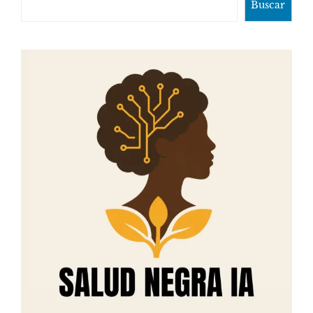
Buscar