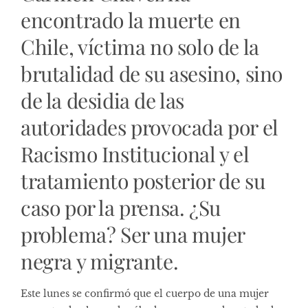
encontrado la muerte en
Chile, víctima no solo de la
brutalidad de su asesino, sino
de la desidia de las
autoridades provocada por el
Racismo Institucional y el
tratamiento posterior de su
caso por la prensa. ¿Su
problema? Ser una mujer
negra y migrante.
Este lunes se confirmó que el cuerpo de una mujer