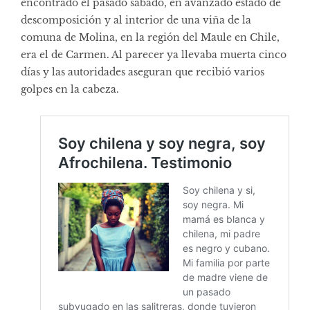
encontrado el pasado sábado, en avanzado estado de
descomposición y al interior de una viña de la
comuna de Molina, en la región del Maule en Chile,
era el de Carmen. Al parecer ya llevaba muerta cinco
días y las autoridades aseguran que recibió varios
golpes en la cabeza.