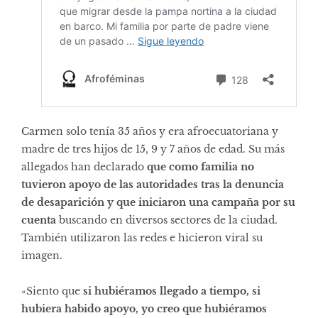
Carmen solo tenía 35 años y era afroecuatoriana y
madre de tres hijos de 15, 9 y 7 años de edad. Su más
allegados han declarado
que como familia no
tuvieron apoyo de las autoridades tras la denuncia
de desaparición y que iniciaron una campaña por su
cuenta
buscando en diversos sectores de la ciudad.
También utilizaron las redes e hicieron viral su
imagen.
«Siento que
si hubiéramos llegado a tiempo, si
hubiera habido apoyo, yo creo que hubiéramos