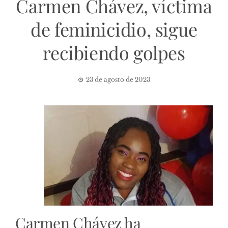
Carmen Chávez, víctima
de feminicidio, sigue
recibiendo golpes
23 de agosto de 2023
Carmen Chávez ha