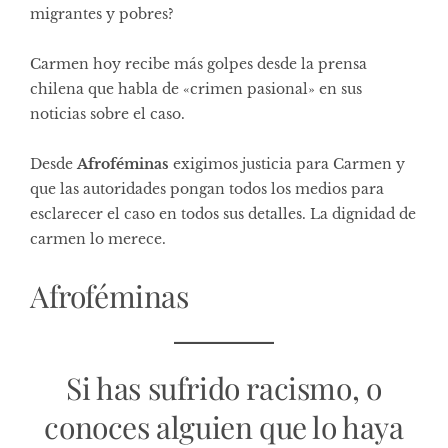
migrantes y pobres?
Carmen hoy recibe más golpes desde la prensa
chilena que habla de «crimen pasional» en sus
noticias sobre el caso.
Desde
Afroféminas
exigimos justicia para Carmen y
que las autoridades pongan todos los medios para
esclarecer el caso en todos sus detalles. La dignidad de
carmen lo merece.
Afroféminas
Si has sufrido racismo, o
conoces alguien que lo haya