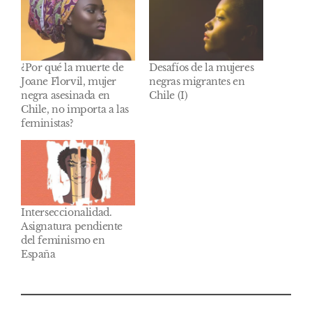
¿Por qué la muerte de
Desafíos de la mujeres
Joane Florvil, mujer
negras migrantes en
negra asesinada en
Chile (I)
Chile, no importa a las
feministas?
Interseccionalidad.
Asignatura pendiente
del feminismo en
España