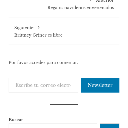
Anterior
Regalos navideños envenenados
Siguiente
Brittney Griner es libre
Por favor acceder para comentar.
Escribe tu correo electrónico…
Newsletter
Buscar