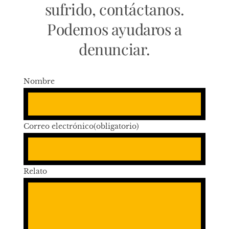
sufrido, contáctanos.
Podemos ayudaros a
denunciar.
Nombre
Correo electrónico
(obligatorio)
Relato