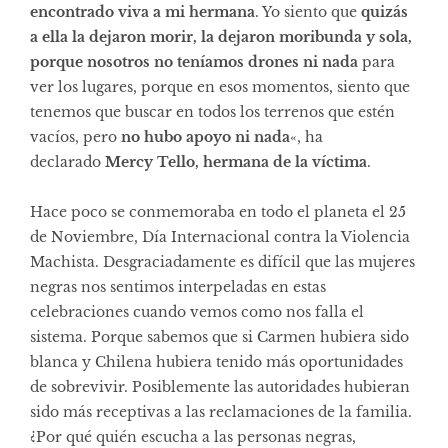
encontrado viva a mi hermana
. Yo siento que
quizás
a ella la dejaron morir, la dejaron moribunda y sola,
porque nosotros no teníamos drones ni nada
para
ver los lugares, porque en esos momentos, siento que
tenemos que buscar en todos los terrenos que estén
vacíos, pero
no hubo apoyo ni nada
«, ha
declarado
Mercy Tello, hermana de la víctima
.
Hace poco se conmemoraba en todo el planeta el 25
de Noviembre, Día Internacional contra la Violencia
Machista. Desgraciadamente es difícil que las mujeres
negras nos sentimos interpeladas en estas
celebraciones cuando vemos como nos falla el
sistema. Porque sabemos que si Carmen hubiera sido
blanca y Chilena hubiera tenido más oportunidades
de sobrevivir. Posiblemente las autoridades hubieran
sido más receptivas a las reclamaciones de la familia.
¿Por qué quién escucha a las personas negras,