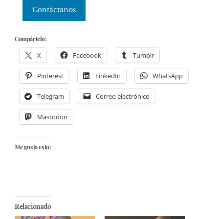
Contáctanos
Compártelo:
X
Facebook
Tumblr
Pinterest
LinkedIn
WhatsApp
Telegram
Correo electrónico
Mastodon
Me gusta esto:
Relacionado