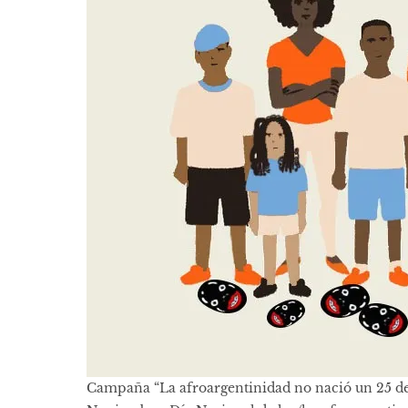
Campaña “La afroargentinidad no nació un 25 d