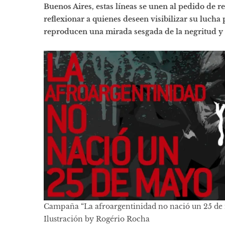
Buenos Aires, estas líneas se unen al pedido de r
reflexionar a quienes deseen visibilizar su lucha 
reproducen una mirada sesgada de la negritud y s
Campaña “La afroargentinidad no nació un 25 de
Ilustración by Rogério Rocha