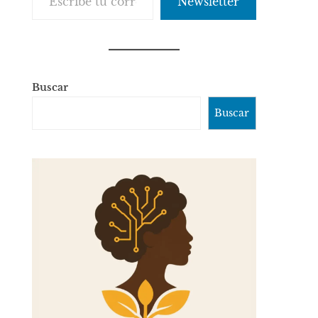
Newsletter
Buscar
Buscar