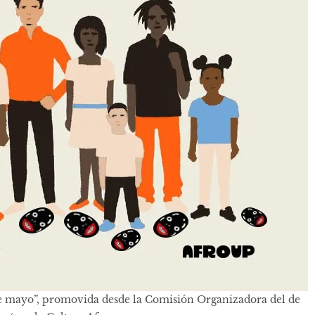
e mayo”, promovida desde la Comisión Organizadora del de