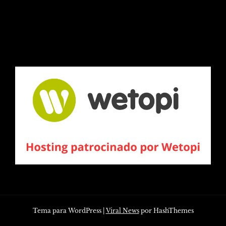
Tema para WordPress
|
Viral News
por HashThemes