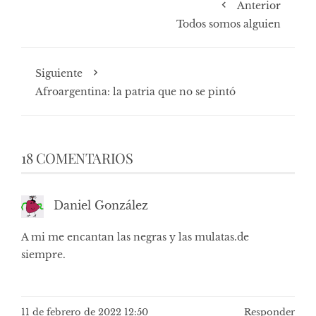
Anterior
Todos somos alguien
Siguiente
Afroargentina: la patria que no se pintó
18 COMENTARIOS
Daniel González
A mi me encantan las negras y las mulatas.de
siempre.
11 de febrero de 2022 12:50
Responder