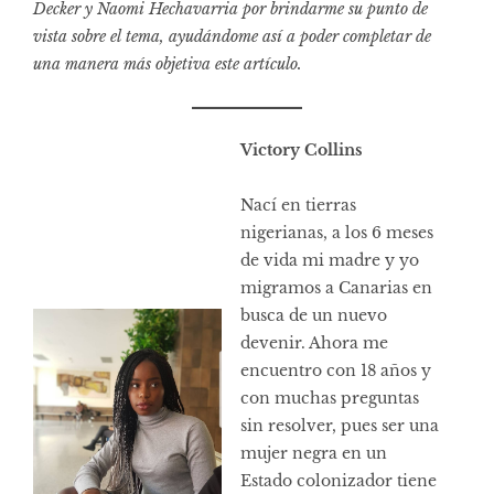
Decker y Naomi Hechavarria por brindarme su punto de
vista sobre el tema, ayudándome así a poder completar de
una manera más objetiva este artículo.
Victory Collins
Nací en tierras
nigerianas, a los 6 meses
de vida mi madre y yo
migramos a Canarias en
busca de un nuevo
devenir. Ahora me
encuentro con 18 años y
con muchas preguntas
sin resolver, pues ser una
mujer negra en un
Estado colonizador tiene