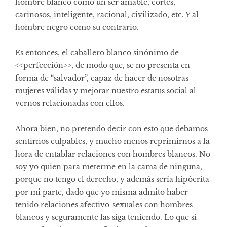
hombre blanco como un ser amable, cortés,
cariñosos, inteligente, racional, civilizado, etc. Y al
hombre negro como su contrario.
Es entonces, el caballero blanco sinónimo de
<<perfección>>, de modo que, se no presenta en
forma de “salvador”, capaz de hacer de nosotras
mujeres válidas y mejorar nuestro estatus social al
vernos relacionadas con ellos.
Ahora bien, no pretendo decir con esto que debamos
sentirnos culpables, y mucho menos reprimirnos a la
hora de entablar relaciones con hombres blancos. No
soy yo quien para meterme en la cama de ninguna,
porque no tengo el derecho, y además sería hipócrita
por mi parte, dado que yo misma admito haber
tenido relaciones afectivo-sexuales con hombres
blancos y seguramente las siga teniendo. Lo que sí