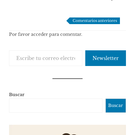
Navegación
Comentarios anteriores
de
Por favor acceder para comentar.
comentarios
Escribe tu correo electrónico…
Newsletter
Buscar
Buscar