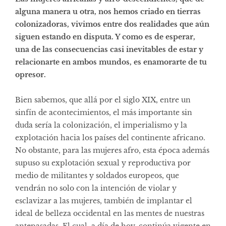
alguna manera u otra, nos hemos criado en tierras
colonizadoras, vivimos entre dos realidades que aún
siguen estando en disputa. Y como es de esperar,
una de las consecuencias casi inevitables de estar y
relacionarte en ambos mundos, es enamorarte de tu
opresor.
Bien sabemos, que allá por el siglo XIX, entre un
sinfín de acontecimientos, el más importante sin
duda sería la colonización, el imperialismo y la
explotación hacia los países del continente africano.
No obstante, para las mujeres afro, esta época además
supuso su explotación sexual y reproductiva por
medio de militantes y soldados europeos, que
vendrán no solo con la intención de violar y
esclavizar a las mujeres, también de implantar el
ideal de belleza occidental en las mentes de nuestras
antepasadas. El cual, a día de hoy, continúa vigente en