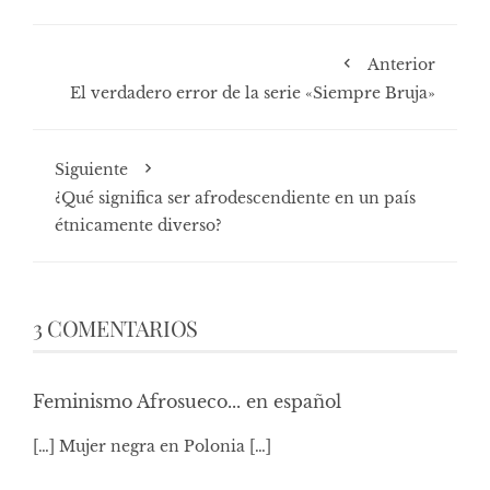
Anterior
El verdadero error de la serie «Siempre Bruja»
Siguiente
¿Qué significa ser afrodescendiente en un país
étnicamente diverso?
3 COMENTARIOS
Feminismo Afrosueco... en español
[…] Mujer negra en Polonia […]