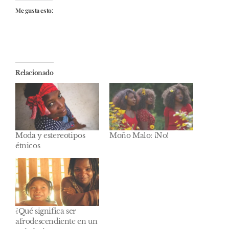
Me gusta esto:
Relacionado
Moda y estereotipos
Moño Malo: ¡No!
étnicos
¿Qué significa ser
afrodescendiente en un