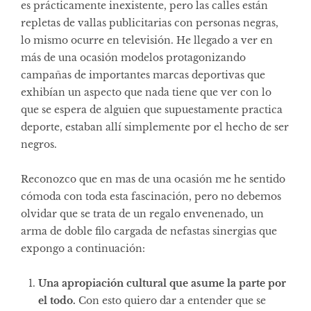
es prácticamente inexistente, pero las calles están
repletas de vallas publicitarias con personas negras,
lo mismo ocurre en televisión. He llegado a ver en
más de una ocasión modelos protagonizando
campañas de importantes marcas deportivas que
exhibían un aspecto que nada tiene que ver con lo
que se espera de alguien que supuestamente practica
deporte, estaban allí simplemente por el hecho de ser
negros.
Reconozco que en mas de una ocasión me he sentido
cómoda con toda esta fascinación, pero no debemos
olvidar que se trata de un regalo envenenado, un
arma de doble filo cargada de nefastas sinergias que
expongo a continuación:
Una apropiación cultural que asume la parte por
el todo.
Con esto quiero dar a entender que se