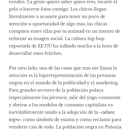
venden. La gente quiere saber quien eres, tocarte el
pelo o hacerse fotos contigo. Los chicos llegan
literalmente a acosarte para tener un poco de
atención u oportunidad de algo mas, las chicas
compiten entre ellas por tu amistad en un intento de
reforzar su imagen social. La cultura hip hop
exportada de EE.UU ha influido mucho a la hora de
desarrollar estos fetiches.
Por otro lado, una de las cosas que mas me llama la
atención es la hiperrepresentación de las personas
negras en el mundo de la publicidad y el marketing.
Para grandes sectores de la población polaca
(especialmente los jóvenes), salir del yugo comunista
y abrirse a los modelos de consumo capitalista va
inevitablemente unido a la adopción de la
«cultura
negra»
como símbolo de estatus y como reclamo para
venderte casi de todo. La población negra en Polonia