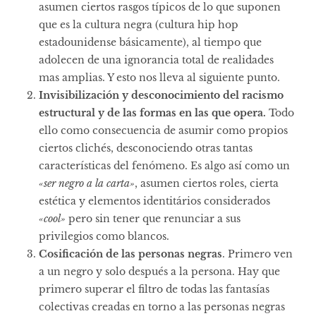
asumen ciertos rasgos típicos de lo que suponen
que es la cultura negra (cultura hip hop
estadounidense básicamente), al tiempo que
adolecen de una ignorancia total de realidades
mas amplias. Y esto nos lleva al siguiente punto.
Invisibilización y desconocimiento del racismo
estructural y de las formas en las que opera.
Todo
ello como consecuencia de asumir como propios
ciertos clichés, desconociendo otras tantas
características del fenómeno. Es algo así como un
«ser negro a la carta»
, asumen ciertos roles, cierta
estética y elementos identitários considerados
«cool»
pero sin tener que renunciar a sus
privilegios como blancos.
Cosificación de las personas negras
. Primero ven
a un negro y solo después a la persona. Hay que
primero superar el filtro de todas las fantasías
colectivas creadas en torno a las personas negras