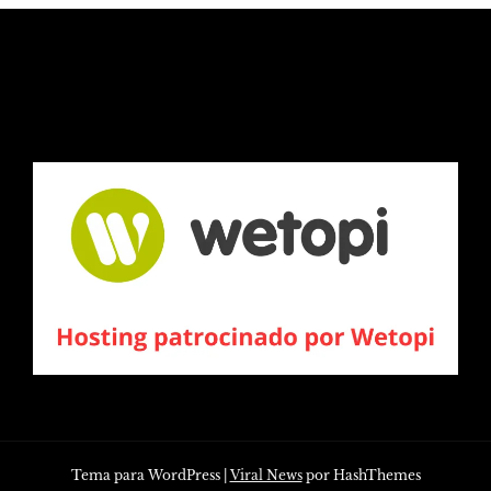
Tema para WordPress
|
Viral News
por HashThemes