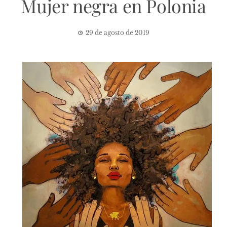
Mujer negra en Polonia
29 de agosto de 2019