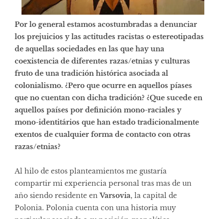
Por lo general estamos acostumbradas a denunciar
los prejuicios y las actitudes racistas o estereotipadas
de aquellas sociedades en las que hay una
coexistencia de diferentes razas/etnias y culturas
fruto de una tradición histórica asociada al
colonialismo. ¿Pero que ocurre en aquellos píases
que no cuentan con dicha tradición? ¿Que sucede en
aquellos países por definición mono-raciales y
mono-identitários que han estado tradicionalmente
exentos de cualquier forma de contacto con otras
razas/etnias?
Al hilo de estos planteamientos me gustaría
compartir mi experiencia personal tras mas de un
año siendo residente en
Varsovia
, la capital de
Polonia. Polonia cuenta con una historia muy