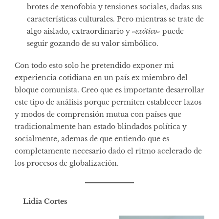
brotes de xenofobia y tensiones sociales, dadas sus
características culturales. Pero mientras se trate de
algo aislado, extraordinario y
«exótico»
puede
seguir gozando de su valor simbólico.
Con todo esto solo he pretendido exponer mi
experiencia cotidiana en un país ex miembro del
bloque comunista. Creo que es importante desarrollar
este tipo de análisis porque permiten establecer lazos
y modos de comprensión mutua con países que
tradicionalmente han estado blindados política y
socialmente, ademas de que entiendo que es
completamente necesario dado el ritmo acelerado de
los procesos de globalización.
Lidia Cortes