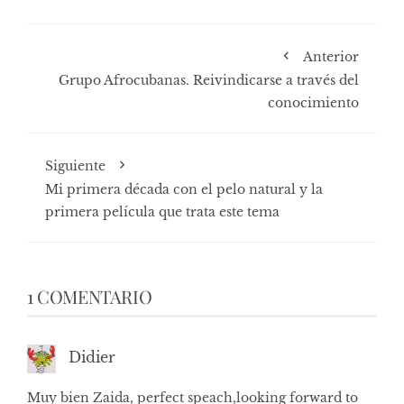
Anterior
Grupo Afrocubanas. Reivindicarse a través del
conocimiento
Siguiente
Mi primera década con el pelo natural y la
primera película que trata este tema
1 COMENTARIO
Didier
Muy bien Zaida, perfect speach,looking forward to