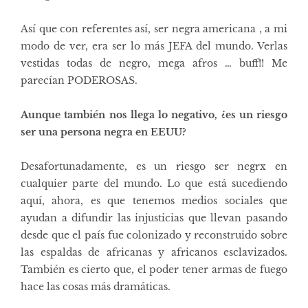
Así que con referentes así, ser negra americana , a mi
modo de ver, era ser lo más JEFA del mundo. Verlas
vestidas todas de negro, mega afros … buff!! Me
parecían PODEROSAS.
Aunque también nos llega lo negativo, ¿es un riesgo
ser una persona negra en EEUU?
Desafortunadamente, es un riesgo ser negrx en
cualquier parte del mundo. Lo que está sucediendo
aquí, ahora, es que tenemos medios sociales que
ayudan a difundir las injusticias que llevan pasando
desde que el país fue colonizado y reconstruido sobre
las espaldas de africanas y africanos esclavizados.
También es cierto que, el poder tener armas de fuego
hace las cosas más dramáticas.