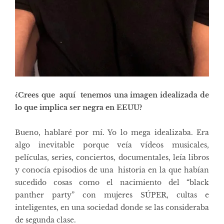
¿Crees que aquí tenemos una imagen idealizada de
lo que implica ser negra en EEUU?
Bueno, hablaré por mí. Yo lo mega idealizaba. Era
algo inevitable porque veía vídeos musicales,
películas, series, conciertos, documentales, leía libros
y conocía episodios de una historia en la que habían
sucedido cosas como el nacimiento del “black
panther party” con mujeres SÚPER, cultas e
inteligentes, en una sociedad donde se las consideraba
de segunda clase.