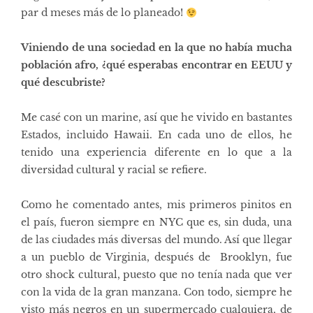
par d meses más de lo planeado!
Viniendo de una sociedad en la que no había mucha
población afro, ¿qué esperabas encontrar en EEUU y
qué descubriste?
Me casé con un marine, así que he vivido en bastantes
Estados, incluido Hawaii. En cada uno de ellos, he
tenido una experiencia diferente en lo que a la
diversidad cultural y racial se refiere.
Como he comentado antes, mis primeros pinitos en
el país, fueron siempre en NYC que es, sin duda, una
de las ciudades más diversas del mundo. Así que llegar
a un pueblo de Virginia, después de Brooklyn, fue
otro shock cultural, puesto que no tenía nada que ver
con la vida de la gran manzana. Con todo, siempre he
visto más negros en un supermercado cualquiera, de