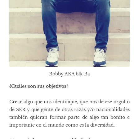
Bobby AKA blk Ba
¿Cuáles son sus objetivos?
Crear algo que nos identifique, que nos dé ese orgullo
de SER y que gente de otras razas y/o nacionalidades
también quieran formar parte de algo tan bonito e
importante en el mundo como es la diversidad.