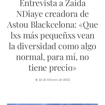
Entrevista a Zaida
NDiaye creadora de
Astou Blackcelona: «Que
lxs más pequeñxs vean
la diversidad como algo
normal, para mí, no
tiene precio»
25 de febrero de 2025