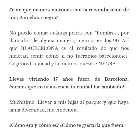
¿Y de qué manera entronca con la reivindicación de
una Barcelona negra?
No puedo contar cuántas peleas con “hombres”, por
llamarlos de alguna manera, tuvimos en los 90. Así
que BLACKCELONA es el resultado de que nos
hicieran sentir como si no fuéramos barceloneses.
Cogimos la ciudad y la hicimos nuestra: NEGRA
Llevas viviendo 17 años fuera de Barcelona,
¿sientes que en tu ausencia tu ciudad ha cambiado?
Muchísimo. Llevar a mis hijas al parque y que haya
tanta diversidad, me emociona.
¿
Cómo era y cómo es? ¿Cómo te gustaría que fuera ?