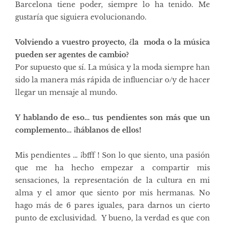
Barcelona tiene poder, siempre lo ha tenido. Me
gustaría que siguiera evolucionando.
Volviendo a vuestro proyecto, ¿la moda o la música
pueden ser agentes de cambio?
Por supuesto que sí. La música y la moda siempre han
sido la manera más rápida de influenciar o/y de hacer
llegar un mensaje al mundo.
Y hablando de eso… tus pendientes son más que un
complemento… ¡háblanos de ellos!
Mis pendientes … ¡bfff ! Son lo que siento, una pasión
que me ha hecho empezar a compartir mis
sensaciones, la representación de la cultura en mi
alma y el amor que siento por mis hermanas. No
hago más de 6 pares iguales, para darnos un cierto
punto de exclusividad. Y bueno, la verdad es que con