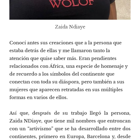
Zaida Ndiaye
Conocí antes sus
creaciones
que a la persona que
estaba detrás de ellas y me llamaron tanto la
atención que quise saber más. Eran pendientes
relacionados con África, una especie de homenaje y
de recuerdo a los símbolos del continente que
conectan con toda su diáspora, pero también a sus
mujeres que aparecen retratadas en sus múltiples
formas en varios de ellos.
Así que, después de su trabajo llegó la persona,
Zaida NDiaye, que tiene mil nombres que entroncan
con un “artivismo” que se ha desarrollado entre dos
continentes, primero en Europa, Barcelona y, desde