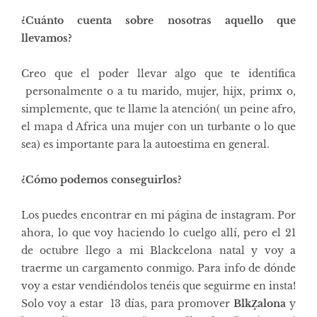
¿Cuánto cuenta sobre nosotras aquello que
llevamos?
Creo que el poder llevar algo que te identifica
personalmente o a tu marido, mujer, hijx, primx o,
simplemente, que te llame la atención( un peine afro,
el mapa d Africa una mujer con un turbante o lo que
sea) es importante para la autoestima en general.
¿Cómo podemos conseguirlos?
Los puedes encontrar en mi página de
instagram
. Por
ahora, lo que voy haciendo lo cuelgo allí, pero el 21
de octubre llego a mi Blackcelona natal y voy a
traerme un cargamento conmigo. Para info de dónde
voy a estar vendiéndolos tenéis que seguirme en insta!
Solo voy a estar 13 días, para promover
BlkZ̧alona
y