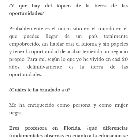
¿Y qué hay del tópico de la tierra de las
oportunidades?
Probablemente es el único sitio en el mundo en el
que puedes llegar de un país totalmente
empobrecido, sin hablar casi el idioma y sin papeles
y tener la oportunidad de acabar teniendo un negocio
propio. Para mí, según lo que yo he vivido en casi 20
años, definitivamente es la tierra de las
oportunidades.
¿Cuáles te ha brindado a ti?
Me ha enriquecido como persona y como mujer
negra.
Eres profesora en Florida, ¿qué diferencias
fundamentales observas en cuanto a la educación se