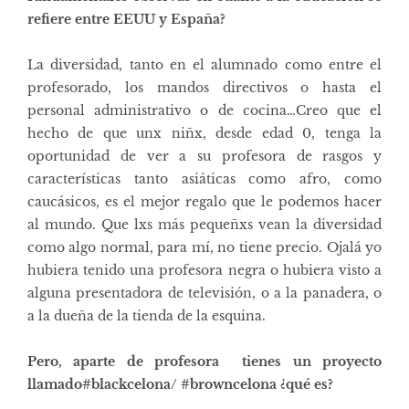
refiere entre EEUU y España?
La diversidad, tanto en el alumnado como entre el
profesorado, los mandos directivos o hasta el
personal administrativo o de cocina…Creo que el
hecho de que unx niñx, desde edad 0, tenga la
oportunidad de ver a su profesora de rasgos y
características tanto asiáticas como afro, como
caucásicos, es el mejor regalo que le podemos hacer
al mundo. Que lxs más pequeñxs vean la diversidad
como algo normal, para mí, no tiene precio. Ojalá yo
hubiera tenido una profesora negra o hubiera visto a
alguna presentadora de televisión, o a la panadera, o
a la dueña de la tienda de la esquina.
Pero, aparte de profesora tienes un proyecto
llamado#blackcelona/ #browncelona ¿qué es?