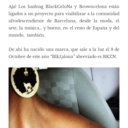
Aja! Los hashtag BlackCeloNa y Browncelona están
ligados a un proyecto para visibilizar a la comunidad
afrodescendiente de Barcelona, desde la moda, el
arte, la música… y bueno, en el resto de España y del
mundo, también.
De ahí ha nacido una marca, que sale a la luz el 8 de
Octubre de este año “BlkZ̧alona” abreviado es BKZN.