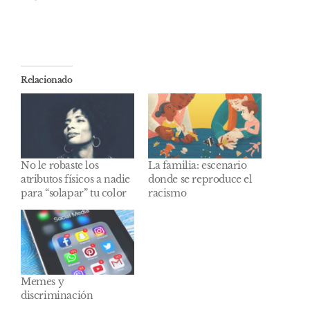
Relacionado
No le robaste los
La familia: escenario
atributos físicos a nadie
donde se reproduce el
para “solapar” tu color
racismo
Memes y
discriminación