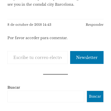
see you in the comdal city Barcelona.
8 de octubre de 2018 14:43
Responder
Por favor acceder para comentar.
Escribe tu correo electrónico…
Newsletter
Buscar
Buscar