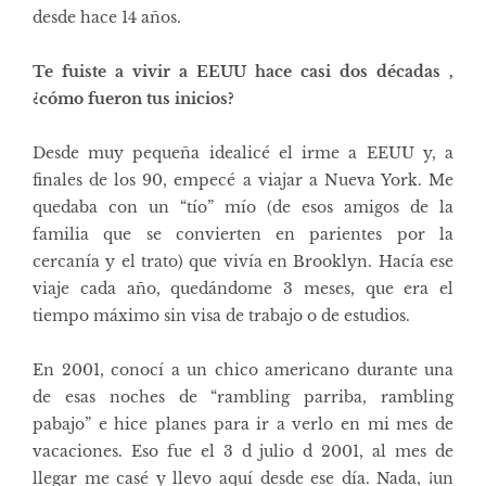
desde hace 14 años.
Te fuiste a vivir a EEUU hace casi dos décadas ,
¿cómo fueron tus inicios?
Desde muy pequeña idealicé el irme a EEUU y, a
finales de los 90, empecé a viajar a Nueva York. Me
quedaba con un “tío” mío (de esos amigos de la
familia que se convierten en parientes por la
cercanía y el trato) que vivía en Brooklyn. Hacía ese
viaje cada año, quedándome 3 meses, que era el
tiempo máximo sin visa de trabajo o de estudios.
En 2001, conocí a un chico americano durante una
de esas noches de “rambling parriba, rambling
pabajo” e hice planes para ir a verlo en mi mes de
vacaciones. Eso fue el 3 d julio d 2001, al mes de
llegar me casé y llevo aquí desde ese día. Nada, ¡un