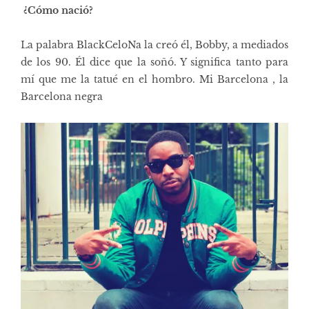
¿Cómo nació?
La palabra BlackCeloNa la creó él, Bobby, a mediados
de los 90. Él dice que la soñó. Y significa tanto para
mí que me la tatué en el hombro. Mi Barcelona , la
Barcelona negra