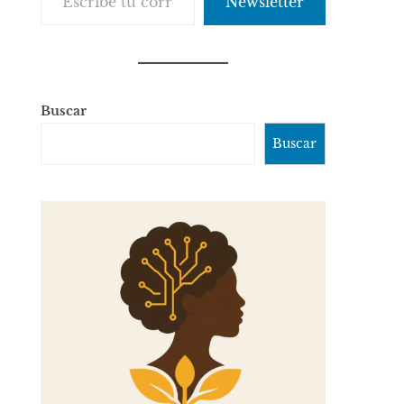
Newsletter
Buscar
Buscar