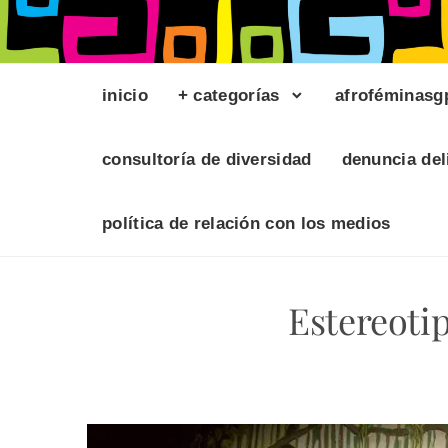
inicio
+ categorías
afroféminasg
consultoría de diversidad
denuncia del
política de relación con los medios
Estereotip