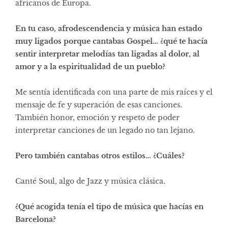
africanos de Europa.
En tu caso, afrodescendencia y música han estado
muy ligados porque cantabas Gospel… ¿qué te hacía
sentir interpretar melodías tan ligadas al dolor, al
amor y a la espiritualidad de un pueblo?
Me sentía identificada con una parte de mis raíces y el
mensaje de fe y superación de esas canciones.
También honor, emoción y respeto de poder
interpretar canciones de un legado no tan lejano.
Pero también cantabas otros estilos… ¿Cuáles?
Canté Soul, algo de Jazz y música clásica.
¿Qué acogida tenía el tipo de música que hacías en
Barcelona?