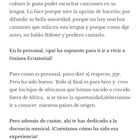
cultura le gusta poder escuchar canciones en su
lengua. Lo hice porque tuve la opción de hacerlo; por
difundir su bella sonoridad, porque no hay muchos
cantantes que utilicen esta lengua y porque como dije
antes, no hablo Ndowé y prefiero cantarlo.
En lo personal, ¿qué ha supuesto para ti ir a vivir a
Guinea Ecuatorial?
Pues como es personal, poco diré al respecto, jeje.
Pero ha sido bueno. Todo al final es para bien y creo
que los hijos de africanos que hemos nacido o crecido
fuera de África, si se tiene la oportunidad,deberíamos
ir a conocer nuestros países de origen.
Pero además de cantar, ahí te has dedicado a la
docencia musical. ¡Cuéntanos cómo ha sido esa
experiencia!