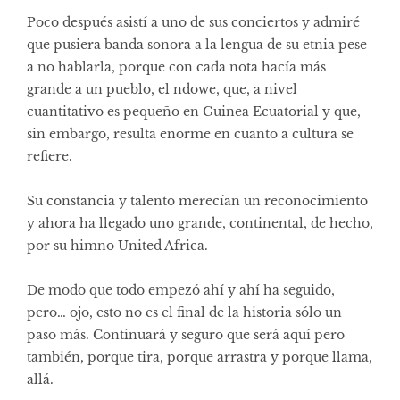
Poco después asistí a uno de sus conciertos y admiré
que pusiera banda sonora a la lengua de su etnia pese
a no hablarla, porque con cada nota hacía más
grande a un pueblo, el ndowe, que, a nivel
cuantitativo es pequeño en Guinea Ecuatorial y que,
sin embargo, resulta enorme en cuanto a cultura se
refiere.
Su constancia y talento merecían un reconocimiento
y ahora ha llegado uno grande, continental, de hecho,
por su himno United Africa.
De modo que todo empezó ahí y ahí ha seguido,
pero… ojo, esto no es el final de la historia sólo un
paso más. Continuará y seguro que será aquí pero
también, porque tira, porque arrastra y porque llama,
allá.