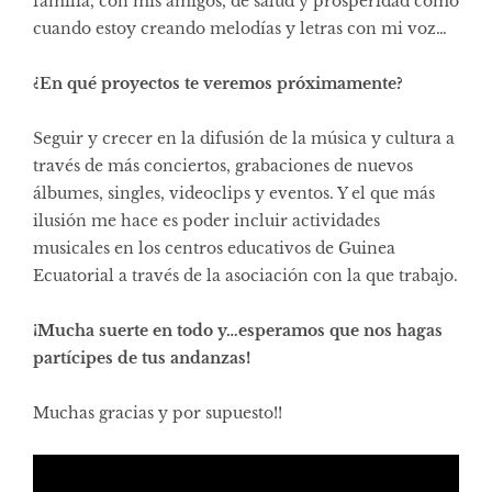
familia, con mis amigos, de salud y prosperidad como
cuando estoy creando melodías y letras con mi voz…
¿En qué proyectos te veremos próximamente?
Seguir y crecer en la difusión de la música y cultura a
través de más conciertos, grabaciones de nuevos
álbumes, singles, videoclips y eventos. Y el que más
ilusión me hace es poder incluir actividades
musicales en los centros educativos de Guinea
Ecuatorial a través de la asociación con la que trabajo.
¡Mucha suerte en todo y…esperamos que nos hagas
partícipes de tus andanzas!
Muchas gracias y por supuesto!!