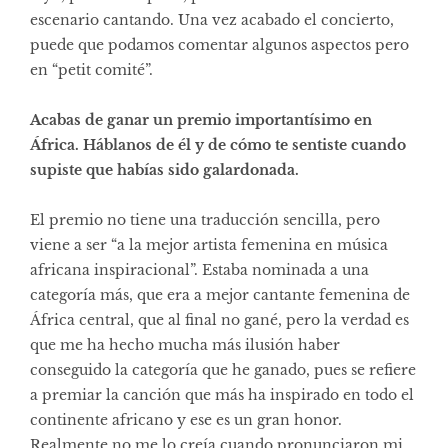
escenario cantando. Una vez acabado el concierto,
puede que podamos comentar algunos aspectos pero
en “petit comité”.
Acabas de ganar un premio importantísimo en
África. Háblanos de él y de cómo te sentiste cuando
supiste que habías sido galardonada.
El premio no tiene una traducción sencilla, pero
viene a ser “a la mejor artista femenina en música
africana inspiracional”. Estaba nominada a una
categoría más, que era a mejor cantante femenina de
África central, que al final no gané, pero la verdad es
que me ha hecho mucha más ilusión haber
conseguido la categoría que he ganado, pues se refiere
a premiar la canción que más ha inspirado en todo el
continente africano y ese es un gran honor.
Realmente no me lo creía cuando pronunciaron mi