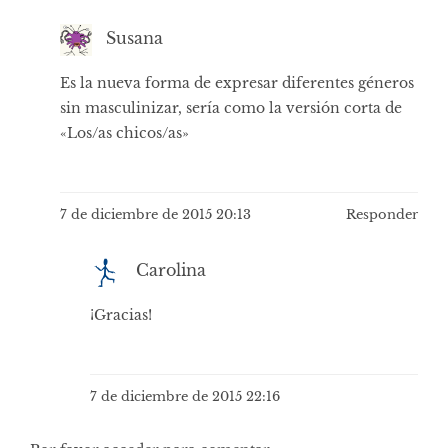
Susana
Es la nueva forma de expresar diferentes géneros
sin masculinizar, sería como la versión corta de
«Los/as chicos/as»
7 de diciembre de 2015 20:13
Responder
Carolina
¡Gracias!
7 de diciembre de 2015 22:16