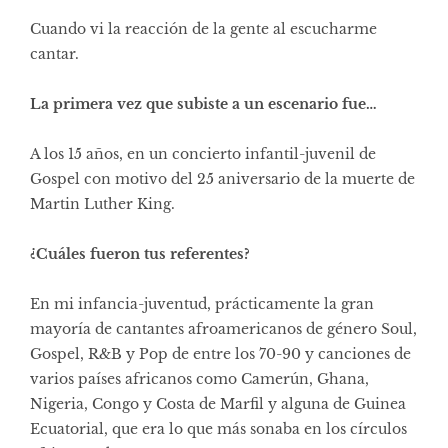
Cuando vi la reacción de la gente al escucharme
cantar.
La primera vez que subiste a un escenario fue…
A los 15 años, en un concierto infantil-juvenil de
Gospel con motivo del 25 aniversario de la muerte de
Martin Luther King.
¿Cuáles fueron tus referentes?
En mi infancia-juventud, prácticamente la gran
mayoría de cantantes afroamericanos de género Soul,
Gospel, R&B y Pop de entre los 70-90 y canciones de
varios países africanos como Camerún, Ghana,
Nigeria, Congo y Costa de Marfil y alguna de Guinea
Ecuatorial, que era lo que más sonaba en los círculos