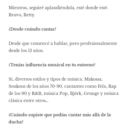
Mientras, seguiré aplaudiéndola, esté donde esté.
Bravo, Betty.
¿Desde cuándo cantas?
Desde que comencé a hablar, pero profesionalmente
desde los 15 años.
¿Tenías influencia musical en tu entorno?
Sí, diversos estilos y tipos de música. Makossa,
Soukous de los años 70-90, cantantes como Fela, Rap
de los 90 y R&B, música Pop, Björk, Grunge y música
clásica entre otros…
¿Cuándo supiste que podías cantar más allá de la
ducha?