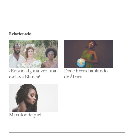
Relacionado
¿Existió alguna vez una
Doce horas hablando
esclava Blanca?
de África
Mi color de piel