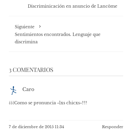
Discriminicación en anuncio de Lancôme
Siguiente
Sentimientos encontrados. Lenguaje que
discrimina
3 COMENTARIOS
Caro
¿¿¿Como se pronuncia «lxs chicxs»???
7 de diciembre de 2015 11:34
Responder