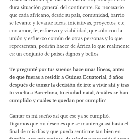
dura situación general del continente. Es necesario
que cada africano, desde su país, comunidad, barrio
se levante y levante ideas, iniciativas, proyectos, etc,
con amor, fe, esfuerzo y viabilidad, que sólo con la
unión y esfuerzo común de otras personas y lo que
representan, podrán hacer de África lo que realmente
es: un conjunto de países dignos y bellos.
Te pregunté por tus sueños hace unas líneas, antes
de que fueras a residir a Guinea Ecuatorial, 5 años
después de tomar la decisión de irte a vivir ahí y tras
tu vuelta a Barcelona, tu ciudad natal, ¿cuáles se han
cumplido y cuáles te quedan por cumplir?
Cantar es mi sueño así que ese ya se cumplió.
Digamos que mi deseo es que se mantenga así hasta el
final de mis días y que pueda sentirme tan bien en