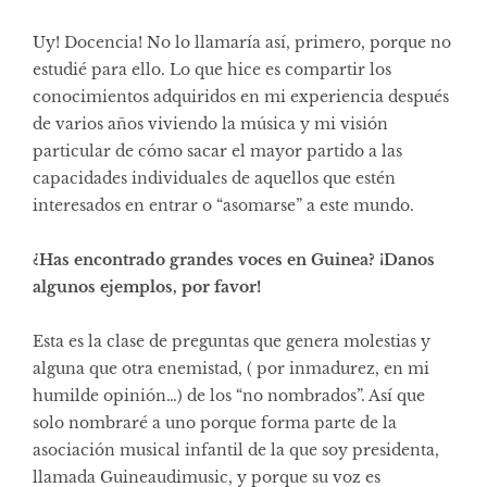
Uy! Docencia! No lo llamaría así, primero, porque no
estudié para ello. Lo que hice es compartir los
conocimientos adquiridos en mi experiencia después
de varios años viviendo la música y mi visión
particular de cómo sacar el mayor partido a las
capacidades individuales de aquellos que estén
interesados en entrar o “asomarse” a este mundo.
¿Has encontrado grandes voces en Guinea? ¡Danos
algunos ejemplos, por favor!
Esta es la clase de preguntas que genera molestias y
alguna que otra enemistad, ( por inmadurez, en mi
humilde opinión…) de los “no nombrados”. Así que
solo nombraré a uno porque forma parte de la
asociación musical infantil de la que soy presidenta,
llamada Guineaudimusic, y porque su voz es