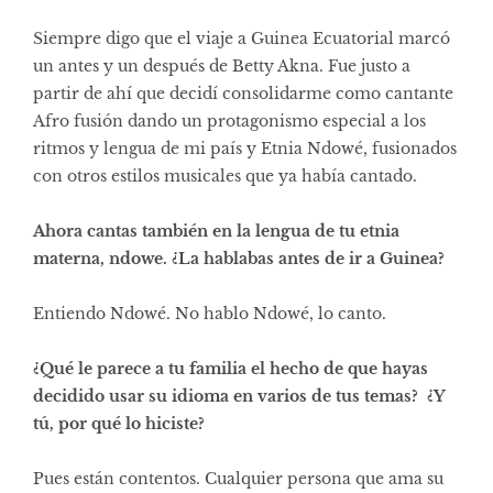
Siempre digo que el viaje a Guinea Ecuatorial marcó
un antes y un después de Betty Akna. Fue justo a
partir de ahí que decidí consolidarme como cantante
Afro fusión dando un protagonismo especial a los
ritmos y lengua de mi país y Etnia Ndowé, fusionados
con otros estilos musicales que ya había cantado.
Ahora cantas también en la lengua de tu etnia
materna, ndowe. ¿La hablabas antes de ir a Guinea?
Entiendo Ndowé. No hablo Ndowé, lo canto.
¿Qué le parece a tu familia el hecho de que hayas
decidido usar su idioma en varios de tus temas? ¿Y
tú, por qué lo hiciste?
Pues están contentos. Cualquier persona que ama su