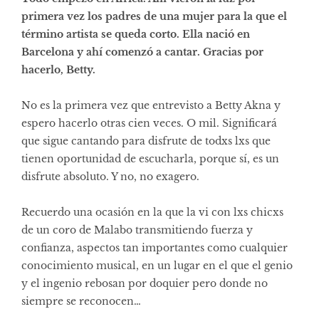
primera vez los padres de una mujer para la que el
término artista se queda corto. Ella nació en
Barcelona y ahí comenzó a cantar. Gracias por
hacerlo, Betty.
No es la primera vez que entrevisto a Betty Akna y
espero hacerlo otras cien veces. O mil. Significará
que sigue cantando para disfrute de todxs lxs que
tienen oportunidad de escucharla, porque sí, es un
disfrute absoluto. Y no, no exagero.
Recuerdo una ocasión en la que la vi con lxs chicxs
de un coro de Malabo transmitiendo fuerza y
confianza, aspectos tan importantes como cualquier
conocimiento musical, en un lugar en el que el genio
y el ingenio rebosan por doquier pero donde no
siempre se reconocen…