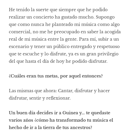
He tenido la suerte que siempre que he podido
realizar un concierto ha gustado mucho. Supongo
que como nunca he planteado mi música como algo
comercial, no me he preocupado en saber la acogida
real de mi música entre la gente. Para mí, subir a un
escenario y tener un público entregado y respetuoso
que te escuche y lo disfrute, ya es un gran privilegio
del que hasta el día de hoy he podido disfrutar.
¿Cuáles eran tus metas, por aquel entonces?
Las mismas que ahora: Cantar, disfrutar y hacer
disfrutar, sentir y reflexionar.
Un buen día decides ir a Guinea y… te quedaste
varios años ¿cómo ha transformado tu música el
hecho de ir a la tierra de tus ancestros?