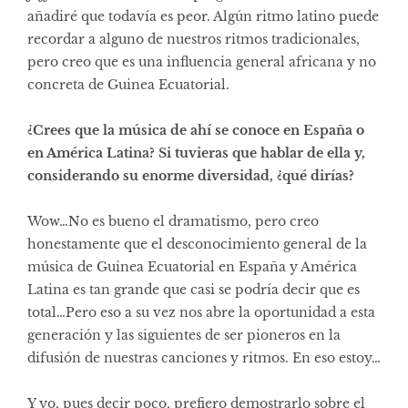
añadiré que todavía es peor. Algún ritmo latino puede
recordar a alguno de nuestros ritmos tradicionales,
pero creo que es una influencia general africana y no
concreta de Guinea Ecuatorial.
¿Crees que la música de ahí se conoce en España o
en América Latina? Si tuvieras que hablar de ella y,
considerando su enorme diversidad, ¿qué dirías?
Wow…No es bueno el dramatismo, pero creo
honestamente que el desconocimiento general de la
música de Guinea Ecuatorial en España y América
Latina es tan grande que casi se podría decir que es
total…Pero eso a su vez nos abre la oportunidad a esta
generación y las siguientes de ser pioneros en la
difusión de nuestras canciones y ritmos. En eso estoy…
Y yo, pues decir poco, prefiero demostrarlo sobre el