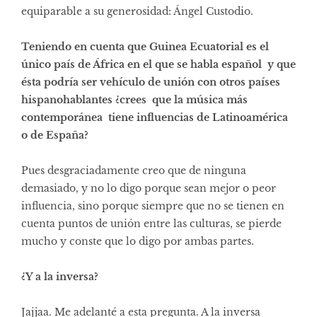
equiparable a su generosidad: Ángel Custodio.
Teniendo en cuenta que Guinea Ecuatorial es el
único país de África en el que se habla español y que
ésta podría ser vehículo de unión con otros países
hispanohablantes ¿crees que la música más
contemporánea tiene influencias de Latinoamérica
o de España?
Pues desgraciadamente creo que de ninguna
demasiado, y no lo digo porque sean mejor o peor
influencia, sino porque siempre que no se tienen en
cuenta puntos de unión entre las culturas, se pierde
mucho y conste que lo digo por ambas partes.
¿Y a la inversa?
Jajjaa. Me adelanté a esta pregunta. A la inversa