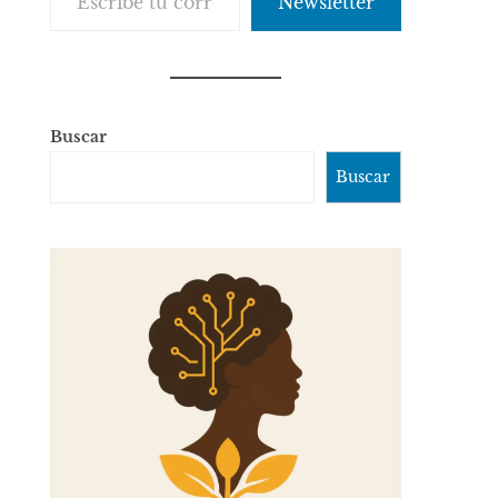
Newsletter
Buscar
Buscar