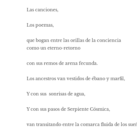
Las canciones,
Los poemas,
que bogan entre las orillas de la conciencia
como un eterno-retorno
con sus remos de arena fecunda.
Los ancestros van vestidos de ébano y marfil,
Y con sus sonrisas de agua,
Y con sus pasos de Serpiente Cósmica,
van transitando entre la comarca fluida de los sue