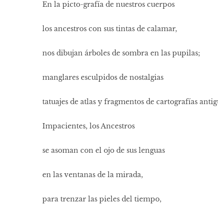
En la picto-grafía de nuestros cuerpos
los ancestros con sus tintas de calamar,
nos dibujan árboles de sombra en las pupilas;
manglares esculpidos de nostalgias
tatuajes de atlas y fragmentos de cartografías antig
Impacientes, los Ancestros
se asoman con el ojo de sus lenguas
en las ventanas de la mirada,
para trenzar las pieles del tiempo,