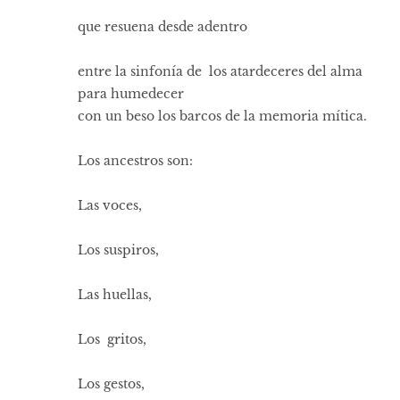
que resuena desde adentro
entre la sinfonía de los atardeceres del alma
para humedecer
con un beso los barcos de la memoria mítica.
Los ancestros son:
Las voces,
Los suspiros,
Las huellas,
Los gritos,
Los gestos,