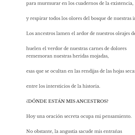
para murmurar en los cuadernos de la existencia,
y respirar todos los olores del bosque de nuestras i
Los ancestros lamen el ardor de nuestros oleajes d
huelen el verdor de nuestras carnes de dolores
rememoran nuestras heridas mojadas,
esas que se ocultan en las rendijas de las hojas seca
entre los intersticios de la historia.
¿DÓNDE ESTÁN MIS ANCESTROS?
Hoy una oración secreta ocupa mi pensamiento.
No obstante, la angustia sacude mis entrañas