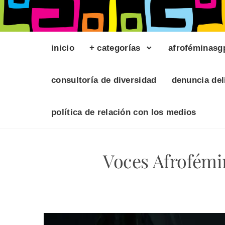
inicio
+ categorías
afroféminasg
consultoría de diversidad
denuncia del
política de relación con los medios
Voces Afrofém