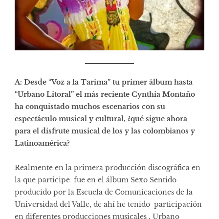
A: Desde “Voz a la Tarima” tu primer álbum hasta
“Urbano Litoral” el más reciente Cynthia Montaño
ha conquistado muchos escenarios con su
espectáculo musical y cultural, ¿qué sigue ahora
para el disfrute musical de los y las colombianos y
Latinoamérica?
Realmente en la primera producción discográfica en
la que participe fue en el álbum Sexo Sentido
producido por la Escuela de Comunicaciones de la
Universidad del Valle, de ahí he tenido participación
en diferentes producciones musicales . Urbano