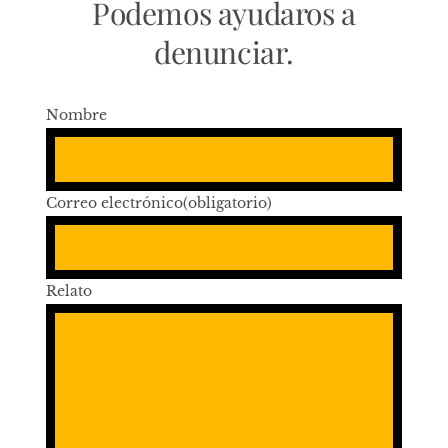
Podemos ayudaros a
denunciar.
Nombre
Correo electrónico
(obligatorio)
Relato