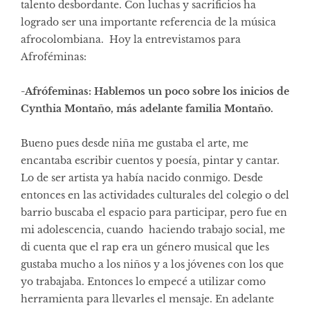
talento desbordante. Con luchas y sacrificios ha
logrado ser una importante referencia de la música
afrocolombiana. Hoy la entrevistamos para
Afroféminas:
-Afrófeminas: Hablemos un poco sobre los inicios de
Cynthia Montaño, más adelante familia Montaño.
Bueno pues desde niña me gustaba el arte, me
encantaba escribir cuentos y poesía, pintar y cantar.
Lo de ser artista ya había nacido conmigo. Desde
entonces en las actividades culturales del colegio o del
barrio buscaba el espacio para participar, pero fue en
mi adolescencia, cuando haciendo trabajo social, me
di cuenta que el rap era un género musical que les
gustaba mucho a los niños y a los jóvenes con los que
yo trabajaba. Entonces lo empecé a utilizar como
herramienta para llevarles el mensaje. En adelante