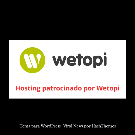
Tema para WordPress
|
Viral News
por HashThemes