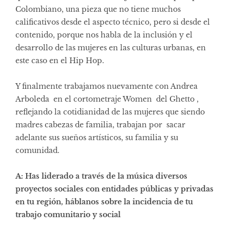
Colombiano, una pieza que no tiene muchos
calificativos desde el aspecto técnico, pero si desde el
contenido, porque nos habla de la inclusión y el
desarrollo de las mujeres en las culturas urbanas, en
este caso en el Hip Hop.
Y finalmente trabajamos nuevamente con Andrea
Arboleda en el cortometraje Women del Ghetto ,
reflejando la cotidianidad de las mujeres que siendo
madres cabezas de familia, trabajan por sacar
adelante sus sueños artísticos, su familia y su
comunidad.
A: Has liderado a través de la música diversos
proyectos sociales con entidades públicas y privadas
en tu región, háblanos sobre la incidencia de tu
trabajo comunitario y social