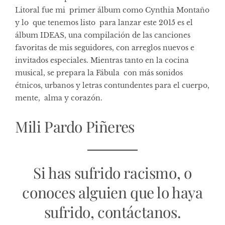
Litoral fue mi primer álbum como Cynthia Montaño
y lo que tenemos listo para lanzar este 2015 es el
álbum IDEAS, una compilación de las canciones
favoritas de mis seguidores, con arreglos nuevos e
invitados especiales. Mientras tanto en la cocina
musical, se prepara la Fábula con más sonidos
étnicos, urbanos y letras contundentes para el cuerpo,
mente, alma y corazón.
Mili Pardo Piñeres
Si has sufrido racismo, o
conoces alguien que lo haya
sufrido, contáctanos.