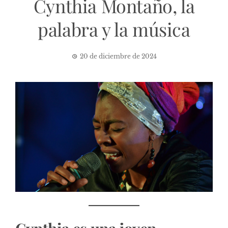
Cynthia Montaño, la
palabra y la música
20 de diciembre de 2024