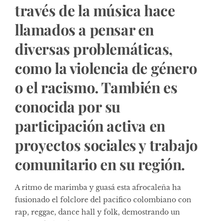
través de la música hace
llamados a pensar en
diversas problemáticas,
como la violencia de género
o el racismo. También es
conocida por su
participación activa en
proyectos sociales y trabajo
comunitario en su región.
A ritmo de marimba y guasá esta afrocaleña ha
fusionado el folclore del pacifico colombiano con
rap, reggae, dance hall y folk, demostrando un