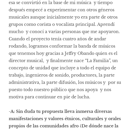
esa se convirtió en la base de mi música y tiempo
después empecé a experimentar con otros géneros
musicales aunque inicialmente yo era parte de otros
grupos como corista o vocalista principal. Aprendí
mucho y conocí a varias personas que me apoyaron.
Cuando el proyecto tenía cuatro años de andar
rodando, logramos conformar la banda de músicos
que tenemos hoy gracias a Jeffry Obando quien es el
director musical, y finalmente nace “La Familia”, un
concepto de unidad que incluye a todo el equipo de
trabajo, ingenieros de sonido, productores, la parte
administrativa, la parte difusión, los músicos y por su
puesto todo nuestro público que nos apoya y nos
motiva para continuar en pie de lucha.
-A: Sin duda tu propuesta lleva inmersa diversas
manifestaciones y valores étnicos, culturales y orales
propios de las comunidades afro ¿De dónde nace la