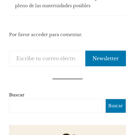
pleno de las maternidades posibles
Por favor acceder para comentar.
Escribe tu correo electrónico…
Newsletter
Buscar
Buscar