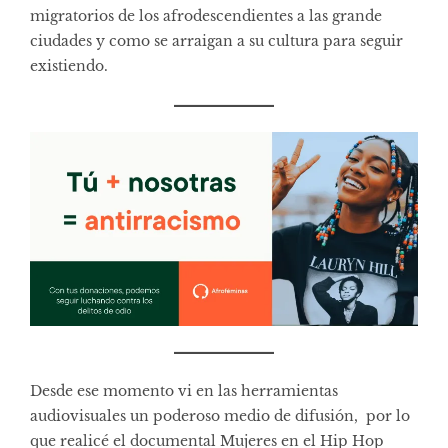
migratorios de los afrodescendientes a las grande
ciudades y como se arraigan a su cultura para seguir
existiendo.
Desde ese momento vi en las herramientas
audiovisuales un poderoso medio de difusión, por lo
que realicé el documental Mujeres en el Hip Hop