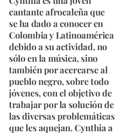
Cynthia es una joven
cantante afrocaleña que
se ha dado a conocer en
Colombia y Latinoamérica
debido a su actividad, no
sólo en la música, sino
también por acercarse al
pueblo negro, sobre todo
jóvenes, con el objetivo de
trabajar por la solución de
las diversas problemáticas
que les aquejan. Cynthia a