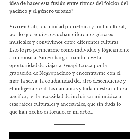
idea de hacer esta fusión entre ritmos del folclor del
pacifico y el género urbano?
Vivo en Cali, una ciudad pluriétnica y multicultural,
por lo que aquí se escuchan diferentes géneros
musicales y convivimos entre diferentes culturas.
Esto logro permearme como individuo y lógicamente
a mi música. Sin embargo cuando tuve la
oportunidad de viajar a Guapi Cauca por la
grabación de Negropacífico y encontrarme con el
mar, la selva, la cotidianidad del afro descendiente y
el indígena rural, las cantaoras y toda nuestra cultura
pacifica, vi la necesidad de incluir en mi música a
esas raíces culturales y ancestrales, que sin duda lo
que han hecho es fortalecer mi árbol.