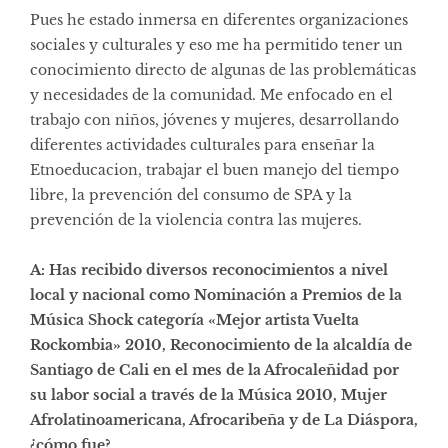
Pues he estado inmersa en diferentes organizaciones
sociales y culturales y eso me ha permitido tener un
conocimiento directo de algunas de las problemáticas
y necesidades de la comunidad. Me enfocado en el
trabajo con niños, jóvenes y mujeres, desarrollando
diferentes actividades culturales para enseñar la
Etnoeducacion, trabajar el buen manejo del tiempo
libre, la prevención del consumo de SPA y la
prevención de la violencia contra las mujeres.
A: Has recibido diversos reconocimientos a nivel
local y nacional como Nominación a Premios de la
Música Shock categoría «Mejor artista Vuelta
Rockombia» 2010, Reconocimiento de la alcaldía de
Santiago de Cali en el mes de la Afrocaleñidad por
su labor social a través de la Música 2010, Mujer
Afrolatinoamericana, Afrocaribeña y de La Diáspora,
¿cómo fue?