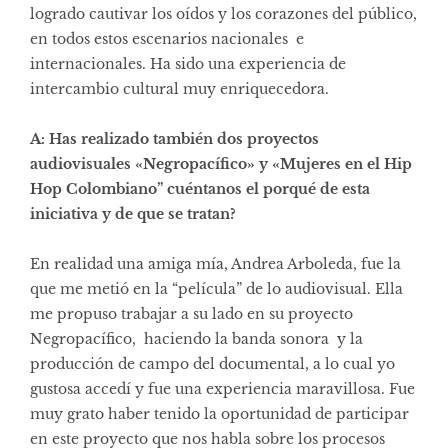
logrado cautivar los oídos y los corazones del público,
en todos estos escenarios nacionales e
internacionales. Ha sido una experiencia de
intercambio cultural muy enriquecedora.
A: Has realizado también dos proyectos
audiovisuales «Negropacífico» y «Mujeres en el Hip
Hop Colombiano” cuéntanos el porqué de esta
iniciativa y de que se tratan?
En realidad una amiga mía, Andrea Arboleda, fue la
que me metió en la “película” de lo audiovisual. Ella
me propuso trabajar a su lado en su proyecto
Negropacífico, haciendo la banda sonora y la
producción de campo del documental, a lo cual yo
gustosa accedí y fue una experiencia maravillosa. Fue
muy grato haber tenido la oportunidad de participar
en este proyecto que nos habla sobre los procesos