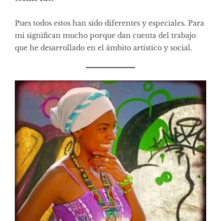
Pues todos estos han sido diferentes y especiales. Para
mi significan mucho porque dan cuenta del trabajo
que he desarrollado en el ámbito artístico y social.