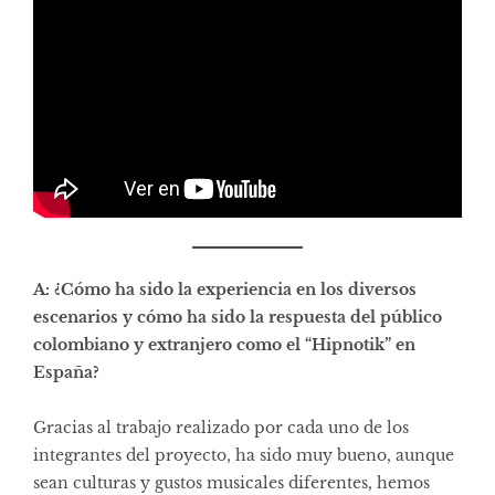
A: ¿Cómo ha sido la experiencia en los diversos
escenarios y cómo ha sido la respuesta del público
colombiano y extranjero como el “Hipnotik” en
España?
Gracias al trabajo realizado por cada uno de los
integrantes del proyecto, ha sido muy bueno, aunque
sean culturas y gustos musicales diferentes, hemos