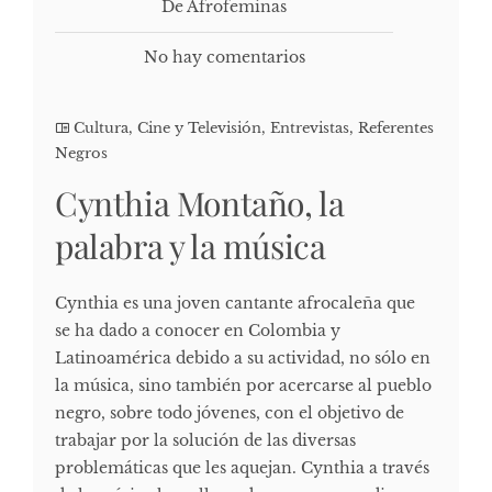
De Afrofeminas
No hay comentarios
Cultura, Cine y Televisión
,
Entrevistas
,
Referentes
Negros
Cynthia Montaño, la
palabra y la música
Cynthia es una joven cantante afrocaleña que
se ha dado a conocer en Colombia y
Latinoamérica debido a su actividad, no sólo en
la música, sino también por acercarse al pueblo
negro, sobre todo jóvenes, con el objetivo de
trabajar por la solución de las diversas
problemáticas que les aquejan. Cynthia a través